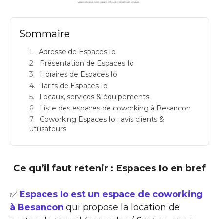
Sommaire
Adresse de Espaces Io
Présentation de Espaces Io
Horaires de Espaces Io
Tarifs de Espaces Io
Locaux, services & équipements
Liste des espaces de coworking à Besancon
Coworking Espaces Io : avis clients &
utilisateurs
Ce qu’il faut retenir : Espaces Io en bref
✅
Espaces Io est un espace de coworking
à Besancon
qui propose la location de