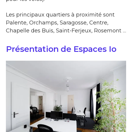
Les principaux quartiers à proximité sont
Palente, Orchamps, Saragosse, Centre,
Chapelle des Buis, Saint-Ferjeux, Rosemont …
Présentation de Espaces Io