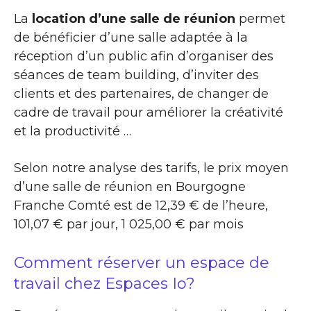
La
location d’une salle de réunion
permet
de bénéficier d’une salle adaptée à la
réception d’un public afin d’organiser des
séances de team building, d’inviter des
clients et des partenaires, de changer de
cadre de travail pour améliorer la créativité
et la productivité …
Selon notre analyse des tarifs, le prix moyen
d’une salle de réunion en Bourgogne
Franche Comté est de 12,39 € de l’heure,
101,07 € par jour, 1 025,00 € par mois
Comment réserver un espace de
travail chez Espaces Io?