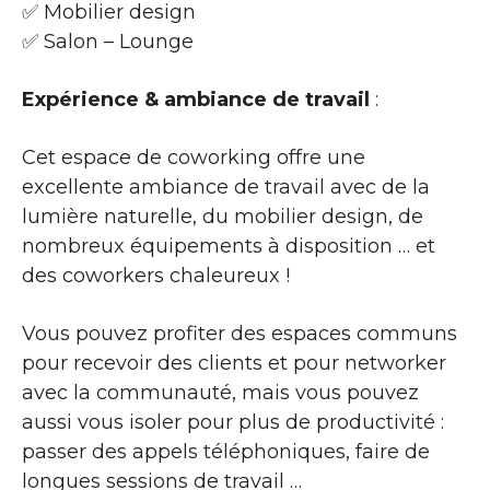
✅ Mobilier design
✅ Salon – Lounge
Expérience & ambiance de travail
:
Cet espace de coworking offre une
excellente ambiance de travail avec de la
lumière naturelle, du mobilier design, de
nombreux équipements à disposition … et
des coworkers chaleureux !
Vous pouvez profiter des espaces communs
pour recevoir des clients et pour networker
avec la communauté, mais vous pouvez
aussi vous isoler pour plus de productivité :
passer des appels téléphoniques, faire de
longues sessions de travail …