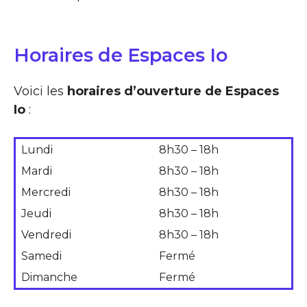
Horaires de Espaces Io
Voici les
horaires d’ouverture de Espaces
Io
:
Lundi
8h30 – 18h
Mardi
8h30 – 18h
Mercredi
8h30 – 18h
Jeudi
8h30 – 18h
Vendredi
8h30 – 18h
Samedi
Fermé
Dimanche
Fermé