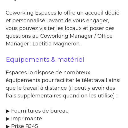
Coworking Espaces Io offre un accueil dédié
et personnalisé : avant de vous engager,
vous pouvez visiter les locaux et poser des
questions au Coworking Manager / Office
Manager : Laetitia Magneron.
Equipements & matériel
Espaces Io dispose de nombreux
équipements pour faciliter le télétravail ainsi
que le travail à distance (il peut y avoir des
frais supplémentaires quand on les utilise) :
▶ Fournitures de bureau
▶ Imprimante
▶ Prise RJ45