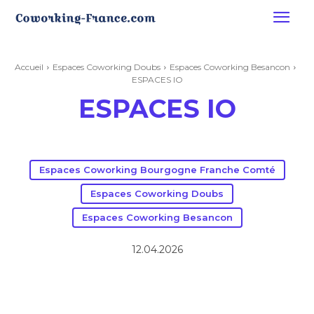
Accueil
Espaces Coworking Doubs
Espaces Coworking Besancon
ESPACES IO
ESPACES IO
Espaces Coworking Bourgogne Franche Comté
Espaces Coworking Doubs
Espaces Coworking Besancon
12.04.2026