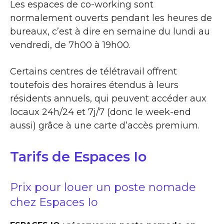
Les espaces de co-working sont
normalement ouverts pendant les heures de
bureaux, c’est à dire en semaine du lundi au
vendredi, de 7h00 à 19h00.
Certains centres de télétravail offrent
toutefois des horaires étendus à leurs
résidents annuels, qui peuvent accéder aux
locaux 24h/24 et 7j/7 (donc le week-end
aussi) grâce à une carte d’accès premium.
Tarifs de Espaces Io
Prix pour louer un poste nomade
chez Espaces Io