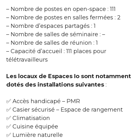
– Nombre de postes en open-space : 111
– Nombre de postes en salles fermées : 2
– Nombre d’espaces partagés : 1
– Nombre de salles de séminaire : –
– Nombre de salles de réunion : 1
– Capacité d’accueil : 111 places pour
télétravailleurs
Les locaux de Espaces Io sont notamment
dotés des installations suivantes
:
✅ Accès handicapé – PMR
✅ Casier sécurisé – Espace de rangement
✅ Climatisation
✅ Cuisine équipée
✅ Lumière naturelle