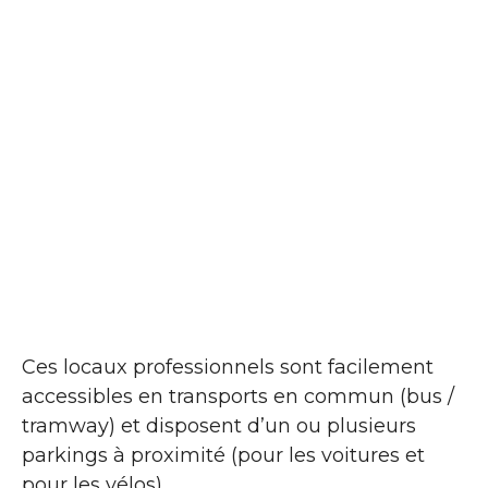
Ces locaux professionnels sont facilement
accessibles en transports en commun (bus /
tramway) et disposent d’un ou plusieurs
parkings à proximité (pour les voitures et
pour les vélos).