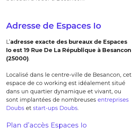
Adresse de Espaces Io
L’
adresse exacte des bureaux de Espaces
Io est 19 Rue De La République à Besancon
(25000)
.
Localisé dans le centre-ville de Besancon, cet
espace de co working est idéalement situé
dans un quartier dynamique et vivant, ou
sont implantées de nombreuses
entreprises
Doubs
et
start-ups Doubs
.
Plan d’accès Espaces Io