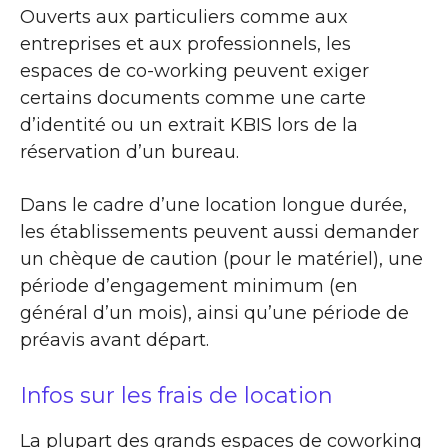
Ouverts aux particuliers comme aux
entreprises et aux professionnels, les
espaces de co-working peuvent exiger
certains documents comme une carte
d’identité ou un extrait KBIS lors de la
réservation d’un bureau.
Dans le cadre d’une location longue durée,
les établissements peuvent aussi demander
un chèque de caution (pour le matériel), une
période d’engagement minimum (en
général d’un mois), ainsi qu’une période de
préavis avant départ.
Infos sur les frais de location
La plupart des grands espaces de coworking