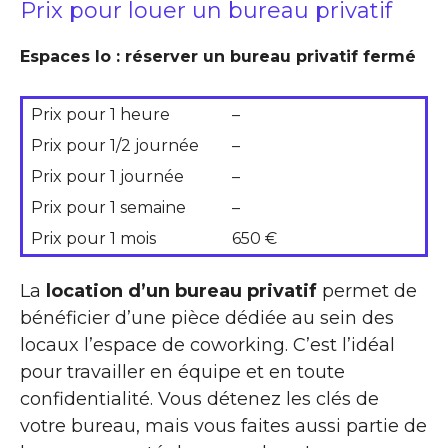
Prix pour louer un bureau privatif
Espaces Io : réserver un bureau privatif fermé
Prix pour 1 heure
–
Prix pour 1/2 journée
–
Prix pour 1 journée
–
Prix pour 1 semaine
–
Prix pour 1 mois
650 €
La
location d’un bureau privatif
permet de
bénéficier d’une pièce dédiée au sein des
locaux l’espace de coworking. C’est l’idéal
pour travailler en équipe et en toute
confidentialité. Vous détenez les clés de
votre bureau, mais vous faites aussi partie de