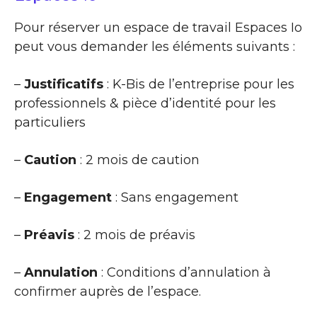
Pour réserver un espace de travail Espaces Io
peut vous demander les éléments suivants :
–
Justificatifs
: K-Bis de l’entreprise pour les
professionnels & pièce d’identité pour les
particuliers
–
Caution
: 2 mois de caution
–
Engagement
: Sans engagement
–
Préavis
: 2 mois de préavis
–
Annulation
: Conditions d’annulation à
confirmer auprès de l’espace.