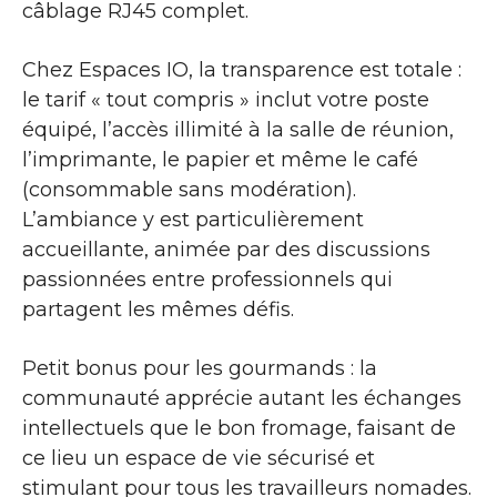
câblage RJ45 complet.
Chez Espaces IO, la transparence est totale :
le tarif « tout compris » inclut votre poste
équipé, l’accès illimité à la salle de réunion,
l’imprimante, le papier et même le café
(consommable sans modération).
L’ambiance y est particulièrement
accueillante, animée par des discussions
passionnées entre professionnels qui
partagent les mêmes défis.
Petit bonus pour les gourmands : la
communauté apprécie autant les échanges
intellectuels que le bon fromage, faisant de
ce lieu un espace de vie sécurisé et
stimulant pour tous les travailleurs nomades.