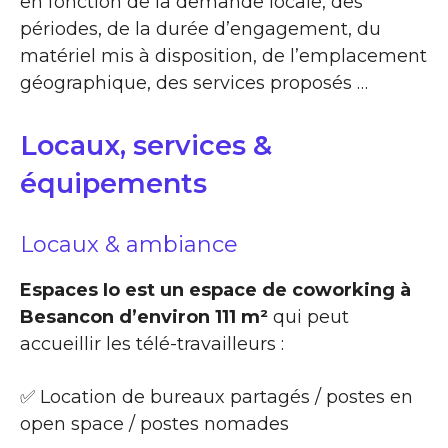
en fonction de la demande locale, des
périodes, de la durée d’engagement, du
matériel mis à disposition, de l’emplacement
géographique, des services proposés …
Locaux, services &
équipements
Locaux & ambiance
Espaces Io est un espace de coworking à
Besancon d’environ 111 m²
qui peut
accueillir les télé-travailleurs :
✅ Location de bureaux partagés / postes en
open space / postes nomades