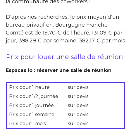
la communauté des coworkers !
D’après nos recherches, le prix moyen d’un
bureau privatif en. Bourgogne Franche
Comté est de 19,70 € de l’heure, 131,09 € par
jour, 398,29 € par semaine, 382,17 € par mois
Prix pour louer une salle de réunion
Espaces Io : réserver une salle de réunion
Prix pour 1 heure
sur devis
Prix pour 1/2 journée
sur devis
Prix pour 1 journée
sur devis
Prix pour 1 semaine
sur devis
Prix pour 1 mois
sur devis