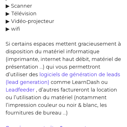
▶ Scanner
▶ Télévision
▶ Vidéo-projecteur
▶ wifi
Si certains espaces mettent gracieusement à
disposition du matériel informatique
(imprimante, internet haut débit, matériel de
présentation …) qui vous permettront
d’utiliser des
logiciels de génération de leads
(lead generation)
comme LearnDash ou
Leadfeeder
, d’autres factureront la location
ou l’utilisation du matériel (notamment
l’impression couleur ou noir & blanc, les
fournitures de bureau …)