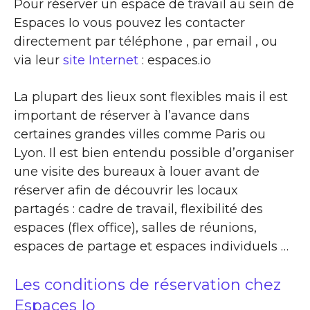
Pour réserver un espace de travail au sein de
Espaces Io vous pouvez les contacter
directement par téléphone , par email , ou
via leur
site Internet
: espaces.io
La plupart des lieux sont flexibles mais il est
important de réserver à l’avance dans
certaines grandes villes comme Paris ou
Lyon. Il est bien entendu possible d’organiser
une visite des bureaux à louer avant de
réserver afin de découvrir les locaux
partagés : cadre de travail, flexibilité des
espaces (flex office), salles de réunions,
espaces de partage et espaces individuels …
Les conditions de réservation chez
Espaces Io