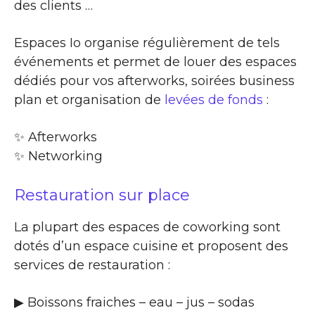
des clients …
Espaces Io organise régulièrement de tels
événements et permet de louer des espaces
dédiés pour vos afterworks, soirées business
plan et organisation de
levées de fonds
:
✨​ Afterworks
✨​ Networking
Restauration sur place
La plupart des espaces de coworking sont
dotés d’un espace cuisine et proposent des
services de restauration :
▶​ Boissons fraiches – eau – jus – sodas