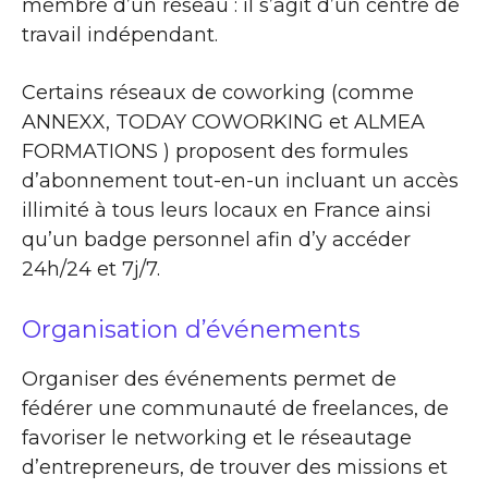
membre d’un réseau : il s’agit d’un centre de
travail indépendant.
Certains réseaux de coworking (comme
ANNEXX, TODAY COWORKING et ALMEA
FORMATIONS ) proposent des formules
d’abonnement tout-en-un incluant un accès
illimité à tous leurs locaux en France ainsi
qu’un badge personnel afin d’y accéder
24h/24 et 7j/7.
Organisation d’événements
Organiser des événements permet de
fédérer une communauté de freelances, de
favoriser le networking et le réseautage
d’entrepreneurs, de trouver des missions et