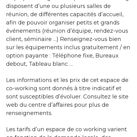
disposent d’une ou plusieurs salles de
réunion, de différentes capacités d’accueil,
afin de pouvoir organiser petits et grands
événements (réunion d’équipe, rendez-vous
client, séminaire …) Renseignez-vous bien
sur les équipements inclus gratuitement / en
option payante : Téléphone fixe, Bureaux
debout, Tableau blanc …
Les informations et les prix de cet espace de
co-working sont donnés à titre indicatif et
sont susceptibles d’évoluer. Consultez le site
web du centre d’affaires pour plus de
renseignements.
Les tarifs d’un espace de co working varient