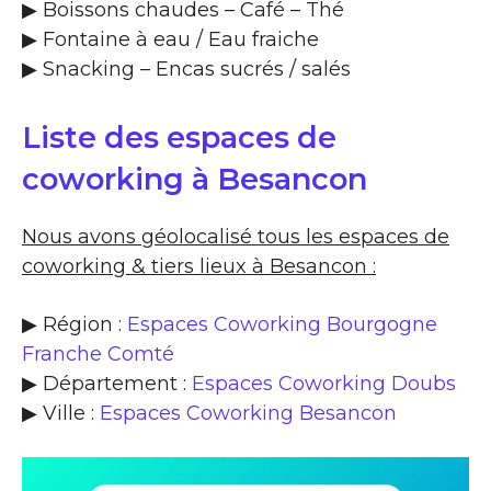
▶​ Boissons chaudes – Café – Thé
▶​ Fontaine à eau / Eau fraiche
▶​ Snacking – Encas sucrés / salés
Liste des espaces de
coworking à Besancon
Nous avons géolocalisé tous les espaces de
coworking & tiers lieux à Besancon :
▶ Région :
Espaces Coworking Bourgogne
Franche Comté
▶ Département :
Espaces Coworking Doubs
▶ Ville :
Espaces Coworking Besancon