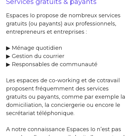
Services gratuits & payants
Espaces Io propose de nombreux services
gratuits (ou payants) aux professionnels,
entrepreneurs et entreprises :
▶​ Ménage quotidien
▶​ Gestion du courrier
▶​ Responsables de communauté
Les espaces de co-working et de cotravail
proposent fréquemment des services
gratuits ou payants, comme par exemple la
domiciliation, la conciergerie ou encore le
secrétariat téléphonique.
A notre connaissance Espaces Io n’est pas