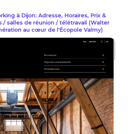
ng à Dijon: Adresse, Horaires, Prix &
salles de réunion / télétravail (Walter
nération au cœur de l'Écopole Valmy)