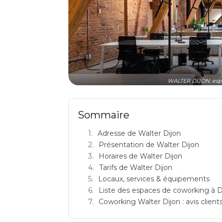
WALTER DIJON: espa
Sommaire
Adresse de Walter Dijon
Présentation de Walter Dijon
Horaires de Walter Dijon
Tarifs de Walter Dijon
Locaux, services & équipements
Liste des espaces de coworking à D
Coworking Walter Dijon : avis clients