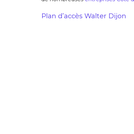
Plan d’accès Walter Dijon