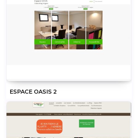
ESPACE OASIS 2