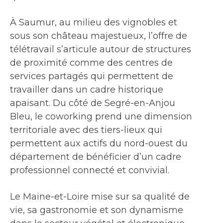
À Saumur, au milieu des vignobles et
sous son château majestueux, l’offre de
télétravail s’articule autour de structures
de proximité comme des centres de
services partagés qui permettent de
travailler dans un cadre historique
apaisant. Du côté de Segré-en-Anjou
Bleu, le coworking prend une dimension
territoriale avec des tiers-lieux qui
permettent aux actifs du nord-ouest du
département de bénéficier d’un cadre
professionnel connecté et convivial.
Le Maine-et-Loire mise sur sa qualité de
vie, sa gastronomie et son dynamisme