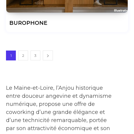
BUROPHONE
1
2
3
Le Maine-et-Loire, l’Anjou historique
entre douceur angevine et dynamisme
numérique, propose une offre de
coworking d’une grande élégance et
d’une technicité remarquable, portée
par son attractivité économique et son