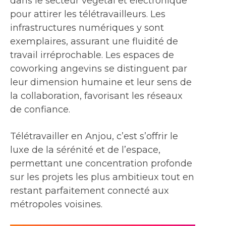
dans le secteur végétal et électronique
pour attirer les télétravailleurs. Les
infrastructures numériques y sont
exemplaires, assurant une fluidité de
travail irréprochable. Les espaces de
coworking angevins se distinguent par
leur dimension humaine et leur sens de
la collaboration, favorisant les réseaux
de confiance.
Télétravailler en Anjou, c’est s’offrir le
luxe de la sérénité et de l’espace,
permettant une concentration profonde
sur les projets les plus ambitieux tout en
restant parfaitement connecté aux
métropoles voisines.