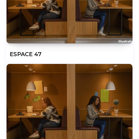
ESPACE 47