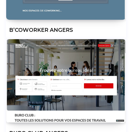
B’COWORKER ANGERS