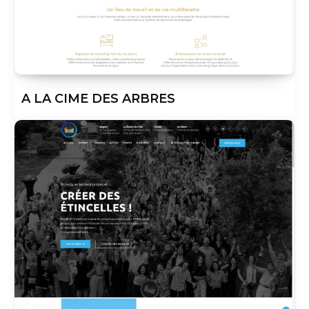
A LA CIME DES ARBRES