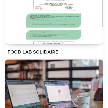
FOOD LAB SOLIDAIRE