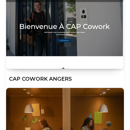
CAP COWORK ANGERS