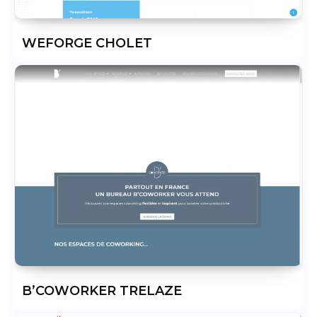
WEFORGE CHOLET
B’COWORKER TRELAZE