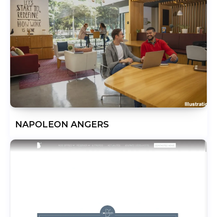
NAPOLEON ANGERS