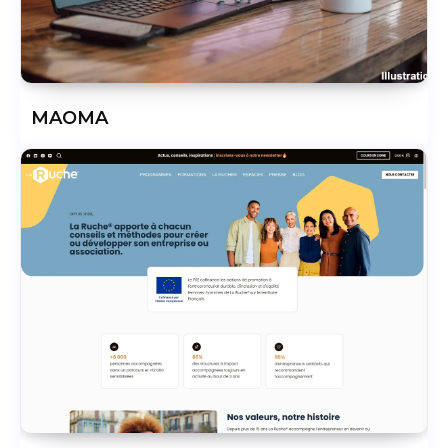
MAOMA