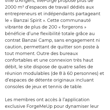
ville d’Angers, WeForge propose plus de
2000 m² d’espaces de travail dédiés aux
entrepreneurs et indépendants partageant
le « Banzaï Spirit ». Cette communauté
vibrante de plus de 200 « forgerons »
bénéficie d’une flexibilité totale grâce au
contrat Banzaï Camp, sans engagement ni
caution, permettant de quitter son poste à
tout moment. Outre des bureaux
confortables et une connexion très haut
débit, le site dispose de quatre salles de
réunion modulables (de 8 à 60 personnes) et
d’espaces de détente originaux incluant
consoles de jeux et tennis de table.
Les membres ont accès à l’application
exclusive ForgeMeUp pour dynamiser leur