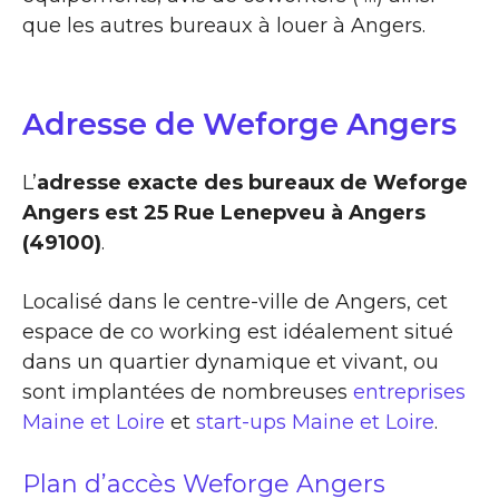
que les autres bureaux à louer à Angers.
Adresse de Weforge Angers
L’
adresse exacte des bureaux de Weforge
Angers est 25 Rue Lenepveu à Angers
(49100)
.
Localisé dans le centre-ville de Angers, cet
espace de co working est idéalement situé
dans un quartier dynamique et vivant, ou
sont implantées de nombreuses
entreprises
Maine et Loire
et
start-ups Maine et Loire
.
Plan d’accès Weforge Angers