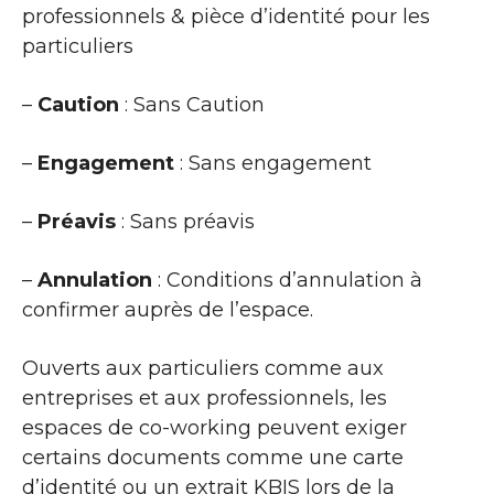
professionnels & pièce d’identité pour les
particuliers
–
Caution
: Sans Caution
–
Engagement
: Sans engagement
–
Préavis
: Sans préavis
–
Annulation
: Conditions d’annulation à
confirmer auprès de l’espace.
Ouverts aux particuliers comme aux
entreprises et aux professionnels, les
espaces de co-working peuvent exiger
certains documents comme une carte
d’identité ou un extrait KBIS lors de la