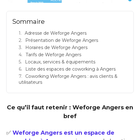
Sommaire
Adresse de Weforge Angers
Présentation de Weforge Angers
Horaires de Weforge Angers
Tarifs de Weforge Angers
Locaux, services & équipements
Liste des espaces de coworking à Angers
Coworking Weforge Angers : avis clients &
utilisateurs
Ce qu’il faut retenir : Weforge Angers en
bref
✅
Weforge Angers est un espace de