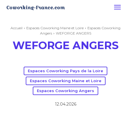
Accueil
Espaces Coworking Maine et Loire
Espaces Coworking
Angers
WEFORGE ANGERS
WEFORGE ANGERS
Espaces Coworking Pays de la Loire
Espaces Coworking Maine et Loire
Espaces Coworking Angers
12.04.2026