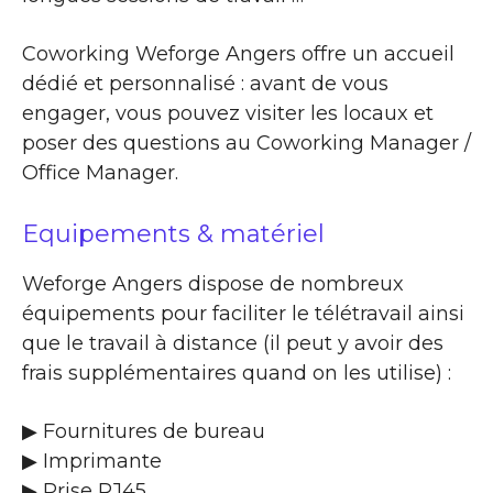
Coworking Weforge Angers offre un accueil
dédié et personnalisé : avant de vous
engager, vous pouvez visiter les locaux et
poser des questions au Coworking Manager /
Office Manager.
Equipements & matériel
Weforge Angers dispose de nombreux
équipements pour faciliter le télétravail ainsi
que le travail à distance (il peut y avoir des
frais supplémentaires quand on les utilise) :
▶ Fournitures de bureau
▶ Imprimante
▶ Prise RJ45