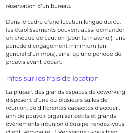
réservation d’un bureau.
Dans le cadre d’une location longue durée,
les établissements peuvent aussi demander
un chèque de caution (pour le matériel), une
période d’engagement minimum (en
général d’un mois), ainsi qu’une période de
préavis avant départ.
Infos sur les frais de location
La plupart des grands espaces de coworking
disposent d’une ou plusieurs salles de
réunion, de différentes capacités d’accueil,
afin de pouvoir organiser petits et grands
événements (réunion d’équipe, rendez-vous
client, séminaire …) Renseignez-vous bien