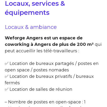
Locaux, services &
équipements
Locaux & ambiance
Weforge Angers est un espace de
coworking à Angers de plus de 200 m²
qui
peut accueillir les télé-travailleurs :
✅ Location de bureaux partagés / postes en
open space / postes nomades
✅ Location de bureaux privatifs / bureaux
fermés
✅ Location de salles de réunion
– Nombre de postes en open-space : 1