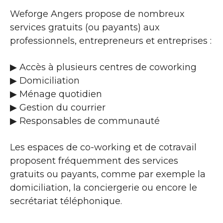
Weforge Angers propose de nombreux
services gratuits (ou payants) aux
professionnels, entrepreneurs et entreprises :
▶​ Accès à plusieurs centres de coworking
▶​ Domiciliation
▶​ Ménage quotidien
▶​ Gestion du courrier
▶​ Responsables de communauté
Les espaces de co-working et de cotravail
proposent fréquemment des services
gratuits ou payants, comme par exemple la
domiciliation, la conciergerie ou encore le
secrétariat téléphonique.