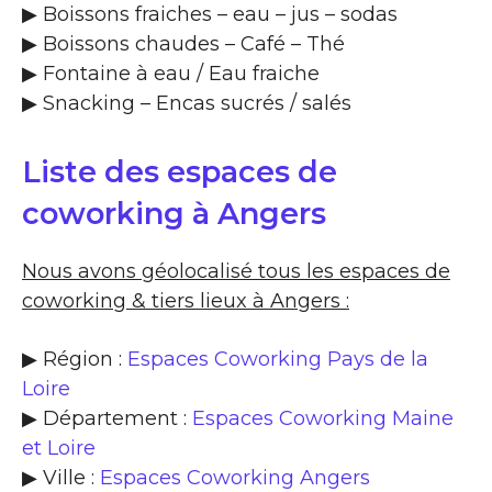
▶​ Boissons fraiches – eau – jus – sodas
▶​ Boissons chaudes – Café – Thé
▶​ Fontaine à eau / Eau fraiche
▶​ Snacking – Encas sucrés / salés
Liste des espaces de
coworking à Angers
Nous avons géolocalisé tous les espaces de
coworking & tiers lieux à Angers :
▶ Région :
Espaces Coworking Pays de la
Loire
▶ Département :
Espaces Coworking Maine
et Loire
▶ Ville :
Espaces Coworking Angers