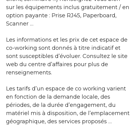
sur les équipements inclus gratuitement / en
option payante : Prise RJ45, Paperboard,
Scanner …
Les informations et les prix de cet espace de
co-working sont donnés à titre indicatif et
sont susceptibles d’évoluer. Consultez le site
web du centre d’affaires pour plus de
renseignements.
Les tarifs d’un espace de co working varient
en fonction de la demande locale, des
périodes, de la durée d’engagement, du
matériel mis à disposition, de l’emplacement
géographique, des services proposés …