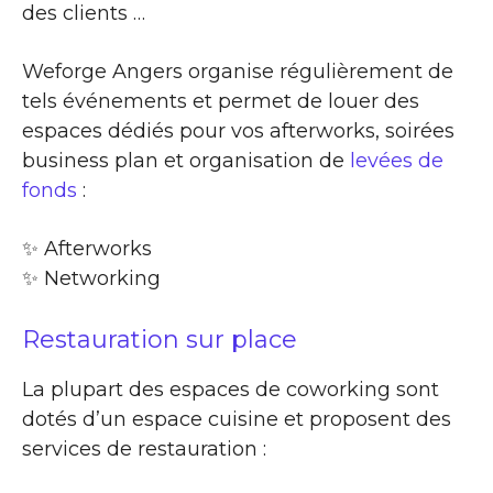
des clients …
Weforge Angers organise régulièrement de
tels événements et permet de louer des
espaces dédiés pour vos afterworks, soirées
business plan et organisation de
levées de
fonds
:
✨​ Afterworks
✨​ Networking
Restauration sur place
La plupart des espaces de coworking sont
dotés d’un espace cuisine et proposent des
services de restauration :