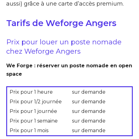
aussi) grâce à une carte d’accès premium.
Tarifs de Weforge Angers
Prix pour louer un poste nomade
chez Weforge Angers
We Forge : réserver un poste nomade en open
space
Prix pour 1 heure
sur demande
Prix pour 1/2 journée
sur demande
Prix pour 1 journée
sur demande
Prix pour 1 semaine
sur demande
Prix pour 1 mois
sur demande