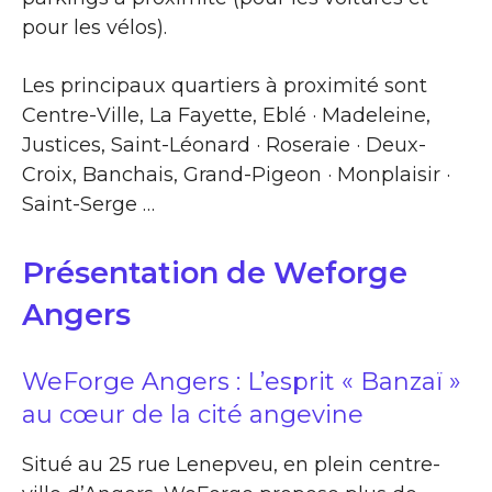
pour les vélos).
Les principaux quartiers à proximité sont
Centre-Ville, La Fayette, Eblé · Madeleine,
Justices, Saint-Léonard · Roseraie · Deux-
Croix, Banchais, Grand-Pigeon · Monplaisir ·
Saint-Serge …
Présentation de Weforge
Angers
WeForge Angers : L’esprit « Banzaï »
au cœur de la cité angevine
Situé au 25 rue Lenepveu, en plein centre-