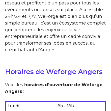
réseau et profitent d’un pass pour tous les
événements organisés sur place. Accessible
24h/24 et 7j/7, WeForge est bien plus qu’un
simple bureau : c’est un écosystème complet
qui comprend les enjeux de la vie
entrepreneuriale et offre un cadre convivial
pour transformer ses idées en succès, au
cœur battant d’Angers.
Horaires de Weforge Angers
Voici les
horaires d’ouverture de Weforge
Angers
:
Lundi
8h – 18h