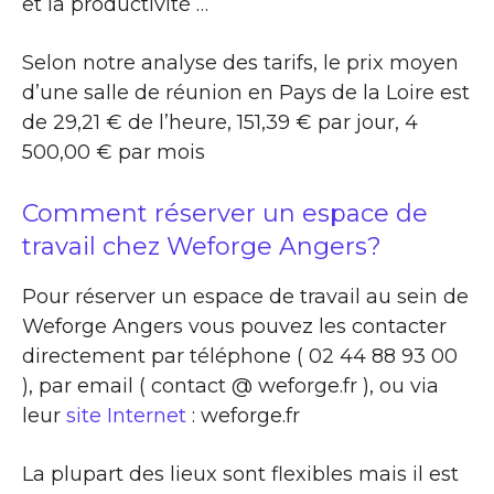
et la productivité …
Selon notre analyse des tarifs, le prix moyen
d’une salle de réunion en Pays de la Loire est
de 29,21 € de l’heure, 151,39 € par jour, 4
500,00 € par mois
Comment réserver un espace de
travail chez Weforge Angers?
Pour réserver un espace de travail au sein de
Weforge Angers vous pouvez les contacter
directement par téléphone ( 02 44 88 93 00
), par email ( contact @ weforge.fr ), ou via
leur
site Internet
: weforge.fr
La plupart des lieux sont flexibles mais il est