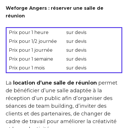
Weforge Angers : réserver une salle de
réunion
Prix pour 1 heure
sur devis
Prix pour 1/2 journée
sur devis
Prix pour 1 journée
sur devis
Prix pour 1 semaine
sur devis
Prix pour 1 mois
sur devis
La
location d’une salle de réunion
permet
de bénéficier d’une salle adaptée à la
réception d’un public afin d’organiser des
séances de team building, d’inviter des
clients et des partenaires, de changer de
cadre de travail pour améliorer la créativité