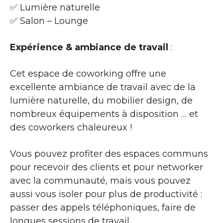
✅ Lumière naturelle
✅ Salon – Lounge
Expérience & ambiance de travail
:
Cet espace de coworking offre une
excellente ambiance de travail avec de la
lumière naturelle, du mobilier design, de
nombreux équipements à disposition … et
des coworkers chaleureux !
Vous pouvez profiter des espaces communs
pour recevoir des clients et pour networker
avec la communauté, mais vous pouvez
aussi vous isoler pour plus de productivité :
passer des appels téléphoniques, faire de
longues sessions de travail …