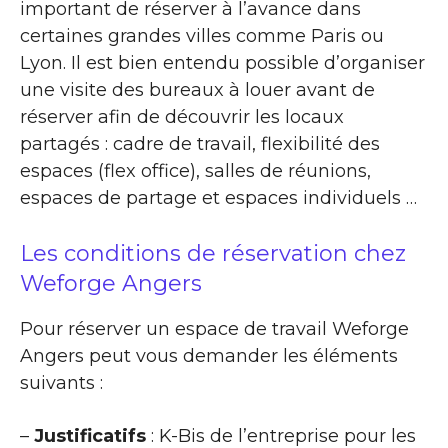
important de réserver à l’avance dans
certaines grandes villes comme Paris ou
Lyon. Il est bien entendu possible d’organiser
une visite des bureaux à louer avant de
réserver afin de découvrir les locaux
partagés : cadre de travail, flexibilité des
espaces (flex office), salles de réunions,
espaces de partage et espaces individuels …
Les conditions de réservation chez
Weforge Angers
Pour réserver un espace de travail Weforge
Angers peut vous demander les éléments
suivants :
–
Justificatifs
: K-Bis de l’entreprise pour les