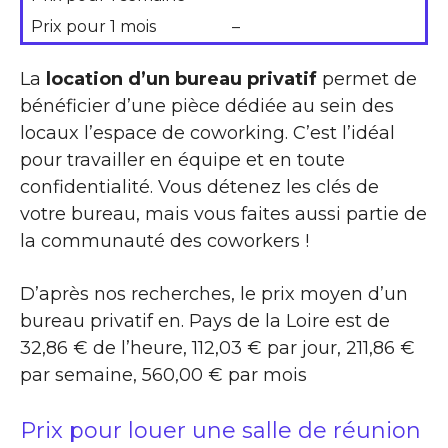
Prix pour 1 mois
–
La
location d’un bureau privatif
permet de
bénéficier d’une pièce dédiée au sein des
locaux l’espace de coworking. C’est l’idéal
pour travailler en équipe et en toute
confidentialité. Vous détenez les clés de
votre bureau, mais vous faites aussi partie de
la communauté des coworkers !
D’après nos recherches, le prix moyen d’un
bureau privatif en. Pays de la Loire est de
32,86 € de l’heure, 112,03 € par jour, 211,86 €
par semaine, 560,00 € par mois
Prix pour louer une salle de réunion