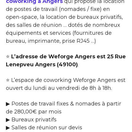
coworking à Angers
qui propose la location
de postes de travail (nomades / fixe) en
open-space, la location de bureaux privatifs,
des salles de réunion … dotés de nombreux
équipements et services (fournitures de
bureau, imprimante, prise RJ45 …)
⭐
L’adresse de Weforge Angers est 25 Rue
Lenepveu Angers (49100)
.
⭐ L’espace de coworking Weforge Angers est
ouvert du lundi au vendredi de 8h à 18h.
▶ Postes de travail fixes & nomades à partir
de 280,00€ par mois
▶ Bureaux privatifs
▶ Salles de réunion sur devis