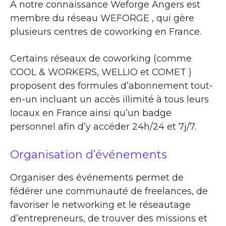
A notre connaissance Weforge Angers est
membre du réseau WEFORGE , qui gère
plusieurs centres de coworking en France.
Certains réseaux de coworking (comme
COOL & WORKERS, WELLIO et COMET )
proposent des formules d’abonnement tout-
en-un incluant un accès illimité à tous leurs
locaux en France ainsi qu’un badge
personnel afin d’y accéder 24h/24 et 7j/7.
Organisation d’événements
Organiser des événements permet de
fédérer une communauté de freelances, de
favoriser le networking et le réseautage
d’entrepreneurs, de trouver des missions et