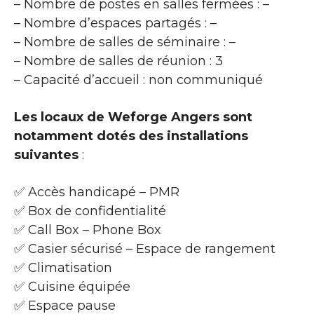
– Nombre de postes en salles fermées : –
– Nombre d’espaces partagés : –
– Nombre de salles de séminaire : –
– Nombre de salles de réunion : 3
– Capacité d’accueil : non communiqué
Les locaux de Weforge Angers sont
notamment dotés des installations
suivantes
:
✅ Accès handicapé – PMR
✅ Box de confidentialité
✅ Call Box – Phone Box
✅ Casier sécurisé – Espace de rangement
✅ Climatisation
✅ Cuisine équipée
✅ Espace pause