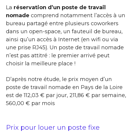
La
réservation d’un poste de travail
nomade
comprend notamment l’accès à un
bureau partagé entre plusieurs coworkers
dans un open-space, un fauteuil de bureau,
ainsi qu’un accès à Internet (en wifi ou via
une prise RJ45). Un poste de travail nomade
n’est pas attitré : le premier arrivé peut
choisir la meilleure place !
D’après notre étude, le prix moyen d’un
poste de travail nomade en Pays de la Loire
est de 112,03 € par jour, 211,86 € par semaine,
560,00 € par mois
Prix pour louer un poste fixe