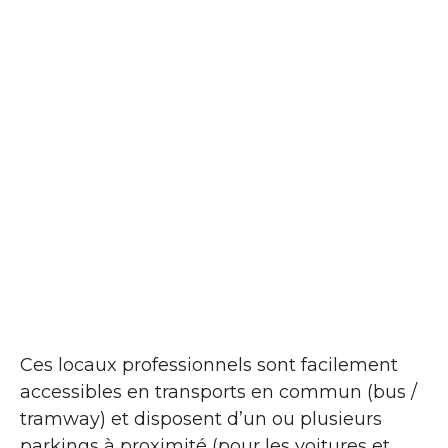
Ces locaux professionnels sont facilement
accessibles en transports en commun (bus /
tramway) et disposent d’un ou plusieurs
parkings à proximité (pour les voitures et