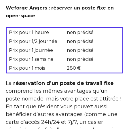
Weforge Angers : réserver un poste fixe en
open-space
Prix pour 1 heure
non précisé
Prix pour 1/2 journée
non précisé
Prix pour 1 journée
non précisé
Prix pour 1 semaine
non précisé
Prix pour 1 mois
280 €
La
réservation d’un poste de travail fixe
comprend les mêmes avantages qu’un
poste nomade, mais votre place est attitrée !
En tant que résident vous pouvez aussi
bénéficier d’autres avantages (comme une
carte d’accès 24h/24 et 7j/7, un casier