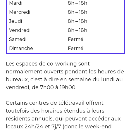
Mardi
8h – 18h
Mercredi
8h – 18h
Jeudi
8h – 18h
Vendredi
8h – 18h
Samedi
Fermé
Dimanche
Fermé
Les espaces de co-working sont
normalement ouverts pendant les heures de
bureaux, c’est à dire en semaine du lundi au
vendredi, de 7h00 à 19h00.
Certains centres de télétravail offrent
toutefois des horaires étendus à leurs
résidents annuels, qui peuvent accéder aux
locaux 24h/24 et 7j/7 (donc le week-end