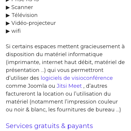
▶ Scanner
▶ Télévision
▶ Vidéo-projecteur
▶ wifi
Si certains espaces mettent gracieusement à
disposition du matériel informatique
(imprimante, internet haut débit, matériel de
présentation …) qui vous permettront
d’utiliser des
logiciels de visioconférence
comme Joomla ou
Jitsi Meet
, d’autres
factureront la location ou l’utilisation du
matériel (notamment l’impression couleur
ou noir & blanc, les fournitures de bureau …)
Services gratuits & payants