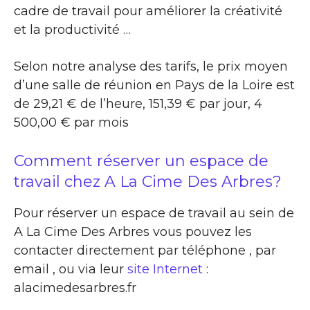
cadre de travail pour améliorer la créativité
et la productivité …
Selon notre analyse des tarifs, le prix moyen
d’une salle de réunion en Pays de la Loire est
de 29,21 € de l’heure, 151,39 € par jour, 4
500,00 € par mois
Comment réserver un espace de
travail chez A La Cime Des Arbres?
Pour réserver un espace de travail au sein de
A La Cime Des Arbres vous pouvez les
contacter directement par téléphone , par
email , ou via leur
site Internet
:
alacimedesarbres.fr