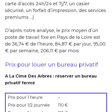
carte d’accès 24h/24 et 7j/7, un casier
sécurisé, un forfait d’impression, des services
premiums …)
D’après notre analyse, le prix moyen d’un
poste de travail fixe en Pays de la Loire est
de 36,74 € de l’heure, 84,87 € par jour, 95,00
€ par semaine, 206,11 € par mois
Prix pour louer un bureau privatif
A La Cime Des Arbres : réserver un bureau
privatif fermé
Prix pour 1 heure
–
Prix pour 1/2 journée
110 €