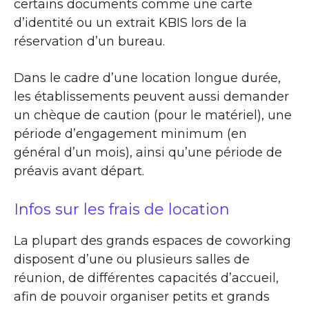
certains documents comme une carte
d’identité ou un extrait KBIS lors de la
réservation d’un bureau.
Dans le cadre d’une location longue durée,
les établissements peuvent aussi demander
un chèque de caution (pour le matériel), une
période d’engagement minimum (en
général d’un mois), ainsi qu’une période de
préavis avant départ.
Infos sur les frais de location
La plupart des grands espaces de coworking
disposent d’une ou plusieurs salles de
réunion, de différentes capacités d’accueil,
afin de pouvoir organiser petits et grands