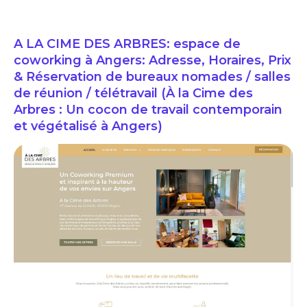
A LA CIME DES ARBRES: espace de
coworking à Angers: Adresse, Horaires, Prix
& Réservation de bureaux nomades / salles
de réunion / télétravail (À la Cime des
Arbres : Un cocon de travail contemporain
et végétalisé à Angers)