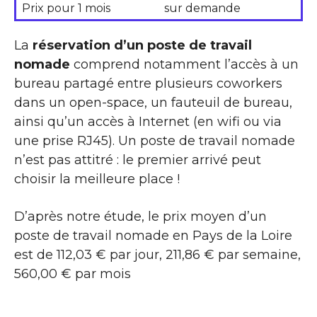
Prix pour 1 mois
sur demande
La
réservation d’un poste de travail
nomade
comprend notamment l’accès à un
bureau partagé entre plusieurs coworkers
dans un open-space, un fauteuil de bureau,
ainsi qu’un accès à Internet (en wifi ou via
une prise RJ45). Un poste de travail nomade
n’est pas attitré : le premier arrivé peut
choisir la meilleure place !
D’après notre étude, le prix moyen d’un
poste de travail nomade en Pays de la Loire
est de 112,03 € par jour, 211,86 € par semaine,
560,00 € par mois