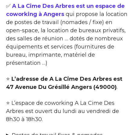
✅
A La Cime Des Arbres est un espace de
coworking à Angers
qui propose la location
de postes de travail (nomades / fixe) en
open-space, la location de bureaux privatifs,
des salles de réunion … dotés de nombreux
équipements et services (fournitures de
bureau, imprimante, matériel de
présentation …)
⭐
L’adresse de A La Cime Des Arbres est
47 Avenue Du Grésillé Angers (49000)
.
⭐ L’espace de coworking A La Cime Des
Arbres est ouvert du lundi au vendredi de
8h30 à 18h30.