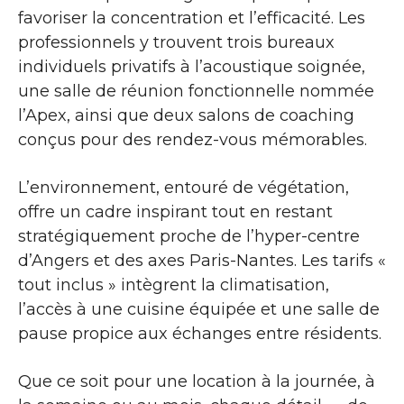
favoriser la concentration et l’efficacité. Les
professionnels y trouvent trois bureaux
individuels privatifs à l’acoustique soignée,
une salle de réunion fonctionnelle nommée
l’Apex, ainsi que deux salons de coaching
conçus pour des rendez-vous mémorables.
L’environnement, entouré de végétation,
offre un cadre inspirant tout en restant
stratégiquement proche de l’hyper-centre
d’Angers et des axes Paris-Nantes. Les tarifs «
tout inclus » intègrent la climatisation,
l’accès à une cuisine équipée et une salle de
pause propice aux échanges entre résidents.
Que ce soit pour une location à la journée, à