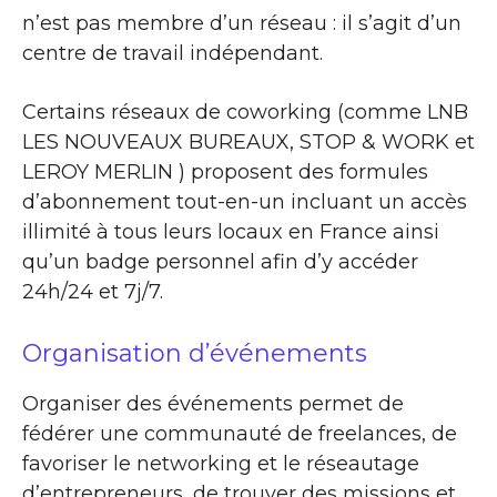
n’est pas membre d’un réseau : il s’agit d’un
centre de travail indépendant.
Certains réseaux de coworking (comme LNB
LES NOUVEAUX BUREAUX, STOP & WORK et
LEROY MERLIN ) proposent des formules
d’abonnement tout-en-un incluant un accès
illimité à tous leurs locaux en France ainsi
qu’un badge personnel afin d’y accéder
24h/24 et 7j/7.
Organisation d’événements
Organiser des événements permet de
fédérer une communauté de freelances, de
favoriser le networking et le réseautage
d’entrepreneurs, de trouver des missions et