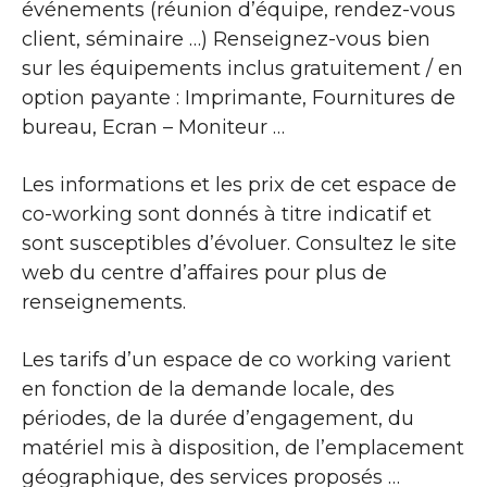
événements (réunion d’équipe, rendez-vous
client, séminaire …) Renseignez-vous bien
sur les équipements inclus gratuitement / en
option payante : Imprimante, Fournitures de
bureau, Ecran – Moniteur …
Les informations et les prix de cet espace de
co-working sont donnés à titre indicatif et
sont susceptibles d’évoluer. Consultez le site
web du centre d’affaires pour plus de
renseignements.
Les tarifs d’un espace de co working varient
en fonction de la demande locale, des
périodes, de la durée d’engagement, du
matériel mis à disposition, de l’emplacement
géographique, des services proposés …