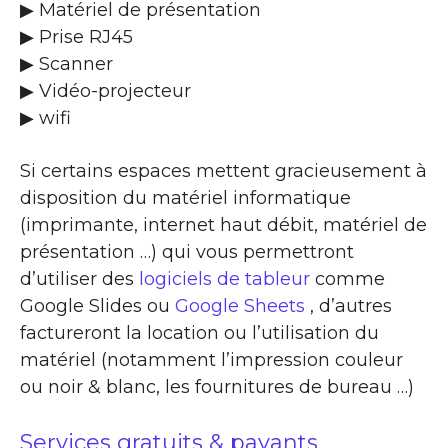
▶ Matériel de présentation
▶ Prise RJ45
▶ Scanner
▶ Vidéo-projecteur
▶ wifi
Si certains espaces mettent gracieusement à
disposition du matériel informatique
(imprimante, internet haut débit, matériel de
présentation …) qui vous permettront
d’utiliser des
logiciels de tableur
comme
Google Slides ou
Google Sheets
, d’autres
factureront la location ou l’utilisation du
matériel (notamment l’impression couleur
ou noir & blanc, les fournitures de bureau …)
Services gratuits & payants