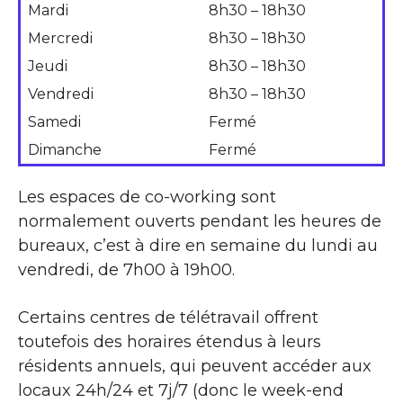
Mardi
8h30 – 18h30
Mercredi
8h30 – 18h30
Jeudi
8h30 – 18h30
Vendredi
8h30 – 18h30
Samedi
Fermé
Dimanche
Fermé
Les espaces de co-working sont
normalement ouverts pendant les heures de
bureaux, c’est à dire en semaine du lundi au
vendredi, de 7h00 à 19h00.
Certains centres de télétravail offrent
toutefois des horaires étendus à leurs
résidents annuels, qui peuvent accéder aux
locaux 24h/24 et 7j/7 (donc le week-end