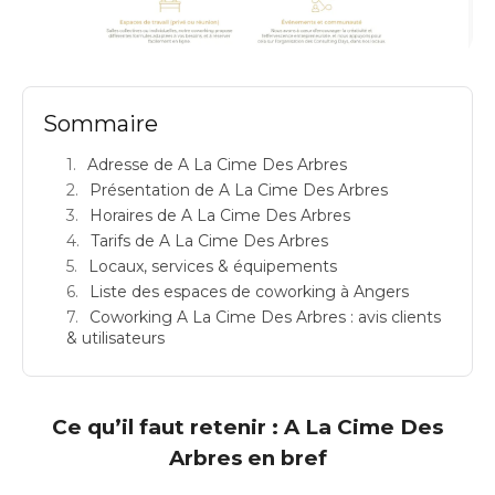
A LA CIME DES ARBRES: espace de coworking à Angers: Adresse
Sommaire
Adresse de A La Cime Des Arbres
Présentation de A La Cime Des Arbres
Horaires de A La Cime Des Arbres
Tarifs de A La Cime Des Arbres
Locaux, services & équipements
Liste des espaces de coworking à Angers
Coworking A La Cime Des Arbres : avis clients
& utilisateurs
Ce qu’il faut retenir : A La Cime Des
Arbres en bref