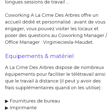
longues sessions de travail …
Coworking A La Cime Des Arbres offre un
accueil dédié et personnalisé : avant de vous
engager, vous pouvez visiter les locaux et
poser des questions au Coworking Manager /
Office Manager : Virginieciesla-Maudet.
Equipements & matériel
A La Cime Des Arbres dispose de nombreux
équipements pour faciliter le télétravail ainsi
que le travail à distance (il peut y avoir des
frais supplémentaires quand on les utilise) :
▶ Fournitures de bureau
▶ Imprimante