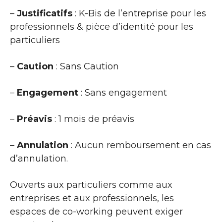
–
Justificatifs
: K-Bis de l’entreprise pour les
professionnels & pièce d’identité pour les
particuliers
–
Caution
: Sans Caution
–
Engagement
: Sans engagement
–
Préavis
: 1 mois de préavis
–
Annulation
: Aucun remboursement en cas
d’annulation.
Ouverts aux particuliers comme aux
entreprises et aux professionnels, les
espaces de co-working peuvent exiger