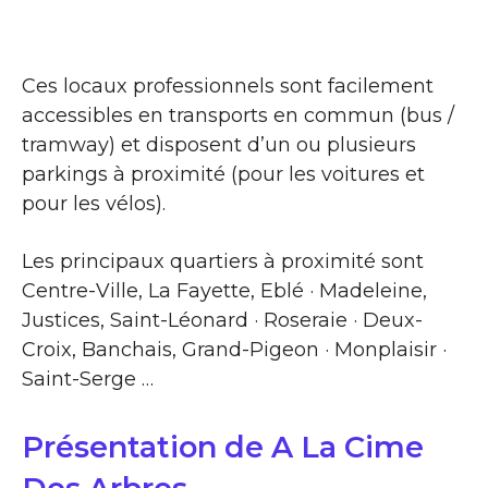
Ces locaux professionnels sont facilement
accessibles en transports en commun (bus /
tramway) et disposent d’un ou plusieurs
parkings à proximité (pour les voitures et
pour les vélos).
Les principaux quartiers à proximité sont
Centre-Ville, La Fayette, Eblé · Madeleine,
Justices, Saint-Léonard · Roseraie · Deux-
Croix, Banchais, Grand-Pigeon · Monplaisir ·
Saint-Serge …
Présentation de A La Cime