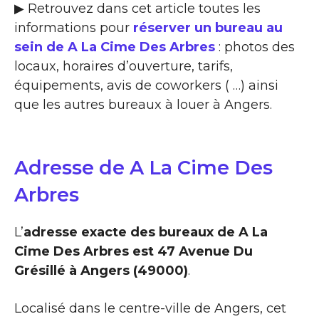
▶ Retrouvez dans cet article toutes les
informations pour
réserver un bureau au
sein de A La Cime Des Arbres
: photos des
locaux, horaires d’ouverture, tarifs,
équipements, avis de coworkers ( …) ainsi
que les autres bureaux à louer à Angers.
Adresse de A La Cime Des
Arbres
L’
adresse exacte des bureaux de A La
Cime Des Arbres est 47 Avenue Du
Grésillé à Angers (49000)
.
Localisé dans le centre-ville de Angers, cet