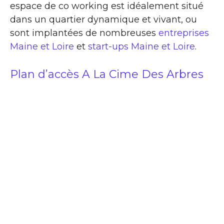
espace de co working est idéalement situé
dans un quartier dynamique et vivant, ou
sont implantées de nombreuses
entreprises
Maine et Loire
et
start-ups Maine et Loire
.
Plan d’accès A La Cime Des Arbres