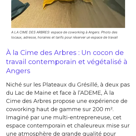
A LA CIME DES ARBRES: espace de coworking à Angers: Photo des
locaux, adresse, horaires et tarifs pour réserver un espace de travail
À la Cime des Arbres : Un cocon de
travail contemporain et végétalisé à
Angers
Niché sur les Plateaux du Grésillé, à deux pas
du Lac de Maine et face à l’ADEME, À la
Cime des Arbres propose une expérience de
coworking haut de gamme sur 200 m².
Imaginé par une multi-entrepreneuse, cet
espace contemporain et chaleureux mise sur
une atmosphère de grande qualité pour