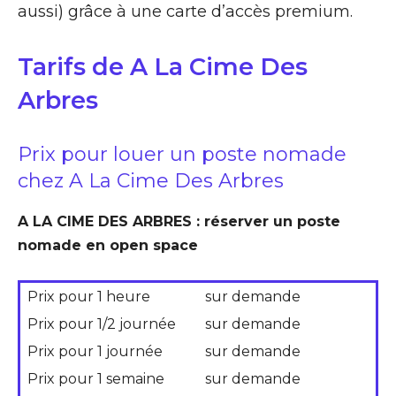
aussi) grâce à une carte d’accès premium.
Tarifs de A La Cime Des
Arbres
Prix pour louer un poste nomade
chez A La Cime Des Arbres
A LA CIME DES ARBRES : réserver un poste
nomade en open space
Prix pour 1 heure
sur demande
Prix pour 1/2 journée
sur demande
Prix pour 1 journée
sur demande
Prix pour 1 semaine
sur demande