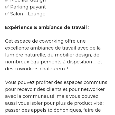
✅ Parking payant
✅ Salon – Lounge
Expérience & ambiance de travail
:
Cet espace de coworking offre une
excellente ambiance de travail avec de la
lumière naturelle, du mobilier design, de
nombreux équipements à disposition … et
des coworkers chaleureux !
Vous pouvez profiter des espaces communs
pour recevoir des clients et pour networker
avec la communauté, mais vous pouvez
aussi vous isoler pour plus de productivité :
passer des appels téléphoniques, faire de