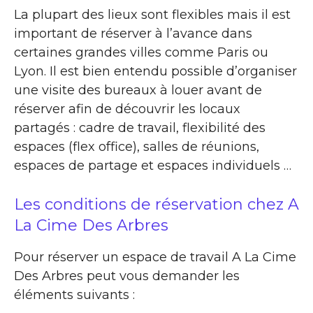
La plupart des lieux sont flexibles mais il est
important de réserver à l’avance dans
certaines grandes villes comme Paris ou
Lyon. Il est bien entendu possible d’organiser
une visite des bureaux à louer avant de
réserver afin de découvrir les locaux
partagés : cadre de travail, flexibilité des
espaces (flex office), salles de réunions,
espaces de partage et espaces individuels …
Les conditions de réservation chez A
La Cime Des Arbres
Pour réserver un espace de travail A La Cime
Des Arbres peut vous demander les
éléments suivants :