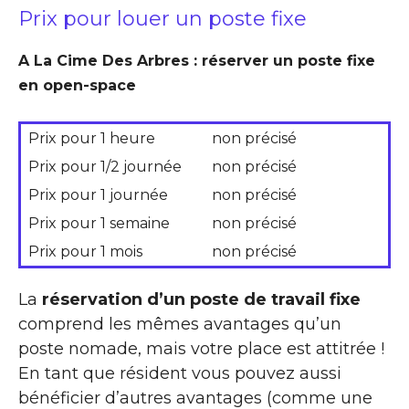
Prix pour louer un poste fixe
A La Cime Des Arbres : réserver un poste fixe
en open-space
Prix pour 1 heure
non précisé
Prix pour 1/2 journée
non précisé
Prix pour 1 journée
non précisé
Prix pour 1 semaine
non précisé
Prix pour 1 mois
non précisé
La
réservation d’un poste de travail fixe
comprend les mêmes avantages qu’un
poste nomade, mais votre place est attitrée !
En tant que résident vous pouvez aussi
bénéficier d’autres avantages (comme une