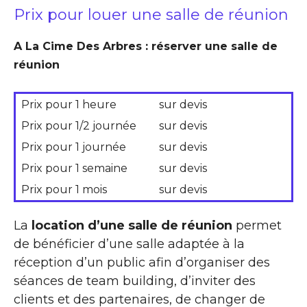
Prix pour louer une salle de réunion
A La Cime Des Arbres : réserver une salle de
réunion
Prix pour 1 heure
sur devis
Prix pour 1/2 journée
sur devis
Prix pour 1 journée
sur devis
Prix pour 1 semaine
sur devis
Prix pour 1 mois
sur devis
La
location d’une salle de réunion
permet
de bénéficier d’une salle adaptée à la
réception d’un public afin d’organiser des
séances de team building, d’inviter des
clients et des partenaires, de changer de