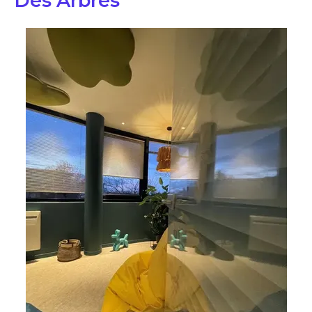
Des Arbres