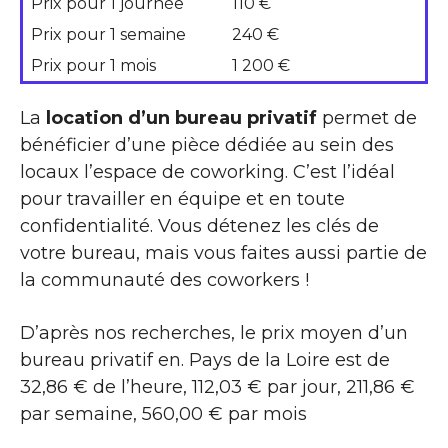
Prix pour 1 journée
110 €
Prix pour 1 semaine
240 €
Prix pour 1 mois
1 200 €
La
location d’un bureau privatif
permet de
bénéficier d’une pièce dédiée au sein des
locaux l’espace de coworking. C’est l’idéal
pour travailler en équipe et en toute
confidentialité. Vous détenez les clés de
votre bureau, mais vous faites aussi partie de
la communauté des coworkers !
D’après nos recherches, le prix moyen d’un
bureau privatif en. Pays de la Loire est de
32,86 € de l’heure, 112,03 € par jour, 211,86 €
par semaine, 560,00 € par mois