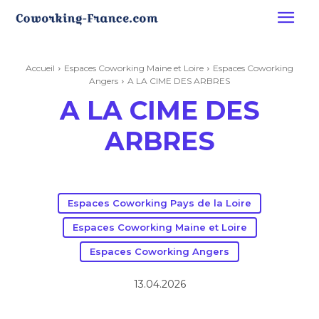
Accueil
Espaces Coworking Maine et Loire
Espaces Coworking
Angers
A LA CIME DES ARBRES
A LA CIME DES
ARBRES
Espaces Coworking Pays de la Loire
Espaces Coworking Maine et Loire
Espaces Coworking Angers
13.04.2026