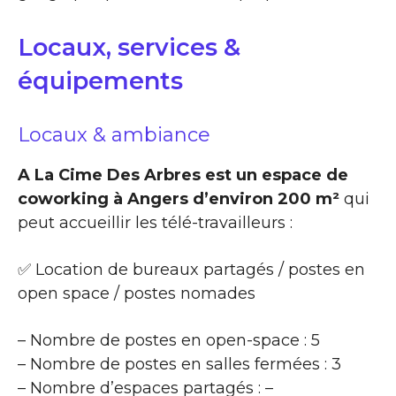
Locaux, services &
équipements
Locaux & ambiance
A La Cime Des Arbres est un espace de
coworking à Angers d’environ 200 m²
qui
peut accueillir les télé-travailleurs :
✅ Location de bureaux partagés / postes en
open space / postes nomades
– Nombre de postes en open-space : 5
– Nombre de postes en salles fermées : 3
– Nombre d’espaces partagés : –