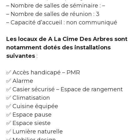
– Nombre de salles de séminaire : –
– Nombre de salles de réunion : 3
– Capacité d’accueil : non communiqué
Les locaux de A La Cime Des Arbres sont
notamment dotés des installations
suivantes
:
✅ Accès handicapé – PMR
✅ Alarme
✅ Casier sécurisé – Espace de rangement
✅ Climatisation
✅ Cuisine équipée
✅ Espace pause
✅ Espace sieste
✅ Lumière naturelle
✅ Mobilier design