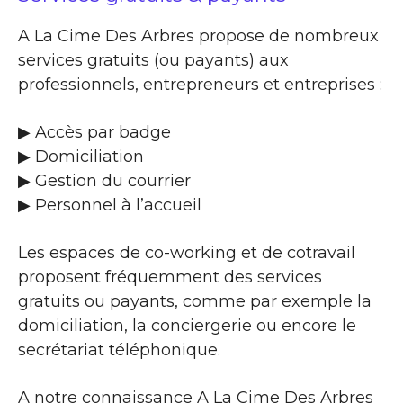
A La Cime Des Arbres propose de nombreux
services gratuits (ou payants) aux
professionnels, entrepreneurs et entreprises :
▶​ Accès par badge
▶​ Domiciliation
▶​ Gestion du courrier
▶​ Personnel à l’accueil
Les espaces de co-working et de cotravail
proposent fréquemment des services
gratuits ou payants, comme par exemple la
domiciliation, la conciergerie ou encore le
secrétariat téléphonique.
A notre connaissance A La Cime Des Arbres