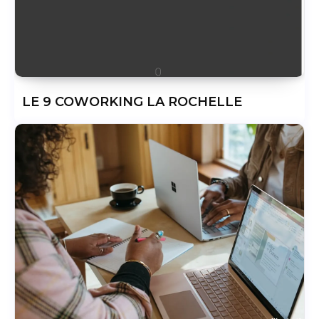
LE 9 COWORKING LA ROCHELLE