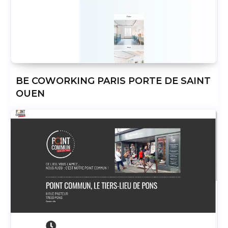
BE COWORKING PARIS PORTE DE SAINT
OUEN