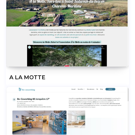
A LA MOTTE