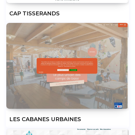
CAP TISSERANDS
LES CABANES URBAINES