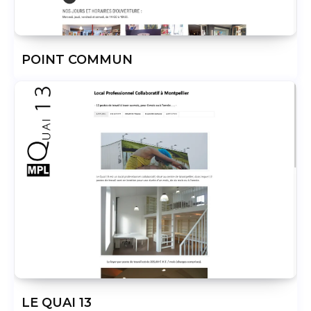
POINT COMMUN
LE QUAI 13