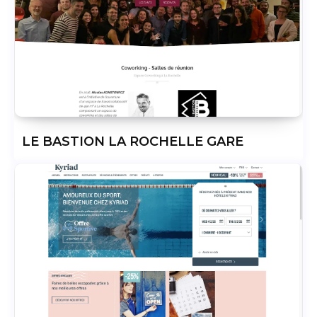
LE BASTION LA ROCHELLE GARE