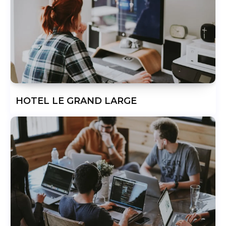
HOTEL LE GRAND LARGE