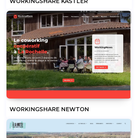
WORKINGSHARE KASTLER
WORKINGSHARE NEWTON