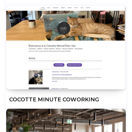
COCOTTE MINUTE COWORKING