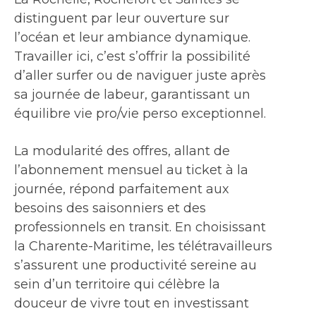
distinguent par leur ouverture sur
l’océan et leur ambiance dynamique.
Travailler ici, c’est s’offrir la possibilité
d’aller surfer ou de naviguer juste après
sa journée de labeur, garantissant un
équilibre vie pro/vie perso exceptionnel.
La modularité des offres, allant de
l’abonnement mensuel au ticket à la
journée, répond parfaitement aux
besoins des saisonniers et des
professionnels en transit. En choisissant
la Charente-Maritime, les télétravailleurs
s’assurent une productivité sereine au
sein d’un territoire qui célèbre la
douceur de vivre tout en investissant