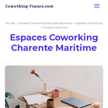
Accueil
Espaces Coworking Nouvelle Aquitaine
Espaces Coworking
Charente Maritime
Espaces Coworking
Charente Maritime