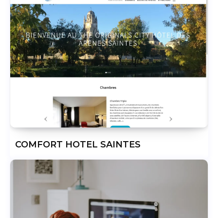
COMFORT HOTEL SAINTES