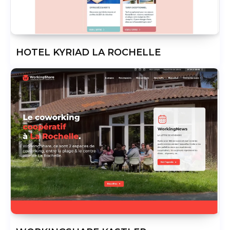
HOTEL KYRIAD LA ROCHELLE