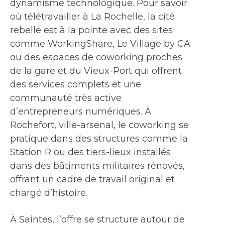
dynamisme technologique. Pour savoir
où télétravailler à La Rochelle, la cité
rebelle est à la pointe avec des sites
comme WorkingShare, Le Village by CA
ou des espaces de coworking proches
de la gare et du Vieux-Port qui offrent
des services complets et une
communauté très active
d’entrepreneurs numériques. À
Rochefort, ville-arsenal, le coworking se
pratique dans des structures comme la
Station R ou des tiers-lieux installés
dans des bâtiments militaires rénovés,
offrant un cadre de travail original et
chargé d’histoire.
À Saintes, l’offre se structure autour de