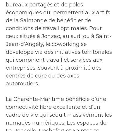
bureaux partagés et de pôles
économiques qui permettent aux actifs
de la Saintonge de bénéficier de
conditions de travail optimales. Pour
ceux situés à Jonzac, au sud, ou à Saint-
Jean-d’Angély, le coworking se
développe via des initiatives territoriales
qui combinent travail et services aux
entreprises, souvent à proximité des
centres de cure ou des axes
autoroutiers.
La Charente-Maritime bénéficie d’une
connectivité fibre excellente et d’un
cadre de vie qui séduit massivement les
nomades numériques. Les espaces de
La Rochelle, Rochefort et Saintes se