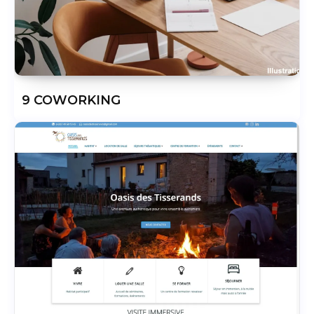
9 COWORKING