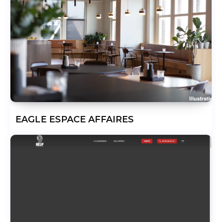
EAGLE ESPACE AFFAIRES