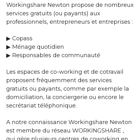
Workingshare Newton propose de nombreux
services gratuits (ou payants) aux
professionnels, entrepreneurs et entreprises :
▶​ Copass
▶​ Ménage quotidien
▶​ Responsables de communauté
Les espaces de co-working et de cotravail
proposent fréquemment des services
gratuits ou payants, comme par exemple la
domiciliation, la conciergerie ou encore le
secrétariat téléphonique.
A notre connaissance Workingshare Newton
est membre du réseau WORKINGSHARE ,
qui gère plusieurs centres de coworking en