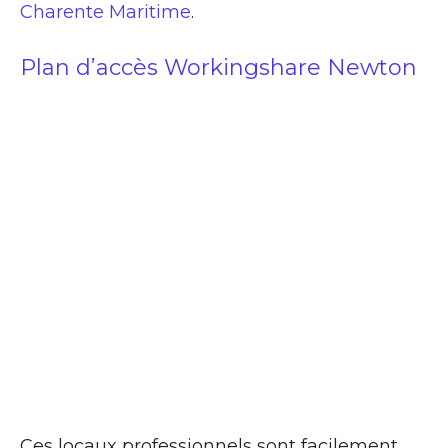
Charente Maritime
.
Plan d’accès Workingshare Newton
Ces locaux professionnels sont facilement