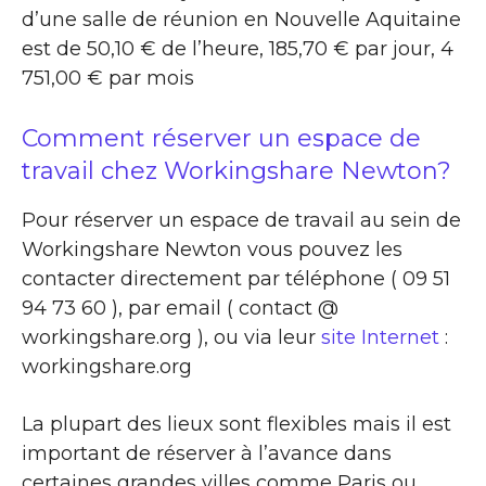
d’une salle de réunion en Nouvelle Aquitaine
est de 50,10 € de l’heure, 185,70 € par jour, 4
751,00 € par mois
Comment réserver un espace de
travail chez Workingshare Newton?
Pour réserver un espace de travail au sein de
Workingshare Newton vous pouvez les
contacter directement par téléphone ( 09 51
94 73 60 ), par email ( contact @
workingshare.org ), ou via leur
site Internet
:
workingshare.org
La plupart des lieux sont flexibles mais il est
important de réserver à l’avance dans
certaines grandes villes comme Paris ou