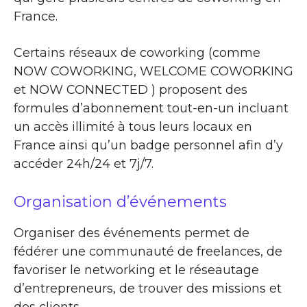
France.
Certains réseaux de coworking (comme
NOW COWORKING, WELCOME COWORKING
et NOW CONNECTED ) proposent des
formules d’abonnement tout-en-un incluant
un accès illimité à tous leurs locaux en
France ainsi qu’un badge personnel afin d’y
accéder 24h/24 et 7j/7.
Organisation d’événements
Organiser des événements permet de
fédérer une communauté de freelances, de
favoriser le networking et le réseautage
d’entrepreneurs, de trouver des missions et
des clients …