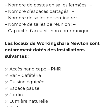
– Nombre de postes en salles fermées : –
– Nombre d’espaces partagés : –
– Nombre de salles de séminaire : –
– Nombre de salles de réunion : –
– Capacité d’accueil : non communiqué
Les locaux de Workingshare Newton sont
notamment dotés des installations
suivantes
:
✅ Accès handicapé – PMR
✅ Bar – Cafétéria
✅ Cuisine équipée
✅ Espace pause
✅ Jardin
✅ Lumière naturelle