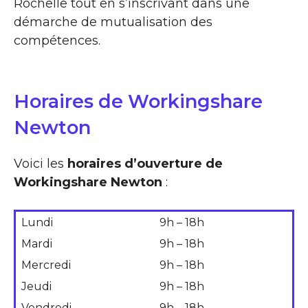
Rochelle tout en s’inscrivant dans une
démarche de mutualisation des
compétences.
Horaires de Workingshare
Newton
Voici les
horaires d’ouverture de
Workingshare Newton
:
Lundi
9h – 18h
Mardi
9h – 18h
Mercredi
9h – 18h
Jeudi
9h – 18h
Vendredi
9h – 18h