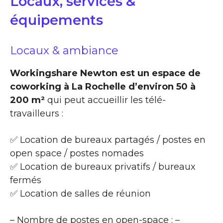
Locaux, services &
équipements
Locaux & ambiance
Workingshare Newton est un espace de
coworking à La Rochelle d’environ 50 à
200 m²
qui peut accueillir les télé-
travailleurs :
✅ Location de bureaux partagés / postes en
open space / postes nomades
✅ Location de bureaux privatifs / bureaux
fermés
✅ Location de salles de réunion
– Nombre de postes en open-space : –