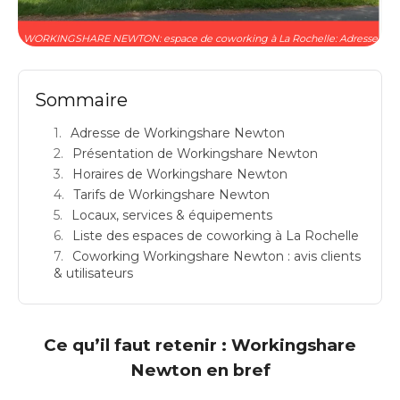
WORKINGSHARE NEWTON: espace de coworking à La Rochelle: Adresse
Sommaire
Adresse de Workingshare Newton
Présentation de Workingshare Newton
Horaires de Workingshare Newton
Tarifs de Workingshare Newton
Locaux, services & équipements
Liste des espaces de coworking à La Rochelle
Coworking Workingshare Newton : avis clients
& utilisateurs
Ce qu’il faut retenir : Workingshare
Newton en bref