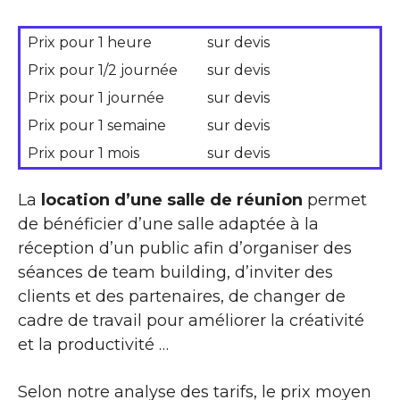
Prix pour 1 heure
sur devis
Prix pour 1/2 journée
sur devis
Prix pour 1 journée
sur devis
Prix pour 1 semaine
sur devis
Prix pour 1 mois
sur devis
La
location d’une salle de réunion
permet
de bénéficier d’une salle adaptée à la
réception d’un public afin d’organiser des
séances de team building, d’inviter des
clients et des partenaires, de changer de
cadre de travail pour améliorer la créativité
et la productivité …
Selon notre analyse des tarifs, le prix moyen