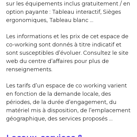
sur les équipements inclus gratuitement / en
option payante : Tableau interactif, Sièges
ergonomiques, Tableau blanc …
Les informations et les prix de cet espace de
co-working sont donnés à titre indicatif et
sont susceptibles d’évoluer. Consultez le site
web du centre d’affaires pour plus de
renseignements.
Les tarifs d’un espace de co working varient
en fonction de la demande locale, des
périodes, de la durée d’engagement, du
matériel mis à disposition, de l’emplacement
géographique, des services proposés …