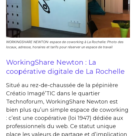
WORKINGSHARE NEWTON: espace de coworking à La Rochelle: Photo des
locaux, adresse, horaires et tarifs pour réserver un espace de travail
WorkingShare Newton : La
coopérative digitale de La Rochelle
Situé au rez-de-chaussée de la pépinière
Créatio Imagé’TIC dans le quartier
Technoforum, WorkingShare Newton est
bien plus qu’un simple espace de coworking
: c’est une coopérative (loi 1947) dédiée aux
professionnels du web. Ce statut unique
place les valeurs de partage et d’implication