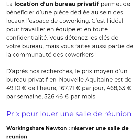
La
location d’un bureau privatif
permet de
bénéficier d’une pièce dédiée au sein des
locaux l’espace de coworking. C’est l’idéal
pour travailler en équipe et en toute
confidentialité. Vous détenez les clés de
votre bureau, mais vous faites aussi partie de
la communauté des coworkers !
D’après nos recherches, le prix moyen d’un
bureau privatif en. Nouvelle Aquitaine est de
49,10 € de l’heure, 167,71 € par jour, 468,63 €
par semaine, 526,46 € par mois
Prix pour louer une salle de réunion
Workingshare Newton : réserver une salle de
réunion