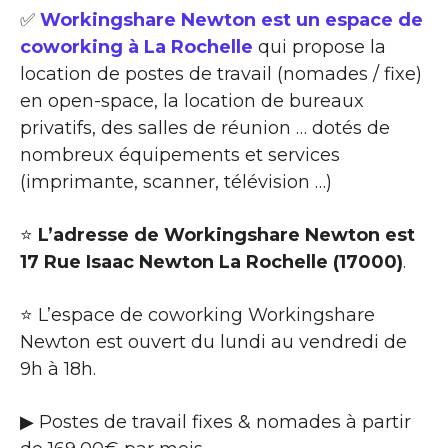
✅
Workingshare Newton est un espace de
coworking à La Rochelle
qui propose la
location de postes de travail (nomades / fixe)
en open-space, la location de bureaux
privatifs, des salles de réunion … dotés de
nombreux équipements et services
(imprimante, scanner, télévision …)
⭐
L’adresse de Workingshare Newton est
17 Rue Isaac Newton La Rochelle (17000)
.
⭐ L’espace de coworking Workingshare
Newton est ouvert du lundi au vendredi de
9h à 18h.
▶ Postes de travail fixes & nomades à partir