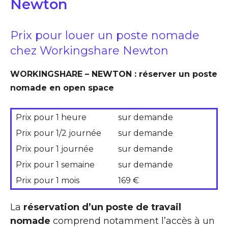
Newton
Prix pour louer un poste nomade
chez Workingshare Newton
WORKINGSHARE – NEWTON : réserver un poste
nomade en open space
Prix pour 1 heure
sur demande
Prix pour 1/2 journée
sur demande
Prix pour 1 journée
sur demande
Prix pour 1 semaine
sur demande
Prix pour 1 mois
169 €
La
réservation d’un poste de travail
nomade
comprend notamment l’accès à un