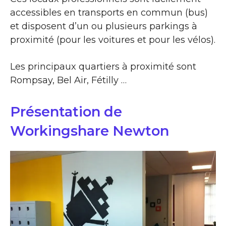
accessibles en transports en commun (bus)
et disposent d’un ou plusieurs parkings à
proximité (pour les voitures et pour les vélos).
Les principaux quartiers à proximité sont
Rompsay, Bel Air, Fétilly …
Présentation de
Workingshare Newton