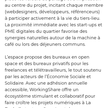
au centre du projet, incitant chaque membre
(webdesigners, développeurs, référenceurs)
à participer activement à la vie du tiers-lieu.
La proximité immédiate avec les start-ups et
PME digitales du quartier favorise des
synergies naturelles autour de la machine à
café ou lors des déjeuners communs.
L’espace propose des bureaux en open
space et des bureaux privatifs pour les
freelances et télétravailleurs, le tout soutenu
par les acteurs de l’Économie Sociale et
Solidaire. Avec une adhésion annuelle
accessible, WorkingShare offre un
écosystème stimulant et collaboratif pour
faire croître les projets numériques à La