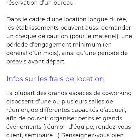
réservation d’un bureau.
Dans le cadre d’une location longue durée,
les établissements peuvent aussi demander
un chèque de caution (pour le matériel), une
période d’engagement minimum (en
général d’un mois), ainsi qu’une période de
préavis avant départ.
Infos sur les frais de location
La plupart des grands espaces de coworking
disposent d’une ou plusieurs salles de
réunion, de différentes capacités d’accueil,
afin de pouvoir organiser petits et grands
événements (réunion d’équipe, rendez-vous
client, séminaire …) Renseignez-vous bien