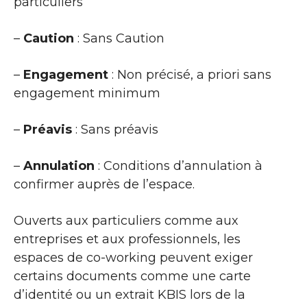
particuliers
–
Caution
: Sans Caution
–
Engagement
: Non précisé, a priori sans
engagement minimum
–
Préavis
: Sans préavis
–
Annulation
: Conditions d’annulation à
confirmer auprès de l’espace.
Ouverts aux particuliers comme aux
entreprises et aux professionnels, les
espaces de co-working peuvent exiger
certains documents comme une carte
d’identité ou un extrait KBIS lors de la