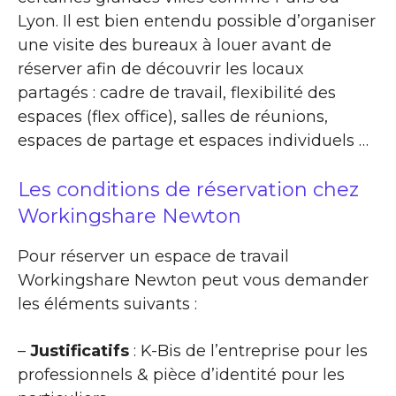
Lyon. Il est bien entendu possible d’organiser
une visite des bureaux à louer avant de
réserver afin de découvrir les locaux
partagés : cadre de travail, flexibilité des
espaces (flex office), salles de réunions,
espaces de partage et espaces individuels …
Les conditions de réservation chez
Workingshare Newton
Pour réserver un espace de travail
Workingshare Newton peut vous demander
les éléments suivants :
–
Justificatifs
: K-Bis de l’entreprise pour les
professionnels & pièce d’identité pour les