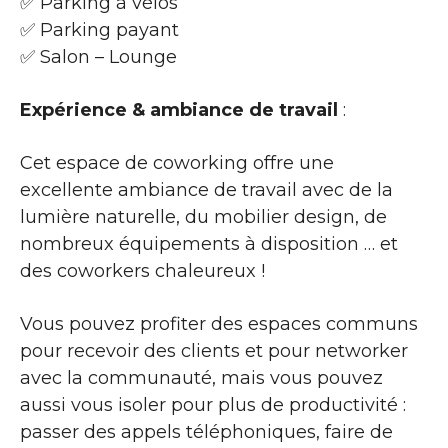
✅ Parking à vélos
✅ Parking payant
✅ Salon – Lounge
Expérience & ambiance de travail
:
Cet espace de coworking offre une
excellente ambiance de travail avec de la
lumière naturelle, du mobilier design, de
nombreux équipements à disposition … et
des coworkers chaleureux !
Vous pouvez profiter des espaces communs
pour recevoir des clients et pour networker
avec la communauté, mais vous pouvez
aussi vous isoler pour plus de productivité :
passer des appels téléphoniques, faire de