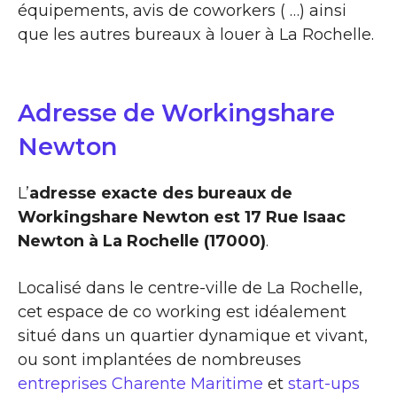
équipements, avis de coworkers ( …) ainsi
que les autres bureaux à louer à La Rochelle.
Adresse de Workingshare
Newton
L’
adresse exacte des bureaux de
Workingshare Newton est 17 Rue Isaac
Newton à La Rochelle (17000)
.
Localisé dans le centre-ville de La Rochelle,
cet espace de co working est idéalement
situé dans un quartier dynamique et vivant,
ou sont implantées de nombreuses
entreprises Charente Maritime
et
start-ups