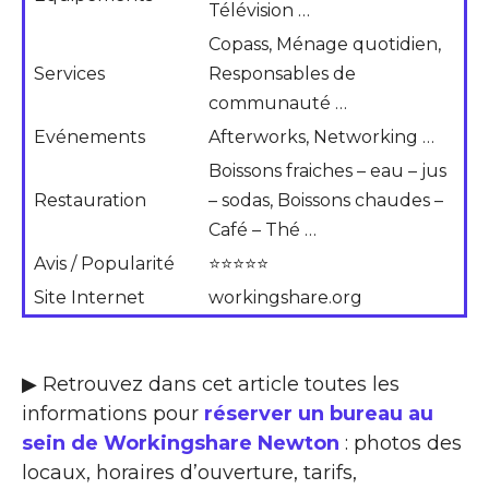
Télévision …
Copass, Ménage quotidien,
Services
Responsables de
communauté …
Evénements
Afterworks, Networking …
Boissons fraiches – eau – jus
Restauration
– sodas, Boissons chaudes –
Café – Thé …
Avis / Popularité
⭐⭐⭐⭐⭐
Site Internet
workingshare.org
▶ Retrouvez dans cet article toutes les
informations pour
réserver un bureau au
sein de Workingshare Newton
: photos des
locaux, horaires d’ouverture, tarifs,