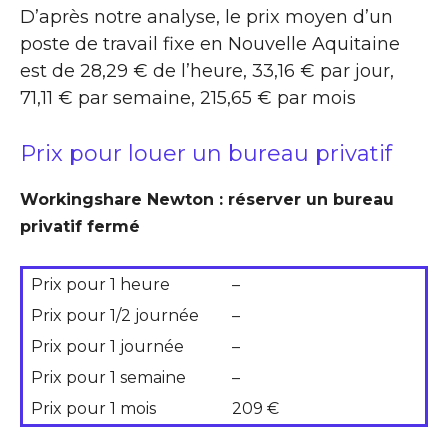
D’après notre analyse, le prix moyen d’un
poste de travail fixe en Nouvelle Aquitaine
est de 28,29 € de l’heure, 33,16 € par jour,
71,11 € par semaine, 215,65 € par mois
Prix pour louer un bureau privatif
Workingshare Newton : réserver un bureau
privatif fermé
Prix pour 1 heure
–
Prix pour 1/2 journée
–
Prix pour 1 journée
–
Prix pour 1 semaine
–
Prix pour 1 mois
209 €