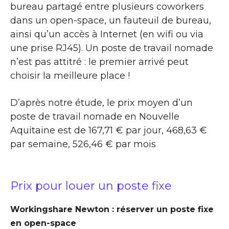
bureau partagé entre plusieurs coworkers
dans un open-space, un fauteuil de bureau,
ainsi qu’un accès à Internet (en wifi ou via
une prise RJ45). Un poste de travail nomade
n’est pas attitré : le premier arrivé peut
choisir la meilleure place !
D’après notre étude, le prix moyen d’un
poste de travail nomade en Nouvelle
Aquitaine est de 167,71 € par jour, 468,63 €
par semaine, 526,46 € par mois
Prix pour louer un poste fixe
Workingshare Newton : réserver un poste fixe
en open-space