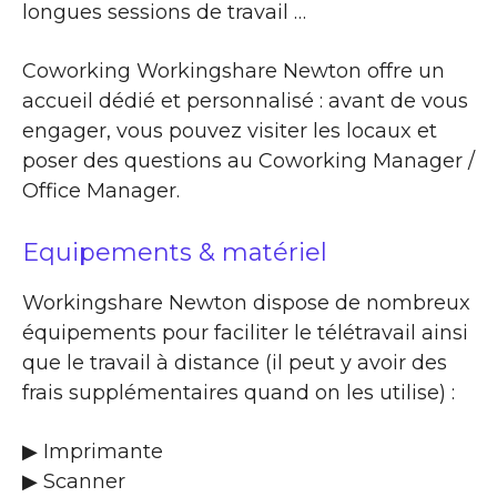
longues sessions de travail …
Coworking Workingshare Newton offre un
accueil dédié et personnalisé : avant de vous
engager, vous pouvez visiter les locaux et
poser des questions au Coworking Manager /
Office Manager.
Equipements & matériel
Workingshare Newton dispose de nombreux
équipements pour faciliter le télétravail ainsi
que le travail à distance (il peut y avoir des
frais supplémentaires quand on les utilise) :
▶ Imprimante
▶ Scanner