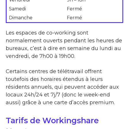
Samedi
Fermé
Dimanche
Fermé
Les espaces de co-working sont
normalement ouverts pendant les heures de
bureaux, c’est à dire en semaine du lundi au
vendredi, de 7h00 à 19h00.
Certains centres de télétravail offrent
toutefois des horaires étendus à leurs
résidents annuels, qui peuvent accéder aux
locaux 24h/24 et 7j/7 (donc le week-end
aussi) grâce à une carte d’accès premium.
Tarifs de Workingshare