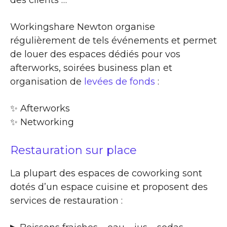
Workingshare Newton organise
régulièrement de tels événements et permet
de louer des espaces dédiés pour vos
afterworks, soirées business plan et
organisation de
levées de fonds
:
✨​ Afterworks
✨​ Networking
Restauration sur place
La plupart des espaces de coworking sont
dotés d’un espace cuisine et proposent des
services de restauration :