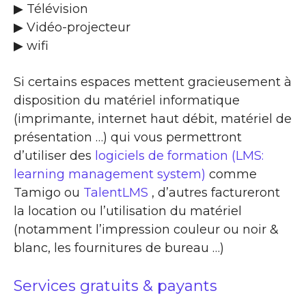
▶ Télévision
▶ Vidéo-projecteur
▶ wifi
Si certains espaces mettent gracieusement à
disposition du matériel informatique
(imprimante, internet haut débit, matériel de
présentation …) qui vous permettront
d’utiliser des
logiciels de formation (LMS:
learning management system)
comme
Tamigo ou
TalentLMS
, d’autres factureront
la location ou l’utilisation du matériel
(notamment l’impression couleur ou noir &
blanc, les fournitures de bureau …)
Services gratuits & payants