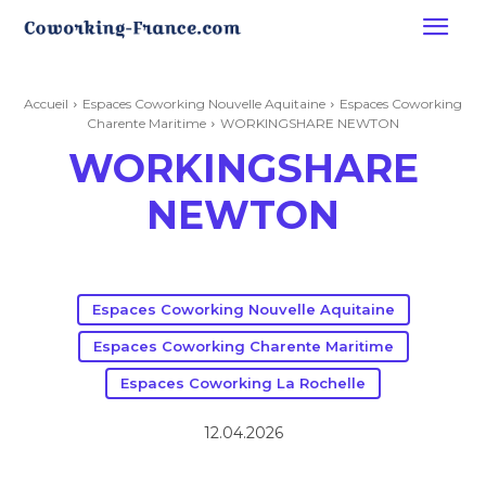
Accueil
Espaces Coworking Nouvelle Aquitaine
Espaces Coworking
Charente Maritime
WORKINGSHARE NEWTON
WORKINGSHARE
NEWTON
Espaces Coworking Nouvelle Aquitaine
Espaces Coworking Charente Maritime
Espaces Coworking La Rochelle
12.04.2026