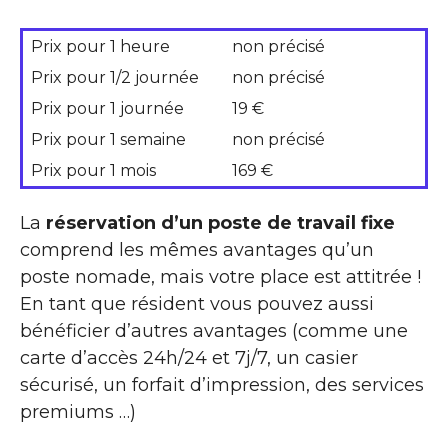
Prix pour 1 heure
non précisé
Prix pour 1/2 journée
non précisé
Prix pour 1 journée
19 €
Prix pour 1 semaine
non précisé
Prix pour 1 mois
169 €
La
réservation d’un poste de travail fixe
comprend les mêmes avantages qu’un
poste nomade, mais votre place est attitrée !
En tant que résident vous pouvez aussi
bénéficier d’autres avantages (comme une
carte d’accès 24h/24 et 7j/7, un casier
sécurisé, un forfait d’impression, des services
premiums …)