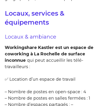
Locaux, services &
équipements
Locaux & ambiance
Workingshare Kastler est un espace de
coworking à La Rochelle de surface
inconnue
qui peut accueillir les télé-
travailleurs :
✅ Location d’un espace de travail
– Nombre de postes en open-space : 4
– Nombre de postes en salles fermées : 1
– Nombre d’espaces partagés : –