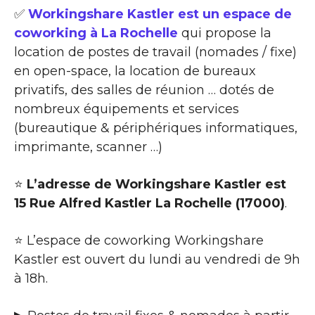
✅
Workingshare Kastler est un espace de
coworking à La Rochelle
qui propose la
location de postes de travail (nomades / fixe)
en open-space, la location de bureaux
privatifs, des salles de réunion … dotés de
nombreux équipements et services
(bureautique & périphériques informatiques,
imprimante, scanner …)
⭐
L’adresse de Workingshare Kastler est
15 Rue Alfred Kastler La Rochelle (17000)
.
⭐ L’espace de coworking Workingshare
Kastler est ouvert du lundi au vendredi de 9h
à 18h.