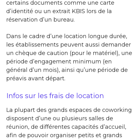
certains documents comme une carte
d’identité ou un extrait KBIS lors de la
réservation d’un bureau.
Dans le cadre d’une location longue durée,
les établissements peuvent aussi demander
un chèque de caution (pour le matériel), une
période d’engagement minimum (en
général d’un mois), ainsi qu’une période de
préavis avant départ.
Infos sur les frais de location
La plupart des grands espaces de coworking
disposent d’une ou plusieurs salles de
réunion, de différentes capacités d’accueil,
afin de pouvoir organiser petits et grands