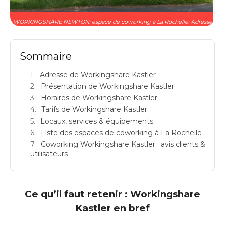
WORKINGSHARE NEWTON: espace de coworking à La Rochelle: Adresse
Sommaire
Adresse de Workingshare Kastler
Présentation de Workingshare Kastler
Horaires de Workingshare Kastler
Tarifs de Workingshare Kastler
Locaux, services & équipements
Liste des espaces de coworking à La Rochelle
Coworking Workingshare Kastler : avis clients &
utilisateurs
Ce qu’il faut retenir : Workingshare
Kastler en bref