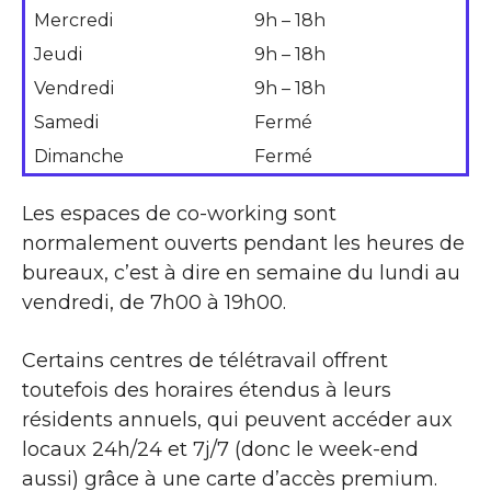
Mercredi
9h – 18h
Jeudi
9h – 18h
Vendredi
9h – 18h
Samedi
Fermé
Dimanche
Fermé
Les espaces de co-working sont
normalement ouverts pendant les heures de
bureaux, c’est à dire en semaine du lundi au
vendredi, de 7h00 à 19h00.
Certains centres de télétravail offrent
toutefois des horaires étendus à leurs
résidents annuels, qui peuvent accéder aux
locaux 24h/24 et 7j/7 (donc le week-end
aussi) grâce à une carte d’accès premium.