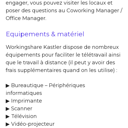
engager, vous pouvez visiter les locaux et
poser des questions au Coworking Manager /
Office Manager.
Equipements & matériel
Workingshare Kastler dispose de nombreux
équipements pour faciliter le télétravail ainsi
que le travail à distance (il peut y avoir des
frais supplémentaires quand on les utilise) :
▶ Bureautique – Périphériques
informatiques
▶ Imprimante
▶ Scanner
▶ Télévision
▶ Vidéo-projecteur