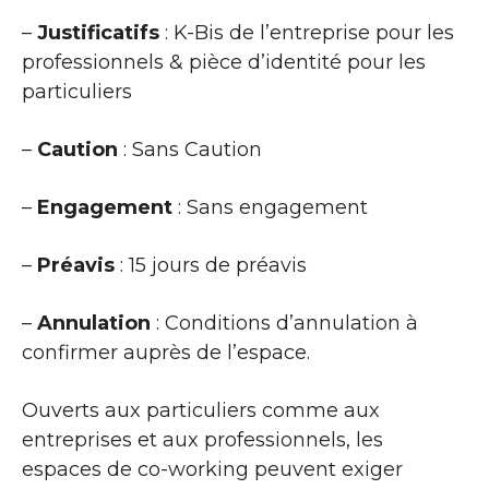
–
Justificatifs
: K-Bis de l’entreprise pour les
professionnels & pièce d’identité pour les
particuliers
–
Caution
: Sans Caution
–
Engagement
: Sans engagement
–
Préavis
: 15 jours de préavis
–
Annulation
: Conditions d’annulation à
confirmer auprès de l’espace.
Ouverts aux particuliers comme aux
entreprises et aux professionnels, les
espaces de co-working peuvent exiger