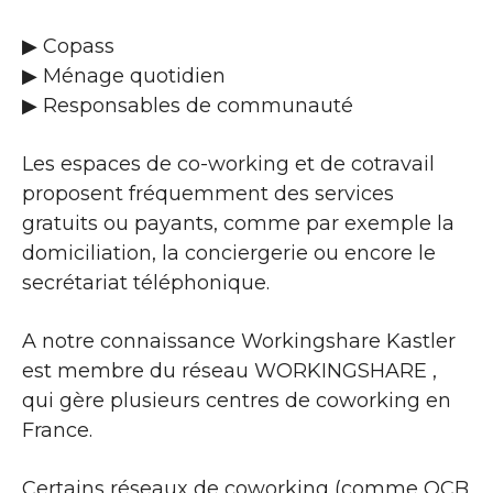
▶​ Copass
▶​ Ménage quotidien
▶​ Responsables de communauté
Les espaces de co-working et de cotravail
proposent fréquemment des services
gratuits ou payants, comme par exemple la
domiciliation, la conciergerie ou encore le
secrétariat téléphonique.
A notre connaissance Workingshare Kastler
est membre du réseau WORKINGSHARE ,
qui gère plusieurs centres de coworking en
France.
Certains réseaux de coworking (comme OCB