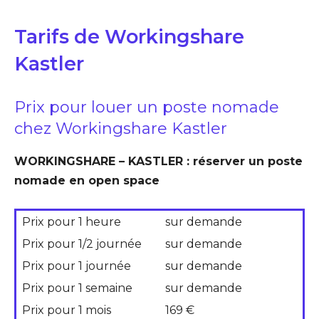
Tarifs de Workingshare
Kastler
Prix pour louer un poste nomade
chez Workingshare Kastler
WORKINGSHARE – KASTLER : réserver un poste
nomade en open space
Prix pour 1 heure
sur demande
Prix pour 1/2 journée
sur demande
Prix pour 1 journée
sur demande
Prix pour 1 semaine
sur demande
Prix pour 1 mois
169 €