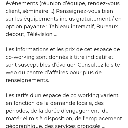
événements (réunion d’équipe, rendez-vous
client, séminaire …) Renseignez-vous bien
sur les équipements inclus gratuitement / en
option payante : Tableau interactif, Bureaux
debout, Télévision …
Les informations et les prix de cet espace de
co-working sont donnés à titre indicatif et
sont susceptibles d’évoluer. Consultez le site
web du centre d’affaires pour plus de
renseignements.
Les tarifs d’un espace de co working varient
en fonction de la demande locale, des
périodes, de la durée d’engagement, du
matériel mis à disposition, de l’emplacement
géographique, des services proposés …