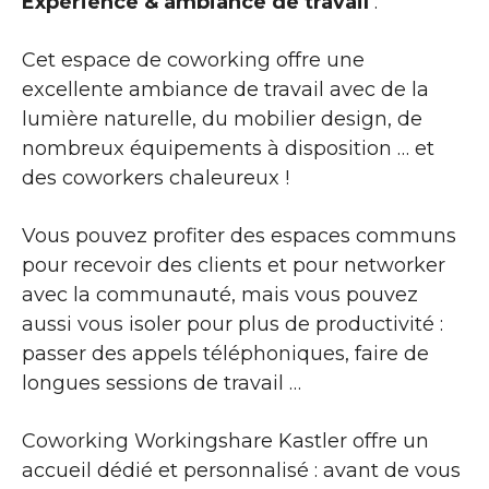
Expérience & ambiance de travail
:
Cet espace de coworking offre une
excellente ambiance de travail avec de la
lumière naturelle, du mobilier design, de
nombreux équipements à disposition … et
des coworkers chaleureux !
Vous pouvez profiter des espaces communs
pour recevoir des clients et pour networker
avec la communauté, mais vous pouvez
aussi vous isoler pour plus de productivité :
passer des appels téléphoniques, faire de
longues sessions de travail …
Coworking Workingshare Kastler offre un
accueil dédié et personnalisé : avant de vous