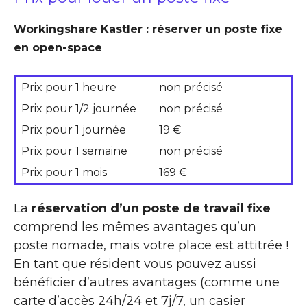
Workingshare Kastler : réserver un poste fixe
en open-space
Prix pour 1 heure
non précisé
Prix pour 1/2 journée
non précisé
Prix pour 1 journée
19 €
Prix pour 1 semaine
non précisé
Prix pour 1 mois
169 €
La
réservation d’un poste de travail fixe
comprend les mêmes avantages qu’un
poste nomade, mais votre place est attitrée !
En tant que résident vous pouvez aussi
bénéficier d’autres avantages (comme une
carte d’accès 24h/24 et 7j/7, un casier