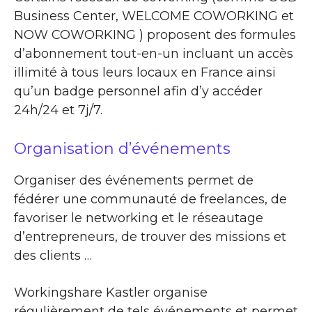
Business Center, WELCOME COWORKING et
NOW COWORKING ) proposent des formules
d’abonnement tout-en-un incluant un accès
illimité à tous leurs locaux en France ainsi
qu’un badge personnel afin d’y accéder
24h/24 et 7j/7.
Organisation d’événements
Organiser des événements permet de
fédérer une communauté de freelances, de
favoriser le networking et le réseautage
d’entrepreneurs, de trouver des missions et
des clients …
Workingshare Kastler organise
régulièrement de tels événements et permet