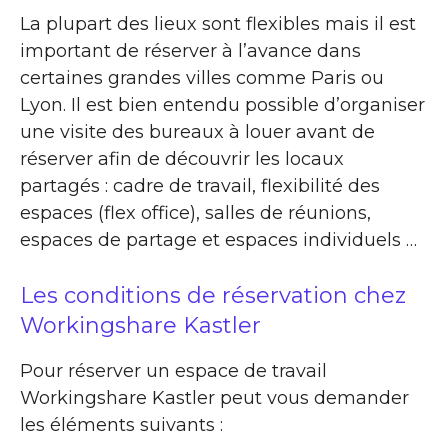
La plupart des lieux sont flexibles mais il est
important de réserver à l’avance dans
certaines grandes villes comme Paris ou
Lyon. Il est bien entendu possible d’organiser
une visite des bureaux à louer avant de
réserver afin de découvrir les locaux
partagés : cadre de travail, flexibilité des
espaces (flex office), salles de réunions,
espaces de partage et espaces individuels …
Les conditions de réservation chez
Workingshare Kastler
Pour réserver un espace de travail
Workingshare Kastler peut vous demander
les éléments suivants :