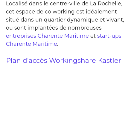
Localisé dans le centre-ville de La Rochelle,
cet espace de co working est idéalement
situé dans un quartier dynamique et vivant,
ou sont implantées de nombreuses
entreprises Charente Maritime
et
start-ups
Charente Maritime
.
Plan d’accès Workingshare Kastler