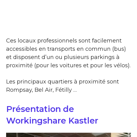
Ces locaux professionnels sont facilement
accessibles en transports en commun (bus)
et disposent d’un ou plusieurs parkings à
proximité (pour les voitures et pour les vélos).
Les principaux quartiers à proximité sont
Rompsay, Bel Air, Fétilly …
Présentation de
Workingshare Kastler