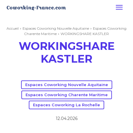
Accueil
Espaces Coworking Nouvelle Aquitaine
Espaces Coworking
Charente Maritime
WORKINGSHARE KASTLER
WORKINGSHARE
KASTLER
Espaces Coworking Nouvelle Aquitaine
Espaces Coworking Charente Maritime
Espaces Coworking La Rochelle
12.04.2026