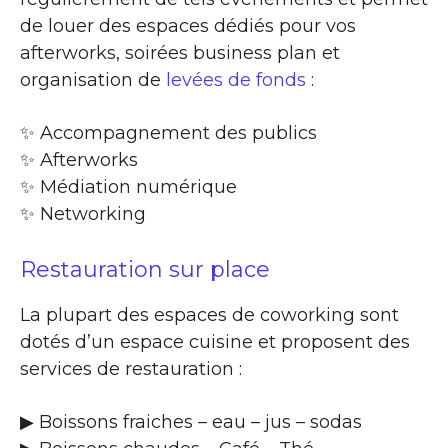
de louer des espaces dédiés pour vos
afterworks, soirées business plan et
organisation de
levées de fonds
:
✨​ Accompagnement des publics
✨​ Afterworks
✨​ Médiation numérique
✨​ Networking
Restauration sur place
La plupart des espaces de coworking sont
dotés d’un espace cuisine et proposent des
services de restauration :
▶​ Boissons fraiches – eau – jus – sodas