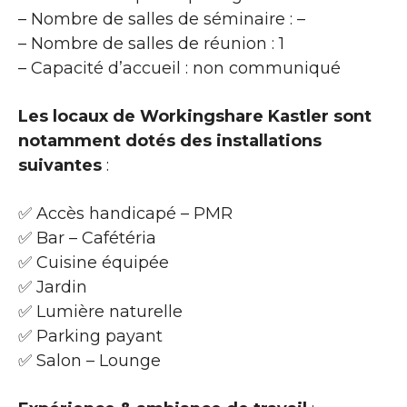
– Nombre de salles de séminaire : –
– Nombre de salles de réunion : 1
– Capacité d’accueil : non communiqué
Les locaux de Workingshare Kastler sont
notamment dotés des installations
suivantes
:
✅ Accès handicapé – PMR
✅ Bar – Cafétéria
✅ Cuisine équipée
✅ Jardin
✅ Lumière naturelle
✅ Parking payant
✅ Salon – Lounge