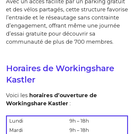
Avec un accès facilité par un parking gratuit
et des vélos partagés, cette structure favorise
l’entraide et le réseautage sans contrainte
d’engagement, offrant même une journée
d’essai gratuite pour découvrir sa
communauté de plus de 700 membres.
Horaires de Workingshare
Kastler
Voici les
horaires d’ouverture de
Workingshare Kastler
:
Lundi
9h – 18h
Mardi
9h – 18h