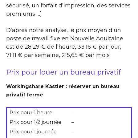
sécurisé, un forfait d’impression, des services
premiums …)
D’après notre analyse, le prix moyen d’un
poste de travail fixe en Nouvelle Aquitaine
est de 28,29 € de l’heure, 33,16 € par jour,
71,11 € par semaine, 215,65 € par mois
Prix pour louer un bureau privatif
Workingshare Kastler : réserver un bureau
privatif fermé
Prix pour 1 heure
–
Prix pour 1/2 journée
–
Prix pour 1 journée
–