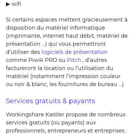
▶ wifi
Si certains espaces mettent gracieusement à
disposition du matériel informatique
(imprimante, internet haut débit, matériel de
présentation …) qui vous permettront
d’utiliser des
logiciels de présentation
comme Piwik PRO ou
Pitch
, d’autres
factureront la location ou l’utilisation du
matériel (notamment l’impression couleur
ou noir & blanc, les fournitures de bureau …)
Services gratuits & payants
Workingshare Kastler propose de nombreux
services gratuits (ou payants) aux
professionnels, entrepreneurs et entreprises :