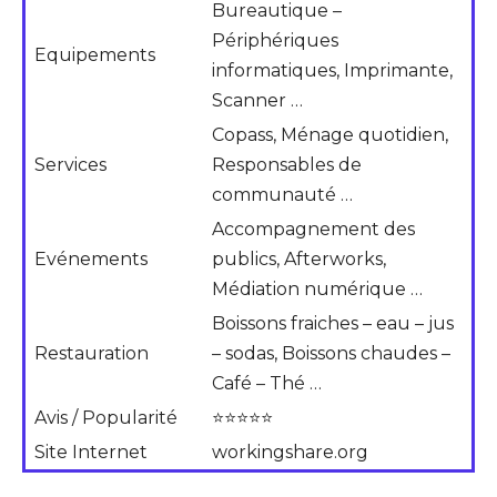
Bureautique –
Périphériques
Equipements
informatiques, Imprimante,
Scanner …
Copass, Ménage quotidien,
Services
Responsables de
communauté …
Accompagnement des
Evénements
publics, Afterworks,
Médiation numérique …
Boissons fraiches – eau – jus
Restauration
– sodas, Boissons chaudes –
Café – Thé …
Avis / Popularité
⭐⭐⭐⭐⭐
Site Internet
workingshare.org