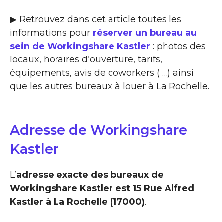
▶ Retrouvez dans cet article toutes les
informations pour
réserver un bureau au
sein de Workingshare Kastler
: photos des
locaux, horaires d’ouverture, tarifs,
équipements, avis de coworkers ( …) ainsi
que les autres bureaux à louer à La Rochelle.
Adresse de Workingshare
Kastler
L’
adresse exacte des bureaux de
Workingshare Kastler est 15 Rue Alfred
Kastler à La Rochelle (17000)
.