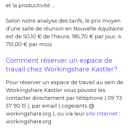
et la productivité …
Selon notre analyse des tarifs, le prix moyen
d’une salle de réunion en Nouvelle Aquitaine
est de 50,10 € de l’heure, 185,70 € par jour, 4
751,00 € par mois
Comment réserver un espace de
travail chez Workingshare Kastler?
Pour réserver un espace de travail au sein de
Workingshare Kastler vous pouvez les
contacter directement par téléphone ( 09 73
57 90 15 ), par email ( cogerants @
workingshare.org ), ou via leur
site Internet
:
workingshare.org