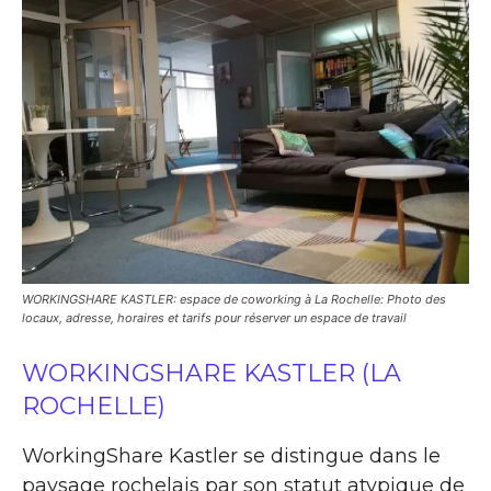
WORKINGSHARE KASTLER: espace de coworking à La Rochelle: Photo des
locaux, adresse, horaires et tarifs pour réserver un espace de travail
WORKINGSHARE KASTLER (LA
ROCHELLE)
WorkingShare Kastler se distingue dans le
paysage rochelais par son statut atypique de