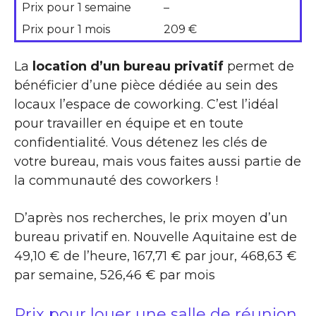
Prix pour 1 semaine
–
Prix pour 1 mois
209 €
La
location d’un bureau privatif
permet de
bénéficier d’une pièce dédiée au sein des
locaux l’espace de coworking. C’est l’idéal
pour travailler en équipe et en toute
confidentialité. Vous détenez les clés de
votre bureau, mais vous faites aussi partie de
la communauté des coworkers !
D’après nos recherches, le prix moyen d’un
bureau privatif en. Nouvelle Aquitaine est de
49,10 € de l’heure, 167,71 € par jour, 468,63 €
par semaine, 526,46 € par mois
Prix pour louer une salle de réunion