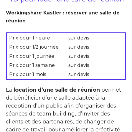
Workingshare Kastler : réserver une salle de
réunion
Prix pour 1 heure
sur devis
Prix pour 1/2 journée
sur devis
Prix pour 1 journée
sur devis
Prix pour 1 semaine
sur devis
Prix pour 1 mois
sur devis
La
location d’une salle de réunion
permet
de bénéficier d’une salle adaptée à la
réception d’un public afin d’organiser des
séances de team building, d’inviter des
clients et des partenaires, de changer de
cadre de travail pour améliorer la créativité