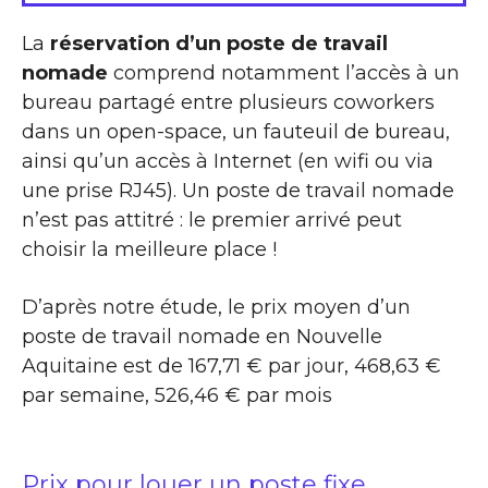
La
réservation d’un poste de travail
nomade
comprend notamment l’accès à un
bureau partagé entre plusieurs coworkers
dans un open-space, un fauteuil de bureau,
ainsi qu’un accès à Internet (en wifi ou via
une prise RJ45). Un poste de travail nomade
n’est pas attitré : le premier arrivé peut
choisir la meilleure place !
D’après notre étude, le prix moyen d’un
poste de travail nomade en Nouvelle
Aquitaine est de 167,71 € par jour, 468,63 €
par semaine, 526,46 € par mois
Prix pour louer un poste fixe