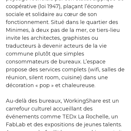
coopérative (loi 1947), plaçant l’économie
sociale et solidaire au cœur de son
fonctionnement. Situé dans le quartier des
Minimes, à deux pas de la mer, ce tiers-lieu
invite les architectes, graphistes ou
traducteurs à devenir acteurs de la vie
commune plutôt que simples
consommateurs de bureaux. L’espace
propose des services complets (wifi, salles de
réunion, silent room, cuisine) dans une
décoration « pop » et chaleureuse.
Au-delà des bureaux, WorkingShare est un
carrefour culturel accueillant des
événements comme TEDx La Rochelle, un
FabLab et des expositions de jeunes talents.