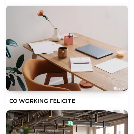
CO WORKING FELICITE