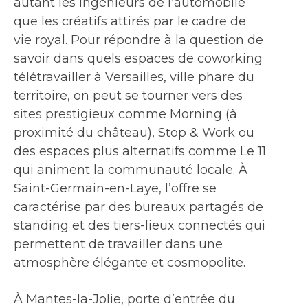
autant les ingénieurs de l’automobile
que les créatifs attirés par le cadre de
vie royal. Pour répondre à la question de
savoir dans quels espaces de coworking
télétravailler à Versailles, ville phare du
territoire, on peut se tourner vers des
sites prestigieux comme Morning (à
proximité du château), Stop & Work ou
des espaces plus alternatifs comme Le 11
qui animent la communauté locale. À
Saint-Germain-en-Laye, l’offre se
caractérise par des bureaux partagés de
standing et des tiers-lieux connectés qui
permettent de travailler dans une
atmosphère élégante et cosmopolite.
À Mantes-la-Jolie, porte d’entrée du