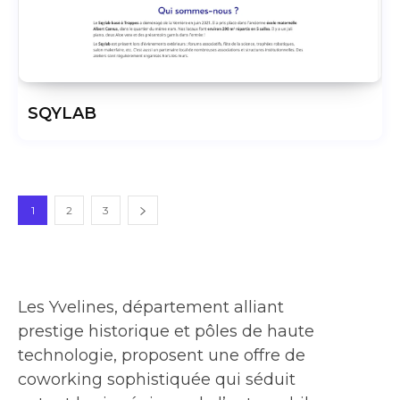
SQYLAB
1
2
3
Les Yvelines, département alliant
prestige historique et pôles de haute
technologie, proposent une offre de
coworking sophistiquée qui séduit