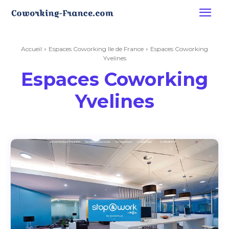
Accueil
Espaces Coworking Ile de France
Espaces Coworking
Yvelines
Espaces Coworking
Yvelines