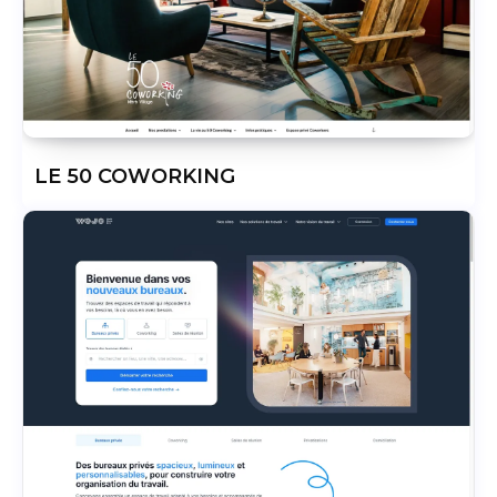
LE 50 COWORKING