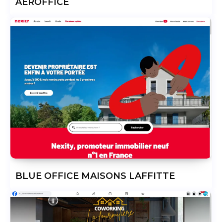
AEROFFICE
BLUE OFFICE MAISONS LAFFITTE