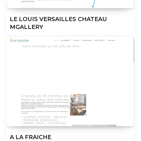
LE LOUIS VERSAILLES CHATEAU
MGALLERY
A LA FRAICHE