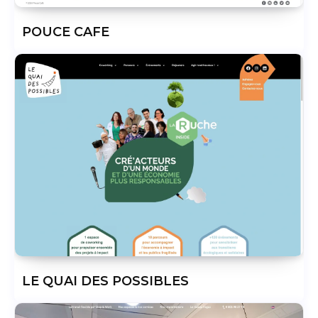
POUCE CAFE
LE QUAI DES POSSIBLES