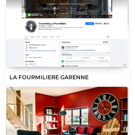
LA FOURMILIERE GARENNE