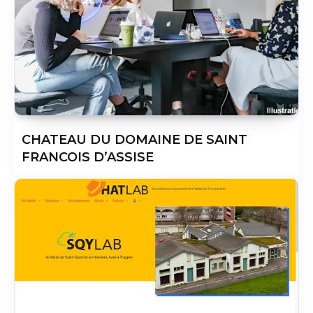
CHATEAU DU DOMAINE DE SAINT
FRANCOIS D’ASSISE