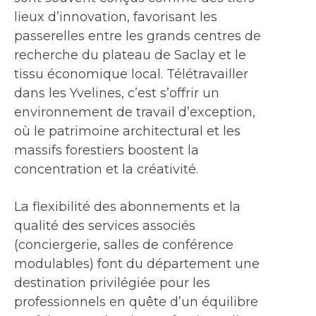
lieux d’innovation, favorisant les
passerelles entre les grands centres de
recherche du plateau de Saclay et le
tissu économique local. Télétravailler
dans les Yvelines, c’est s’offrir un
environnement de travail d’exception,
où le patrimoine architectural et les
massifs forestiers boostent la
concentration et la créativité.
La flexibilité des abonnements et la
qualité des services associés
(conciergerie, salles de conférence
modulables) font du département une
destination privilégiée pour les
professionnels en quête d’un équilibre