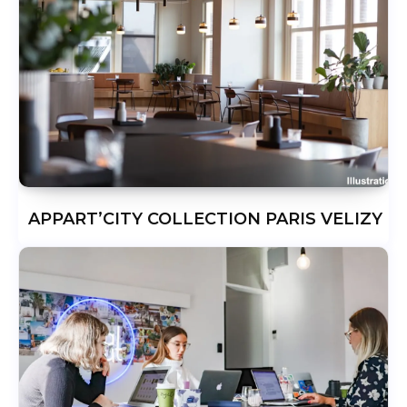
APPART’CITY COLLECTION PARIS VELIZY