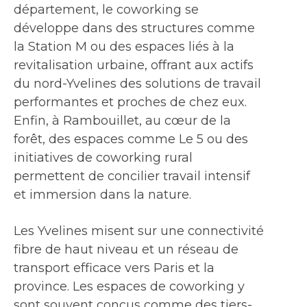
département, le coworking se
développe dans des structures comme
la Station M ou des espaces liés à la
revitalisation urbaine, offrant aux actifs
du nord-Yvelines des solutions de travail
performantes et proches de chez eux.
Enfin, à Rambouillet, au cœur de la
forêt, des espaces comme Le 5 ou des
initiatives de coworking rural
permettent de concilier travail intensif
et immersion dans la nature.
Les Yvelines misent sur une connectivité
fibre de haut niveau et un réseau de
transport efficace vers Paris et la
province. Les espaces de coworking y
sont souvent conçus comme des tiers-