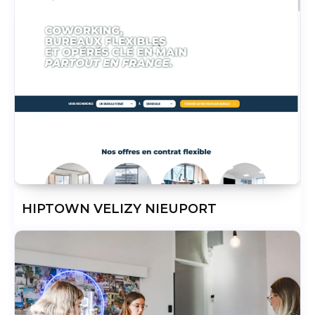
HIPTOWN VELIZY NIEUPORT