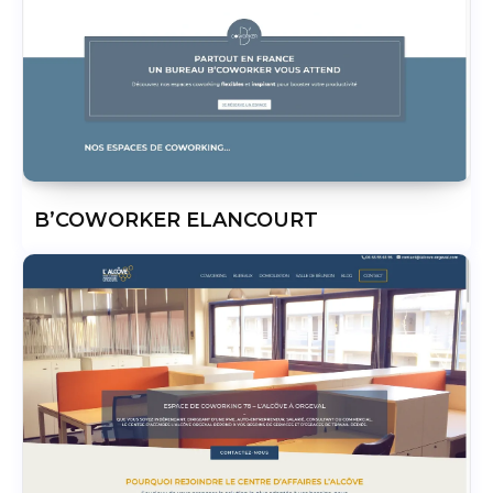
B’COWORKER ELANCOURT