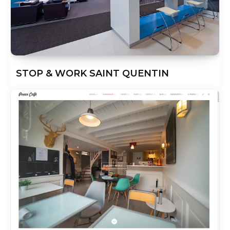
STOP & WORK SAINT QUENTIN