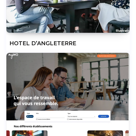
HOTEL D’ANGLETERRE