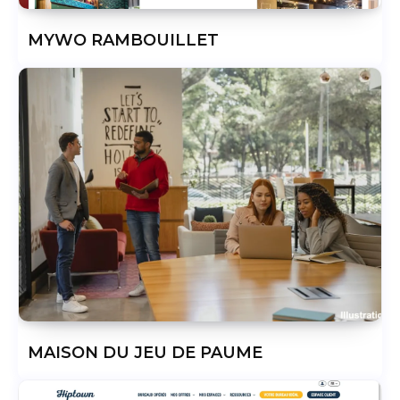
MYWO RAMBOUILLET
MAISON DU JEU DE PAUME