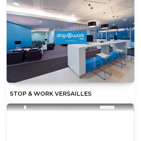
STOP & WORK VERSAILLES