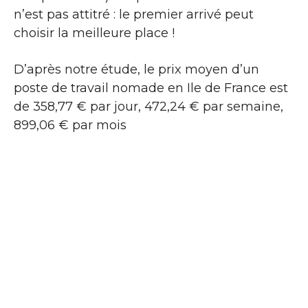
n’est pas attitré : le premier arrivé peut
choisir la meilleure place !
D’après notre étude, le prix moyen d’un
poste de travail nomade en Ile de France est
de 358,77 € par jour, 472,24 € par semaine,
899,06 € par mois