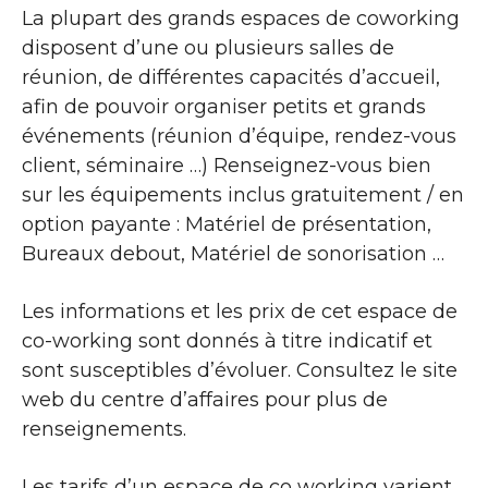
La plupart des grands espaces de coworking
disposent d’une ou plusieurs salles de
réunion, de différentes capacités d’accueil,
afin de pouvoir organiser petits et grands
événements (réunion d’équipe, rendez-vous
client, séminaire …) Renseignez-vous bien
sur les équipements inclus gratuitement / en
option payante : Matériel de présentation,
Bureaux debout, Matériel de sonorisation …
Les informations et les prix de cet espace de
co-working sont donnés à titre indicatif et
sont susceptibles d’évoluer. Consultez le site
web du centre d’affaires pour plus de
renseignements.
Les tarifs d’un espace de co working varient