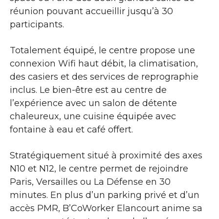
réunion pouvant accueillir jusqu’à 30
participants.
Totalement équipé, le centre propose une
connexion Wifi haut débit, la climatisation,
des casiers et des services de reprographie
inclus. Le bien-être est au centre de
l’expérience avec un salon de détente
chaleureux, une cuisine équipée avec
fontaine à eau et café offert.
Stratégiquement situé à proximité des axes
N10 et N12, le centre permet de rejoindre
Paris, Versailles ou La Défense en 30
minutes. En plus d’un parking privé et d’un
accès PMR, B’CoWorker Elancourt anime sa