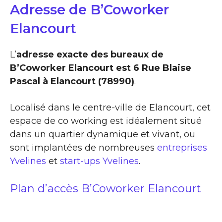
Adresse de B’Coworker
Elancourt
L’
adresse exacte des bureaux de
B’Coworker Elancourt est 6 Rue Blaise
Pascal à Elancourt (78990)
.
Localisé dans le centre-ville de Elancourt, cet
espace de co working est idéalement situé
dans un quartier dynamique et vivant, ou
sont implantées de nombreuses
entreprises
Yvelines
et
start-ups Yvelines
.
Plan d’accès B’Coworker Elancourt