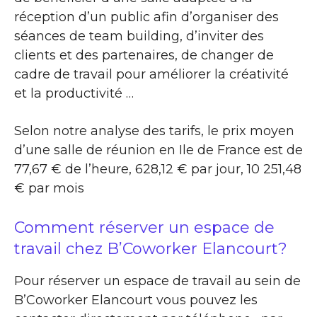
réception d’un public afin d’organiser des
séances de team building, d’inviter des
clients et des partenaires, de changer de
cadre de travail pour améliorer la créativité
et la productivité …
Selon notre analyse des tarifs, le prix moyen
d’une salle de réunion en Ile de France est de
77,67 € de l’heure, 628,12 € par jour, 10 251,48
€ par mois
Comment réserver un espace de
travail chez B’Coworker Elancourt?
Pour réserver un espace de travail au sein de
B’Coworker Elancourt vous pouvez les