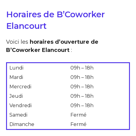
Horaires de B’Coworker
Elancourt
Voici les
horaires d’ouverture de
B’Coworker Elancourt
:
Lundi
09h – 18h
Mardi
09h – 18h
Mercredi
09h – 18h
Jeudi
09h – 18h
Vendredi
09h – 18h
Samedi
Fermé
Dimanche
Fermé