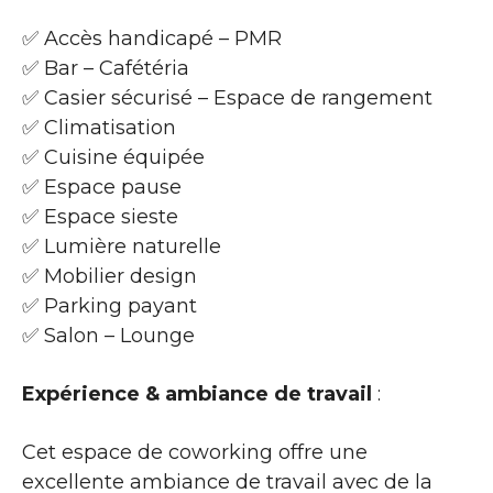
✅ Accès handicapé – PMR
✅ Bar – Cafétéria
✅ Casier sécurisé – Espace de rangement
✅ Climatisation
✅ Cuisine équipée
✅ Espace pause
✅ Espace sieste
✅ Lumière naturelle
✅ Mobilier design
✅ Parking payant
✅ Salon – Lounge
Expérience & ambiance de travail
:
Cet espace de coworking offre une
excellente ambiance de travail avec de la