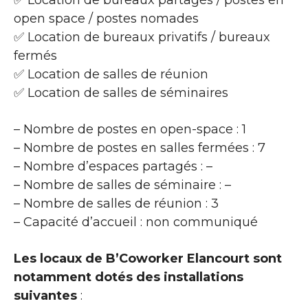
✅ Location de bureaux partagés / postes en
open space / postes nomades
✅ Location de bureaux privatifs / bureaux
fermés
✅ Location de salles de réunion
✅ Location de salles de séminaires
– Nombre de postes en open-space : 1
– Nombre de postes en salles fermées : 7
– Nombre d’espaces partagés : –
– Nombre de salles de séminaire : –
– Nombre de salles de réunion : 3
– Capacité d’accueil : non communiqué
Les locaux de B’Coworker Elancourt sont
notamment dotés des installations
suivantes
: