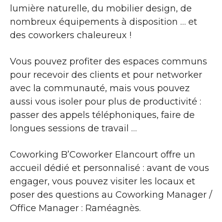
lumière naturelle, du mobilier design, de
nombreux équipements à disposition … et
des coworkers chaleureux !
Vous pouvez profiter des espaces communs
pour recevoir des clients et pour networker
avec la communauté, mais vous pouvez
aussi vous isoler pour plus de productivité :
passer des appels téléphoniques, faire de
longues sessions de travail …
Coworking B’Coworker Elancourt offre un
accueil dédié et personnalisé : avant de vous
engager, vous pouvez visiter les locaux et
poser des questions au Coworking Manager /
Office Manager : Raméagnès.