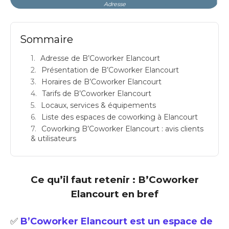
Adresse
Sommaire
Adresse de B’Coworker Elancourt
Présentation de B’Coworker Elancourt
Horaires de B’Coworker Elancourt
Tarifs de B’Coworker Elancourt
Locaux, services & équipements
Liste des espaces de coworking à Elancourt
Coworking B’Coworker Elancourt : avis clients
& utilisateurs
Ce qu’il faut retenir : B’Coworker
Elancourt en bref
✅
B’Coworker Elancourt est un espace de