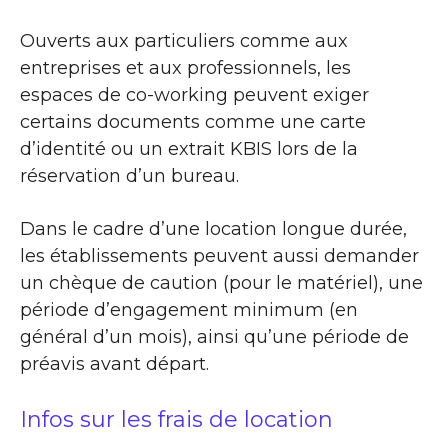
Ouverts aux particuliers comme aux
entreprises et aux professionnels, les
espaces de co-working peuvent exiger
certains documents comme une carte
d’identité ou un extrait KBIS lors de la
réservation d’un bureau.
Dans le cadre d’une location longue durée,
les établissements peuvent aussi demander
un chèque de caution (pour le matériel), une
période d’engagement minimum (en
général d’un mois), ainsi qu’une période de
préavis avant départ.
Infos sur les frais de location