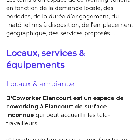
en fonction de la demande locale, des
périodes, de la durée d’engagement, du
matériel mis à disposition, de l’emplacement
géographique, des services proposés …
Locaux, services &
équipements
Locaux & ambiance
B’Coworker Elancourt est un espace de
coworking à Elancourt de surface
inconnue
qui peut accueillir les télé-
travailleurs :