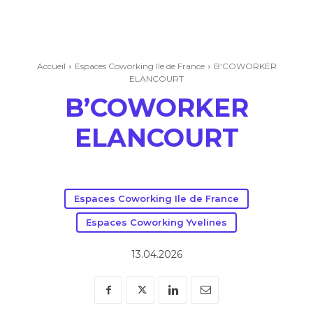
Accueil
Espaces Coworking Ile de France
B'COWORKER
ELANCOURT
B’COWORKER
ELANCOURT
Espaces Coworking Ile de France
Espaces Coworking Yvelines
13.04.2026