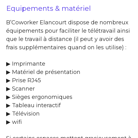
Equipements & matériel
B’Coworker Elancourt dispose de nombreux
équipements pour faciliter le télétravail ainsi
que le travail à distance (il peut y avoir des
frais supplémentaires quand on les utilise) :
▶ Imprimante
▶ Matériel de présentation
▶ Prise RJ45
▶ Scanner
▶ Sièges ergonomiques
▶ Tableau interactif
▶ Télévision
▶ wifi