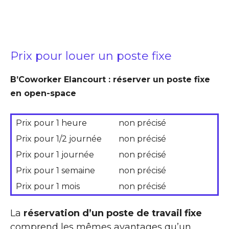
Prix pour louer un poste fixe
B’Coworker Elancourt : réserver un poste fixe
en open-space
Prix pour 1 heure
non précisé
Prix pour 1/2 journée
non précisé
Prix pour 1 journée
non précisé
Prix pour 1 semaine
non précisé
Prix pour 1 mois
non précisé
La
réservation d’un poste de travail fixe
comprend les mêmes avantages qu’un