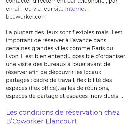
contacter directement par téléphone , par
email , ou via leur
site Internet
:
bcoworker.com
La plupart des lieux sont flexibles mais il est
important de réserver à l’avance dans
certaines grandes villes comme Paris ou
Lyon. Il est bien entendu possible d’organiser
une visite des bureaux à louer avant de
réserver afin de découvrir les locaux
partagés : cadre de travail, flexibilité des
espaces (flex office), salles de réunions,
espaces de partage et espaces individuels …
Les conditions de réservation chez
B’Coworker Elancourt