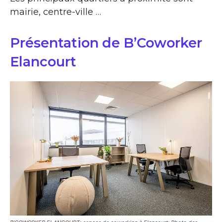
mairie, centre-ville …
Présentation de B’Coworker
Elancourt