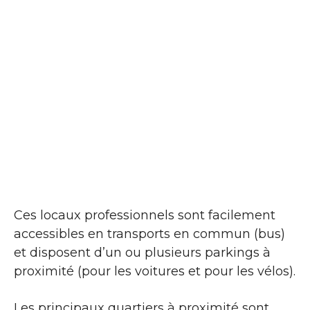
Ces locaux professionnels sont facilement
accessibles en transports en commun (bus)
et disposent d’un ou plusieurs parkings à
proximité (pour les voitures et pour les vélos).
Les principaux quartiers à proximité sont