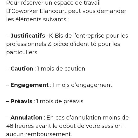
Pour réserver un espace de travail
B’Coworker Elancourt peut vous demander
les éléments suivants :
–
Justificatifs
: K-Bis de l’entreprise pour les
professionnels & pièce d’identité pour les
particuliers
–
Caution
: 1 mois de caution
–
Engagement
: 1 mois d’engagement
–
Préavis
: 1 mois de préavis
–
Annulation
: En cas d’annulation moins de
48 heures avant le début de votre session :
aucun remboursement.