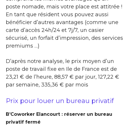
poste nomade, mais votre place est attitrée !
En tant que résident vous pouvez aussi
bénéficier d’autres avantages (comme une
carte d’accès 24h/24 et 7j/7, un casier
sécurisé, un forfait d’impression, des services
premiums …)
D’après notre analyse, le prix moyen d’un
poste de travail fixe en Ile de France est de
23,21 € de l’heure, 88,57 € par jour, 127,22 €
par semaine, 335,36 € par mois
Prix pour louer un bureau privatif
B’Coworker Elancourt : réserver un bureau
privatif fermé