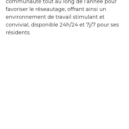
communauté tout au long de l’année pour
favoriser le réseautage, offrant ainsi un
environnement de travail stimulant et
convivial, disponible 24h/24 et 7j/7 pour ses
résidents.