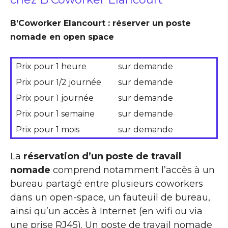
B’Coworker Elancourt : réserver un poste
nomade en open space
Prix pour 1 heure
sur demande
Prix pour 1/2 journée
sur demande
Prix pour 1 journée
sur demande
Prix pour 1 semaine
sur demande
Prix pour 1 mois
sur demande
La
réservation d’un poste de travail
nomade
comprend notamment l’accès à un
bureau partagé entre plusieurs coworkers
dans un open-space, un fauteuil de bureau,
ainsi qu’un accès à Internet (en wifi ou via
une prise RJ45). Un poste de travail nomade