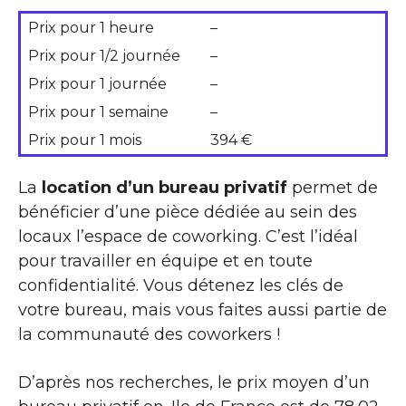
Prix pour 1 heure
–
Prix pour 1/2 journée
–
Prix pour 1 journée
–
Prix pour 1 semaine
–
Prix pour 1 mois
394 €
La
location d’un bureau privatif
permet de
bénéficier d’une pièce dédiée au sein des
locaux l’espace de coworking. C’est l’idéal
pour travailler en équipe et en toute
confidentialité. Vous détenez les clés de
votre bureau, mais vous faites aussi partie de
la communauté des coworkers !
D’après nos recherches, le prix moyen d’un