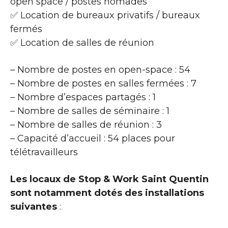
open space / postes nomades
✅ Location de bureaux privatifs / bureaux
fermés
✅ Location de salles de réunion
– Nombre de postes en open-space : 54
– Nombre de postes en salles fermées : 7
– Nombre d’espaces partagés : 1
– Nombre de salles de séminaire : 1
– Nombre de salles de réunion : 3
– Capacité d’accueil : 54 places pour
télétravailleurs
Les locaux de Stop & Work Saint Quentin
sont notamment dotés des installations
suivantes
: