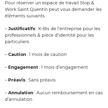
Pour réserver un espace de travail Stop &
Work Saint Quentin peut vous demander les
éléments suivants :
–
Justificatifs
: K-Bis de l’entreprise pour les
professionnels & pièce d’identité pour les
particuliers
–
Caution
: 1 mois de caution
–
Engagement
: 1 mois d’engagement
–
Préavis
: Sans préavis
–
Annulation
: Aucun remboursement en cas
d’annulation.