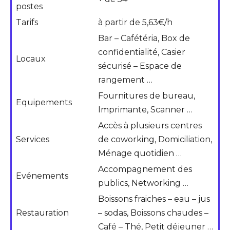
postes
Tarifs
à partir de 5,63€/h
Bar – Cafétéria, Box de
confidentialité, Casier
Locaux
sécurisé – Espace de
rangement …
Fournitures de bureau,
Equipements
Imprimante, Scanner …
Accès à plusieurs centres
Services
de coworking, Domiciliation,
Ménage quotidien …
Accompagnement des
Evénements
publics, Networking …
Boissons fraiches – eau – jus
Restauration
– sodas, Boissons chaudes –
Café – Thé, Petit déjeuner …