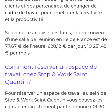
clients et des partenaires, de changer de
cadre de travail pour améliorer la créativité
et la productivité …
Selon notre analyse des tarifs, le prix moyen
d’une salle de réunion en Ile de France est de
77,67 € de l’heure, 628,12 € par jour, 10 251,48
€ par mois
Comment réserver un espace de
travail chez Stop & Work Saint
Quentin?
Pour réserver un espace de travail au sein de
Stop & Work Saint Quentin vous pouvez les
contacter directement par téléphone ( 01 30