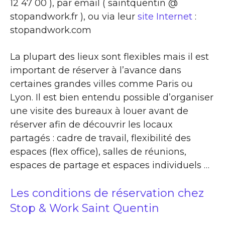
12 47 00 ), par email ( saintquentin @
stopandwork.fr ), ou via leur
site Internet
:
stopandwork.com
La plupart des lieux sont flexibles mais il est
important de réserver à l’avance dans
certaines grandes villes comme Paris ou
Lyon. Il est bien entendu possible d’organiser
une visite des bureaux à louer avant de
réserver afin de découvrir les locaux
partagés : cadre de travail, flexibilité des
espaces (flex office), salles de réunions,
espaces de partage et espaces individuels …
Les conditions de réservation chez
Stop & Work Saint Quentin