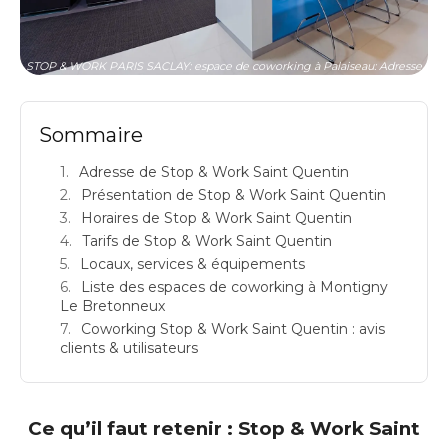
STOP & WORK PARIS SACLAY: espace de coworking à Palaiseau: Adresse
Sommaire
Adresse de Stop & Work Saint Quentin
Présentation de Stop & Work Saint Quentin
Horaires de Stop & Work Saint Quentin
Tarifs de Stop & Work Saint Quentin
Locaux, services & équipements
Liste des espaces de coworking à Montigny
Le Bretonneux
Coworking Stop & Work Saint Quentin : avis
clients & utilisateurs
Ce qu’il faut retenir : Stop & Work Saint