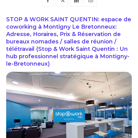
STOP & WORK SAINT QUENTIN: espace de
coworking à Montigny Le Bretonneux:
Adresse, Horaires, Prix & Réservation de
bureaux nomades / salles de réunion /
télétravail (Stop & Work Saint Quentin : Un
hub professionnel stratégique à Montigny-
le-Bretonneux)