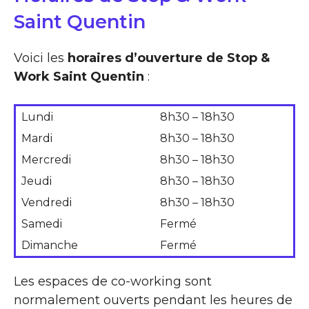
Saint Quentin
Voici les
horaires d’ouverture de Stop &
Work Saint Quentin
:
Lundi
8h30 – 18h30
Mardi
8h30 – 18h30
Mercredi
8h30 – 18h30
Jeudi
8h30 – 18h30
Vendredi
8h30 – 18h30
Samedi
Fermé
Dimanche
Fermé
Les espaces de co-working sont
normalement ouverts pendant les heures de