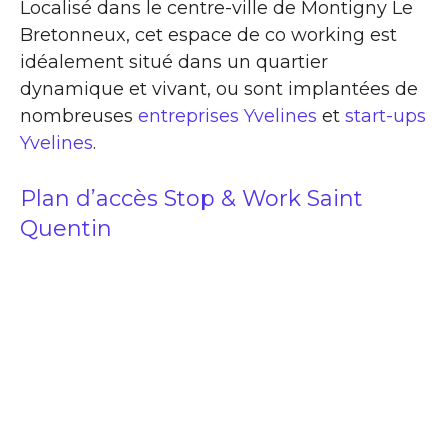
Localisé dans le centre-ville de Montigny Le
Bretonneux, cet espace de co working est
idéalement situé dans un quartier
dynamique et vivant, ou sont implantées de
nombreuses
entreprises Yvelines
et
start-ups
Yvelines
.
Plan d’accès Stop & Work Saint
Quentin