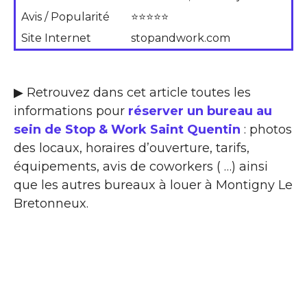
Avis / Popularité
⭐⭐⭐⭐⭐
Site Internet
stopandwork.com
▶ Retrouvez dans cet article toutes les
informations pour
réserver un bureau au
sein de Stop & Work Saint Quentin
: photos
des locaux, horaires d’ouverture, tarifs,
équipements, avis de coworkers ( …) ainsi
que les autres bureaux à louer à Montigny Le
Bretonneux.