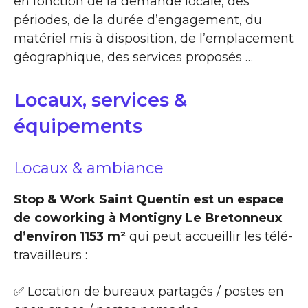
en fonction de la demande locale, des
périodes, de la durée d’engagement, du
matériel mis à disposition, de l’emplacement
géographique, des services proposés …
Locaux, services &
équipements
Locaux & ambiance
Stop & Work Saint Quentin est un espace
de coworking à Montigny Le Bretonneux
d’environ 1153 m²
qui peut accueillir les télé-
travailleurs :
✅ Location de bureaux partagés / postes en