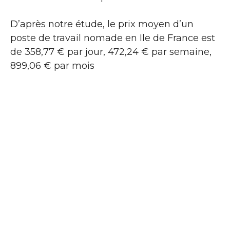
D’après notre étude, le prix moyen d’un
poste de travail nomade en Ile de France est
de 358,77 € par jour, 472,24 € par semaine,
899,06 € par mois