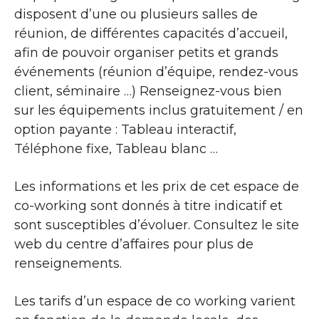
disposent d’une ou plusieurs salles de
réunion, de différentes capacités d’accueil,
afin de pouvoir organiser petits et grands
événements (réunion d’équipe, rendez-vous
client, séminaire …) Renseignez-vous bien
sur les équipements inclus gratuitement / en
option payante : Tableau interactif,
Téléphone fixe, Tableau blanc …
Les informations et les prix de cet espace de
co-working sont donnés à titre indicatif et
sont susceptibles d’évoluer. Consultez le site
web du centre d’affaires pour plus de
renseignements.
Les tarifs d’un espace de co working varient