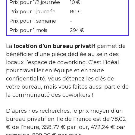
Prix pour 1/2 journée
10 €
Prix pour 1 journée
80 €
Prix pour 1 semaine
–
Prix pour 1 mois
294 €
La
location d’un bureau privatif
permet de
bénéficier d’une pièce dédiée au sein des
locaux l’espace de coworking. C’est l’idéal
pour travailler en équipe et en toute
confidentialité. Vous détenez les clés de
votre bureau, mais vous faites aussi partie de
la communauté des coworkers !
D’après nos recherches, le prix moyen d’un
bureau privatif en. Ile de France est de 78,02
€ de l’heure, 358,77 € par jour, 472,24 € par