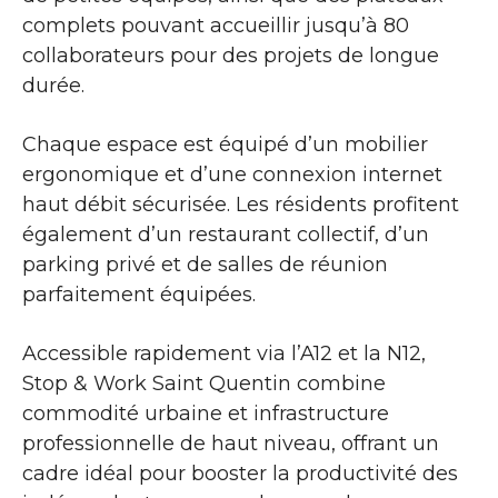
complets pouvant accueillir jusqu’à 80
collaborateurs pour des projets de longue
durée.
Chaque espace est équipé d’un mobilier
ergonomique et d’une connexion internet
haut débit sécurisée. Les résidents profitent
également d’un restaurant collectif, d’un
parking privé et de salles de réunion
parfaitement équipées.
Accessible rapidement via l’A12 et la N12,
Stop & Work Saint Quentin combine
commodité urbaine et infrastructure
professionnelle de haut niveau, offrant un
cadre idéal pour booster la productivité des