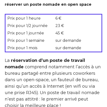
réserver un poste nomade en open space
Prix pour 1 heure
6 €
Prix pour 1/2 journée
23 €
Prix pour 1 journée
45 €
Prix pour 1 semaine
sur demande
Prix pour 1 mois
sur demande
La
réservation d’un poste de travail
nomade
comprend notamment l’accès à un
bureau partagé entre plusieurs coworkers
dans un open-space, un fauteuil de bureau,
ainsi qu’un accès à Internet (en wifi ou via
une prise RJ45). Un poste de travail nomade
n’est pas attitré : le premier arrivé peut
choisir la meilleure place !