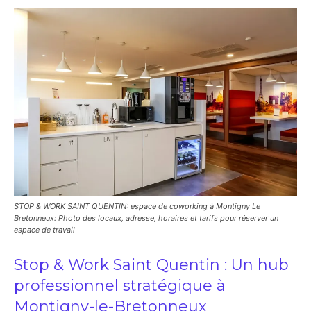
STOP & WORK SAINT QUENTIN: espace de coworking à Montigny Le
Bretonneux: Photo des locaux, adresse, horaires et tarifs pour réserver un
espace de travail
Stop & Work Saint Quentin : Un hub
professionnel stratégique à
Montigny-le-Bretonneux