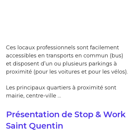
Ces locaux professionnels sont facilement
accessibles en transports en commun (bus)
et disposent d’un ou plusieurs parkings à
proximité (pour les voitures et pour les vélos).
Les principaux quartiers à proximité sont
mairie, centre-ville …
Présentation de Stop & Work
Saint Quentin