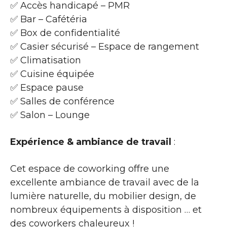
✅ Accès handicapé – PMR
✅ Bar – Cafétéria
✅ Box de confidentialité
✅ Casier sécurisé – Espace de rangement
✅ Climatisation
✅ Cuisine équipée
✅ Espace pause
✅ Salles de conférence
✅ Salon – Lounge
Expérience & ambiance de travail
:
Cet espace de coworking offre une
excellente ambiance de travail avec de la
lumière naturelle, du mobilier design, de
nombreux équipements à disposition … et
des coworkers chaleureux !