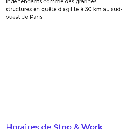
indépendants comme des grandes
structures en quête d’agilité à 30 km au sud-
ouest de Paris.
Horaires de Stop & Work