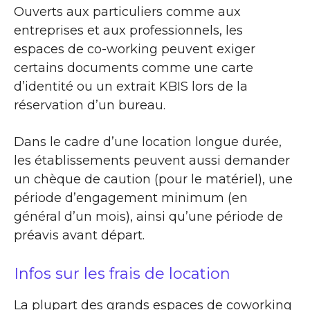
Ouverts aux particuliers comme aux
entreprises et aux professionnels, les
espaces de co-working peuvent exiger
certains documents comme une carte
d’identité ou un extrait KBIS lors de la
réservation d’un bureau.
Dans le cadre d’une location longue durée,
les établissements peuvent aussi demander
un chèque de caution (pour le matériel), une
période d’engagement minimum (en
général d’un mois), ainsi qu’une période de
préavis avant départ.
Infos sur les frais de location
La plupart des grands espaces de coworking