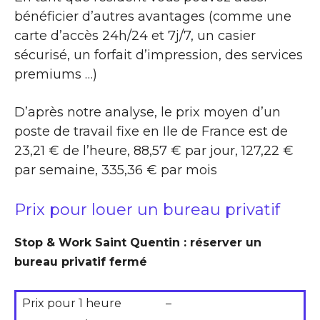
bénéficier d’autres avantages (comme une
carte d’accès 24h/24 et 7j/7, un casier
sécurisé, un forfait d’impression, des services
premiums …)
D’après notre analyse, le prix moyen d’un
poste de travail fixe en Ile de France est de
23,21 € de l’heure, 88,57 € par jour, 127,22 €
par semaine, 335,36 € par mois
Prix pour louer un bureau privatif
Stop & Work Saint Quentin : réserver un
bureau privatif fermé
Prix pour 1 heure
–