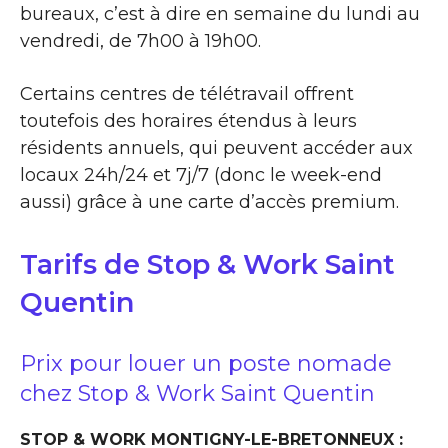
bureaux, c’est à dire en semaine du lundi au
vendredi, de 7h00 à 19h00.
Certains centres de télétravail offrent
toutefois des horaires étendus à leurs
résidents annuels, qui peuvent accéder aux
locaux 24h/24 et 7j/7 (donc le week-end
aussi) grâce à une carte d’accès premium.
Tarifs de Stop & Work Saint
Quentin
Prix pour louer un poste nomade
chez Stop & Work Saint Quentin
STOP & WORK MONTIGNY-LE-BRETONNEUX :