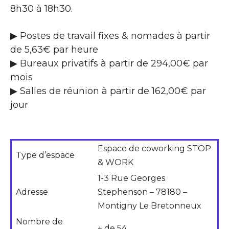
8h30 à 18h30.
▶ Postes de travail fixes & nomades à partir
de 5,63€ par heure
▶ Bureaux privatifs à partir de 294,00€ par
mois
▶ Salles de réunion à partir de 162,00€ par
jour
Espace de coworking STOP
Type d’espace
& WORK
1-3 Rue Georges
Adresse
Stephenson – 78180 –
Montigny Le Bretonneux
Nombre de
+ de 54