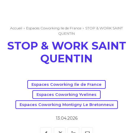
Accueil
Espaces Coworking Ile de France
STOP & WORK SAINT
QUENTIN
STOP & WORK SAINT
QUENTIN
Espaces Coworking Ile de France
Espaces Coworking Yvelines
Espaces Coworking Montigny Le Bretonneux
13.04.2026