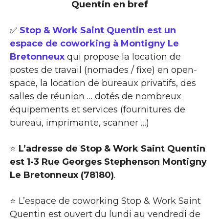
Quentin en bref
✅
Stop & Work Saint Quentin est un
espace de coworking à Montigny Le
Bretonneux
qui propose la location de
postes de travail (nomades / fixe) en open-
space, la location de bureaux privatifs, des
salles de réunion … dotés de nombreux
équipements et services (fournitures de
bureau, imprimante, scanner …)
⭐
L’adresse de Stop & Work Saint Quentin
est 1-3 Rue Georges Stephenson Montigny
Le Bretonneux (78180)
.
⭐ L’espace de coworking Stop & Work Saint
Quentin est ouvert du lundi au vendredi de