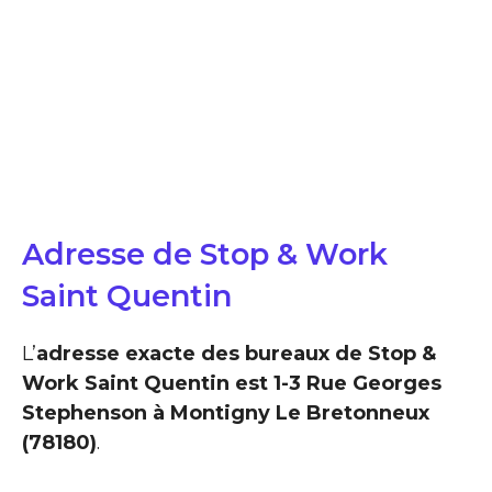
Adresse de Stop & Work
Saint Quentin
L’
adresse exacte des bureaux de Stop &
Work Saint Quentin est 1-3 Rue Georges
Stephenson à Montigny Le Bretonneux
(78180)
.