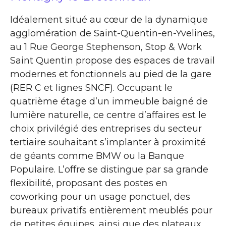
Idéalement situé au cœur de la dynamique
agglomération de Saint-Quentin-en-Yvelines,
au 1 Rue George Stephenson, Stop & Work
Saint Quentin propose des espaces de travail
modernes et fonctionnels au pied de la gare
(RER C et lignes SNCF). Occupant le
quatrième étage d’un immeuble baigné de
lumière naturelle, ce centre d’affaires est le
choix privilégié des entreprises du secteur
tertiaire souhaitant s’implanter à proximité
de géants comme BMW ou la Banque
Populaire. L’offre se distingue par sa grande
flexibilité, proposant des postes en
coworking pour un usage ponctuel, des
bureaux privatifs entièrement meublés pour
de petites équipes, ainsi que des plateaux