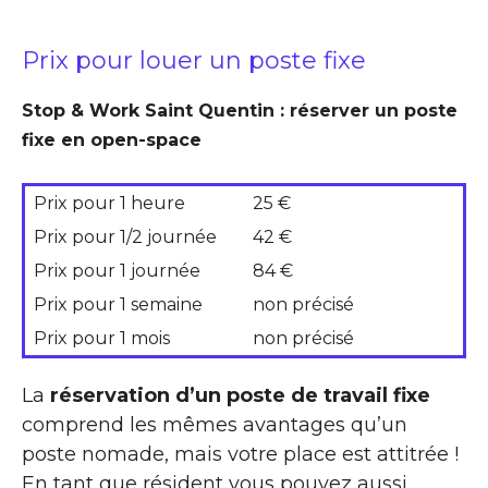
Prix pour louer un poste fixe
Stop & Work Saint Quentin : réserver un poste
fixe en open-space
Prix pour 1 heure
25 €
Prix pour 1/2 journée
42 €
Prix pour 1 journée
84 €
Prix pour 1 semaine
non précisé
Prix pour 1 mois
non précisé
La
réservation d’un poste de travail fixe
comprend les mêmes avantages qu’un
poste nomade, mais votre place est attitrée !
En tant que résident vous pouvez aussi