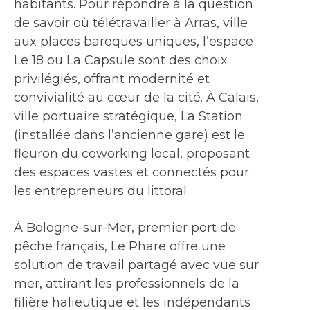
habitants. Pour répondre à la question
de savoir où télétravailler à Arras, ville
aux places baroques uniques, l’espace
Le 18 ou La Capsule sont des choix
privilégiés, offrant modernité et
convivialité au cœur de la cité. À Calais,
ville portuaire stratégique, La Station
(installée dans l’ancienne gare) est le
fleuron du coworking local, proposant
des espaces vastes et connectés pour
les entrepreneurs du littoral.
À Bologne-sur-Mer, premier port de
pêche français, Le Phare offre une
solution de travail partagé avec vue sur
mer, attirant les professionnels de la
filière halieutique et les indépendants