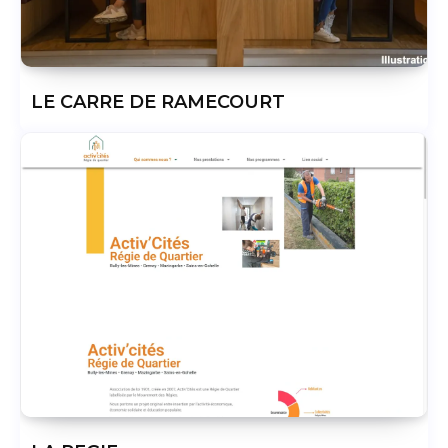
LE CARRE DE RAMECOURT