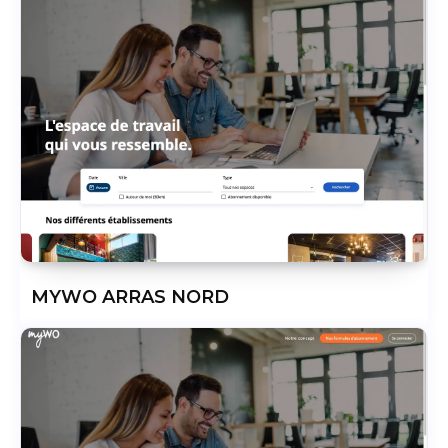
MYWO ARRAS NORD