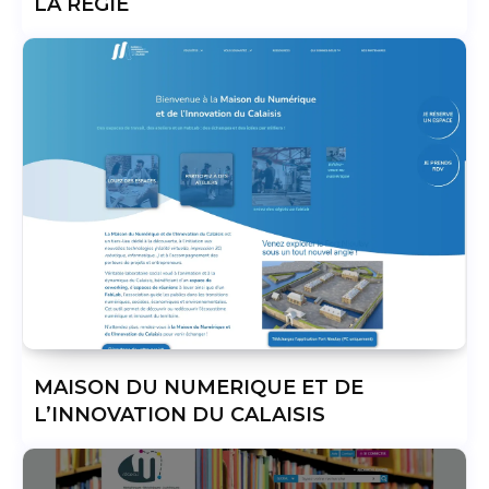
LA REGIE
MAISON DU NUMERIQUE ET DE
L’INNOVATION DU CALAISIS