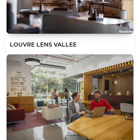
LOUVRE LENS VALLEE