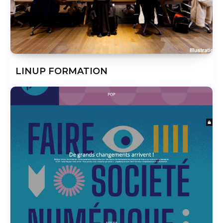
LINUP FORMATION