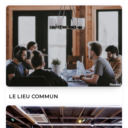
LE LIEU COMMUN