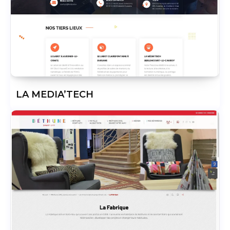
LA MEDIA’TECH