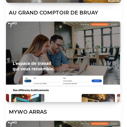
AU GRAND COMPTOIR DE BRUAY
MYWO ARRAS