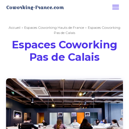
Accueil
Espaces Coworking Hauts de France
Espaces Coworking
Pas de Calais
Espaces Coworking
Pas de Calais