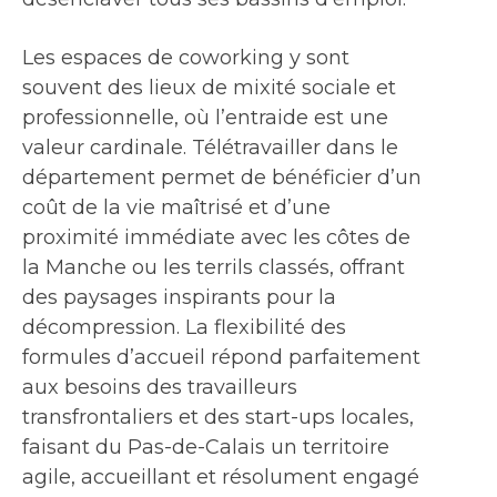
Les espaces de coworking y sont
souvent des lieux de mixité sociale et
professionnelle, où l’entraide est une
valeur cardinale. Télétravailler dans le
département permet de bénéficier d’un
coût de la vie maîtrisé et d’une
proximité immédiate avec les côtes de
la Manche ou les terrils classés, offrant
des paysages inspirants pour la
décompression. La flexibilité des
formules d’accueil répond parfaitement
aux besoins des travailleurs
transfrontaliers et des start-ups locales,
faisant du Pas-de-Calais un territoire
agile, accueillant et résolument engagé