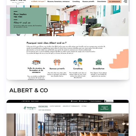
ALBERT & CO