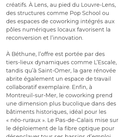
créatifs. À Lens, au pied du Louvre-Lens,
des structures comme Pop School ou
des espaces de coworking intégrés aux
pôles numériques locaux favorisent la
reconversion et l’innovation.
À Béthune, l’offre est portée par des
tiers-lieux dynamiques comme L’Escale,
tandis qu’à Saint-Omer, la gare rénovée
abrite également un espace de travail
collaboratif exemplaire. Enfin, à
Montreuil-sur-Mer, le coworking prend
une dimension plus bucolique dans des
bâtiments historiques, idéal pour les
« néo-ruraux ». Le Pas-de-Calais mise sur
le déploiement de la fibre optique pour
désenclaver tous ses bassins d’emploi.