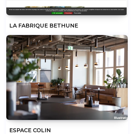
LA FABRIQUE BETHUNE
ESPACE COLIN