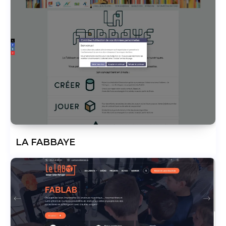
LA FABBAYE