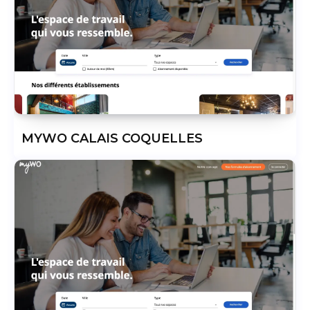
MYWO CALAIS COQUELLES