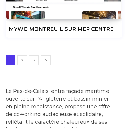
MYWO MONTREUIL SUR MER CENTRE
1
2
3
Le Pas-de-Calais, entre façade maritime
ouverte sur l’Angleterre et bassin minier
en pleine renaissance, propose une offre
de coworking audacieuse et solidaire,
reflétant le caractère chaleureux de ses