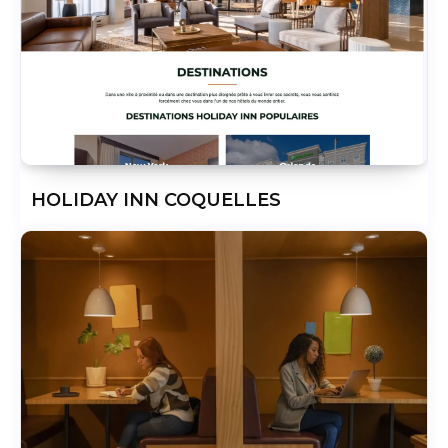
HOLIDAY INN COQUELLES