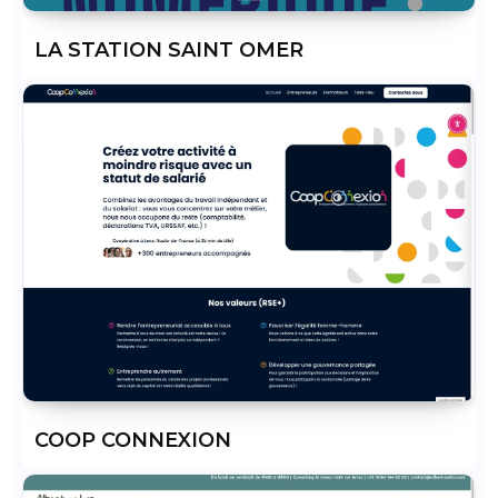
LA STATION SAINT OMER
COOP CONNEXION