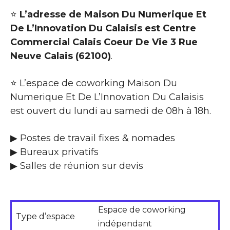
⭐
L’adresse de Maison Du Numerique Et
De L’Innovation Du Calaisis est Centre
Commercial Calais Coeur De Vie 3 Rue
Neuve Calais (62100)
.
⭐ L’espace de coworking Maison Du
Numerique Et De L’Innovation Du Calaisis
est ouvert du lundi au samedi de 08h à 18h.
▶ Postes de travail fixes & nomades
▶ Bureaux privatifs
▶ Salles de réunion sur devis
Espace de coworking
Type d’espace
indépendant