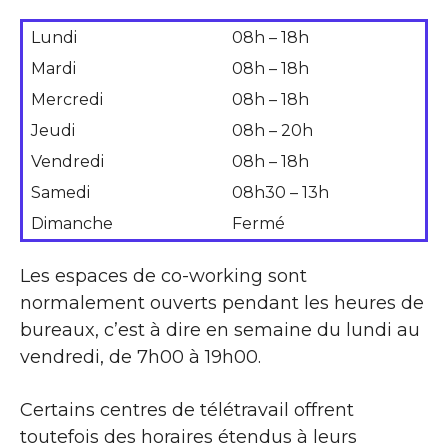
Lundi
08h – 18h
Mardi
08h – 18h
Mercredi
08h – 18h
Jeudi
08h – 20h
Vendredi
08h – 18h
Samedi
08h30 – 13h
Dimanche
Fermé
Les espaces de co-working sont
normalement ouverts pendant les heures de
bureaux, c’est à dire en semaine du lundi au
vendredi, de 7h00 à 19h00.
Certains centres de télétravail offrent
toutefois des horaires étendus à leurs