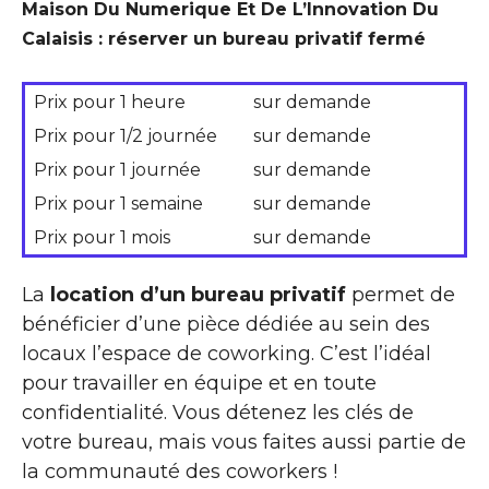
Maison Du Numerique Et De L’Innovation Du
Calaisis : réserver un bureau privatif fermé
Prix pour 1 heure
sur demande
Prix pour 1/2 journée
sur demande
Prix pour 1 journée
sur demande
Prix pour 1 semaine
sur demande
Prix pour 1 mois
sur demande
La
location d’un bureau privatif
permet de
bénéficier d’une pièce dédiée au sein des
locaux l’espace de coworking. C’est l’idéal
pour travailler en équipe et en toute
confidentialité. Vous détenez les clés de
votre bureau, mais vous faites aussi partie de
la communauté des coworkers !