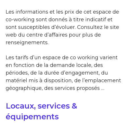
Les informations et les prix de cet espace de
co-working sont donnés à titre indicatif et
sont susceptibles d’évoluer. Consultez le site
web du centre d’affaires pour plus de
renseignements.
Les tarifs d’un espace de co working varient
en fonction de la demande locale, des
périodes, de la durée d’engagement, du
matériel mis à disposition, de l’emplacement
géographique, des services proposés …
Locaux, services &
équipements