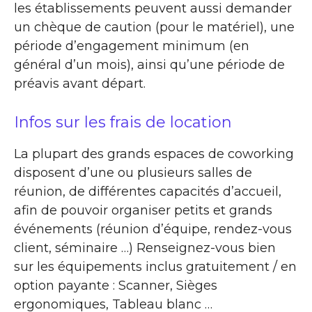
les établissements peuvent aussi demander
un chèque de caution (pour le matériel), une
période d’engagement minimum (en
général d’un mois), ainsi qu’une période de
préavis avant départ.
Infos sur les frais de location
La plupart des grands espaces de coworking
disposent d’une ou plusieurs salles de
réunion, de différentes capacités d’accueil,
afin de pouvoir organiser petits et grands
événements (réunion d’équipe, rendez-vous
client, séminaire …) Renseignez-vous bien
sur les équipements inclus gratuitement / en
option payante : Scanner, Sièges
ergonomiques, Tableau blanc …