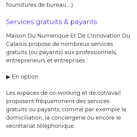
fournitures de bureau …)
Services gratuits & payants
Maison Du Numerique Et De L’Innovation Du
Calaisis propose de nombreux services
gratuits (ou payants) aux professionnels,
entrepreneurs et entreprises :
▶​ En option
Les espaces de co-working et de cotravail
proposent fréquemment des services
gratuits ou payants, comme par exemple la
domiciliation, la conciergerie ou encore le
secrétariat téléphonique.