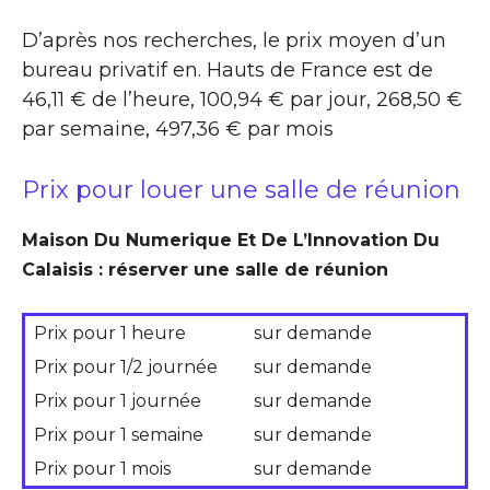
D’après nos recherches, le prix moyen d’un
bureau privatif en. Hauts de France est de
46,11 € de l’heure, 100,94 € par jour, 268,50 €
par semaine, 497,36 € par mois
Prix pour louer une salle de réunion
Maison Du Numerique Et De L’Innovation Du
Calaisis : réserver une salle de réunion
Prix pour 1 heure
sur demande
Prix pour 1/2 journée
sur demande
Prix pour 1 journée
sur demande
Prix pour 1 semaine
sur demande
Prix pour 1 mois
sur demande