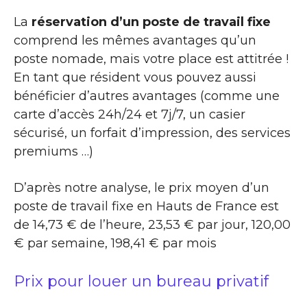
La
réservation d’un poste de travail fixe
comprend les mêmes avantages qu’un
poste nomade, mais votre place est attitrée !
En tant que résident vous pouvez aussi
bénéficier d’autres avantages (comme une
carte d’accès 24h/24 et 7j/7, un casier
sécurisé, un forfait d’impression, des services
premiums …)
D’après notre analyse, le prix moyen d’un
poste de travail fixe en Hauts de France est
de 14,73 € de l’heure, 23,53 € par jour, 120,00
€ par semaine, 198,41 € par mois
Prix pour louer un bureau privatif