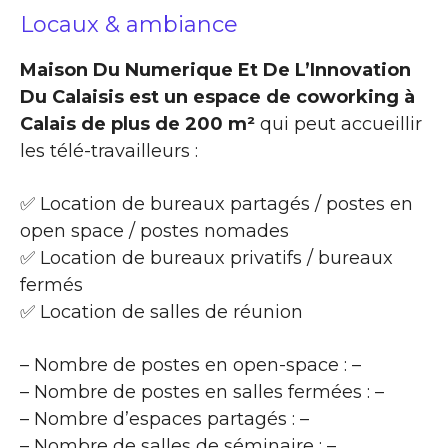
Locaux & ambiance
Maison Du Numerique Et De L’Innovation
Du Calaisis est un espace de coworking à
Calais de plus de 200 m²
qui peut accueillir
les télé-travailleurs :
✅ Location de bureaux partagés / postes en
open space / postes nomades
✅ Location de bureaux privatifs / bureaux
fermés
✅ Location de salles de réunion
– Nombre de postes en open-space : –
– Nombre de postes en salles fermées : –
– Nombre d’espaces partagés : –
– Nombre de salles de séminaire : –