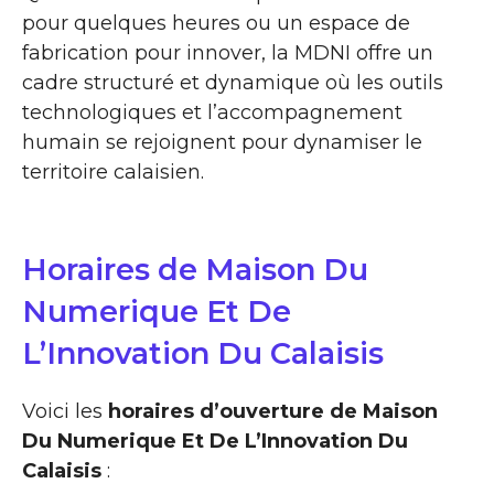
pour quelques heures ou un espace de
fabrication pour innover, la MDNI offre un
cadre structuré et dynamique où les outils
technologiques et l’accompagnement
humain se rejoignent pour dynamiser le
territoire calaisien.
Horaires de Maison Du
Numerique Et De
L’Innovation Du Calaisis
Voici les
horaires d’ouverture de Maison
Du Numerique Et De L’Innovation Du
Calaisis
: