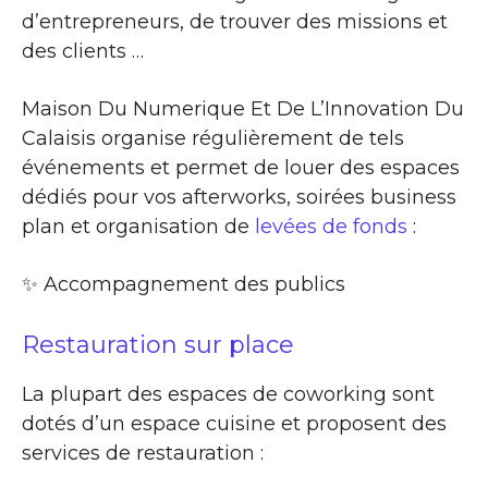
d’entrepreneurs, de trouver des missions et
des clients …
Maison Du Numerique Et De L’Innovation Du
Calaisis organise régulièrement de tels
événements et permet de louer des espaces
dédiés pour vos afterworks, soirées business
plan et organisation de
levées de fonds
:
✨​ Accompagnement des publics
Restauration sur place
La plupart des espaces de coworking sont
dotés d’un espace cuisine et proposent des
services de restauration :