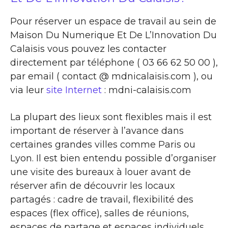
Pour réserver un espace de travail au sein de
Maison Du Numerique Et De L’Innovation Du
Calaisis vous pouvez les contacter
directement par téléphone ( 03 66 62 50 00 ),
par email ( contact @ mdnicalaisis.com ), ou
via leur
site Internet
: mdni-calaisis.com
La plupart des lieux sont flexibles mais il est
important de réserver à l’avance dans
certaines grandes villes comme Paris ou
Lyon. Il est bien entendu possible d’organiser
une visite des bureaux à louer avant de
réserver afin de découvrir les locaux
partagés : cadre de travail, flexibilité des
espaces (flex office), salles de réunions,
espaces de partage et espaces individuels …