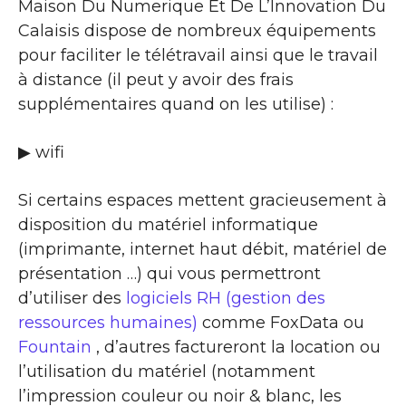
Maison Du Numerique Et De L’Innovation Du
Calaisis dispose de nombreux équipements
pour faciliter le télétravail ainsi que le travail
à distance (il peut y avoir des frais
supplémentaires quand on les utilise) :
▶ wifi
Si certains espaces mettent gracieusement à
disposition du matériel informatique
(imprimante, internet haut débit, matériel de
présentation …) qui vous permettront
d’utiliser des
logiciels RH (gestion des
ressources humaines)
comme FoxData ou
Fountain
, d’autres factureront la location ou
l’utilisation du matériel (notamment
l’impression couleur ou noir & blanc, les