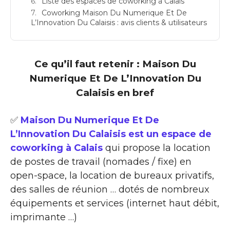
Liste des espaces de coworking à Calais
Coworking Maison Du Numerique Et De
L’Innovation Du Calaisis : avis clients & utilisateurs
Ce qu’il faut retenir : Maison Du
Numerique Et De L’Innovation Du
Calaisis en bref
✅
Maison Du Numerique Et De
L’Innovation Du Calaisis est un espace de
coworking à Calais
qui propose la location
de postes de travail (nomades / fixe) en
open-space, la location de bureaux privatifs,
des salles de réunion … dotés de nombreux
équipements et services (internet haut débit,
imprimante …)