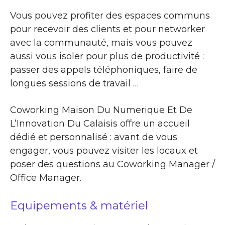
Vous pouvez profiter des espaces communs
pour recevoir des clients et pour networker
avec la communauté, mais vous pouvez
aussi vous isoler pour plus de productivité :
passer des appels téléphoniques, faire de
longues sessions de travail …
Coworking Maison Du Numerique Et De
L’Innovation Du Calaisis offre un accueil
dédié et personnalisé : avant de vous
engager, vous pouvez visiter les locaux et
poser des questions au Coworking Manager /
Office Manager.
Equipements & matériel