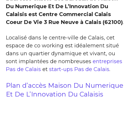
Du Numerique Et De L’Innovation Du
Calaisis est Centre Commercial Calais
Coeur De Vie 3 Rue Neuve à Calais (62100)
.
Localisé dans le centre-ville de Calais, cet
espace de co working est idéalement situé
dans un quartier dynamique et vivant, ou
sont implantées de nombreuses
entreprises
Pas de Calais
et
start-ups Pas de Calais
.
Plan d’accès Maison Du Numerique
Et De L’Innovation Du Calaisis