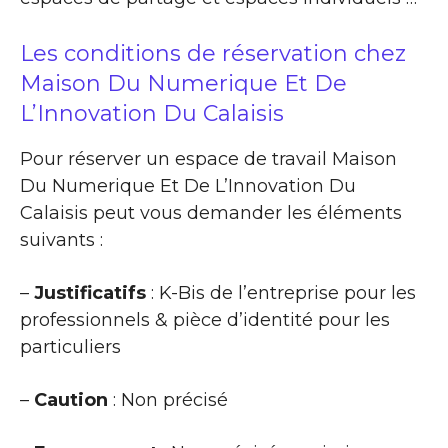
Les conditions de réservation chez
Maison Du Numerique Et De
L’Innovation Du Calaisis
Pour réserver un espace de travail Maison
Du Numerique Et De L’Innovation Du
Calaisis peut vous demander les éléments
suivants :
–
Justificatifs
: K-Bis de l’entreprise pour les
professionnels & pièce d’identité pour les
particuliers
–
Caution
: Non précisé