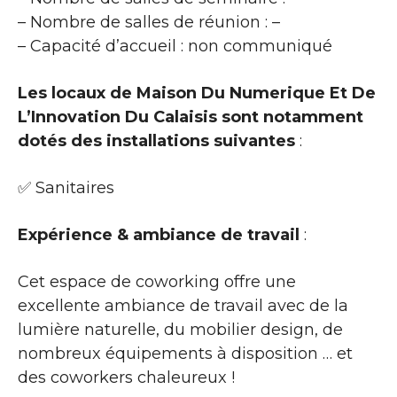
– Nombre de salles de réunion : –
– Capacité d’accueil : non communiqué
Les locaux de Maison Du Numerique Et De
L’Innovation Du Calaisis sont notamment
dotés des installations suivantes
:
✅ Sanitaires
Expérience & ambiance de travail
:
Cet espace de coworking offre une
excellente ambiance de travail avec de la
lumière naturelle, du mobilier design, de
nombreux équipements à disposition … et
des coworkers chaleureux !