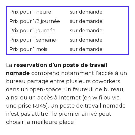
Prix pour 1 heure
sur demande
Prix pour 1/2 journée
sur demande
Prix pour 1 journée
sur demande
Prix pour 1 semaine
sur demande
Prix pour 1 mois
sur demande
La
réservation d’un poste de travail
nomade
comprend notamment l’accès à un
bureau partagé entre plusieurs coworkers
dans un open-space, un fauteuil de bureau,
ainsi qu’un accès à Internet (en wifi ou via
une prise RJ45). Un poste de travail nomade
n’est pas attitré : le premier arrivé peut
choisir la meilleure place !