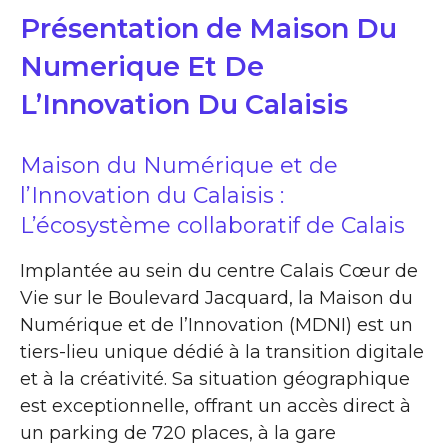
Présentation de Maison Du
Numerique Et De
L’Innovation Du Calaisis
Maison du Numérique et de
l’Innovation du Calaisis :
L’écosystème collaboratif de Calais
Implantée au sein du centre Calais Cœur de
Vie sur le Boulevard Jacquard, la Maison du
Numérique et de l’Innovation (MDNI) est un
tiers-lieu unique dédié à la transition digitale
et à la créativité. Sa situation géographique
est exceptionnelle, offrant un accès direct à
un parking de 720 places, à la gare