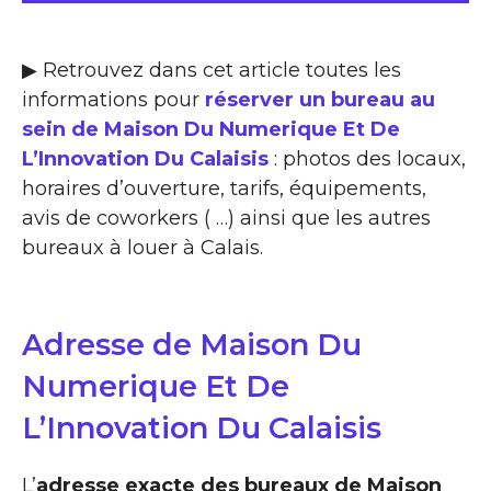
▶ Retrouvez dans cet article toutes les
informations pour
réserver un bureau au
sein de Maison Du Numerique Et De
L’Innovation Du Calaisis
: photos des locaux,
horaires d’ouverture, tarifs, équipements,
avis de coworkers ( …) ainsi que les autres
bureaux à louer à Calais.
Adresse de Maison Du
Numerique Et De
L’Innovation Du Calaisis
L’
adresse exacte des bureaux de Maison