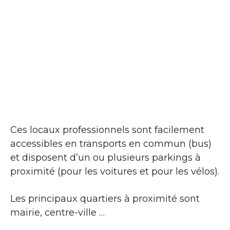
Ces locaux professionnels sont facilement
accessibles en transports en commun (bus)
et disposent d’un ou plusieurs parkings à
proximité (pour les voitures et pour les vélos).
Les principaux quartiers à proximité sont
mairie, centre-ville …