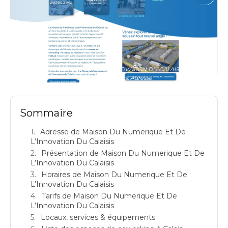
MAISON DU NUMERIQUE ET DE L'INNOVATION DU CALAISIS: espace de
coworking à Calais: Adresse
Sommaire
Adresse de Maison Du Numerique Et De
L’Innovation Du Calaisis
Présentation de Maison Du Numerique Et De
L’Innovation Du Calaisis
Horaires de Maison Du Numerique Et De
L’Innovation Du Calaisis
Tarifs de Maison Du Numerique Et De
L’Innovation Du Calaisis
Locaux, services & équipements