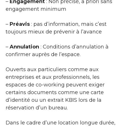
–
Engagement
: Non précisé, a priori sans
engagement minimum
–
Préavis
: pas d’information, mais c’est
toujours mieux de prévenir à l’avance
–
Annulation
: Conditions d’annulation à
confirmer auprès de l’espace.
Ouverts aux particuliers comme aux
entreprises et aux professionnels, les
espaces de co-working peuvent exiger
certains documents comme une carte
d’identité ou un extrait KBIS lors de la
réservation d’un bureau.
Dans le cadre d’une location longue durée,