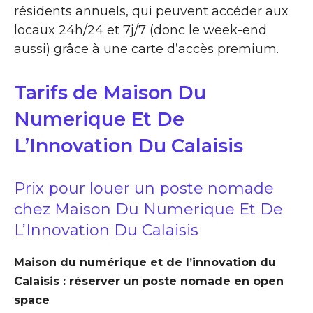
résidents annuels, qui peuvent accéder aux
locaux 24h/24 et 7j/7 (donc le week-end
aussi) grâce à une carte d’accès premium.
Tarifs de Maison Du
Numerique Et De
L’Innovation Du Calaisis
Prix pour louer un poste nomade
chez Maison Du Numerique Et De
L’Innovation Du Calaisis
Maison du numérique et de l’innovation du
Calaisis : réserver un poste nomade en open
space