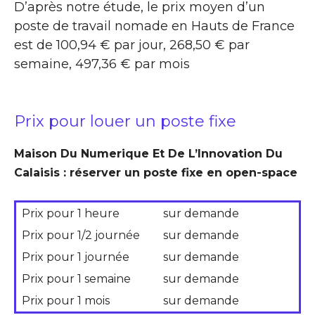
D’après notre étude, le prix moyen d’un
poste de travail nomade en Hauts de France
est de 100,94 € par jour, 268,50 € par
semaine, 497,36 € par mois
Prix pour louer un poste fixe
Maison Du Numerique Et De L’Innovation Du
Calaisis : réserver un poste fixe en open-space
Prix pour 1 heure
sur demande
Prix pour 1/2 journée
sur demande
Prix pour 1 journée
sur demande
Prix pour 1 semaine
sur demande
Prix pour 1 mois
sur demande