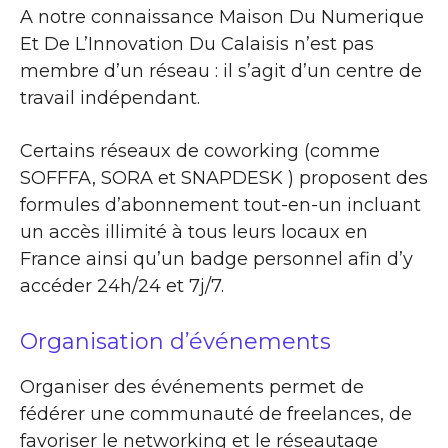
A notre connaissance Maison Du Numerique
Et De L’Innovation Du Calaisis n’est pas
membre d’un réseau : il s’agit d’un centre de
travail indépendant.
Certains réseaux de coworking (comme
SOFFFA, SORA et SNAPDESK ) proposent des
formules d’abonnement tout-en-un incluant
un accès illimité à tous leurs locaux en
France ainsi qu’un badge personnel afin d’y
accéder 24h/24 et 7j/7.
Organisation d’événements
Organiser des événements permet de
fédérer une communauté de freelances, de
favoriser le networking et le réseautage