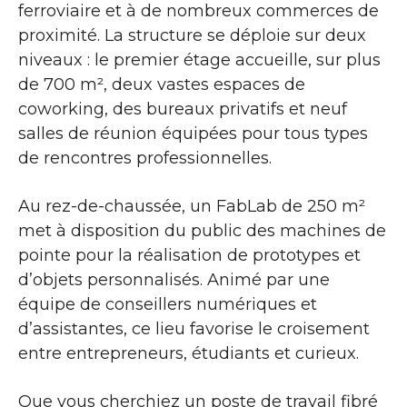
ferroviaire et à de nombreux commerces de
proximité. La structure se déploie sur deux
niveaux : le premier étage accueille, sur plus
de 700 m², deux vastes espaces de
coworking, des bureaux privatifs et neuf
salles de réunion équipées pour tous types
de rencontres professionnelles.
Au rez-de-chaussée, un FabLab de 250 m²
met à disposition du public des machines de
pointe pour la réalisation de prototypes et
d’objets personnalisés. Animé par une
équipe de conseillers numériques et
d’assistantes, ce lieu favorise le croisement
entre entrepreneurs, étudiants et curieux.
Que vous cherchiez un poste de travail fibré