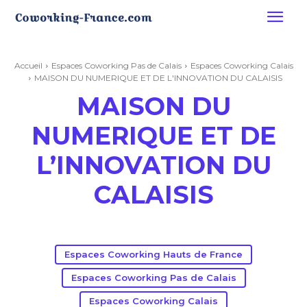
Accueil
Espaces Coworking Pas de Calais
Espaces Coworking Calais
MAISON DU NUMERIQUE ET DE L'INNOVATION DU CALAISIS
MAISON DU
NUMERIQUE ET DE
L’INNOVATION DU
CALAISIS
Espaces Coworking Hauts de France
Espaces Coworking Pas de Calais
Espaces Coworking Calais