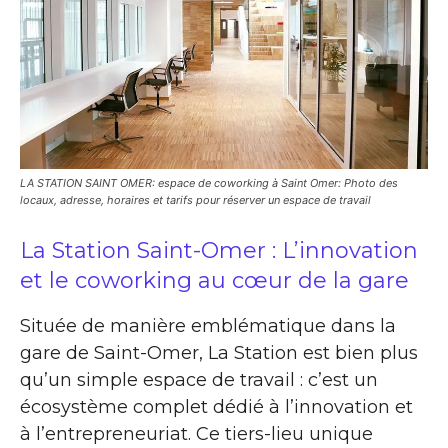
LA STATION SAINT OMER: espace de coworking à Saint Omer: Photo des
locaux, adresse, horaires et tarifs pour réserver un espace de travail
La Station Saint-Omer : L’innovation
et le coworking au cœur de la gare
Située de manière emblématique dans la
gare de Saint-Omer, La Station est bien plus
qu’un simple espace de travail : c’est un
écosystème complet dédié à l’innovation et
à l’entrepreneuriat. Ce tiers-lieu unique