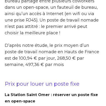
bureau partagé entre plusieurs coworkers
dans un open-space, un fauteuil de bureau,
ainsi qu’un accès à Internet (en wifi ou via
une prise RJ45). Un poste de travail nomade
n’est pas attitré : le premier arrivé peut
choisir la meilleure place !
D’après notre étude, le prix moyen d’un
poste de travail nomade en Hauts de France
est de 100,94 € par jour, 268,50 € par
semaine, 497,36 € par mois
Prix pour louer un poste fixe
La Station Saint Omer : réserver un poste fixe
en open-space