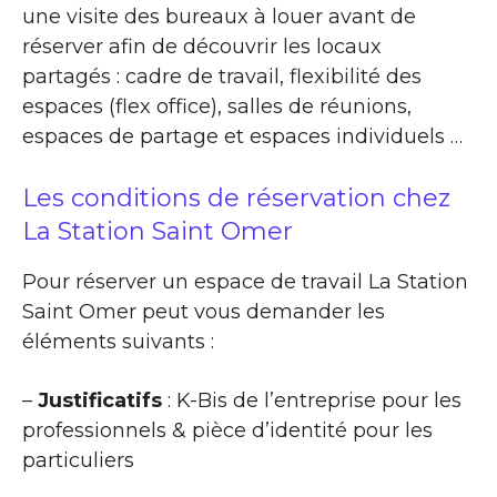
une visite des bureaux à louer avant de
réserver afin de découvrir les locaux
partagés : cadre de travail, flexibilité des
espaces (flex office), salles de réunions,
espaces de partage et espaces individuels …
Les conditions de réservation chez
La Station Saint Omer
Pour réserver un espace de travail La Station
Saint Omer peut vous demander les
éléments suivants :
–
Justificatifs
: K-Bis de l’entreprise pour les
professionnels & pièce d’identité pour les
particuliers