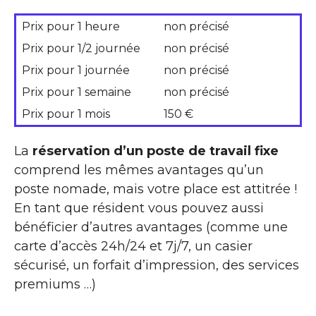
Prix pour 1 heure
non précisé
Prix pour 1/2 journée
non précisé
Prix pour 1 journée
non précisé
Prix pour 1 semaine
non précisé
Prix pour 1 mois
150 €
La
réservation d’un poste de travail fixe
comprend les mêmes avantages qu’un
poste nomade, mais votre place est attitrée !
En tant que résident vous pouvez aussi
bénéficier d’autres avantages (comme une
carte d’accès 24h/24 et 7j/7, un casier
sécurisé, un forfait d’impression, des services
premiums …)