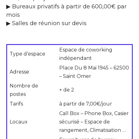
▶ Bureaux privatifs à partir de 600,00€ par
mois
▶ Salles de réunion sur devis
Espace de coworking
Type d’espace
indépendant
Place Du 8 Mai 1945 – 62500
Adresse
– Saint Omer
Nombre de
+ de 2
postes
Tarifs
à partir de 7,00€/jour
Call Box – Phone Box, Casier
Locaux
sécurisé – Espace de
rangement, Climatisation …