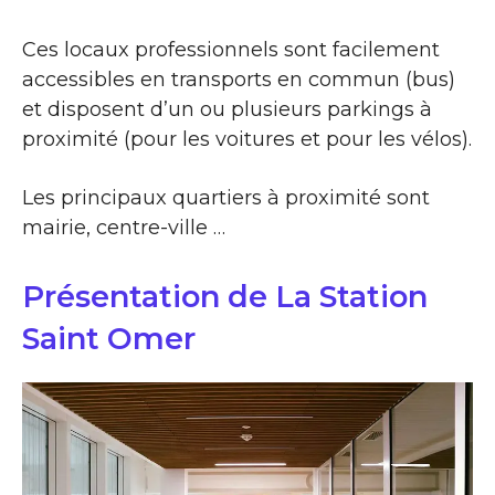
Ces locaux professionnels sont facilement
accessibles en transports en commun (bus)
et disposent d’un ou plusieurs parkings à
proximité (pour les voitures et pour les vélos).
Les principaux quartiers à proximité sont
mairie, centre-ville …
Présentation de La Station
Saint Omer