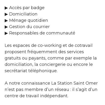
▶​ Accès par badge
▶​ Domiciliation
▶​ Ménage quotidien
▶​ Gestion du courrier
▶​ Responsables de communauté
Les espaces de co-working et de cotravail
proposent fréquemment des services
gratuits ou payants, comme par exemple la
domiciliation, la conciergerie ou encore le
secrétariat téléphonique.
A notre connaissance La Station Saint Omer
n’est pas membre d’un réseau : il s’agit d’un
centre de travail indépendant.