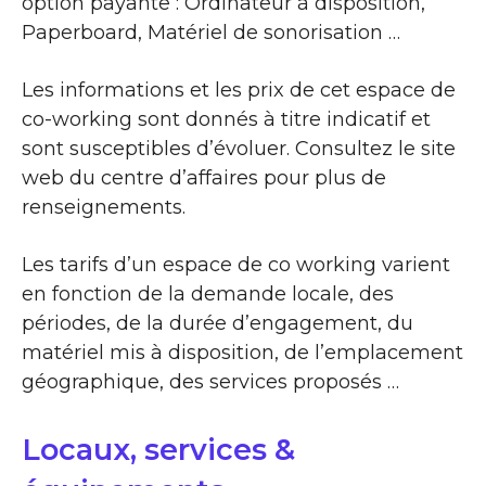
option payante : Ordinateur à disposition,
Paperboard, Matériel de sonorisation …
Les informations et les prix de cet espace de
co-working sont donnés à titre indicatif et
sont susceptibles d’évoluer. Consultez le site
web du centre d’affaires pour plus de
renseignements.
Les tarifs d’un espace de co working varient
en fonction de la demande locale, des
périodes, de la durée d’engagement, du
matériel mis à disposition, de l’emplacement
géographique, des services proposés …
Locaux, services &