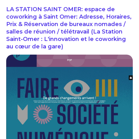
LA STATION SAINT OMER: espace de
coworking à Saint Omer: Adresse, Horaires,
Prix & Réservation de bureaux nomades /
salles de réunion / télétravail (La Station
Saint-Omer : L'innovation et le coworking
au cœur de la gare)