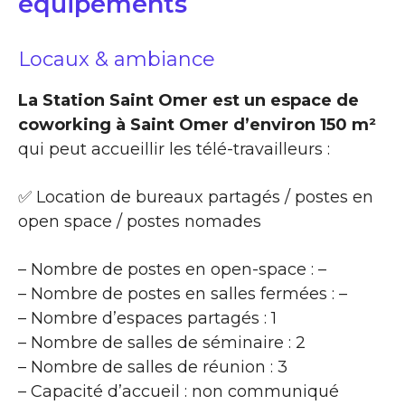
équipements
Locaux & ambiance
La Station Saint Omer est un espace de
coworking à Saint Omer d’environ 150 m²
qui peut accueillir les télé-travailleurs :
✅ Location de bureaux partagés / postes en
open space / postes nomades
– Nombre de postes en open-space : –
– Nombre de postes en salles fermées : –
– Nombre d’espaces partagés : 1
– Nombre de salles de séminaire : 2
– Nombre de salles de réunion : 3
– Capacité d’accueil : non communiqué