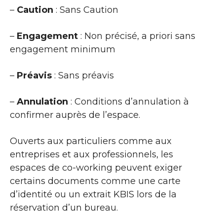
–
Caution
: Sans Caution
–
Engagement
: Non précisé, a priori sans
engagement minimum
–
Préavis
: Sans préavis
–
Annulation
: Conditions d’annulation à
confirmer auprès de l’espace.
Ouverts aux particuliers comme aux
entreprises et aux professionnels, les
espaces de co-working peuvent exiger
certains documents comme une carte
d’identité ou un extrait KBIS lors de la
réservation d’un bureau.