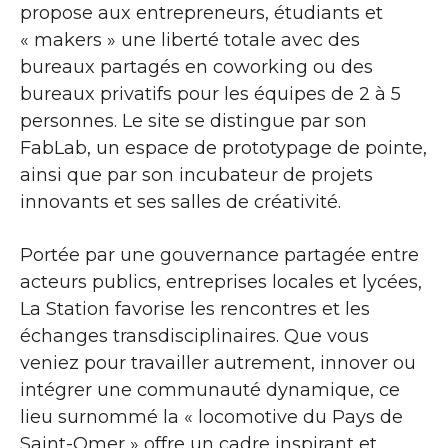
propose aux entrepreneurs, étudiants et
« makers » une liberté totale avec des
bureaux partagés en coworking ou des
bureaux privatifs pour les équipes de 2 à 5
personnes. Le site se distingue par son
FabLab, un espace de prototypage de pointe,
ainsi que par son incubateur de projets
innovants et ses salles de créativité.
Portée par une gouvernance partagée entre
acteurs publics, entreprises locales et lycées,
La Station favorise les rencontres et les
échanges transdisciplinaires. Que vous
veniez pour travailler autrement, innover ou
intégrer une communauté dynamique, ce
lieu surnommé la « locomotive du Pays de
Saint-Omer » offre un cadre inspirant et