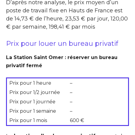
D’après notre analyse, le prix moyen d’un
poste de travail fixe en Hauts de France est
de 14,73 € de l’heure, 23,53 € par jour, 120,00
€ par semaine, 198,41 € par mois
Prix pour louer un bureau privatif
La Station Saint Omer : réserver un bureau
privatif fermé
Prix pour 1 heure
–
Prix pour 1/2 journée
–
Prix pour 1 journée
–
Prix pour 1 semaine
–
Prix pour 1 mois
600 €