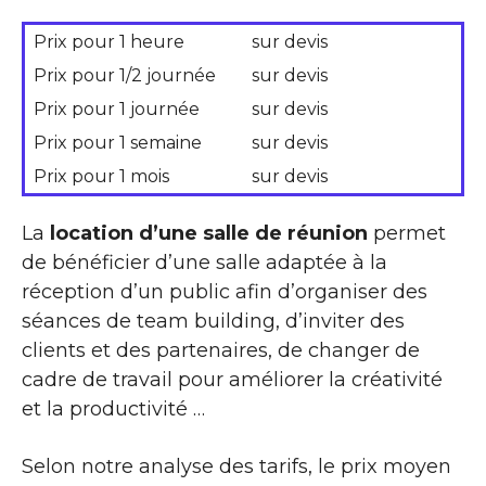
Prix pour 1 heure
sur devis
Prix pour 1/2 journée
sur devis
Prix pour 1 journée
sur devis
Prix pour 1 semaine
sur devis
Prix pour 1 mois
sur devis
La
location d’une salle de réunion
permet
de bénéficier d’une salle adaptée à la
réception d’un public afin d’organiser des
séances de team building, d’inviter des
clients et des partenaires, de changer de
cadre de travail pour améliorer la créativité
et la productivité …
Selon notre analyse des tarifs, le prix moyen