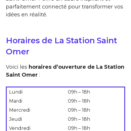
parfaitement connecté pour transformer vos
idées en réalité.
Horaires de La Station Saint
Omer
Voici les
horaires d’ouverture de La Station
Saint Omer
:
Lundi
09h – 18h
Mardi
09h – 18h
Mercredi
09h – 18h
Jeudi
09h – 18h
Vendredi
09h – 18h