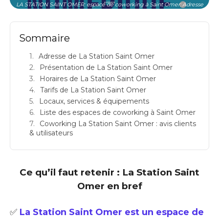
LA STATION SAINT OMER: espace de coworking à Saint Omer: Adresse
Sommaire
Adresse de La Station Saint Omer
Présentation de La Station Saint Omer
Horaires de La Station Saint Omer
Tarifs de La Station Saint Omer
Locaux, services & équipements
Liste des espaces de coworking à Saint Omer
Coworking La Station Saint Omer : avis clients
& utilisateurs
Ce qu’il faut retenir : La Station Saint
Omer en bref
✅
La Station Saint Omer est un espace de