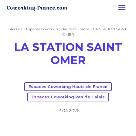
Accueil
Espaces Coworking Hauts de France
LA STATION SAINT
OMER
LA STATION SAINT
OMER
Espaces Coworking Hauts de France
Espaces Coworking Pas de Calais
13.04.2026