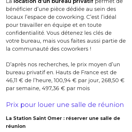
La
location d’un bureau privatif
permet de
bénéficier d’une pièce dédiée au sein des
locaux l’espace de coworking. C’est l’idéal
pour travailler en équipe et en toute
confidentialité. Vous détenez les clés de
votre bureau, mais vous faites aussi partie de
la communauté des coworkers !
D’après nos recherches, le prix moyen d’un
bureau privatif en. Hauts de France est de
46,11 € de l’heure, 100,94 € par jour, 268,50 €
par semaine, 497,36 € par mois
Prix pour louer une salle de réunion
La Station Saint Omer : réserver une salle de
réunion