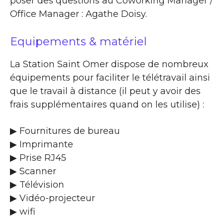
poser des questions au Coworking Manager /
Office Manager : Agathe Doisy.
Equipements & matériel
La Station Saint Omer dispose de nombreux
équipements pour faciliter le télétravail ainsi
que le travail à distance (il peut y avoir des
frais supplémentaires quand on les utilise) :
▶ Fournitures de bureau
▶ Imprimante
▶ Prise RJ45
▶ Scanner
▶ Télévision
▶ Vidéo-projecteur
▶ wifi