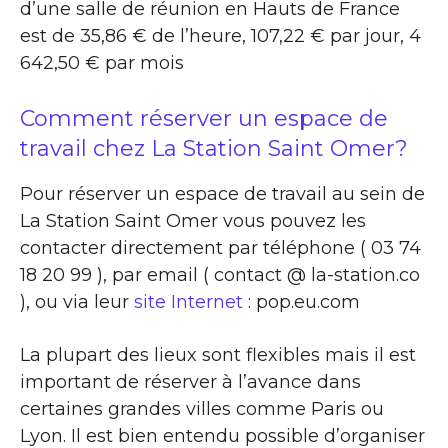
d’une salle de réunion en Hauts de France
est de 35,86 € de l’heure, 107,22 € par jour, 4
642,50 € par mois
Comment réserver un espace de
travail chez La Station Saint Omer?
Pour réserver un espace de travail au sein de
La Station Saint Omer vous pouvez les
contacter directement par téléphone ( 03 74
18 20 99 ), par email ( contact @ la-station.co
), ou via leur
site Internet
: pop.eu.com
La plupart des lieux sont flexibles mais il est
important de réserver à l’avance dans
certaines grandes villes comme Paris ou
Lyon. Il est bien entendu possible d’organiser