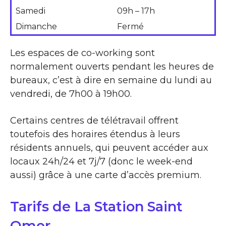
Samedi
09h – 17h
Dimanche
Fermé
Les espaces de co-working sont
normalement ouverts pendant les heures de
bureaux, c’est à dire en semaine du lundi au
vendredi, de 7h00 à 19h00.
Certains centres de télétravail offrent
toutefois des horaires étendus à leurs
résidents annuels, qui peuvent accéder aux
locaux 24h/24 et 7j/7 (donc le week-end
aussi) grâce à une carte d’accès premium.
Tarifs de La Station Saint
Omer