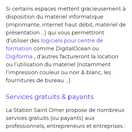
Si certains espaces mettent gracieusement à
disposition du matériel informatique
(imprimante, internet haut débit, matériel de
présentation …) qui vous permettront
d’utiliser des
logiciels pour centre de
formation
comme DigitalOcean ou
Digiforma
, d’autres factureront la location
ou l’utilisation du matériel (notamment
l’impression couleur ou noir & blanc, les
fournitures de bureau …)
Services gratuits & payants
La Station Saint Omer propose de nombreux
services gratuits (ou payants) aux
professionnels, entrepreneurs et entreprises :