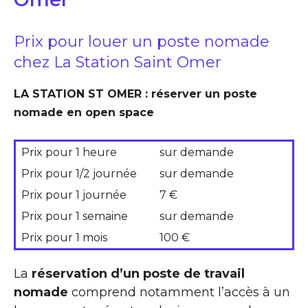
Prix pour louer un poste nomade
chez La Station Saint Omer
LA STATION ST OMER : réserver un poste
nomade en open space
Prix pour 1 heure
sur demande
Prix pour 1/2 journée
sur demande
Prix pour 1 journée
7 €
Prix pour 1 semaine
sur demande
Prix pour 1 mois
100 €
La
réservation d’un poste de travail
nomade
comprend notamment l’accès à un