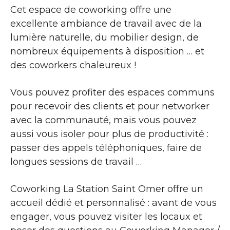
Cet espace de coworking offre une
excellente ambiance de travail avec de la
lumière naturelle, du mobilier design, de
nombreux équipements à disposition … et
des coworkers chaleureux !
Vous pouvez profiter des espaces communs
pour recevoir des clients et pour networker
avec la communauté, mais vous pouvez
aussi vous isoler pour plus de productivité :
passer des appels téléphoniques, faire de
longues sessions de travail …
Coworking La Station Saint Omer offre un
accueil dédié et personnalisé : avant de vous
engager, vous pouvez visiter les locaux et