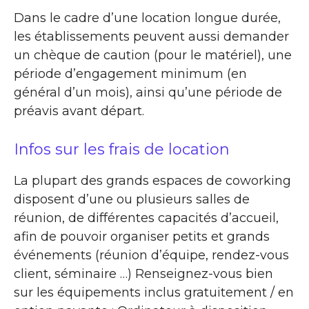
Dans le cadre d’une location longue durée,
les établissements peuvent aussi demander
un chèque de caution (pour le matériel), une
période d’engagement minimum (en
général d’un mois), ainsi qu’une période de
préavis avant départ.
Infos sur les frais de location
La plupart des grands espaces de coworking
disposent d’une ou plusieurs salles de
réunion, de différentes capacités d’accueil,
afin de pouvoir organiser petits et grands
événements (réunion d’équipe, rendez-vous
client, séminaire …) Renseignez-vous bien
sur les équipements inclus gratuitement / en