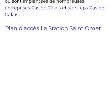
ou sont implantées de nombreuses
entreprises Pas de Calais
et
start-ups Pas de
Calais
.
Plan d’accès La Station Saint Omer