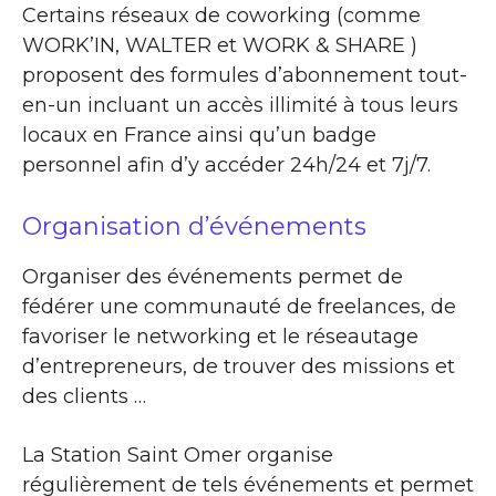
Certains réseaux de coworking (comme
WORK’IN, WALTER et WORK & SHARE )
proposent des formules d’abonnement tout-
en-un incluant un accès illimité à tous leurs
locaux en France ainsi qu’un badge
personnel afin d’y accéder 24h/24 et 7j/7.
Organisation d’événements
Organiser des événements permet de
fédérer une communauté de freelances, de
favoriser le networking et le réseautage
d’entrepreneurs, de trouver des missions et
des clients …
La Station Saint Omer organise
régulièrement de tels événements et permet