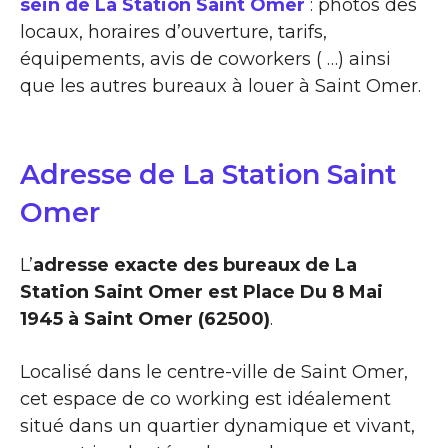
sein de La Station Saint Omer
: photos des
locaux, horaires d’ouverture, tarifs,
équipements, avis de coworkers ( …) ainsi
que les autres bureaux à louer à Saint Omer.
Adresse de La Station Saint
Omer
L’
adresse exacte des bureaux de La
Station Saint Omer est Place Du 8 Mai
1945 à Saint Omer (62500)
.
Localisé dans le centre-ville de Saint Omer,
cet espace de co working est idéalement
situé dans un quartier dynamique et vivant,