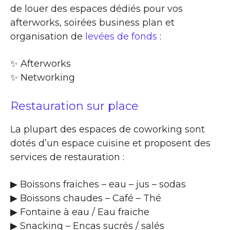
de louer des espaces dédiés pour vos
afterworks, soirées business plan et
organisation de
levées de fonds
:
✨​ Afterworks
✨​ Networking
Restauration sur place
La plupart des espaces de coworking sont
dotés d’un espace cuisine et proposent des
services de restauration :
▶​ Boissons fraiches – eau – jus – sodas
▶​ Boissons chaudes – Café – Thé
▶​ Fontaine à eau / Eau fraiche
▶​ Snacking – Encas sucrés / salés