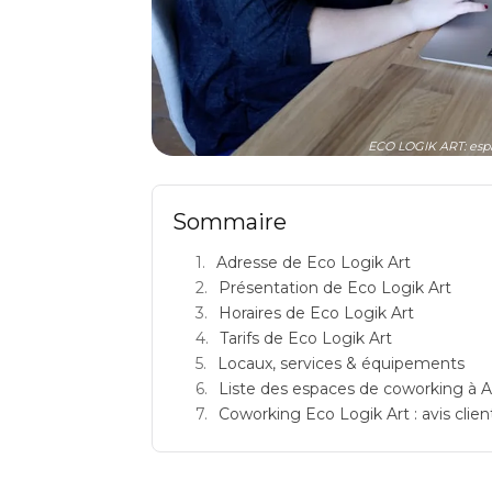
ECO LOGIK ART: espa
Sommaire
Adresse de Eco Logik Art
Présentation de Eco Logik Art
Horaires de Eco Logik Art
Tarifs de Eco Logik Art
Locaux, services & équipements
Liste des espaces de coworking à A
Coworking Eco Logik Art : avis client