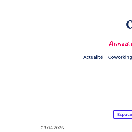
Annuair
Actualité
Coworking
Espace
09.04.2026