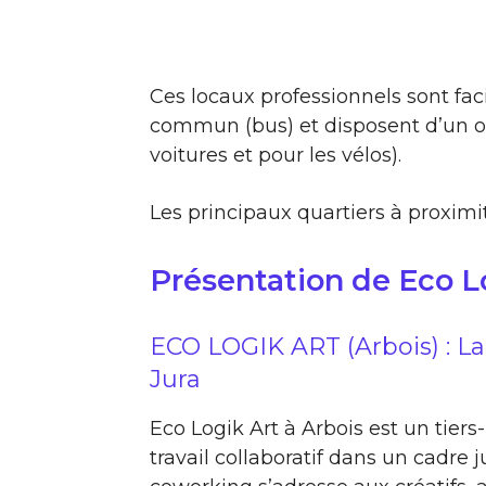
Ces locaux professionnels sont fac
commun (bus) et disposent d’un ou
voitures et pour les vélos).
Les principaux quartiers à proximit
Présentation de Eco L
ECO LOGIK ART (Arbois) : La
Jura
Eco Logik Art à Arbois est un tiers-l
travail collaboratif dans un cadre