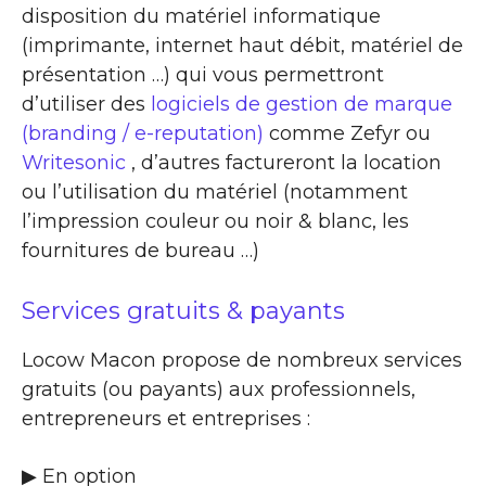
disposition du matériel informatique
(imprimante, internet haut débit, matériel de
présentation …) qui vous permettront
d’utiliser des
logiciels de gestion de marque
(branding / e-reputation)
comme Zefyr ou
Writesonic
, d’autres factureront la location
ou l’utilisation du matériel (notamment
l’impression couleur ou noir & blanc, les
fournitures de bureau …)
Services gratuits & payants
Locow Macon propose de nombreux services
gratuits (ou payants) aux professionnels,
entrepreneurs et entreprises :
▶​ En option