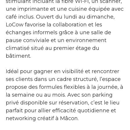
stimulant incluant la fibre Wi-Fi, un scanner,
une imprimante et une cuisine équipée avec
café inclus. Ouvert du lundi au dimanche,
LoCow favorise la collaboration et les
échanges informels grâce à une salle de
pause conviviale et un environnement
climatisé situé au premier étage du
bâtiment.
Idéal pour gagner en visibilité et rencontrer
ses clients dans un cadre structuré, l’espace
propose des formules flexibles à la journée, à
la semaine ou au mois. Avec son parking
privé disponible sur réservation, c’est le lieu
parfait pour allier efficacité quotidienne et
networking créatif à Mâcon.