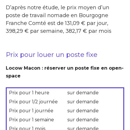
D’après notre étude, le prix moyen d’un
poste de travail nomade en Bourgogne
Franche Comté est de 131,09 € par jour,
398,29 € par semaine, 382,17 € par mois
Prix pour louer un poste fixe
Locow Macon : réserver un poste fixe en open-
space
Prix pour 1 heure
sur demande
Prix pour 1/2 journée
sur demande
Prix pour 1 journée
sur demande
Prix pour 1 semaine
sur demande
Prix pour 1 mois
sur demande