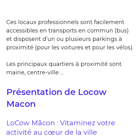
Ces locaux professionnels sont facilement
accessibles en transports en commun (bus)
et disposent d’un ou plusieurs parkings à
proximité (pour les voitures et pour les vélos).
Les principaux quartiers à proximité sont
mairie, centre-ville …
Présentation de Locow
Macon
LoCow Mâcon : Vitaminez votre
activité au cœur de la ville