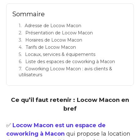
Sommaire
Adresse de Locow Macon
Présentation de Locow Macon
Horaires de Locow Macon
Tarifs de Locow Macon
Locaux, services & équipements
Liste des espaces de coworking à Macon
Coworking Locow Macon : avis clients &
utilisateurs
Ce qu’il faut retenir : Locow Macon en
bref
✅
Locow Macon est un espace de
coworking à Macon
qui propose la location