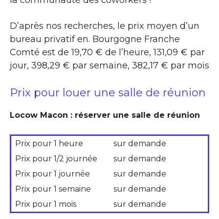
D’après nos recherches, le prix moyen d’un
bureau privatif en. Bourgogne Franche
Comté est de 19,70 € de l’heure, 131,09 € par
jour, 398,29 € par semaine, 382,17 € par mois
Prix pour louer une salle de réunion
Locow Macon : réserver une salle de réunion
Prix pour 1 heure
sur demande
Prix pour 1/2 journée
sur demande
Prix pour 1 journée
sur demande
Prix pour 1 semaine
sur demande
Prix pour 1 mois
sur demande