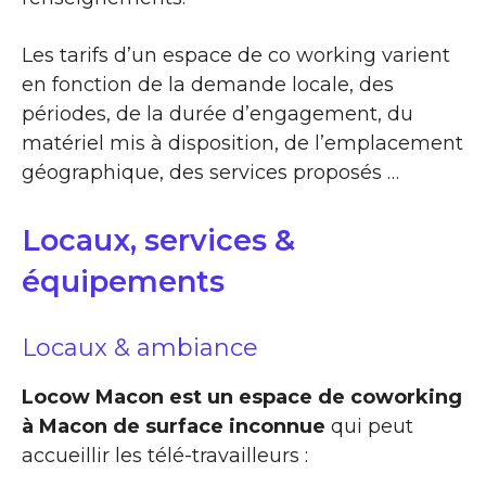
Les tarifs d’un espace de co working varient
en fonction de la demande locale, des
périodes, de la durée d’engagement, du
matériel mis à disposition, de l’emplacement
géographique, des services proposés …
Locaux, services &
équipements
Locaux & ambiance
Locow Macon est un espace de coworking
à Macon de surface inconnue
qui peut
accueillir les télé-travailleurs :