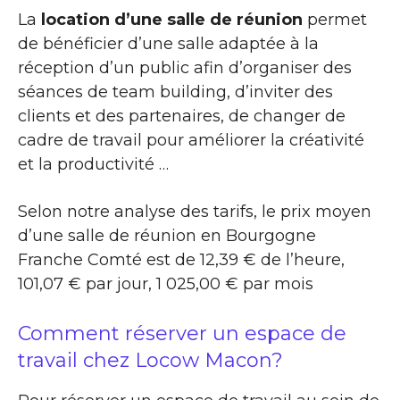
La
location d’une salle de réunion
permet
de bénéficier d’une salle adaptée à la
réception d’un public afin d’organiser des
séances de team building, d’inviter des
clients et des partenaires, de changer de
cadre de travail pour améliorer la créativité
et la productivité …
Selon notre analyse des tarifs, le prix moyen
d’une salle de réunion en Bourgogne
Franche Comté est de 12,39 € de l’heure,
101,07 € par jour, 1 025,00 € par mois
Comment réserver un espace de
travail chez Locow Macon?