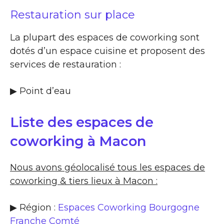
Restauration sur place
La plupart des espaces de coworking sont
dotés d’un espace cuisine et proposent des
services de restauration :
▶​ Point d’eau
Liste des espaces de
coworking à Macon
Nous avons géolocalisé tous les espaces de
coworking & tiers lieux à Macon :
▶ Région :
Espaces Coworking Bourgogne
Franche Comté