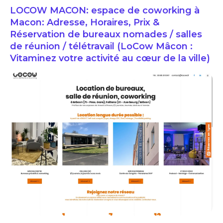
LOCOW MACON: espace de coworking à
Macon: Adresse, Horaires, Prix &
Réservation de bureaux nomades / salles
de réunion / télétravail (LoCow Mâcon :
Vitaminez votre activité au cœur de la ville)
LOCOW MACON: espace de coworking à Macon: Adresse