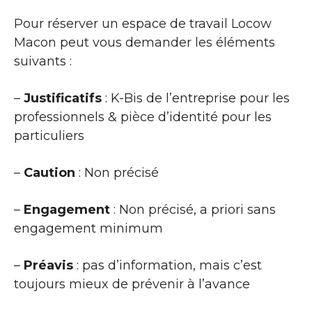
Pour réserver un espace de travail Locow
Macon peut vous demander les éléments
suivants :
–
Justificatifs
: K-Bis de l’entreprise pour les
professionnels & pièce d’identité pour les
particuliers
–
Caution
: Non précisé
–
Engagement
: Non précisé, a priori sans
engagement minimum
–
Préavis
: pas d’information, mais c’est
toujours mieux de prévenir à l’avance