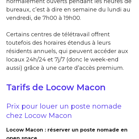
normalement ouverts pendant les heures de
bureaux, c’est à dire en semaine du lundi au
vendredi, de 7h00 à 19h00.
Certains centres de télétravail offrent
toutefois des horaires étendus à leurs
résidents annuels, qui peuvent accéder aux
locaux 24h/24 et 7j/7 (donc le week-end
aussi) grâce à une carte d’accès premium.
Tarifs de Locow Macon
Prix pour louer un poste nomade
chez Locow Macon
Locow Macon : réserver un poste nomade en
open space