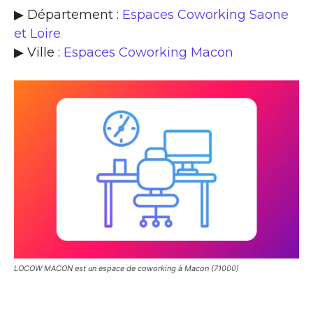
▶ Département :
Espaces Coworking Saone
et Loire
▶ Ville :
Espaces Coworking Macon
LOCOW MACON est un espace de coworking à Macon (71000)