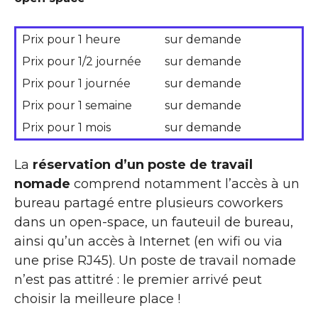
Prix pour 1 heure
sur demande
Prix pour 1/2 journée
sur demande
Prix pour 1 journée
sur demande
Prix pour 1 semaine
sur demande
Prix pour 1 mois
sur demande
La
réservation d’un poste de travail
nomade
comprend notamment l’accès à un
bureau partagé entre plusieurs coworkers
dans un open-space, un fauteuil de bureau,
ainsi qu’un accès à Internet (en wifi ou via
une prise RJ45). Un poste de travail nomade
n’est pas attitré : le premier arrivé peut
choisir la meilleure place !