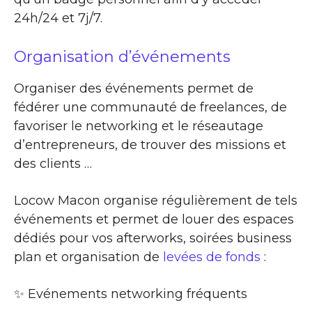
24h/24 et 7j/7.
Organisation d’événements
Organiser des événements permet de
fédérer une communauté de freelances, de
favoriser le networking et le réseautage
d’entrepreneurs, de trouver des missions et
des clients …
Locow Macon organise régulièrement de tels
événements et permet de louer des espaces
dédiés pour vos afterworks, soirées business
plan et organisation de
levées de fonds
:
✨​ Evénements networking fréquents