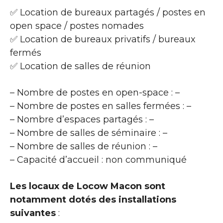
✅ Location de bureaux partagés / postes en
open space / postes nomades
✅ Location de bureaux privatifs / bureaux
fermés
✅ Location de salles de réunion
– Nombre de postes en open-space : –
– Nombre de postes en salles fermées : –
– Nombre d’espaces partagés : –
– Nombre de salles de séminaire : –
– Nombre de salles de réunion : –
– Capacité d’accueil : non communiqué
Les locaux de Locow Macon sont
notamment dotés des installations
suivantes
: