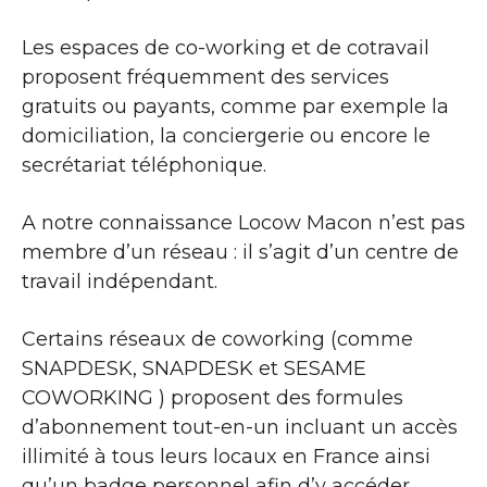
Les espaces de co-working et de cotravail
proposent fréquemment des services
gratuits ou payants, comme par exemple la
domiciliation, la conciergerie ou encore le
secrétariat téléphonique.
A notre connaissance Locow Macon n’est pas
membre d’un réseau : il s’agit d’un centre de
travail indépendant.
Certains réseaux de coworking (comme
SNAPDESK, SNAPDESK et SESAME
COWORKING ) proposent des formules
d’abonnement tout-en-un incluant un accès
illimité à tous leurs locaux en France ainsi
qu’un badge personnel afin d’y accéder