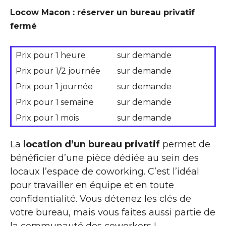
Locow Macon : réserver un bureau privatif
fermé
Prix pour 1 heure
sur demande
Prix pour 1/2 journée
sur demande
Prix pour 1 journée
sur demande
Prix pour 1 semaine
sur demande
Prix pour 1 mois
sur demande
La
location d’un bureau privatif
permet de
bénéficier d’une pièce dédiée au sein des
locaux l’espace de coworking. C’est l’idéal
pour travailler en équipe et en toute
confidentialité. Vous détenez les clés de
votre bureau, mais vous faites aussi partie de
la communauté des coworkers !