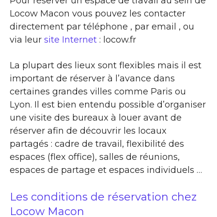
Pour réserver un espace de travail au sein de
Locow Macon vous pouvez les contacter
directement par téléphone , par email , ou
via leur
site Internet
: locow.fr
La plupart des lieux sont flexibles mais il est
important de réserver à l’avance dans
certaines grandes villes comme Paris ou
Lyon. Il est bien entendu possible d’organiser
une visite des bureaux à louer avant de
réserver afin de découvrir les locaux
partagés : cadre de travail, flexibilité des
espaces (flex office), salles de réunions,
espaces de partage et espaces individuels …
Les conditions de réservation chez
Locow Macon