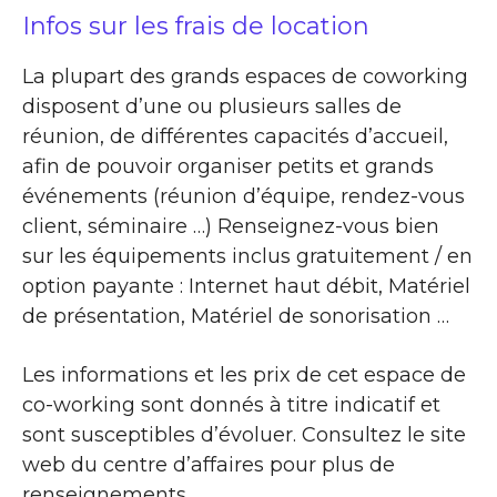
Infos sur les frais de location
La plupart des grands espaces de coworking
disposent d’une ou plusieurs salles de
réunion, de différentes capacités d’accueil,
afin de pouvoir organiser petits et grands
événements (réunion d’équipe, rendez-vous
client, séminaire …) Renseignez-vous bien
sur les équipements inclus gratuitement / en
option payante : Internet haut débit, Matériel
de présentation, Matériel de sonorisation …
Les informations et les prix de cet espace de
co-working sont donnés à titre indicatif et
sont susceptibles d’évoluer. Consultez le site
web du centre d’affaires pour plus de
renseignements.