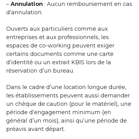
–
Annulation
: Aucun remboursement en cas
d’annulation.
Ouverts aux particuliers comme aux
entreprises et aux professionnels, les
espaces de co-working peuvent exiger
certains documents comme une carte
d’identité ou un extrait KBIS lors de la
réservation d’un bureau.
Dans le cadre d’une location longue durée,
les établissements peuvent aussi demander
un chèque de caution (pour le matériel), une
période d’engagement minimum (en
général d’un mois), ainsi qu’une période de
préavis avant départ.