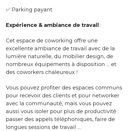
✅ Parking payant
Expérience & ambiance de travail
:
Cet espace de coworking offre une
excellente ambiance de travail avec de la
lumière naturelle, du mobilier design, de
nombreux équipements à disposition … et
des coworkers chaleureux !
Vous pouvez profiter des espaces communs
pour recevoir des clients et pour networker
avec la communauté, mais vous pouvez
aussi vous isoler pour plus de productivité :
passer des appels téléphoniques, faire de
longues sessions de travail …