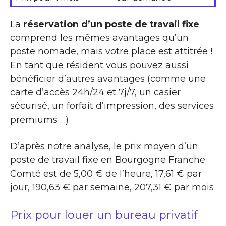
La
réservation d’un poste de travail fixe
comprend les mêmes avantages qu’un
poste nomade, mais votre place est attitrée !
En tant que résident vous pouvez aussi
bénéficier d’autres avantages (comme une
carte d’accès 24h/24 et 7j/7, un casier
sécurisé, un forfait d’impression, des services
premiums …)
D’après notre analyse, le prix moyen d’un
poste de travail fixe en Bourgogne Franche
Comté est de 5,00 € de l’heure, 17,61 € par
jour, 190,63 € par semaine, 207,31 € par mois
Prix pour louer un bureau privatif