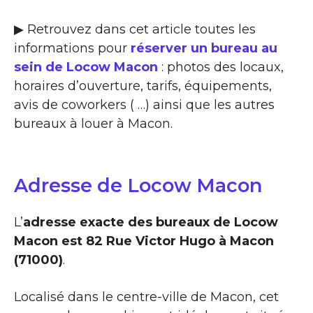
▶ Retrouvez dans cet article toutes les
informations pour
réserver un bureau au
sein de Locow Macon
: photos des locaux,
horaires d’ouverture, tarifs, équipements,
avis de coworkers ( …) ainsi que les autres
bureaux à louer à Macon.
Adresse de Locow Macon
L’
adresse exacte des bureaux de Locow
Macon est 82 Rue Victor Hugo à Macon
(71000)
.
Localisé dans le centre-ville de Macon, cet