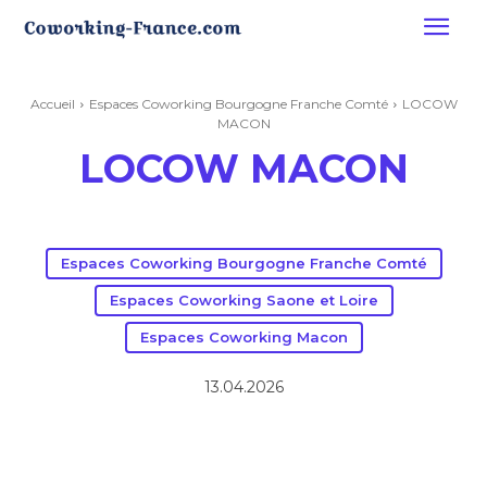
Accueil
Espaces Coworking Bourgogne Franche Comté
LOCOW
MACON
LOCOW MACON
Espaces Coworking Bourgogne Franche Comté
Espaces Coworking Saone et Loire
Espaces Coworking Macon
13.04.2026