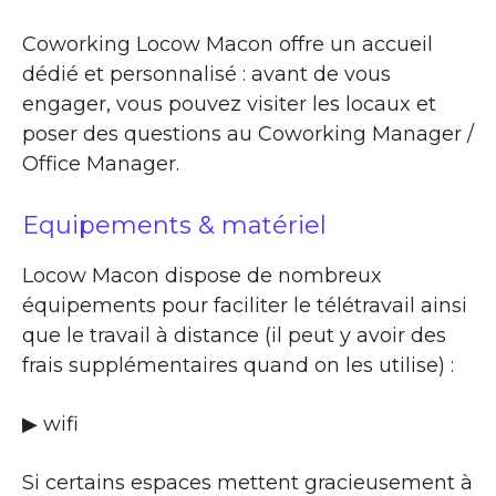
Coworking Locow Macon offre un accueil
dédié et personnalisé : avant de vous
engager, vous pouvez visiter les locaux et
poser des questions au Coworking Manager /
Office Manager.
Equipements & matériel
Locow Macon dispose de nombreux
équipements pour faciliter le télétravail ainsi
que le travail à distance (il peut y avoir des
frais supplémentaires quand on les utilise) :
▶ wifi
Si certains espaces mettent gracieusement à