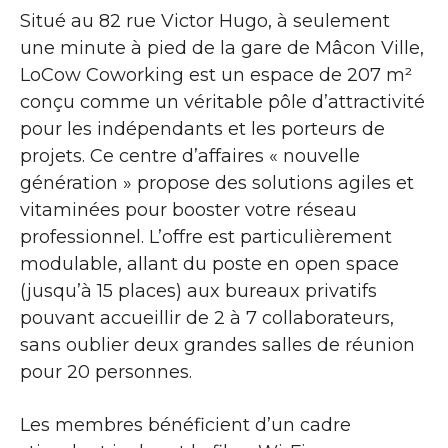
Situé au 82 rue Victor Hugo, à seulement
une minute à pied de la gare de Mâcon Ville,
LoCow Coworking est un espace de 207 m²
conçu comme un véritable pôle d’attractivité
pour les indépendants et les porteurs de
projets. Ce centre d’affaires « nouvelle
génération » propose des solutions agiles et
vitaminées pour booster votre réseau
professionnel. L’offre est particulièrement
modulable, allant du poste en open space
(jusqu’à 15 places) aux bureaux privatifs
pouvant accueillir de 2 à 7 collaborateurs,
sans oublier deux grandes salles de réunion
pour 20 personnes.
Les membres bénéficient d’un cadre