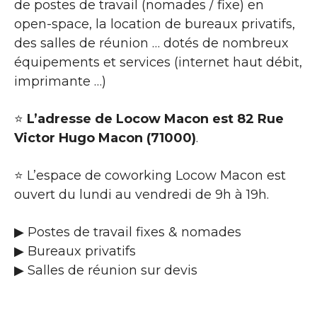
de postes de travail (nomades / fixe) en
open-space, la location de bureaux privatifs,
des salles de réunion … dotés de nombreux
équipements et services (internet haut débit,
imprimante …)
⭐
L’adresse de Locow Macon est 82 Rue
Victor Hugo Macon (71000)
.
⭐ L’espace de coworking Locow Macon est
ouvert du lundi au vendredi de 9h à 19h.
▶ Postes de travail fixes & nomades
▶ Bureaux privatifs
▶ Salles de réunion sur devis