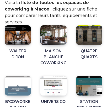
Voici la
liste de toutes les espaces de
coworking à Macon
: cliquez sur une fiche
pour comparer leurs tarifs, équipements et
services.
WALTER
MAISON
QUATRE
DIJON
BLANCHE
QUARTS
COWORKING
B’COWORKE
UNIVERS CO
STATION