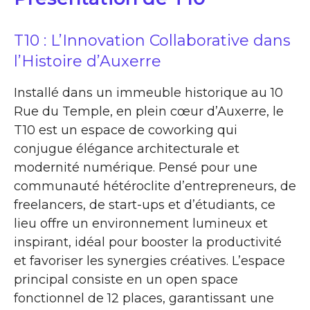
T10 : L’Innovation Collaborative dans
l’Histoire d’Auxerre
Installé dans un immeuble historique au 10
Rue du Temple, en plein cœur d’Auxerre, le
T10 est un espace de coworking qui
conjugue élégance architecturale et
modernité numérique. Pensé pour une
communauté hétéroclite d’entrepreneurs, de
freelancers, de start-ups et d’étudiants, ce
lieu offre un environnement lumineux et
inspirant, idéal pour booster la productivité
et favoriser les synergies créatives. L’espace
principal consiste en un open space
fonctionnel de 12 places, garantissant une