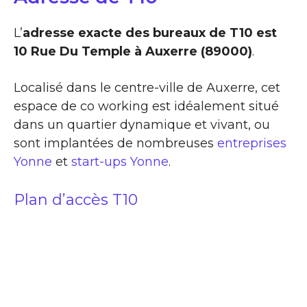
L’
adresse exacte des bureaux de T10 est
10 Rue Du Temple à Auxerre (89000)
.
Localisé dans le centre-ville de Auxerre, cet
espace de co working est idéalement situé
dans un quartier dynamique et vivant, ou
sont implantées de nombreuses
entreprises
Yonne
et
start-ups Yonne
.
Plan d’accès T10