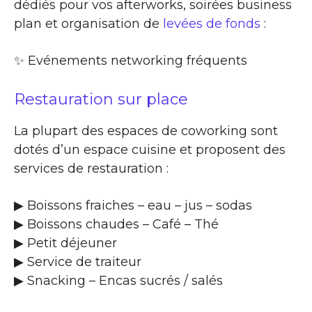
dédiés pour vos afterworks, soirées business
plan et organisation de
levées de fonds
:
✨​ Evénements networking fréquents
Restauration sur place
La plupart des espaces de coworking sont
dotés d’un espace cuisine et proposent des
services de restauration :
▶​ Boissons fraiches – eau – jus – sodas
▶​ Boissons chaudes – Café – Thé
▶​ Petit déjeuner
▶​ Service de traiteur
▶​ Snacking – Encas sucrés / salés