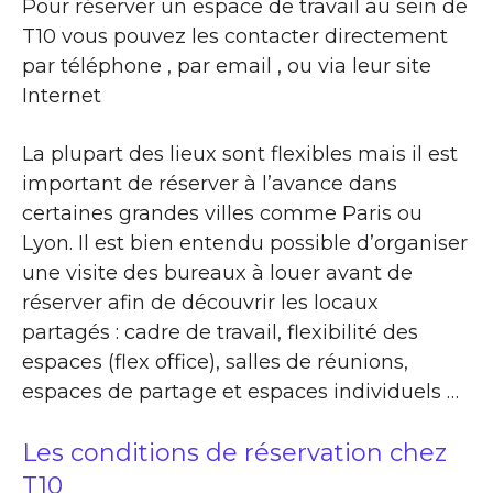
Pour réserver un espace de travail au sein de
T10 vous pouvez les contacter directement
par téléphone , par email , ou via leur site
Internet
La plupart des lieux sont flexibles mais il est
important de réserver à l’avance dans
certaines grandes villes comme Paris ou
Lyon. Il est bien entendu possible d’organiser
une visite des bureaux à louer avant de
réserver afin de découvrir les locaux
partagés : cadre de travail, flexibilité des
espaces (flex office), salles de réunions,
espaces de partage et espaces individuels …
Les conditions de réservation chez
T10