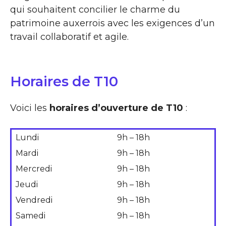
qui souhaitent concilier le charme du
patrimoine auxerrois avec les exigences d’un
travail collaboratif et agile.
Horaires de T10
Voici les
horaires d’ouverture de T10
:
Lundi
9h – 18h
Mardi
9h – 18h
Mercredi
9h – 18h
Jeudi
9h – 18h
Vendredi
9h – 18h
Samedi
9h – 18h