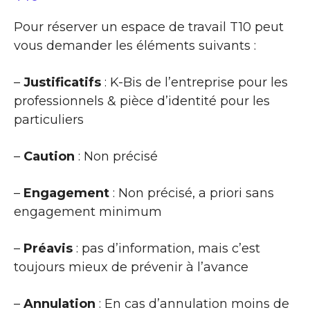
Pour réserver un espace de travail T10 peut
vous demander les éléments suivants :
–
Justificatifs
: K-Bis de l’entreprise pour les
professionnels & pièce d’identité pour les
particuliers
–
Caution
: Non précisé
–
Engagement
: Non précisé, a priori sans
engagement minimum
–
Préavis
: pas d’information, mais c’est
toujours mieux de prévenir à l’avance
–
Annulation
: En cas d’annulation moins de