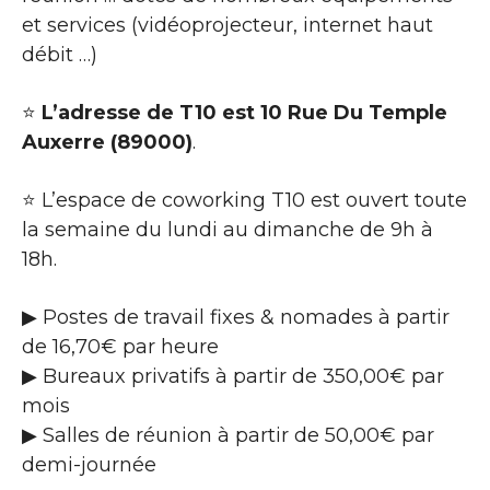
et services (vidéoprojecteur, internet haut
débit …)
⭐
L’adresse de T10 est 10 Rue Du Temple
Auxerre (89000)
.
⭐ L’espace de coworking T10 est ouvert toute
la semaine du lundi au dimanche de 9h à
18h.
▶ Postes de travail fixes & nomades à partir
de 16,70€ par heure
▶ Bureaux privatifs à partir de 350,00€ par
mois
▶ Salles de réunion à partir de 50,00€ par
demi-journée