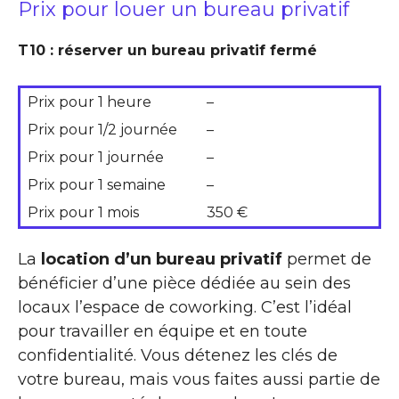
Prix pour louer un bureau privatif
T10 : réserver un bureau privatif fermé
Prix pour 1 heure
–
Prix pour 1/2 journée
–
Prix pour 1 journée
–
Prix pour 1 semaine
–
Prix pour 1 mois
350 €
La
location d’un bureau privatif
permet de
bénéficier d’une pièce dédiée au sein des
locaux l’espace de coworking. C’est l’idéal
pour travailler en équipe et en toute
confidentialité. Vous détenez les clés de
votre bureau, mais vous faites aussi partie de