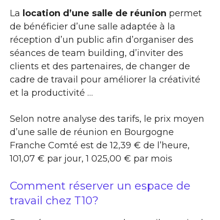
La
location d’une salle de réunion
permet
de bénéficier d’une salle adaptée à la
réception d’un public afin d’organiser des
séances de team building, d’inviter des
clients et des partenaires, de changer de
cadre de travail pour améliorer la créativité
et la productivité …
Selon notre analyse des tarifs, le prix moyen
d’une salle de réunion en Bourgogne
Franche Comté est de 12,39 € de l’heure,
101,07 € par jour, 1 025,00 € par mois
Comment réserver un espace de
travail chez T10?