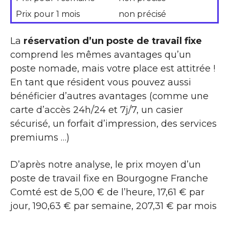
Prix pour 1 mois
non précisé
La
réservation d’un poste de travail fixe
comprend les mêmes avantages qu’un
poste nomade, mais votre place est attitrée !
En tant que résident vous pouvez aussi
bénéficier d’autres avantages (comme une
carte d’accès 24h/24 et 7j/7, un casier
sécurisé, un forfait d’impression, des services
premiums …)
D’après notre analyse, le prix moyen d’un
poste de travail fixe en Bourgogne Franche
Comté est de 5,00 € de l’heure, 17,61 € par
jour, 190,63 € par semaine, 207,31 € par mois