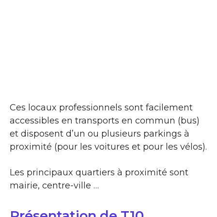
Ces locaux professionnels sont facilement
accessibles en transports en commun (bus)
et disposent d’un ou plusieurs parkings à
proximité (pour les voitures et pour les vélos).
Les principaux quartiers à proximité sont
mairie, centre-ville …
Présentation de T10