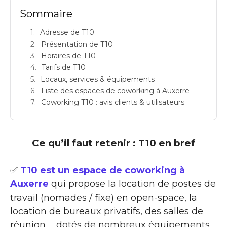
Sommaire
Adresse de T10
Présentation de T10
Horaires de T10
Tarifs de T10
Locaux, services & équipements
Liste des espaces de coworking à Auxerre
Coworking T10 : avis clients & utilisateurs
Ce qu’il faut retenir : T10 en bref
✅
T10 est un espace de coworking à
Auxerre
qui propose la location de postes de
travail (nomades / fixe) en open-space, la
location de bureaux privatifs, des salles de
réunion … dotés de nombreux équipements