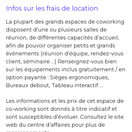
Infos sur les frais de location
La plupart des grands espaces de coworking
disposent d’une ou plusieurs salles de
réunion, de différentes capacités d’accueil,
afin de pouvoir organiser petits et grands
événements (réunion d’équipe, rendez-vous
client, séminaire …) Renseignez-vous bien
sur les équipements inclus gratuitement / en
option payante : Sièges ergonomiques,
Bureaux debout, Tableau interactif …
Les informations et les prix de cet espace de
co-working sont donnés à titre indicatif et
sont susceptibles d’évoluer. Consultez le site
web du centre d’affaires pour plus de