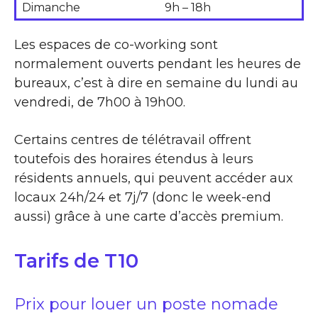
Dimanche
9h – 18h
Les espaces de co-working sont
normalement ouverts pendant les heures de
bureaux, c’est à dire en semaine du lundi au
vendredi, de 7h00 à 19h00.
Certains centres de télétravail offrent
toutefois des horaires étendus à leurs
résidents annuels, qui peuvent accéder aux
locaux 24h/24 et 7j/7 (donc le week-end
aussi) grâce à une carte d’accès premium.
Tarifs de T10
Prix pour louer un poste nomade