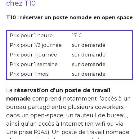
chez T10
T10 : réserver un poste nomade en open space
Prix pour 1 heure
17 €
Prix pour 1/2 journée
sur demande
Prix pour 1 journée
sur demande
Prix pour 1 semaine
sur demande
Prix pour 1 mois
sur demande
La
réservation d’un poste de travail
nomade
comprend notamment l’accès à un
bureau partagé entre plusieurs coworkers
dans un open-space, un fauteuil de bureau,
ainsi qu’un accès à Internet (en wifi ou via
une prise RJ45). Un poste de travail nomade