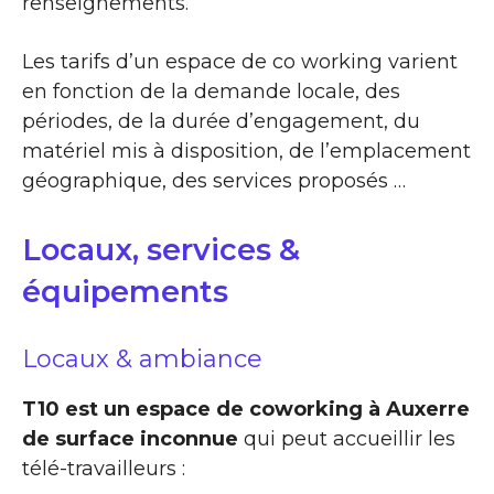
renseignements.
Les tarifs d’un espace de co working varient
en fonction de la demande locale, des
périodes, de la durée d’engagement, du
matériel mis à disposition, de l’emplacement
géographique, des services proposés …
Locaux, services &
équipements
Locaux & ambiance
T10 est un espace de coworking à Auxerre
de surface inconnue
qui peut accueillir les
télé-travailleurs :