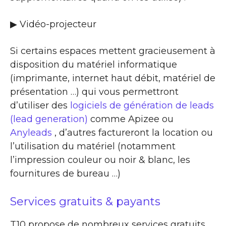
▶ Vidéo-projecteur
Si certains espaces mettent gracieusement à
disposition du matériel informatique
(imprimante, internet haut débit, matériel de
présentation …) qui vous permettront
d’utiliser des
logiciels de génération de leads
(lead generation)
comme Apizee ou
Anyleads
, d’autres factureront la location ou
l’utilisation du matériel (notamment
l’impression couleur ou noir & blanc, les
fournitures de bureau …)
Services gratuits & payants
T10 propose de nombreux services gratuits