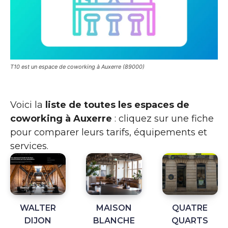
T10 est un espace de coworking à Auxerre (89000)
Voici la
liste de toutes les espaces de
coworking à Auxerre
: cliquez sur une fiche
pour comparer leurs tarifs, équipements et
services.
WALTER
MAISON
QUATRE
DIJON
BLANCHE
QUARTS