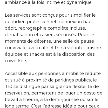
ambiance à la fois intime et dynamique.
Les services sont conçus pour simplifier le
quotidien professionnel : connexion haut
débit, reprographie complète incluse,
climatisation et casiers sécurisés. Pour les
moments de détente, une salle de pause
conviviale avec café et thé à volonté, cuisine
équipée et snacks est à la disposition des
coworkers.
Accessible aux personnes à mobilité réduite
et situé à proximité de parkings publics, le
T10 se distingue par sa grande flexibilité de
réservation, permettant de louer un poste de
travail à l’heure, à la demi-journée ou sur le
long terme. C’est l’adresse idéale pour ceux