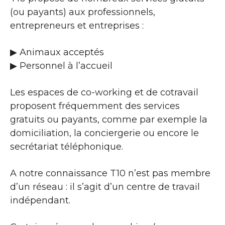
(ou payants) aux professionnels,
entrepreneurs et entreprises :
▶​ Animaux acceptés
▶​ Personnel à l’accueil
Les espaces de co-working et de cotravail
proposent fréquemment des services
gratuits ou payants, comme par exemple la
domiciliation, la conciergerie ou encore le
secrétariat téléphonique.
A notre connaissance T10 n’est pas membre
d’un réseau : il s’agit d’un centre de travail
indépendant.