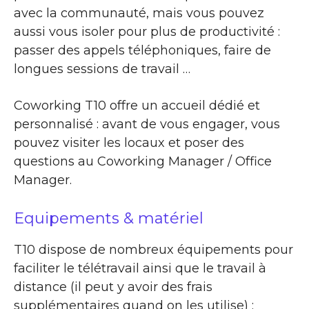
avec la communauté, mais vous pouvez
aussi vous isoler pour plus de productivité :
passer des appels téléphoniques, faire de
longues sessions de travail …
Coworking T10 offre un accueil dédié et
personnalisé : avant de vous engager, vous
pouvez visiter les locaux et poser des
questions au Coworking Manager / Office
Manager.
Equipements & matériel
T10 dispose de nombreux équipements pour
faciliter le télétravail ainsi que le travail à
distance (il peut y avoir des frais
supplémentaires quand on les utilise) :