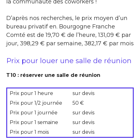
la communauté des coworkers !
D’après nos recherches, le prix moyen d’un
bureau privatif en. Bourgogne Franche
Comté est de 19,70 € de l’heure, 131,09 € par
jour, 398,29 € par semaine, 382,17 € par mois
Prix pour louer une salle de réunion
T10 : réserver une salle de réunion
Prix pour 1 heure
sur devis
Prix pour 1/2 journée
50 €
Prix pour 1 journée
sur devis
Prix pour 1 semaine
sur devis
Prix pour 1 mois
sur devis