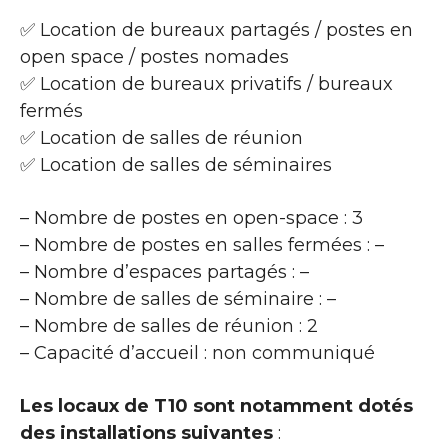
✅ Location de bureaux partagés / postes en
open space / postes nomades
✅ Location de bureaux privatifs / bureaux
fermés
✅ Location de salles de réunion
✅ Location de salles de séminaires
– Nombre de postes en open-space : 3
– Nombre de postes en salles fermées : –
– Nombre d’espaces partagés : –
– Nombre de salles de séminaire : –
– Nombre de salles de réunion : 2
– Capacité d’accueil : non communiqué
Les locaux de T10 sont notamment dotés
des installations suivantes
: