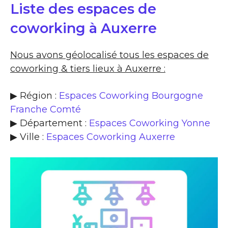
Liste des espaces de
coworking à Auxerre
Nous avons géolocalisé tous les espaces de
coworking & tiers lieux à Auxerre :
▶ Région :
Espaces Coworking Bourgogne
Franche Comté
▶ Département :
Espaces Coworking Yonne
▶ Ville :
Espaces Coworking Auxerre