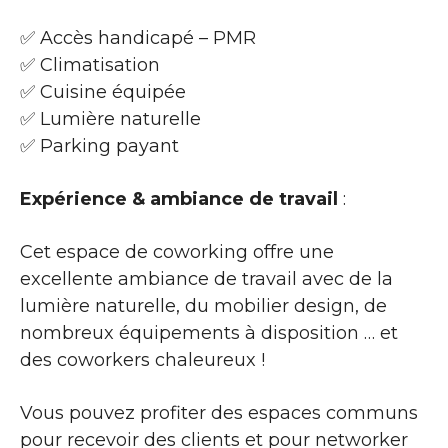
✅ Accès handicapé – PMR
✅ Climatisation
✅ Cuisine équipée
✅ Lumière naturelle
✅ Parking payant
Expérience & ambiance de travail
:
Cet espace de coworking offre une
excellente ambiance de travail avec de la
lumière naturelle, du mobilier design, de
nombreux équipements à disposition … et
des coworkers chaleureux !
Vous pouvez profiter des espaces communs
pour recevoir des clients et pour networker