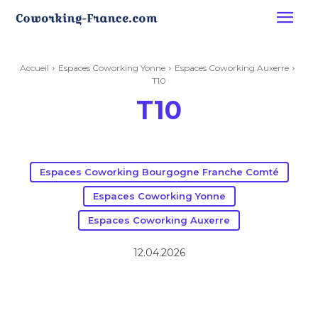
Accueil
Espaces Coworking Yonne
Espaces Coworking Auxerre
T10
T10
Espaces Coworking Bourgogne Franche Comté
Espaces Coworking Yonne
Espaces Coworking Auxerre
12.04.2026