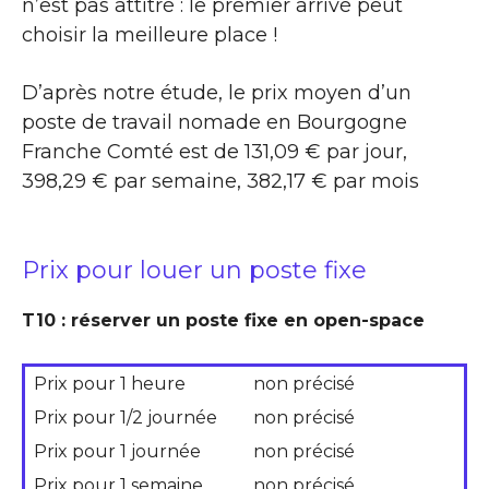
n’est pas attitré : le premier arrivé peut
choisir la meilleure place !
D’après notre étude, le prix moyen d’un
poste de travail nomade en Bourgogne
Franche Comté est de 131,09 € par jour,
398,29 € par semaine, 382,17 € par mois
Prix pour louer un poste fixe
T10 : réserver un poste fixe en open-space
Prix pour 1 heure
non précisé
Prix pour 1/2 journée
non précisé
Prix pour 1 journée
non précisé
Prix pour 1 semaine
non précisé