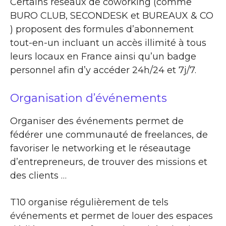
Certains réseaux de coworking (comme
BURO CLUB, SECONDESK et BUREAUX & CO
) proposent des formules d’abonnement
tout-en-un incluant un accès illimité à tous
leurs locaux en France ainsi qu’un badge
personnel afin d’y accéder 24h/24 et 7j/7.
Organisation d’événements
Organiser des événements permet de
fédérer une communauté de freelances, de
favoriser le networking et le réseautage
d’entrepreneurs, de trouver des missions et
des clients …
T10 organise régulièrement de tels
événements et permet de louer des espaces