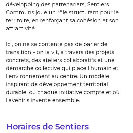
développing des partenariats, Sentiers
Communs joue un rôle structurant pour le
territoire, en renforçant sa cohésion et son
attractivité.
Ici, on ne se contente pas de parler de
transition – on la vit, à travers des projets
concrets, des ateliers collaboratifs et une
démarche collective qui place l’humain et
l’environnement au centre. Un modèle
inspirant de développement territorial
durable, où chaque initiative compte et où
l’avenir s’invente ensemble.
Horaires de Sentiers