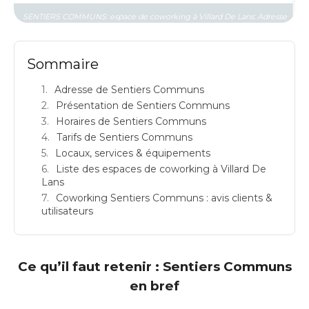
SENTIERS COMMUNS: espace de coworking à Villard De Lans: Adresse
Sommaire
Adresse de Sentiers Communs
Présentation de Sentiers Communs
Horaires de Sentiers Communs
Tarifs de Sentiers Communs
Locaux, services & équipements
Liste des espaces de coworking à Villard De
Lans
Coworking Sentiers Communs : avis clients &
utilisateurs
Ce qu’il faut retenir : Sentiers Communs
en bref