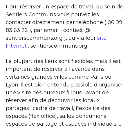
Pour réserver un espace de travail au sein de
Sentiers Communs vous pouvez les
contacter directement par téléphone ( 06 99
83 63 22 ), par email ( contact @
sentierscommuns.org ), ou via leur
site
Internet
: sentierscommuns.org
La plupart des lieux sont flexibles mais il est
important de réserver à l’avance dans
certaines grandes villes comme Paris ou
Lyon. Il est bien entendu possible d’organiser
une visite des bureaux à louer avant de
réserver afin de découvrir les locaux
partagés : cadre de travail, flexibilité des
espaces (flex office), salles de réunions,
espaces de partage et espaces individuels …