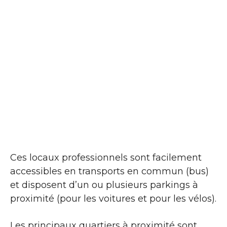
Ces locaux professionnels sont facilement
accessibles en transports en commun (bus)
et disposent d’un ou plusieurs parkings à
proximité (pour les voitures et pour les vélos).
Les principaux quartiers à proximité sont