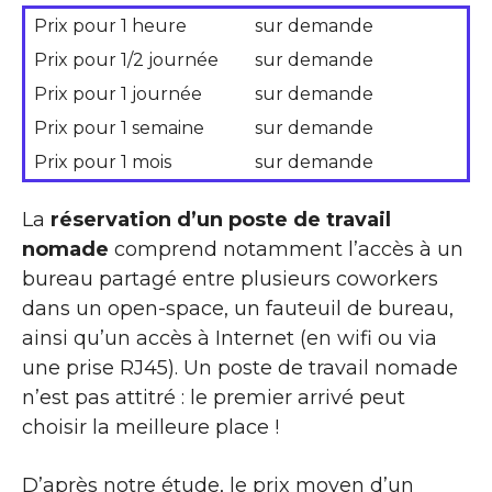
Prix pour 1 heure
sur demande
Prix pour 1/2 journée
sur demande
Prix pour 1 journée
sur demande
Prix pour 1 semaine
sur demande
Prix pour 1 mois
sur demande
La
réservation d’un poste de travail
nomade
comprend notamment l’accès à un
bureau partagé entre plusieurs coworkers
dans un open-space, un fauteuil de bureau,
ainsi qu’un accès à Internet (en wifi ou via
une prise RJ45). Un poste de travail nomade
n’est pas attitré : le premier arrivé peut
choisir la meilleure place !
D’après notre étude, le prix moyen d’un