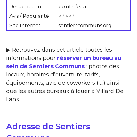
Restauration
point d’eau …
Avis / Popularité
⭐⭐⭐⭐⭐
Site Internet
sentierscommuns.org
▶ Retrouvez dans cet article toutes les
informations pour
réserver un bureau au
sein de Sentiers Communs
: photos des
locaux, horaires d’ouverture, tarifs,
équipements, avis de coworkers ( …) ainsi
que les autres bureaux à louer à Villard De
Lans.
Adresse de Sentiers