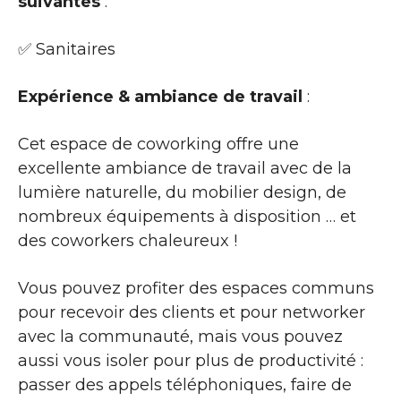
suivantes
:
✅ Sanitaires
Expérience & ambiance de travail
:
Cet espace de coworking offre une
excellente ambiance de travail avec de la
lumière naturelle, du mobilier design, de
nombreux équipements à disposition … et
des coworkers chaleureux !
Vous pouvez profiter des espaces communs
pour recevoir des clients et pour networker
avec la communauté, mais vous pouvez
aussi vous isoler pour plus de productivité :
passer des appels téléphoniques, faire de