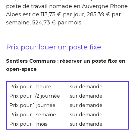
poste de travail nomade en Auvergne Rhone
Alpes est de 113,73 € par jour, 285,39 € par
semaine, 524,73 € par mois
Prix pour louer un poste fixe
Sentiers Communs : réserver un poste fixe en
open-space
Prix pour 1 heure
sur demande
Prix pour 1/2 journée
sur demande
Prix pour 1 journée
sur demande
Prix pour 1 semaine
sur demande
Prix pour 1 mois
sur demande