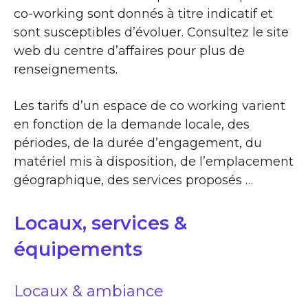
co-working sont donnés à titre indicatif et
sont susceptibles d’évoluer. Consultez le site
web du centre d’affaires pour plus de
renseignements.
Les tarifs d’un espace de co working varient
en fonction de la demande locale, des
périodes, de la durée d’engagement, du
matériel mis à disposition, de l’emplacement
géographique, des services proposés …
Locaux, services &
équipements
Locaux & ambiance