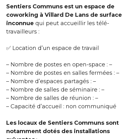
Sentiers Communs est un espace de
coworking à Villard De Lans de surface
inconnue
qui peut accueillir les télé-
travailleurs :
✅ Location d’un espace de travail
– Nombre de postes en open-space : –
– Nombre de postes en salles fermées : –
– Nombre d’espaces partagés : –
– Nombre de salles de séminaire : –
– Nombre de salles de réunion : –
– Capacité d’accueil : non communiqué
Les locaux de Sentiers Communs sont
notamment dotés des installations