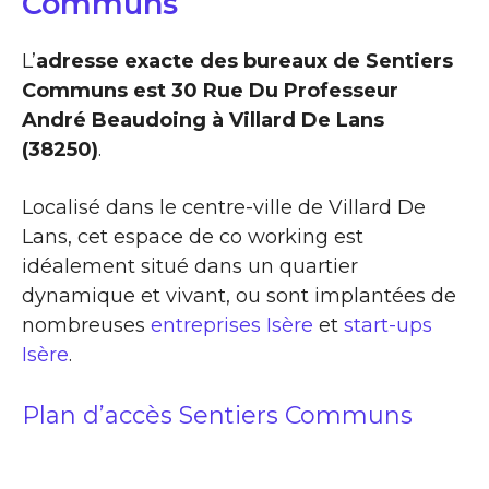
Communs
L’
adresse exacte des bureaux de Sentiers
Communs est 30 Rue Du Professeur
André Beaudoing à Villard De Lans
(38250)
.
Localisé dans le centre-ville de Villard De
Lans, cet espace de co working est
idéalement situé dans un quartier
dynamique et vivant, ou sont implantées de
nombreuses
entreprises Isère
et
start-ups
Isère
.
Plan d’accès Sentiers Communs