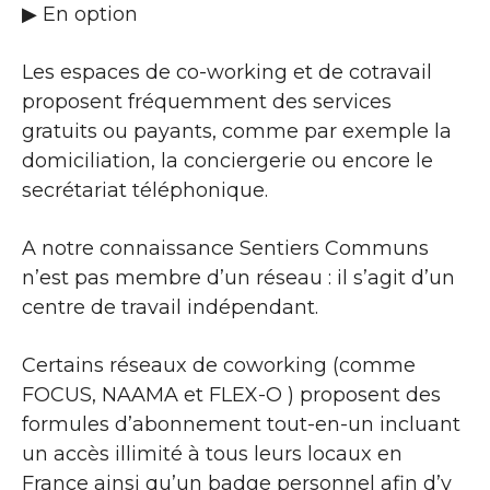
▶​ En option
Les espaces de co-working et de cotravail
proposent fréquemment des services
gratuits ou payants, comme par exemple la
domiciliation, la conciergerie ou encore le
secrétariat téléphonique.
A notre connaissance Sentiers Communs
n’est pas membre d’un réseau : il s’agit d’un
centre de travail indépendant.
Certains réseaux de coworking (comme
FOCUS, NAAMA et FLEX-O ) proposent des
formules d’abonnement tout-en-un incluant
un accès illimité à tous leurs locaux en
France ainsi qu’un badge personnel afin d’y