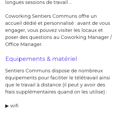
longues sessions de travail …
Coworking Sentiers Communs offre un
accueil dédié et personnalisé : avant de vous
engager, vous pouvez visiter les locaux et
poser des questions au Coworking Manager /
Office Manager.
Equipements & matériel
Sentiers Communs dispose de nombreux
équipements pour faciliter le télétravail ainsi
que le travail à distance (il peut y avoir des
frais supplémentaires quand on les utilise) :
▶ wifi