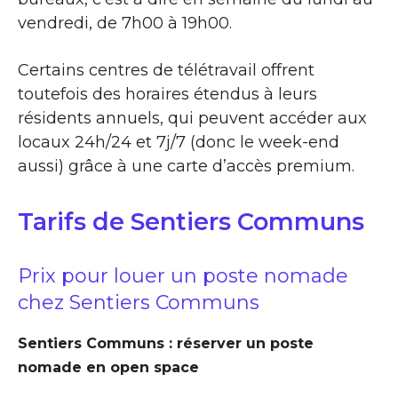
vendredi, de 7h00 à 19h00.
Certains centres de télétravail offrent
toutefois des horaires étendus à leurs
résidents annuels, qui peuvent accéder aux
locaux 24h/24 et 7j/7 (donc le week-end
aussi) grâce à une carte d’accès premium.
Tarifs de Sentiers Communs
Prix pour louer un poste nomade
chez Sentiers Communs
Sentiers Communs : réserver un poste
nomade en open space