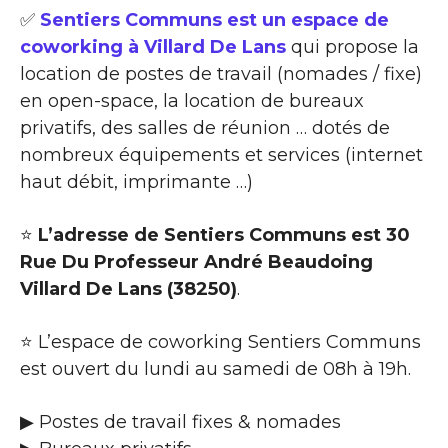
✅
Sentiers Communs est un espace de
coworking à Villard De Lans
qui propose la
location de postes de travail (nomades / fixe)
en open-space, la location de bureaux
privatifs, des salles de réunion … dotés de
nombreux équipements et services (internet
haut débit, imprimante …)
⭐
L’adresse de Sentiers Communs est 30
Rue Du Professeur André Beaudoing
Villard De Lans (38250)
.
⭐ L’espace de coworking Sentiers Communs
est ouvert du lundi au samedi de 08h à 19h.
▶ Postes de travail fixes & nomades