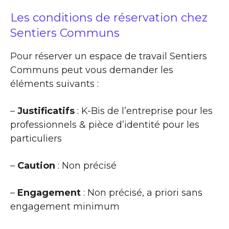
Les conditions de réservation chez
Sentiers Communs
Pour réserver un espace de travail Sentiers
Communs peut vous demander les
éléments suivants :
–
Justificatifs
: K-Bis de l’entreprise pour les
professionnels & pièce d’identité pour les
particuliers
–
Caution
: Non précisé
–
Engagement
: Non précisé, a priori sans
engagement minimum