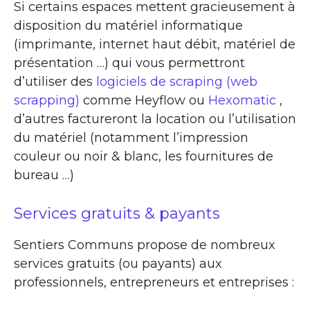
Si certains espaces mettent gracieusement à
disposition du matériel informatique
(imprimante, internet haut débit, matériel de
présentation …) qui vous permettront
d’utiliser des
logiciels de scraping (web
scrapping)
comme Heyflow ou
Hexomatic
,
d’autres factureront la location ou l’utilisation
du matériel (notamment l’impression
couleur ou noir & blanc, les fournitures de
bureau …)
Services gratuits & payants
Sentiers Communs propose de nombreux
services gratuits (ou payants) aux
professionnels, entrepreneurs et entreprises :