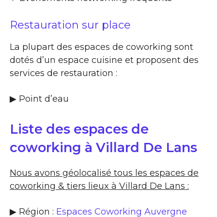
Restauration sur place
La plupart des espaces de coworking sont
dotés d’un espace cuisine et proposent des
services de restauration :
▶​ Point d’eau
Liste des espaces de
coworking à Villard De Lans
Nous avons géolocalisé tous les espaces de
coworking & tiers lieux à Villard De Lans :
▶ Région :
Espaces Coworking Auvergne