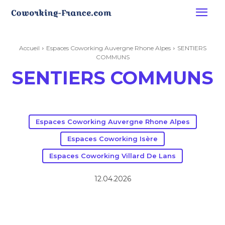
Accueil
Espaces Coworking Auvergne Rhone Alpes
SENTIERS
COMMUNS
SENTIERS COMMUNS
Espaces Coworking Auvergne Rhone Alpes
Espaces Coworking Isère
Espaces Coworking Villard De Lans
12.04.2026