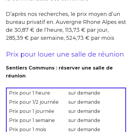
D’après nos recherches, le prix moyen d’un
bureau privatif en. Auvergne Rhone Alpes est
de 30,87 € de l’heure, 113,73 € par jour,
285,39 € par semaine, 524,73 € par mois
Prix pour louer une salle de réunion
Sentiers Communs : réserver une salle de
réunion
Prix pour 1 heure
sur demande
Prix pour 1/2 journée
sur demande
Prix pour 1 journée
sur demande
Prix pour 1 semaine
sur demande
Prix pour 1 mois
sur demande