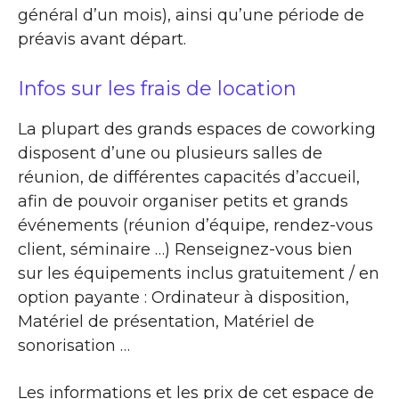
général d’un mois), ainsi qu’une période de
préavis avant départ.
Infos sur les frais de location
La plupart des grands espaces de coworking
disposent d’une ou plusieurs salles de
réunion, de différentes capacités d’accueil,
afin de pouvoir organiser petits et grands
événements (réunion d’équipe, rendez-vous
client, séminaire …) Renseignez-vous bien
sur les équipements inclus gratuitement / en
option payante : Ordinateur à disposition,
Matériel de présentation, Matériel de
sonorisation …
Les informations et les prix de cet espace de