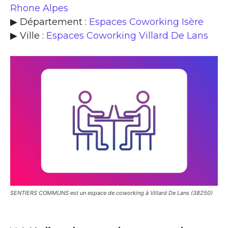
Rhone Alpes
▶ Département :
Espaces Coworking Isère
▶ Ville :
Espaces Coworking Villard De Lans
SENTIERS COMMUNS est un espace de coworking à Villard De Lans (38250)