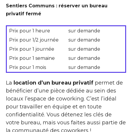
Sentiers Communs : réserver un bureau
privatif fermé
Prix pour 1 heure
sur demande
Prix pour 1/2 journée
sur demande
Prix pour 1 journée
sur demande
Prix pour 1 semaine
sur demande
Prix pour 1 mois
sur demande
La
location d’un bureau privatif
permet de
bénéficier d’une pièce dédiée au sein des
locaux l’espace de coworking. C’est l’idéal
pour travailler en équipe et en toute
confidentialité. Vous détenez les clés de
votre bureau, mais vous faites aussi partie de
la communauté des coworkers !