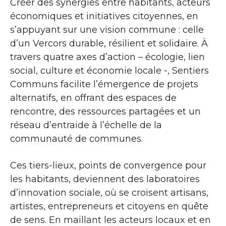
Créer des synergies entre habitants, acteurs
économiques et initiatives citoyennes, en
s’appuyant sur une vision commune : celle
d’un Vercors durable, résilient et solidaire. À
travers quatre axes d’action – écologie, lien
social, culture et économie locale -, Sentiers
Communs facilite l’émergence de projets
alternatifs, en offrant des espaces de
rencontre, des ressources partagées et un
réseau d’entraide à l’échelle de la
communauté de communes.
Ces tiers-lieux, points de convergence pour
les habitants, deviennent des laboratoires
d’innovation sociale, où se croisent artisans,
artistes, entrepreneurs et citoyens en quête
de sens. En maillant les acteurs locaux et en