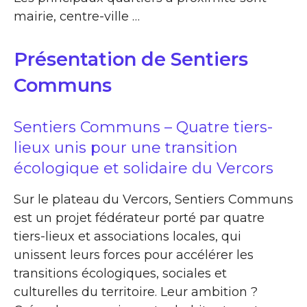
mairie, centre-ville …
Présentation de Sentiers
Communs
Sentiers Communs – Quatre tiers-
lieux unis pour une transition
écologique et solidaire du Vercors
Sur le plateau du Vercors, Sentiers Communs
est un projet fédérateur porté par quatre
tiers-lieux et associations locales, qui
unissent leurs forces pour accélérer les
transitions écologiques, sociales et
culturelles du territoire. Leur ambition ?