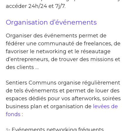
accéder 24h/24 et 7j/7.
Organisation d’événements
Organiser des événements permet de
fédérer une communauté de freelances, de
favoriser le networking et le réseautage
d’entrepreneurs, de trouver des missions et
des clients …
Sentiers Communs organise régulièrement
de tels événements et permet de louer des
espaces dédiés pour vos afterworks, soirées
business plan et organisation de
levées de
fonds
:
✨​ Evénements networking fréquents