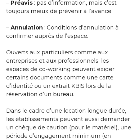
–
Préavis
: pas d’information, mais c’est
toujours mieux de prévenir à l’avance
–
Annulation
: Conditions d’annulation à
confirmer auprès de l’espace.
Ouverts aux particuliers comme aux
entreprises et aux professionnels, les
espaces de co-working peuvent exiger
certains documents comme une carte
d’identité ou un extrait KBIS lors de la
réservation d’un bureau.
Dans le cadre d’une location longue durée,
les établissements peuvent aussi demander
un chèque de caution (pour le matériel), une
période d’engagement minimum (en