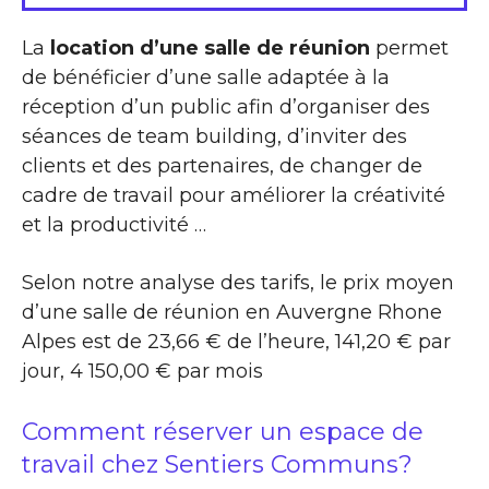
La
location d’une salle de réunion
permet
de bénéficier d’une salle adaptée à la
réception d’un public afin d’organiser des
séances de team building, d’inviter des
clients et des partenaires, de changer de
cadre de travail pour améliorer la créativité
et la productivité …
Selon notre analyse des tarifs, le prix moyen
d’une salle de réunion en Auvergne Rhone
Alpes est de 23,66 € de l’heure, 141,20 € par
jour, 4 150,00 € par mois
Comment réserver un espace de
travail chez Sentiers Communs?