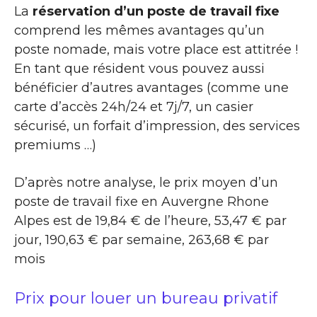
La
réservation d’un poste de travail fixe
comprend les mêmes avantages qu’un
poste nomade, mais votre place est attitrée !
En tant que résident vous pouvez aussi
bénéficier d’autres avantages (comme une
carte d’accès 24h/24 et 7j/7, un casier
sécurisé, un forfait d’impression, des services
premiums …)
D’après notre analyse, le prix moyen d’un
poste de travail fixe en Auvergne Rhone
Alpes est de 19,84 € de l’heure, 53,47 € par
jour, 190,63 € par semaine, 263,68 € par
mois
Prix pour louer un bureau privatif