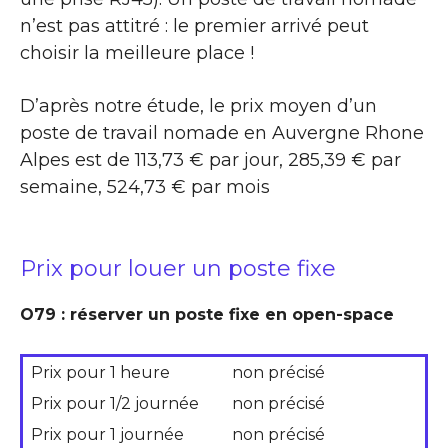
n’est pas attitré : le premier arrivé peut
choisir la meilleure place !
D’après notre étude, le prix moyen d’un
poste de travail nomade en Auvergne Rhone
Alpes est de 113,73 € par jour, 285,39 € par
semaine, 524,73 € par mois
Prix pour louer un poste fixe
O79 : réserver un poste fixe en open-space
Prix pour 1 heure
non précisé
Prix pour 1/2 journée
non précisé
Prix pour 1 journée
non précisé