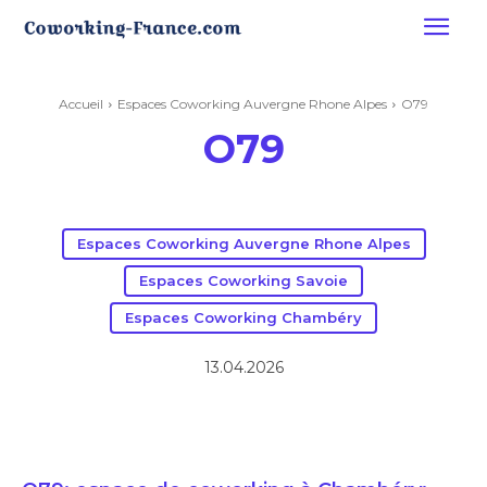
Accueil
Espaces Coworking Auvergne Rhone Alpes
O79
O79
Espaces Coworking Auvergne Rhone Alpes
Espaces Coworking Savoie
Espaces Coworking Chambéry
13.04.2026