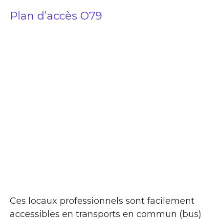
Plan d’accès O79
Ces locaux professionnels sont facilement
accessibles en transports en commun (bus)