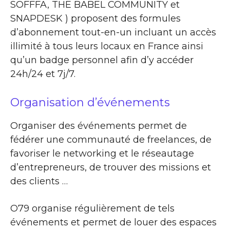
SOFFFA, THE BABEL COMMUNITY et
SNAPDESK ) proposent des formules
d’abonnement tout-en-un incluant un accès
illimité à tous leurs locaux en France ainsi
qu’un badge personnel afin d’y accéder
24h/24 et 7j/7.
Organisation d’événements
Organiser des événements permet de
fédérer une communauté de freelances, de
favoriser le networking et le réseautage
d’entrepreneurs, de trouver des missions et
des clients …
O79 organise régulièrement de tels
événements et permet de louer des espaces