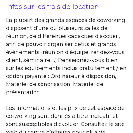
Infos sur les frais de location
La plupart des grands espaces de coworking
disposent d’une ou plusieurs salles de
réunion, de différentes capacités d’accueil,
afin de pouvoir organiser petits et grands
événements (réunion d’équipe, rendez-vous
client, séminaire …) Renseignez-vous bien
sur les équipements inclus gratuitement / en
option payante : Ordinateur à disposition,
Matériel de sonorisation, Matériel de
présentation …
Les informations et les prix de cet espace de
co-working sont donnés à titre indicatif et
sont susceptibles d’évoluer. Consultez le site
web du centre d’affaires pour plus de