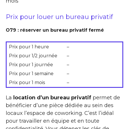
mois
Prix pour louer un bureau privatif
O79 : réserver un bureau privatif fermé
Prix pour 1 heure
–
Prix pour 1/2 journée
–
Prix pour 1 journée
–
Prix pour 1 semaine
–
Prix pour 1 mois
–
La
location d’un bureau privatif
permet de
bénéficier d’une pièce dédiée au sein des
locaux l’espace de coworking. C’est l’idéal
pour travailler en équipe et en toute
confidentialité. Vous détenez les clés de