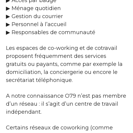
▶​ Accès par badge
▶​ Ménage quotidien
▶​ Gestion du courrier
▶​ Personnel à l’accueil
▶​ Responsables de communauté
Les espaces de co-working et de cotravail
proposent fréquemment des services
gratuits ou payants, comme par exemple la
domiciliation, la conciergerie ou encore le
secrétariat téléphonique.
A notre connaissance O79 n’est pas membre
d’un réseau : il s’agit d’un centre de travail
indépendant.
Certains réseaux de coworking (comme