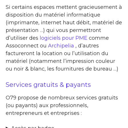
Si certains espaces mettent gracieusement à
disposition du matériel informatique
(imprimante, internet haut débit, matériel de
présentation …) qui vous permettront
d’utiliser des
logiciels pour PME
comme
Assoconnect ou
Archipelia
, d’autres
factureront la location ou l’utilisation du
matériel (notamment l’impression couleur
ou noir & blanc, les fournitures de bureau …)
Services gratuits & payants
O79 propose de nombreux services gratuits
(ou payants) aux professionnels,
entrepreneurs et entreprises :