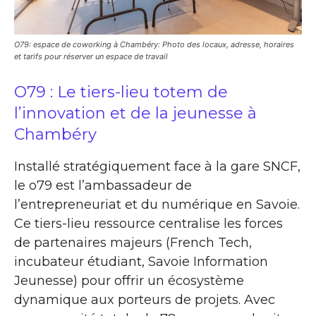
O79: espace de coworking à Chambéry: Photo des locaux, adresse, horaires
et tarifs pour réserver un espace de travail
O79 : Le tiers-lieu totem de
l’innovation et de la jeunesse à
Chambéry
Installé stratégiquement face à la gare SNCF,
le o79 est l’ambassadeur de
l’entrepreneuriat et du numérique en Savoie.
Ce tiers-lieu ressource centralise les forces
de partenaires majeurs (French Tech,
incubateur étudiant, Savoie Information
Jeunesse) pour offrir un écosystème
dynamique aux porteurs de projets. Avec