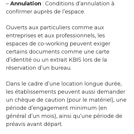
–
Annulation
: Conditions d’annulation à
confirmer auprès de l’espace.
Ouverts aux particuliers comme aux
entreprises et aux professionnels, les
espaces de co-working peuvent exiger
certains documents comme une carte
d’identité ou un extrait KBIS lors de la
réservation d’un bureau.
Dans le cadre d’une location longue durée,
les établissements peuvent aussi demander
un chèque de caution (pour le matériel), une
période d’engagement minimum (en
général d’un mois), ainsi qu’une période de
préavis avant départ.