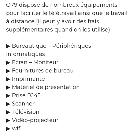
O79 dispose de nombreux équipements
pour faciliter le télétravail ainsi que le travail
à distance (il peut y avoir des frais
supplémentaires quand on les utilise) :
▶ Bureautique – Périphériques
informatiques
▶ Ecran – Moniteur
▶ Fournitures de bureau
▶ Imprimante
▶ Matériel de présentation
▶ Prise RJ45
▶ Scanner
▶ Télévision
▶ Vidéo-projecteur
▶ wifi