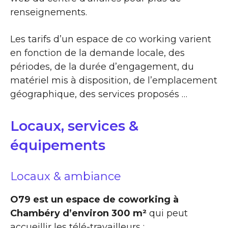
renseignements.
Les tarifs d’un espace de co working varient
en fonction de la demande locale, des
périodes, de la durée d’engagement, du
matériel mis à disposition, de l’emplacement
géographique, des services proposés …
Locaux, services &
équipements
Locaux & ambiance
O79 est un espace de coworking à
Chambéry d’environ 300 m²
qui peut
accueillir les télé-travailleurs :