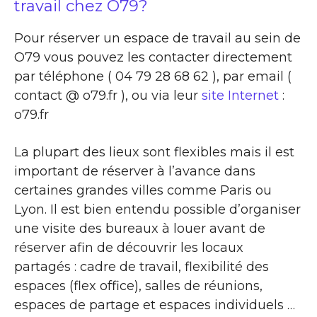
travail chez O79?
Pour réserver un espace de travail au sein de
O79 vous pouvez les contacter directement
par téléphone ( 04 79 28 68 62 ), par email (
contact @ o79.fr ), ou via leur
site Internet
:
o79.fr
La plupart des lieux sont flexibles mais il est
important de réserver à l’avance dans
certaines grandes villes comme Paris ou
Lyon. Il est bien entendu possible d’organiser
une visite des bureaux à louer avant de
réserver afin de découvrir les locaux
partagés : cadre de travail, flexibilité des
espaces (flex office), salles de réunions,
espaces de partage et espaces individuels …