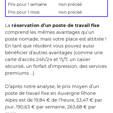
Prix pour 1 semaine
non précisé
Prix pour 1 mois
non précisé
La
réservation d’un poste de travail fixe
comprend les mêmes avantages qu’un
poste nomade, mais votre place est attitrée !
En tant que résident vous pouvez aussi
bénéficier d’autres avantages (comme une
carte d’accès 24h/24 et 7j/7, un casier
sécurisé, un forfait d’impression, des services
premiums …)
D’après notre analyse, le prix moyen d’un
poste de travail fixe en Auvergne Rhone
Alpes est de 19,84 € de l’heure, 53,47 € par
jour, 190,63 € par semaine, 263,68 € par