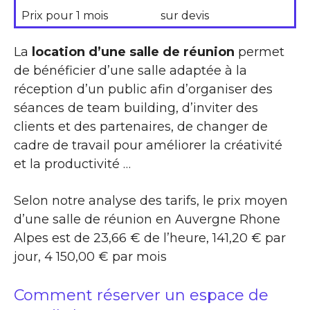
Prix pour 1 mois
sur devis
La
location d’une salle de réunion
permet
de bénéficier d’une salle adaptée à la
réception d’un public afin d’organiser des
séances de team building, d’inviter des
clients et des partenaires, de changer de
cadre de travail pour améliorer la créativité
et la productivité …
Selon notre analyse des tarifs, le prix moyen
d’une salle de réunion en Auvergne Rhone
Alpes est de 23,66 € de l’heure, 141,20 € par
jour, 4 150,00 € par mois
Comment réserver un espace de