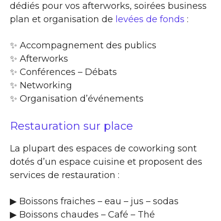
dédiés pour vos afterworks, soirées business
plan et organisation de
levées de fonds
:
✨​ Accompagnement des publics
✨​ Afterworks
✨​ Conférences – Débats
✨​ Networking
✨​ Organisation d’événements
Restauration sur place
La plupart des espaces de coworking sont
dotés d’un espace cuisine et proposent des
services de restauration :
▶​ Boissons fraiches – eau – jus – sodas
▶​ Boissons chaudes – Café – Thé