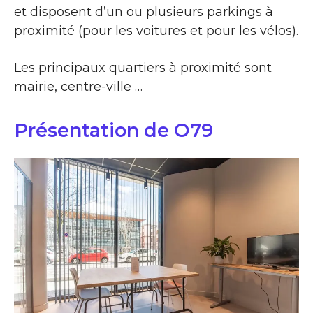
et disposent d’un ou plusieurs parkings à
proximité (pour les voitures et pour les vélos).
Les principaux quartiers à proximité sont
mairie, centre-ville …
Présentation de O79