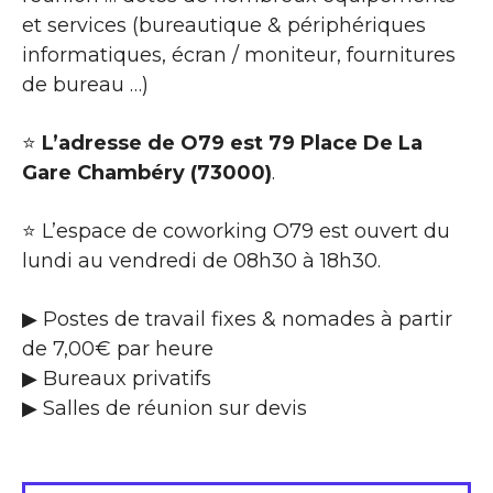
et services (bureautique & périphériques
informatiques, écran / moniteur, fournitures
de bureau …)
⭐
L’adresse de O79 est 79 Place De La
Gare Chambéry (73000)
.
⭐ L’espace de coworking O79 est ouvert du
lundi au vendredi de 08h30 à 18h30.
▶ Postes de travail fixes & nomades à partir
de 7,00€ par heure
▶ Bureaux privatifs
▶ Salles de réunion sur devis