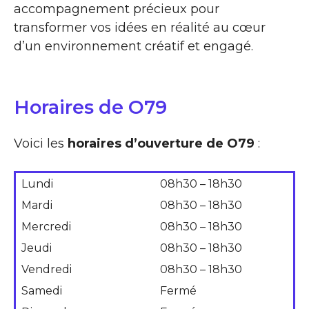
accompagnement précieux pour
transformer vos idées en réalité au cœur
d’un environnement créatif et engagé.
Horaires de O79
Voici les
horaires d’ouverture de O79
:
Lundi
08h30 – 18h30
Mardi
08h30 – 18h30
Mercredi
08h30 – 18h30
Jeudi
08h30 – 18h30
Vendredi
08h30 – 18h30
Samedi
Fermé