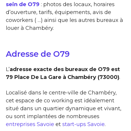
sein de O79
: photos des locaux, horaires
d’ouverture, tarifs, équipements, avis de
coworkers ( …) ainsi que les autres bureaux à
louer à Chambéry.
Adresse de O79
L’
adresse exacte des bureaux de O79 est
79 Place De La Gare à Chambéry (73000)
.
Localisé dans le centre-ville de Chambéry,
cet espace de co working est idéalement
situé dans un quartier dynamique et vivant,
ou sont implantées de nombreuses
entreprises Savoie
et
start-ups Savoie
.