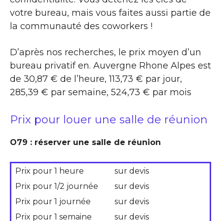
votre bureau, mais vous faites aussi partie de
la communauté des coworkers !
D’après nos recherches, le prix moyen d’un
bureau privatif en. Auvergne Rhone Alpes est
de 30,87 € de l’heure, 113,73 € par jour,
285,39 € par semaine, 524,73 € par mois
Prix pour louer une salle de réunion
O79 : réserver une salle de réunion
Prix pour 1 heure
sur devis
Prix pour 1/2 journée
sur devis
Prix pour 1 journée
sur devis
Prix pour 1 semaine
sur devis