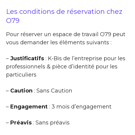
Les conditions de réservation chez
O79
Pour réserver un espace de travail O79 peut
vous demander les éléments suivants :
–
Justificatifs
: K-Bis de l’entreprise pour les
professionnels & pièce d’identité pour les
particuliers
–
Caution
: Sans Caution
–
Engagement
: 3 mois d’engagement
–
Préavis
: Sans préavis