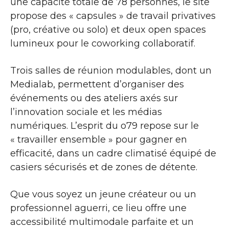
une capacité totale de 78 personnes, le site
propose des « capsules » de travail privatives
(pro, créative ou solo) et deux open spaces
lumineux pour le coworking collaboratif.
Trois salles de réunion modulables, dont un
Medialab, permettent d’organiser des
événements ou des ateliers axés sur
l’innovation sociale et les médias
numériques. L’esprit du o79 repose sur le
« travailler ensemble » pour gagner en
efficacité, dans un cadre climatisé équipé de
casiers sécurisés et de zones de détente.
Que vous soyez un jeune créateur ou un
professionnel aguerri, ce lieu offre une
accessibilité multimodale parfaite et un