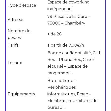
Espace de coworking
Type d’espace
indépendant
79 Place De La Gare –
Adresse
73000 – Chambéry
Nombre de
+ de 26
postes
Tarifs
à partir de 7,00€/h
Box de confidentialité, Call
Box – Phone Box, Casier
Locaux
sécurisé – Espace de
rangement …
Bureautique –
Périphériques
Equipements
informatiques, Ecran –
Moniteur, Fournitures de
bureau …