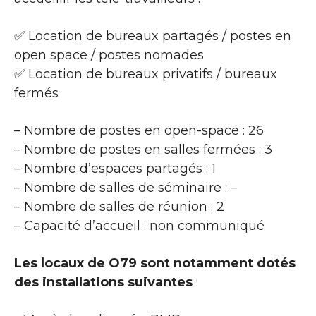
✅ Location de bureaux partagés / postes en
open space / postes nomades
✅ Location de bureaux privatifs / bureaux
fermés
– Nombre de postes en open-space : 26
– Nombre de postes en salles fermées : 3
– Nombre d’espaces partagés : 1
– Nombre de salles de séminaire : –
– Nombre de salles de réunion : 2
– Capacité d’accueil : non communiqué
Les locaux de O79 sont notamment dotés
des installations suivantes
: