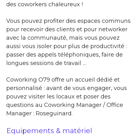
des coworkers chaleureux !
Vous pouvez profiter des espaces communs
pour recevoir des clients et pour networker
avec la communauté, mais vous pouvez
aussi vous isoler pour plus de productivité :
passer des appels téléphoniques, faire de
longues sessions de travail …
Coworking O79 offre un accueil dédié et
personnalisé : avant de vous engager, vous
pouvez visiter les locaux et poser des
questions au Coworking Manager / Office
Manager : Roseguinard.
Equipements & matériel