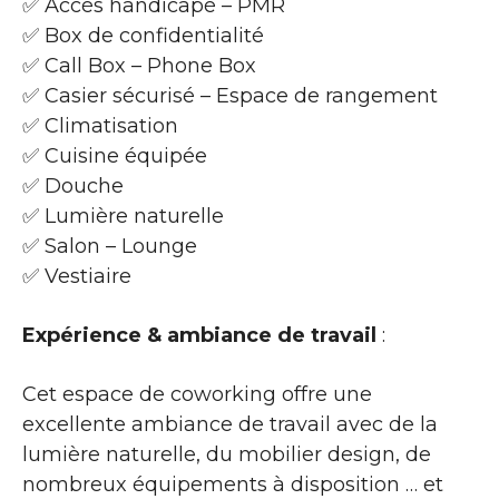
✅ Accès handicapé – PMR
✅ Box de confidentialité
✅ Call Box – Phone Box
✅ Casier sécurisé – Espace de rangement
✅ Climatisation
✅ Cuisine équipée
✅ Douche
✅ Lumière naturelle
✅ Salon – Lounge
✅ Vestiaire
Expérience & ambiance de travail
:
Cet espace de coworking offre une
excellente ambiance de travail avec de la
lumière naturelle, du mobilier design, de
nombreux équipements à disposition … et