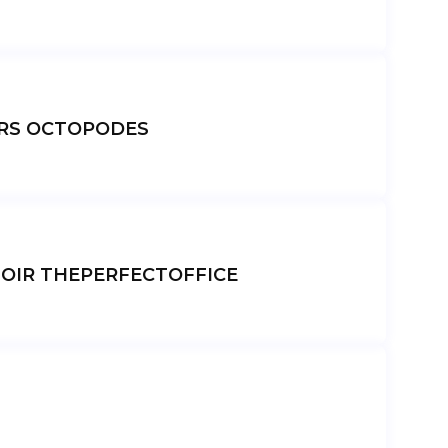
ERS OCTOPODES
SOIR THEPERFECTOFFICE