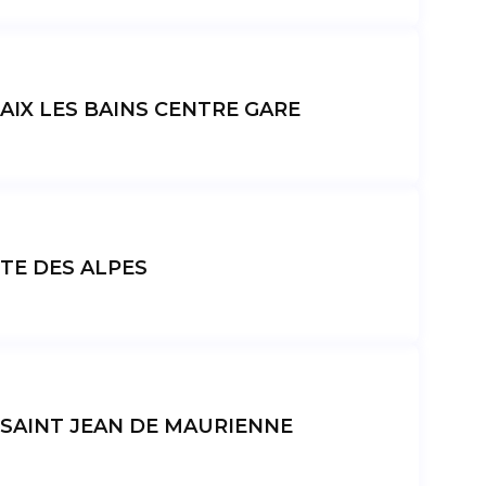
IX LES BAINS CENTRE GARE
TE DES ALPES
SAINT JEAN DE MAURIENNE