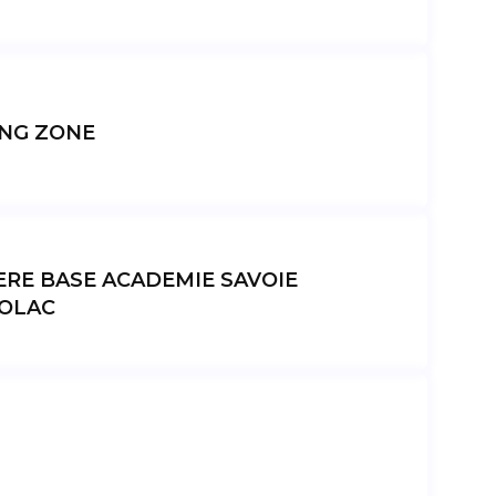
NG ZONE
ERE BASE ACADEMIE SAVOIE
OLAC