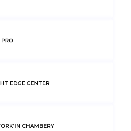
 PRO
GHT EDGE CENTER
ORK’IN CHAMBERY