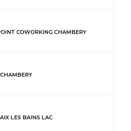
OINT COWORKING CHAMBERY
CHAMBERY
IX LES BAINS LAC