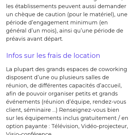
les établissements peuvent aussi demander
un chèque de caution (pour le matériel), une
période d’engagement minimum (en
général d’un mois), ainsi qu’une période de
préavis avant départ.
Infos sur les frais de location
La plupart des grands espaces de coworking
disposent d’une ou plusieurs salles de
réunion, de différentes capacités d’accueil,
afin de pouvoir organiser petits et grands
événements (réunion d’équipe, rendez-vous
client, séminaire …) Renseignez-vous bien
sur les équipements inclus gratuitement / en
option payante : Télévision, Vidéo-projecteur,
Visio-conférence …