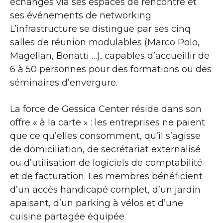
échanges via ses espaces de rencontre et
ses événements de networking.
L’infrastructure se distingue par ses cinq
salles de réunion modulables (Marco Polo,
Magellan, Bonatti …), capables d’accueillir de
6 à 50 personnes pour des formations ou des
séminaires d’envergure.
La force de Gessica Center réside dans son
offre « à la carte » : les entreprises ne paient
que ce qu’elles consomment, qu’il s’agisse
de domiciliation, de secrétariat externalisé
ou d’utilisation de logiciels de comptabilité
et de facturation. Les membres bénéficient
d’un accès handicapé complet, d’un jardin
apaisant, d’un parking à vélos et d’une
cuisine partagée équipée.