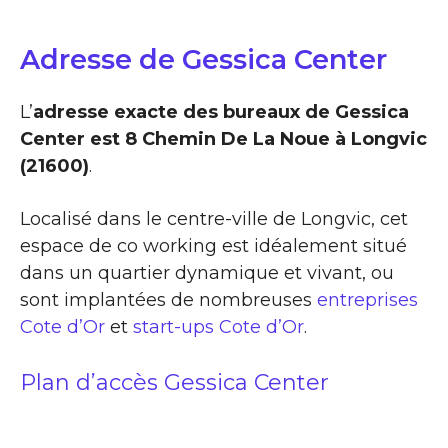
Adresse de Gessica Center
L’
adresse exacte des bureaux de Gessica
Center est 8 Chemin De La Noue à Longvic
(21600)
.
Localisé dans le centre-ville de Longvic, cet
espace de co working est idéalement situé
dans un quartier dynamique et vivant, ou
sont implantées de nombreuses
entreprises
Cote d’Or
et
start-ups Cote d’Or
.
Plan d’accès Gessica Center