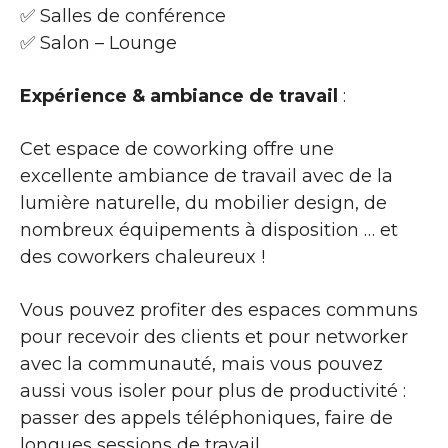
✅ Salles de conférence
✅ Salon – Lounge
Expérience & ambiance de travail
:
Cet espace de coworking offre une
excellente ambiance de travail avec de la
lumière naturelle, du mobilier design, de
nombreux équipements à disposition … et
des coworkers chaleureux !
Vous pouvez profiter des espaces communs
pour recevoir des clients et pour networker
avec la communauté, mais vous pouvez
aussi vous isoler pour plus de productivité :
passer des appels téléphoniques, faire de
longues sessions de travail …