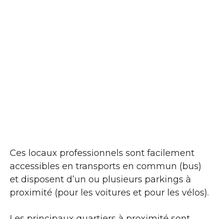
Ces locaux professionnels sont facilement
accessibles en transports en commun (bus)
et disposent d’un ou plusieurs parkings à
proximité (pour les voitures et pour les vélos).
Les principaux quartiers à proximité sont