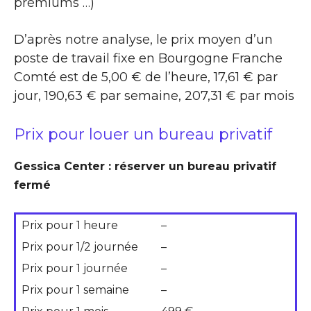
premiums …)
D’après notre analyse, le prix moyen d’un
poste de travail fixe en Bourgogne Franche
Comté est de 5,00 € de l’heure, 17,61 € par
jour, 190,63 € par semaine, 207,31 € par mois
Prix pour louer un bureau privatif
Gessica Center : réserver un bureau privatif
fermé
Prix pour 1 heure
–
Prix pour 1/2 journée
–
Prix pour 1 journée
–
Prix pour 1 semaine
–