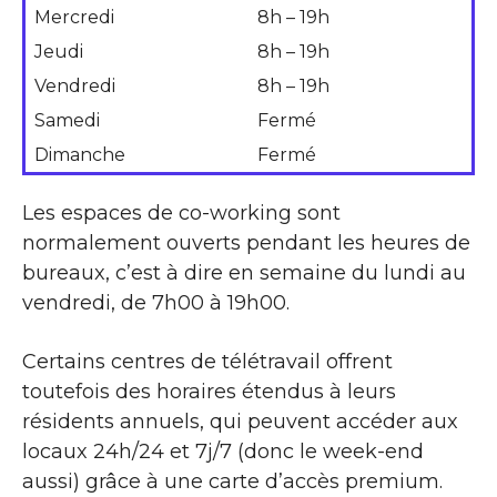
Mercredi
8h – 19h
Jeudi
8h – 19h
Vendredi
8h – 19h
Samedi
Fermé
Dimanche
Fermé
Les espaces de co-working sont
normalement ouverts pendant les heures de
bureaux, c’est à dire en semaine du lundi au
vendredi, de 7h00 à 19h00.
Certains centres de télétravail offrent
toutefois des horaires étendus à leurs
résidents annuels, qui peuvent accéder aux
locaux 24h/24 et 7j/7 (donc le week-end
aussi) grâce à une carte d’accès premium.