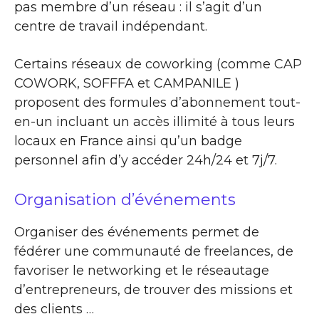
pas membre d’un réseau : il s’agit d’un
centre de travail indépendant.
Certains réseaux de coworking (comme CAP
COWORK, SOFFFA et CAMPANILE )
proposent des formules d’abonnement tout-
en-un incluant un accès illimité à tous leurs
locaux en France ainsi qu’un badge
personnel afin d’y accéder 24h/24 et 7j/7.
Organisation d’événements
Organiser des événements permet de
fédérer une communauté de freelances, de
favoriser le networking et le réseautage
d’entrepreneurs, de trouver des missions et
des clients …