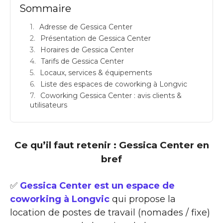
Sommaire
Adresse de Gessica Center
Présentation de Gessica Center
Horaires de Gessica Center
Tarifs de Gessica Center
Locaux, services & équipements
Liste des espaces de coworking à Longvic
Coworking Gessica Center : avis clients &
utilisateurs
Ce qu’il faut retenir : Gessica Center en
bref
✅
Gessica Center est un espace de
coworking à Longvic
qui propose la
location de postes de travail (nomades / fixe)