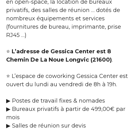
en open-space, la location de bureaux
privatifs, des salles de réunion … dotés de
nombreux équipements et services
(fournitures de bureau, imprimante, prise
RJ45 …)
⭐
L’adresse de Gessica Center est 8
Chemin De La Noue Longvic (21600)
.
⭐ L’espace de coworking Gessica Center est
ouvert du lundi au vendredi de 8h à 19h.
▶ Postes de travail fixes & nomades
▶ Bureaux privatifs à partir de 499,00€ par
mois
▶ Salles de réunion sur devis