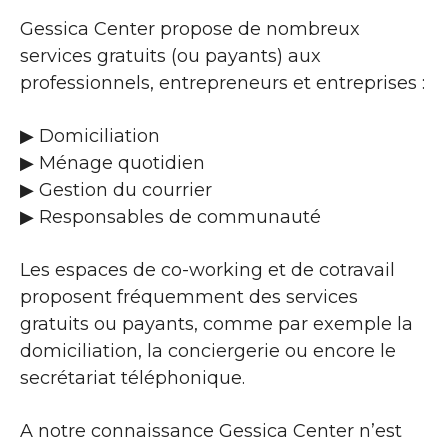
Gessica Center propose de nombreux
services gratuits (ou payants) aux
professionnels, entrepreneurs et entreprises :
▶​ Domiciliation
▶​ Ménage quotidien
▶​ Gestion du courrier
▶​ Responsables de communauté
Les espaces de co-working et de cotravail
proposent fréquemment des services
gratuits ou payants, comme par exemple la
domiciliation, la conciergerie ou encore le
secrétariat téléphonique.
A notre connaissance Gessica Center n’est