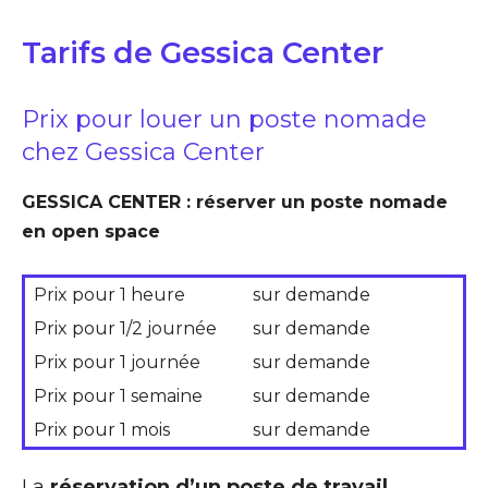
Tarifs de Gessica Center
Prix pour louer un poste nomade
chez Gessica Center
GESSICA CENTER : réserver un poste nomade
en open space
Prix pour 1 heure
sur demande
Prix pour 1/2 journée
sur demande
Prix pour 1 journée
sur demande
Prix pour 1 semaine
sur demande
Prix pour 1 mois
sur demande
La
réservation d’un poste de travail