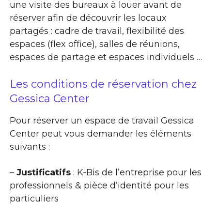
une visite des bureaux à louer avant de
réserver afin de découvrir les locaux
partagés : cadre de travail, flexibilité des
espaces (flex office), salles de réunions,
espaces de partage et espaces individuels …
Les conditions de réservation chez
Gessica Center
Pour réserver un espace de travail Gessica
Center peut vous demander les éléments
suivants :
–
Justificatifs
: K-Bis de l’entreprise pour les
professionnels & pièce d’identité pour les
particuliers