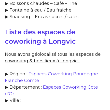
▶​ Boissons chaudes – Café – Thé
▶​ Fontaine à eau / Eau fraiche
▶​ Snacking – Encas sucrés / salés
Liste des espaces de
coworking à Longvic
Nous avons géolocalisé tous les espaces de
coworking & tiers lieux à Longvic :
▶ Région :
Espaces Coworking Bourgogne
Franche Comté
▶ Département :
Espaces Coworking Cote
d’Or
▶ Ville :