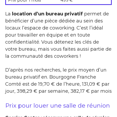
Prix pour 1 mois
499 €
La
location d’un bureau privatif
permet de
bénéficier d’une pièce dédiée au sein des
locaux l’espace de coworking. C’est l’idéal
pour travailler en équipe et en toute
confidentialité. Vous détenez les clés de
votre bureau, mais vous faites aussi partie de
la communauté des coworkers !
D’après nos recherches, le prix moyen d’un
bureau privatif en. Bourgogne Franche
Comté est de 19,70 € de l’heure, 131,09 € par
jour, 398,29 € par semaine, 382,17 € par mois
Prix pour louer une salle de réunion