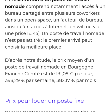
nomade
comprend notamment l’accès à un
bureau partagé entre plusieurs coworkers
dans un open-space, un fauteuil de bureau,
ainsi qu’un accès à Internet (en wifi ou via
une prise RJ45). Un poste de travail nomade
n’est pas attitré : le premier arrivé peut
choisir la meilleure place !
D’après notre étude, le prix moyen d’un
poste de travail nomade en Bourgogne
Franche Comté est de 131,09 € par jour,
398,29 € par semaine, 382,17 € par mois
Prix pour louer un poste fixe