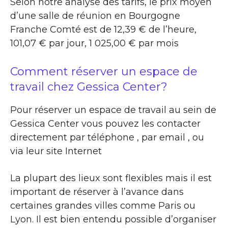
Selon notre analyse des tarifs, le prix moyen
d’une salle de réunion en Bourgogne
Franche Comté est de 12,39 € de l’heure,
101,07 € par jour, 1 025,00 € par mois
Comment réserver un espace de
travail chez Gessica Center?
Pour réserver un espace de travail au sein de
Gessica Center vous pouvez les contacter
directement par téléphone , par email , ou
via leur site Internet
La plupart des lieux sont flexibles mais il est
important de réserver à l’avance dans
certaines grandes villes comme Paris ou
Lyon. Il est bien entendu possible d’organiser