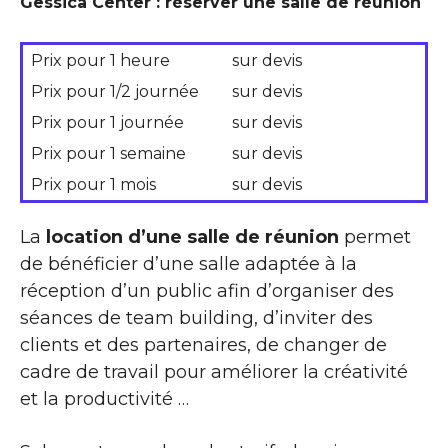
Gessica Center : réserver une salle de réunion
Prix pour 1 heure
sur devis
Prix pour 1/2 journée
sur devis
Prix pour 1 journée
sur devis
Prix pour 1 semaine
sur devis
Prix pour 1 mois
sur devis
La
location d’une salle de réunion
permet
de bénéficier d’une salle adaptée à la
réception d’un public afin d’organiser des
séances de team building, d’inviter des
clients et des partenaires, de changer de
cadre de travail pour améliorer la créativité
et la productivité …