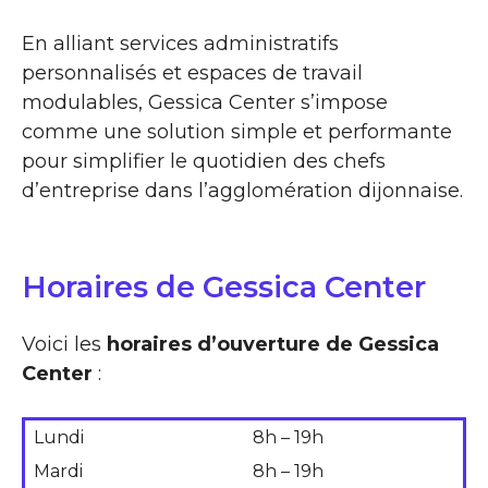
En alliant services administratifs
personnalisés et espaces de travail
modulables, Gessica Center s’impose
comme une solution simple et performante
pour simplifier le quotidien des chefs
d’entreprise dans l’agglomération dijonnaise.
Horaires de Gessica Center
Voici les
horaires d’ouverture de Gessica
Center
:
Lundi
8h – 19h
Mardi
8h – 19h