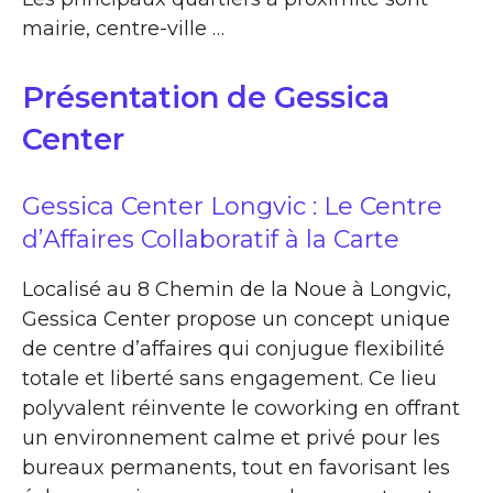
mairie, centre-ville …
Présentation de Gessica
Center
Gessica Center Longvic : Le Centre
d’Affaires Collaboratif à la Carte
Localisé au 8 Chemin de la Noue à Longvic,
Gessica Center propose un concept unique
de centre d’affaires qui conjugue flexibilité
totale et liberté sans engagement. Ce lieu
polyvalent réinvente le coworking en offrant
un environnement calme et privé pour les
bureaux permanents, tout en favorisant les