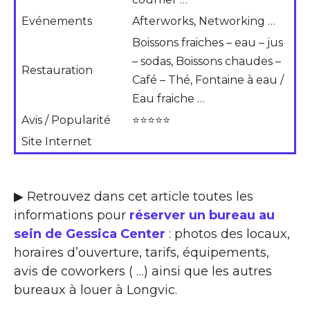
Evénements
Afterworks, Networking …
Boissons fraiches – eau – jus
– sodas, Boissons chaudes –
Restauration
Café – Thé, Fontaine à eau /
Eau fraiche …
Avis / Popularité
⭐⭐⭐⭐⭐
Site Internet
▶ Retrouvez dans cet article toutes les
informations pour
réserver un bureau au
sein de Gessica Center
: photos des locaux,
horaires d’ouverture, tarifs, équipements,
avis de coworkers ( …) ainsi que les autres
bureaux à louer à Longvic.