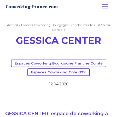
Accueil
Espaces Coworking Bourgogne Franche Comté
GESSICA
CENTER
GESSICA CENTER
Espaces Coworking Bourgogne Franche Comté
Espaces Coworking Cote d'Or
12.04.2026
GESSICA CENTER: espace de coworking à