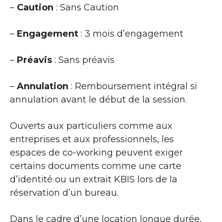
–
Caution
: Sans Caution
–
Engagement
: 3 mois d’engagement
–
Préavis
: Sans préavis
–
Annulation
: Remboursement intégral si
annulation avant le début de la session.
Ouverts aux particuliers comme aux
entreprises et aux professionnels, les
espaces de co-working peuvent exiger
certains documents comme une carte
d’identité ou un extrait KBIS lors de la
réservation d’un bureau.
Dans le cadre d’une location longue durée,