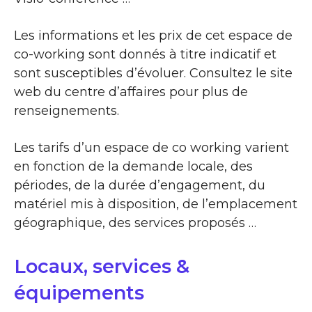
Les informations et les prix de cet espace de
co-working sont donnés à titre indicatif et
sont susceptibles d’évoluer. Consultez le site
web du centre d’affaires pour plus de
renseignements.
Les tarifs d’un espace de co working varient
en fonction de la demande locale, des
périodes, de la durée d’engagement, du
matériel mis à disposition, de l’emplacement
géographique, des services proposés …
Locaux, services &
équipements