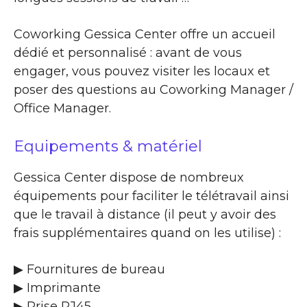
Coworking Gessica Center offre un accueil
dédié et personnalisé : avant de vous
engager, vous pouvez visiter les locaux et
poser des questions au Coworking Manager /
Office Manager.
Equipements & matériel
Gessica Center dispose de nombreux
équipements pour faciliter le télétravail ainsi
que le travail à distance (il peut y avoir des
frais supplémentaires quand on les utilise) :
▶ Fournitures de bureau
▶ Imprimante
▶ Prise RJ45