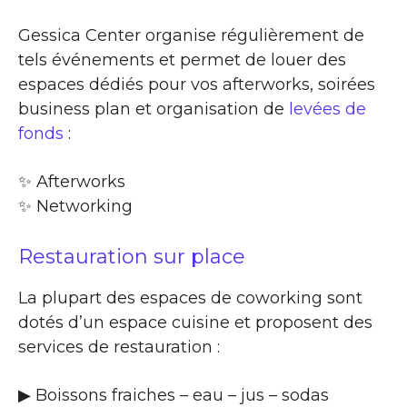
Gessica Center organise régulièrement de
tels événements et permet de louer des
espaces dédiés pour vos afterworks, soirées
business plan et organisation de
levées de
fonds
:
✨​ Afterworks
✨​ Networking
Restauration sur place
La plupart des espaces de coworking sont
dotés d’un espace cuisine et proposent des
services de restauration :
▶​ Boissons fraiches – eau – jus – sodas