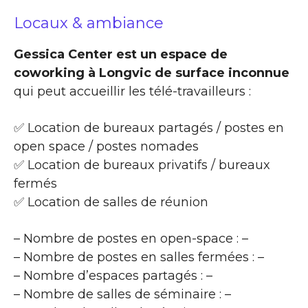
Locaux & ambiance
Gessica Center est un espace de
coworking à Longvic de surface inconnue
qui peut accueillir les télé-travailleurs :
✅ Location de bureaux partagés / postes en
open space / postes nomades
✅ Location de bureaux privatifs / bureaux
fermés
✅ Location de salles de réunion
– Nombre de postes en open-space : –
– Nombre de postes en salles fermées : –
– Nombre d’espaces partagés : –
– Nombre de salles de séminaire : –