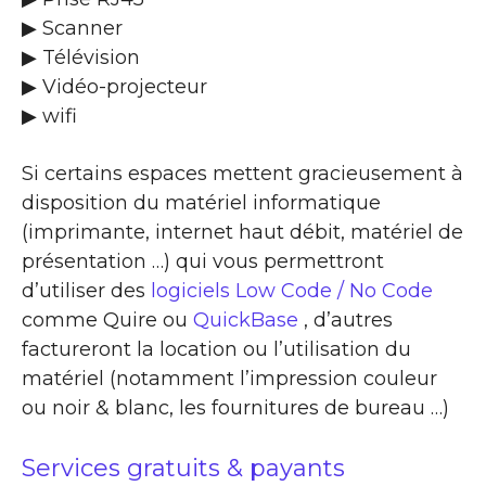
▶ Scanner
▶ Télévision
▶ Vidéo-projecteur
▶ wifi
Si certains espaces mettent gracieusement à
disposition du matériel informatique
(imprimante, internet haut débit, matériel de
présentation …) qui vous permettront
d’utiliser des
logiciels Low Code / No Code
comme Quire ou
QuickBase
, d’autres
factureront la location ou l’utilisation du
matériel (notamment l’impression couleur
ou noir & blanc, les fournitures de bureau …)
Services gratuits & payants