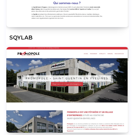
SQYLAB