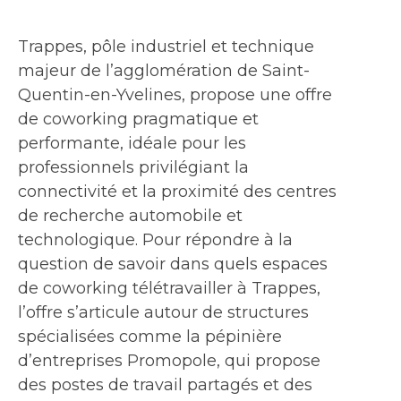
Trappes, pôle industriel et technique
majeur de l’agglomération de Saint-
Quentin-en-Yvelines, propose une offre
de coworking pragmatique et
performante, idéale pour les
professionnels privilégiant la
connectivité et la proximité des centres
de recherche automobile et
technologique. Pour répondre à la
question de savoir dans quels espaces
de coworking télétravailler à Trappes,
l’offre s’articule autour de structures
spécialisées comme la pépinière
d’entreprises Promopole, qui propose
des postes de travail partagés et des