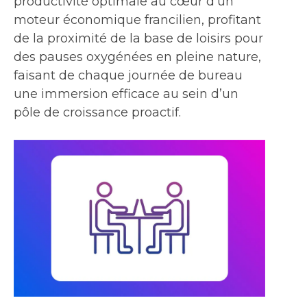
productivité optimale au cœur d’un
moteur économique francilien, profitant
de la proximité de la base de loisirs pour
des pauses oxygénées en pleine nature,
faisant de chaque journée de bureau
une immersion efficace au sein d’un
pôle de croissance proactif.