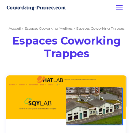
Accueil
Espaces Coworking Yvelines
Espaces Coworking Trappes
Espaces Coworking
Trappes