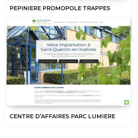
PEPINIERE PROMOPOLE TRAPPES
CENTRE D’AFFAIRES PARC LUMIERE