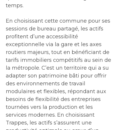
temps.
En choisissant cette commune pour ses
sessions de bureau partagé, les actifs
profitent d’une accessibilité
exceptionnelle via la gare et les axes
routiers majeurs, tout en bénéficiant de
tarifs immobiliers compétitifs au sein de
la métropole. C’est un territoire qui a su
adapter son patrimoine bâti pour offrir
des environnements de travail
modulaires et flexibles, répondant aux
besoins de flexibilité des entreprises
tournées vers la production et les
services modernes. En choisissant
Trappes, les actifs s’assurent une