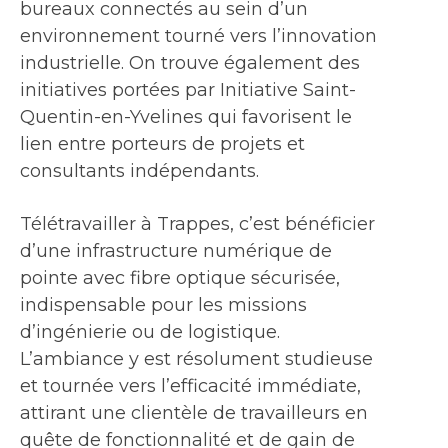
bureaux connectés au sein d’un
environnement tourné vers l’innovation
industrielle. On trouve également des
initiatives portées par Initiative Saint-
Quentin-en-Yvelines qui favorisent le
lien entre porteurs de projets et
consultants indépendants.
Télétravailler à Trappes, c’est bénéficier
d’une infrastructure numérique de
pointe avec fibre optique sécurisée,
indispensable pour les missions
d’ingénierie ou de logistique.
L’ambiance y est résolument studieuse
et tournée vers l’efficacité immédiate,
attirant une clientèle de travailleurs en
quête de fonctionnalité et de gain de