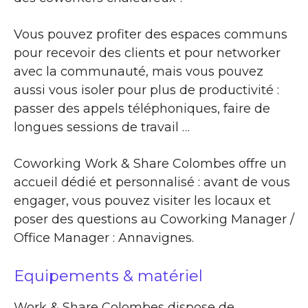
Vous pouvez profiter des espaces communs
pour recevoir des clients et pour networker
avec la communauté, mais vous pouvez
aussi vous isoler pour plus de productivité :
passer des appels téléphoniques, faire de
longues sessions de travail …
Coworking Work & Share Colombes offre un
accueil dédié et personnalisé : avant de vous
engager, vous pouvez visiter les locaux et
poser des questions au Coworking Manager /
Office Manager : Annavignes.
Equipements & matériel
Work & Share Colombes dispose de