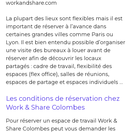
workandshare.com
La plupart des lieux sont flexibles mais il est
important de réserver à l’avance dans
certaines grandes villes comme Paris ou
Lyon. Il est bien entendu possible d’organiser
une visite des bureaux à louer avant de
réserver afin de découvrir les locaux
partagés : cadre de travail, flexibilité des
espaces (flex office), salles de réunions,
espaces de partage et espaces individuels …
Les conditions de réservation chez
Work & Share Colombes
Pour réserver un espace de travail Work &
Share Colombes peut vous demander les