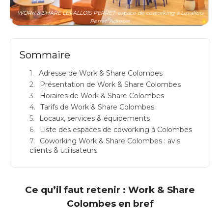
WORK & SHARE LEVALLOIS PERRET: espace de coworking à Levallois
Perret: Adresse
Sommaire
Adresse de Work & Share Colombes
Présentation de Work & Share Colombes
Horaires de Work & Share Colombes
Tarifs de Work & Share Colombes
Locaux, services & équipements
Liste des espaces de coworking à Colombes
Coworking Work & Share Colombes : avis
clients & utilisateurs
Ce qu’il faut retenir : Work & Share
Colombes en bref