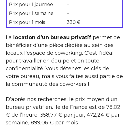
Prix pour 1 journée
–
Prix pour 1 semaine
–
Prix pour 1 mois
330 €
La
location d’un bureau privatif
permet de
bénéficier d’une pièce dédiée au sein des
locaux l’espace de coworking. C’est l’idéal
pour travailler en équipe et en toute
confidentialité. Vous détenez les clés de
votre bureau, mais vous faites aussi partie de
la communauté des coworkers !
D’après nos recherches, le prix moyen d’un
bureau privatif en. Ile de France est de 78,02
€ de l’heure, 358,77 € par jour, 472,24 € par
semaine, 899,06 € par mois