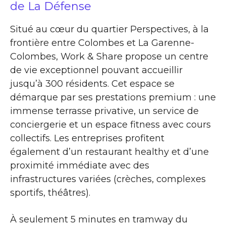
de La Défense
Situé au cœur du quartier Perspectives, à la
frontière entre Colombes et La Garenne-
Colombes, Work & Share propose un centre
de vie exceptionnel pouvant accueillir
jusqu’à 300 résidents. Cet espace se
démarque par ses prestations premium : une
immense terrasse privative, un service de
conciergerie et un espace fitness avec cours
collectifs. Les entreprises profitent
également d’un restaurant healthy et d’une
proximité immédiate avec des
infrastructures variées (crèches, complexes
sportifs, théâtres).
À seulement 5 minutes en tramway du