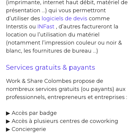
(imprimante, internet haut débit, matériel de
présentation …) qui vous permettront
d’utiliser des
logiciels de devis
comme
Interstis ou
INFast
, d’autres factureront la
location ou l’utilisation du matériel
(notamment l’impression couleur ou noir &
blanc, les fournitures de bureau …)
Services gratuits & payants
Work & Share Colombes propose de
nombreux services gratuits (ou payants) aux
professionnels, entrepreneurs et entreprises :
▶​ Accès par badge
▶​ Accès à plusieurs centres de coworking
▶​ Conciergerie