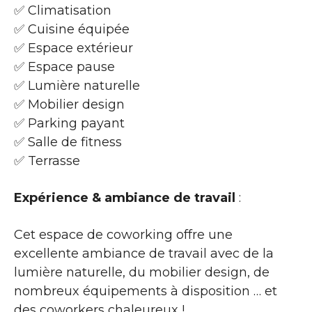
✅ Climatisation
✅ Cuisine équipée
✅ Espace extérieur
✅ Espace pause
✅ Lumière naturelle
✅ Mobilier design
✅ Parking payant
✅ Salle de fitness
✅ Terrasse
Expérience & ambiance de travail
:
Cet espace de coworking offre une
excellente ambiance de travail avec de la
lumière naturelle, du mobilier design, de
nombreux équipements à disposition … et
des coworkers chaleureux !