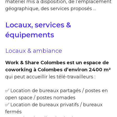
matériel mis à disposition, de l’emplacement
géographique, des services proposés …
Locaux, services &
équipements
Locaux & ambiance
Work & Share Colombes est un espace de
coworking à Colombes d’environ 2400 m²
qui peut accueillir les télé-travailleurs :
✅ Location de bureaux partagés / postes en
open space / postes nomades
✅ Location de bureaux privatifs / bureaux
fermés