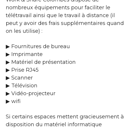
nombreux équipements pour faciliter le
télétravail ainsi que le travail à distance (il
peut y avoir des frais supplémentaires quand
on les utilise) :
▶ Fournitures de bureau
▶ Imprimante
▶ Matériel de présentation
▶ Prise RJ45
▶ Scanner
▶ Télévision
▶ Vidéo-projecteur
▶ wifi
Si certains espaces mettent gracieusement à
disposition du matériel informatique