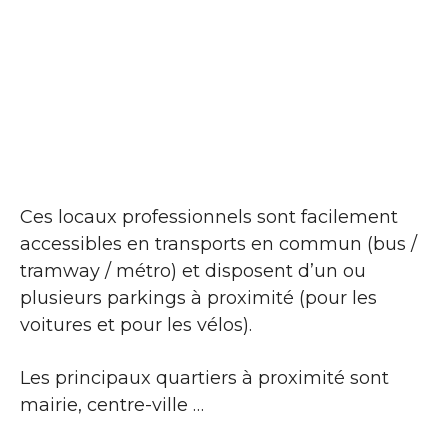
Ces locaux professionnels sont facilement
accessibles en transports en commun (bus /
tramway / métro) et disposent d’un ou
plusieurs parkings à proximité (pour les
voitures et pour les vélos).
Les principaux quartiers à proximité sont
mairie, centre-ville …