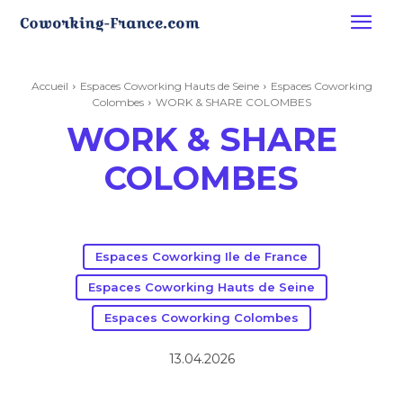
Accueil
Espaces Coworking Hauts de Seine
Espaces Coworking
Colombes
WORK & SHARE COLOMBES
WORK & SHARE
COLOMBES
Espaces Coworking Ile de France
Espaces Coworking Hauts de Seine
Espaces Coworking Colombes
13.04.2026