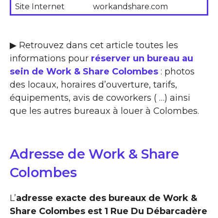
Site Internet
workandshare.com
▶ Retrouvez dans cet article toutes les
informations pour
réserver un bureau au
sein de Work & Share Colombes
: photos
des locaux, horaires d’ouverture, tarifs,
équipements, avis de coworkers ( …) ainsi
que les autres bureaux à louer à Colombes.
Adresse de Work & Share
Colombes
L’
adresse exacte des bureaux de Work &
Share Colombes est 1 Rue Du Débarcadère