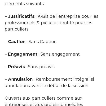
éléments suivants :
–
Justificatifs
: K-Bis de l’entreprise pour les
professionnels & pièce d’identité pour les
particuliers
–
Caution
: Sans Caution
–
Engagement
: Sans engagement
–
Préavis
: Sans préavis
–
Annulation
: Remboursement intégral si
annulation avant le début de la session.
Ouverts aux particuliers comme aux
entreprises et aux professionnels, les