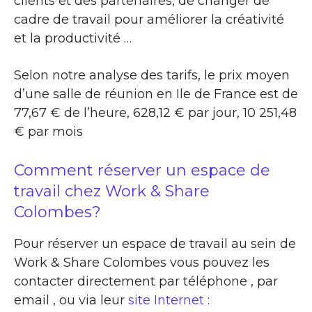
clients et des partenaires, de changer de
cadre de travail pour améliorer la créativité
et la productivité …
Selon notre analyse des tarifs, le prix moyen
d’une salle de réunion en Ile de France est de
77,67 € de l’heure, 628,12 € par jour, 10 251,48
€ par mois
Comment réserver un espace de
travail chez Work & Share
Colombes?
Pour réserver un espace de travail au sein de
Work & Share Colombes vous pouvez les
contacter directement par téléphone , par
email , ou via leur
site Internet
: