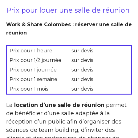
Prix pour louer une salle de réunion
Work & Share Colombes : réserver une salle de
réunion
Prix pour 1 heure
sur devis
Prix pour 1/2 journée
sur devis
Prix pour 1 journée
sur devis
Prix pour 1 semaine
sur devis
Prix pour 1 mois
sur devis
La
location d’une salle de réunion
permet
de bénéficier d’une salle adaptée à la
réception d’un public afin d’organiser des
séances de team building, d’inviter des