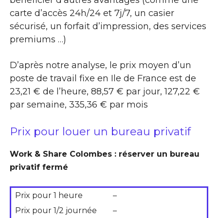
carte d’accès 24h/24 et 7j/7, un casier
sécurisé, un forfait d’impression, des services
premiums …)
D’après notre analyse, le prix moyen d’un
poste de travail fixe en Ile de France est de
23,21 € de l’heure, 88,57 € par jour, 127,22 €
par semaine, 335,36 € par mois
Prix pour louer un bureau privatif
Work & Share Colombes : réserver un bureau
privatif fermé
Prix pour 1 heure
–
Prix pour 1/2 journée
–