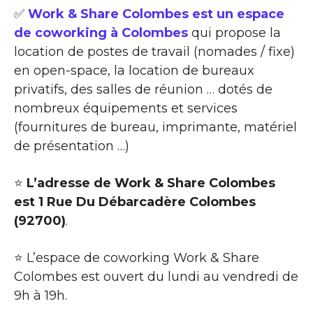
✅
Work & Share Colombes est un espace
de coworking à Colombes
qui propose la
location de postes de travail (nomades / fixe)
en open-space, la location de bureaux
privatifs, des salles de réunion … dotés de
nombreux équipements et services
(fournitures de bureau, imprimante, matériel
de présentation …)
⭐
L’adresse de Work & Share Colombes
est 1 Rue Du Débarcadère Colombes
(92700)
.
⭐ L’espace de coworking Work & Share
Colombes est ouvert du lundi au vendredi de
9h à 19h.