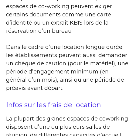
espaces de co-working peuvent exiger
certains documents comme une carte
d’identité ou un extrait KBIS lors de la
réservation d’un bureau.
Dans le cadre d’une location longue durée,
les établissements peuvent aussi demander
un chèque de caution (pour le matériel), une
période d’engagement minimum (en
général d’un mois), ainsi qu’une période de
préavis avant départ.
Infos sur les frais de location
La plupart des grands espaces de coworking
disposent d’une ou plusieurs salles de
réunion, de différentes capacités d’accueil,