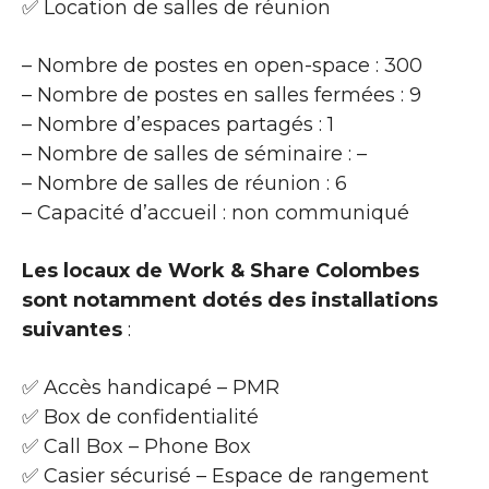
✅ Location de salles de réunion
– Nombre de postes en open-space : 300
– Nombre de postes en salles fermées : 9
– Nombre d’espaces partagés : 1
– Nombre de salles de séminaire : –
– Nombre de salles de réunion : 6
– Capacité d’accueil : non communiqué
Les locaux de Work & Share Colombes
sont notamment dotés des installations
suivantes
:
✅ Accès handicapé – PMR
✅ Box de confidentialité
✅ Call Box – Phone Box
✅ Casier sécurisé – Espace de rangement