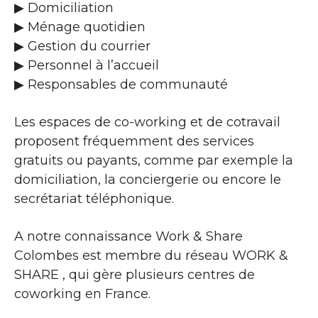
▶​ Domiciliation
▶​ Ménage quotidien
▶​ Gestion du courrier
▶​ Personnel à l’accueil
▶​ Responsables de communauté
Les espaces de co-working et de cotravail
proposent fréquemment des services
gratuits ou payants, comme par exemple la
domiciliation, la conciergerie ou encore le
secrétariat téléphonique.
A notre connaissance Work & Share
Colombes est membre du réseau WORK &
SHARE , qui gère plusieurs centres de
coworking en France.