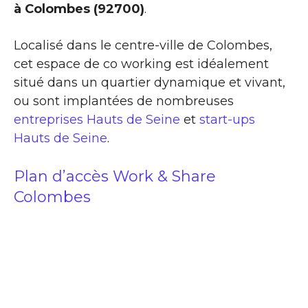
à Colombes (92700)
.
Localisé dans le centre-ville de Colombes,
cet espace de co working est idéalement
situé dans un quartier dynamique et vivant,
ou sont implantées de nombreuses
entreprises Hauts de Seine
et
start-ups
Hauts de Seine
.
Plan d’accès Work & Share
Colombes