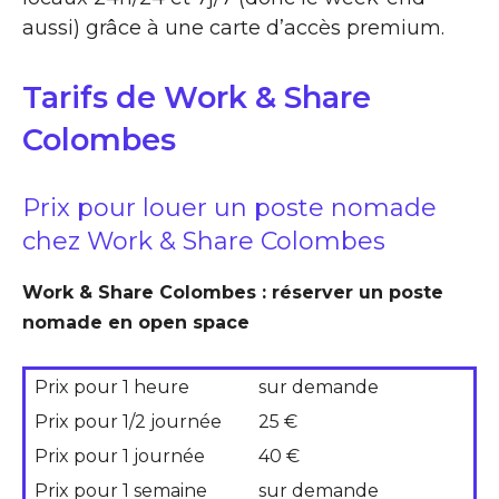
aussi) grâce à une carte d’accès premium.
Tarifs de Work & Share
Colombes
Prix pour louer un poste nomade
chez Work & Share Colombes
Work & Share Colombes : réserver un poste
nomade en open space
Prix pour 1 heure
sur demande
Prix pour 1/2 journée
25 €
Prix pour 1 journée
40 €
Prix pour 1 semaine
sur demande