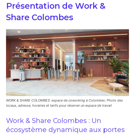
Présentation de Work &
Share Colombes
WORK & SHARE COLOMBES: espace de coworking à Colombes: Photo des
locaux, adresse, horaires et tarifs pour réserver un espace de travail
Work & Share Colombes : Un
écosystème dynamique aux portes