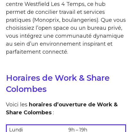
centre Westfield Les 4 Temps, ce hub
permet de concilier travail et services
pratiques (Monoprix, boulangeries). Que vous
choisissiez l’open space ou un bureau privé,
vous intégrez une communauté dynamique
au sein d’un environnement inspirant et
parfaitement connecté.
Horaires de Work & Share
Colombes
Voici les
horaires d’ouverture de Work &
Share Colombes
:
Lundi
9h – 19h