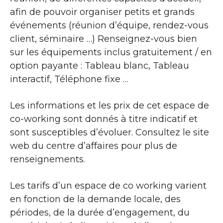
afin de pouvoir organiser petits et grands
événements (réunion d’équipe, rendez-vous
client, séminaire …) Renseignez-vous bien
sur les équipements inclus gratuitement / en
option payante : Tableau blanc, Tableau
interactif, Téléphone fixe …
Les informations et les prix de cet espace de
co-working sont donnés à titre indicatif et
sont susceptibles d’évoluer. Consultez le site
web du centre d’affaires pour plus de
renseignements.
Les tarifs d’un espace de co working varient
en fonction de la demande locale, des
périodes, de la durée d’engagement, du