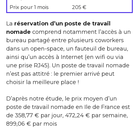
Prix pour 1 mois
205 €
La
réservation d’un poste de travail
nomade
comprend notamment l’accès à un
bureau partagé entre plusieurs coworkers
dans un open-space, un fauteuil de bureau,
ainsi qu’un accès à Internet (en wifi ou via
une prise RJ45). Un poste de travail nomade
n’est pas attitré : le premier arrivé peut
choisir la meilleure place !
D’après notre étude, le prix moyen d’un
poste de travail nomade en Ile de France est
de 358,77 € par jour, 472,24 € par semaine,
899,06 € par mois