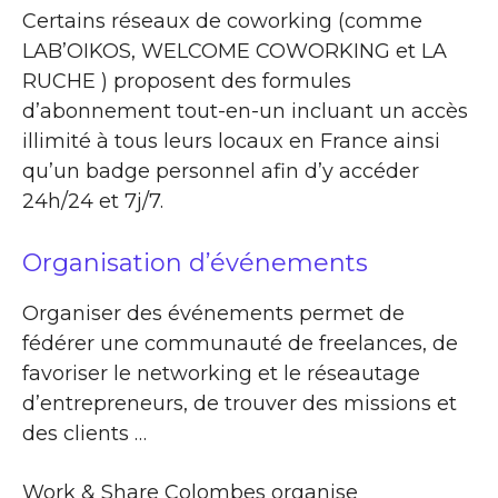
Certains réseaux de coworking (comme
LAB’OIKOS, WELCOME COWORKING et LA
RUCHE ) proposent des formules
d’abonnement tout-en-un incluant un accès
illimité à tous leurs locaux en France ainsi
qu’un badge personnel afin d’y accéder
24h/24 et 7j/7.
Organisation d’événements
Organiser des événements permet de
fédérer une communauté de freelances, de
favoriser le networking et le réseautage
d’entrepreneurs, de trouver des missions et
des clients …
Work & Share Colombes organise