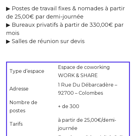
▶ Postes de travail fixes & nomades à partir
de 25,00€ par demi-journée
▶ Bureaux privatifs à partir de 330,00€ par
mois
▶ Salles de réunion sur devis
Espace de coworking
Type d’espace
WORK & SHARE
1 Rue Du Débarcadère –
Adresse
92700 – Colombes
Nombre de
+ de 300
postes
à partir de 25,00€/demi-
Tarifs
journée