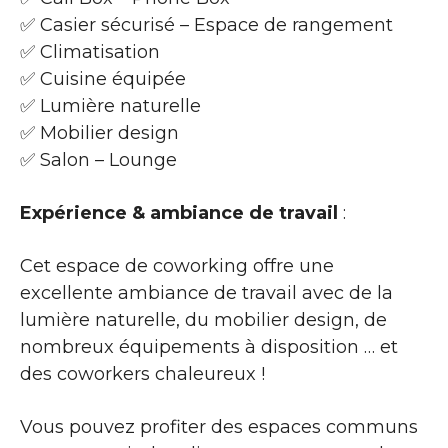
✅ Casier sécurisé – Espace de rangement
✅ Climatisation
✅ Cuisine équipée
✅ Lumière naturelle
✅ Mobilier design
✅ Salon – Lounge
Expérience & ambiance de travail
:
Cet espace de coworking offre une
excellente ambiance de travail avec de la
lumière naturelle, du mobilier design, de
nombreux équipements à disposition … et
des coworkers chaleureux !
Vous pouvez profiter des espaces communs