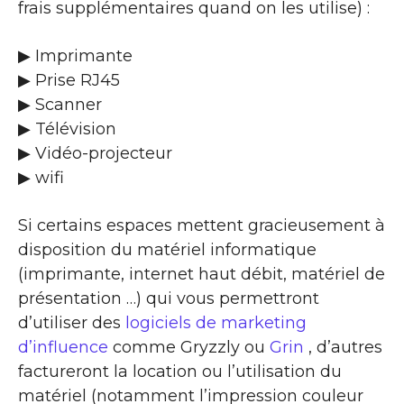
frais supplémentaires quand on les utilise) :
▶ Imprimante
▶ Prise RJ45
▶ Scanner
▶ Télévision
▶ Vidéo-projecteur
▶ wifi
Si certains espaces mettent gracieusement à
disposition du matériel informatique
(imprimante, internet haut débit, matériel de
présentation …) qui vous permettront
d’utiliser des
logiciels de marketing
d’influence
comme Gryzzly ou
Grin
, d’autres
factureront la location ou l’utilisation du
matériel (notamment l’impression couleur