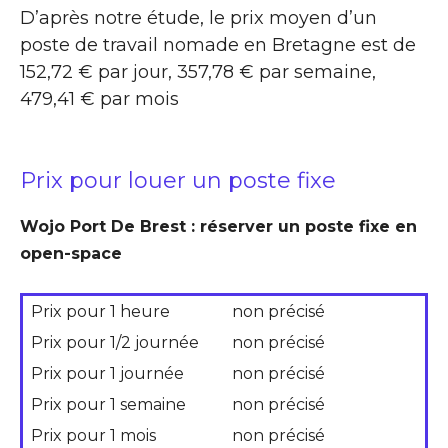
D’après notre étude, le prix moyen d’un
poste de travail nomade en Bretagne est de
152,72 € par jour, 357,78 € par semaine,
479,41 € par mois
Prix pour louer un poste fixe
Wojo Port De Brest : réserver un poste fixe en
open-space
Prix pour 1 heure
non précisé
Prix pour 1/2 journée
non précisé
Prix pour 1 journée
non précisé
Prix pour 1 semaine
non précisé
Prix pour 1 mois
non précisé