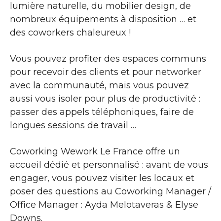
lumière naturelle, du mobilier design, de
nombreux équipements à disposition … et
des coworkers chaleureux !
Vous pouvez profiter des espaces communs
pour recevoir des clients et pour networker
avec la communauté, mais vous pouvez
aussi vous isoler pour plus de productivité :
passer des appels téléphoniques, faire de
longues sessions de travail …
Coworking Wework Le France offre un
accueil dédié et personnalisé : avant de vous
engager, vous pouvez visiter les locaux et
poser des questions au Coworking Manager /
Office Manager : Ayda Melotaveras & Elyse
Downs.