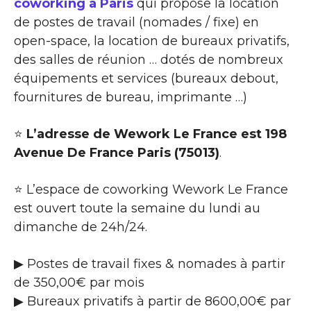
coworking à Paris
qui propose la location
de postes de travail (nomades / fixe) en
open-space, la location de bureaux privatifs,
des salles de réunion … dotés de nombreux
équipements et services (bureaux debout,
fournitures de bureau, imprimante …)
⭐
L’adresse de Wework Le France est 198
Avenue De France Paris (75013)
.
⭐ L’espace de coworking Wework Le France
est ouvert toute la semaine du lundi au
dimanche de 24h/24.
▶ Postes de travail fixes & nomades à partir
de 350,00€ par mois
▶ Bureaux privatifs à partir de 8600,00€ par