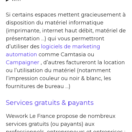
Si certains espaces mettent gracieusement à
disposition du matériel informatique
(imprimante, internet haut débit, matériel de
présentation …) qui vous permettront
d’utiliser des
logiciels de marketing
automation
comme Camtasia ou
Campaigner
, d’autres factureront la location
ou l’utilisation du matériel (notamment
l’impression couleur ou noir & blanc, les
fournitures de bureau …)
Services gratuits & payants
Wework Le France propose de nombreux
services gratuits (ou payants) aux