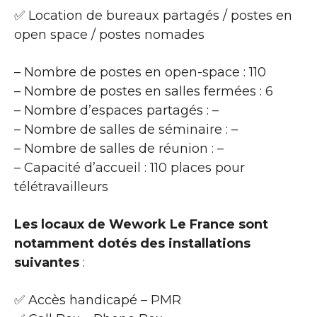
✅ Location de bureaux partagés / postes en
open space / postes nomades
– Nombre de postes en open-space : 110
– Nombre de postes en salles fermées : 6
– Nombre d’espaces partagés : –
– Nombre de salles de séminaire : –
– Nombre de salles de réunion : –
– Capacité d’accueil : 110 places pour
télétravailleurs
Les locaux de Wework Le France sont
notamment dotés des installations
suivantes
:
✅ Accès handicapé – PMR