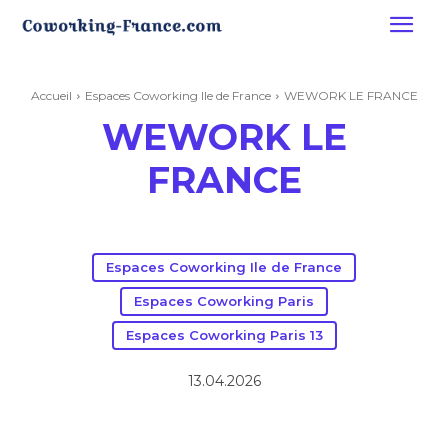
Accueil
Espaces Coworking Ile de France
WEWORK LE FRANCE
WEWORK LE
FRANCE
Espaces Coworking Ile de France
Espaces Coworking Paris
Espaces Coworking Paris 13
13.04.2026