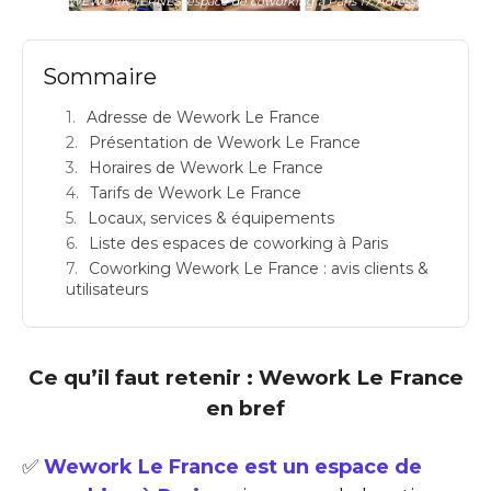
WEWORK TERNES: espace de coworking à Paris 17: Adresse
Sommaire
Adresse de Wework Le France
Présentation de Wework Le France
Horaires de Wework Le France
Tarifs de Wework Le France
Locaux, services & équipements
Liste des espaces de coworking à Paris
Coworking Wework Le France : avis clients &
utilisateurs
Ce qu’il faut retenir : Wework Le France
en bref
✅
Wework Le France est un espace de