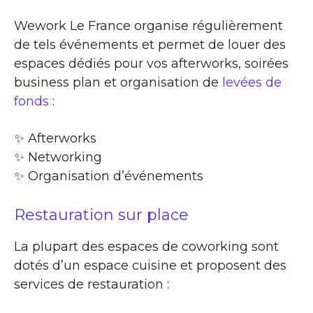
Wework Le France organise régulièrement
de tels événements et permet de louer des
espaces dédiés pour vos afterworks, soirées
business plan et organisation de
levées de
fonds
:
✨​ Afterworks
✨​ Networking
✨​ Organisation d’événements
Restauration sur place
La plupart des espaces de coworking sont
dotés d’un espace cuisine et proposent des
services de restauration :