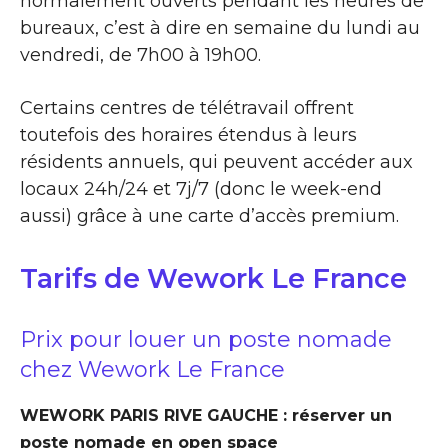
normalement ouverts pendant les heures de
bureaux, c’est à dire en semaine du lundi au
vendredi, de 7h00 à 19h00.
Certains centres de télétravail offrent
toutefois des horaires étendus à leurs
résidents annuels, qui peuvent accéder aux
locaux 24h/24 et 7j/7 (donc le week-end
aussi) grâce à une carte d’accès premium.
Tarifs de Wework Le France
Prix pour louer un poste nomade
chez Wework Le France
WEWORK PARIS RIVE GAUCHE : réserver un
poste nomade en open space