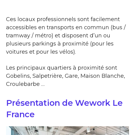
Ces locaux professionnels sont facilement
accessibles en transports en commun (bus /
tramway / métro) et disposent d’un ou
plusieurs parkings à proximité (pour les
voitures et pour les vélos).
Les principaux quartiers à proximité sont
Gobelins, Salpetrière, Gare, Maison Blanche,
Croulebarbe …
Présentation de Wework Le
France