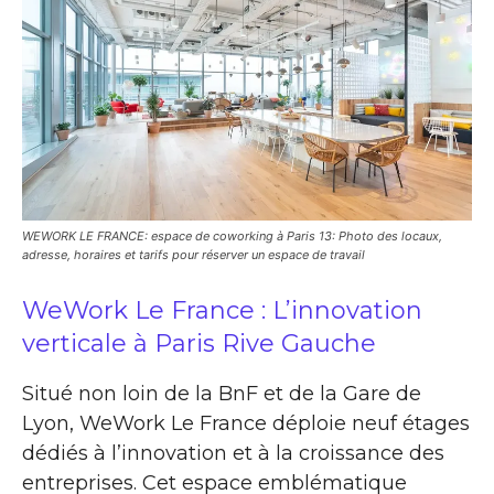
WEWORK LE FRANCE: espace de coworking à Paris 13: Photo des locaux,
adresse, horaires et tarifs pour réserver un espace de travail
WeWork Le France : L’innovation
verticale à Paris Rive Gauche
Situé non loin de la BnF et de la Gare de
Lyon, WeWork Le France déploie neuf étages
dédiés à l’innovation et à la croissance des
entreprises. Cet espace emblématique