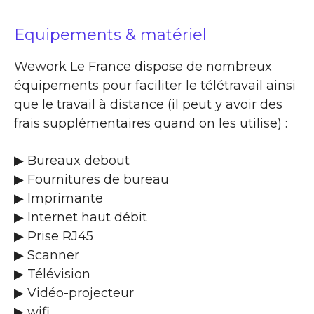
Equipements & matériel
Wework Le France dispose de nombreux
équipements pour faciliter le télétravail ainsi
que le travail à distance (il peut y avoir des
frais supplémentaires quand on les utilise) :
▶ Bureaux debout
▶ Fournitures de bureau
▶ Imprimante
▶ Internet haut débit
▶ Prise RJ45
▶ Scanner
▶ Télévision
▶ Vidéo-projecteur
▶ wifi