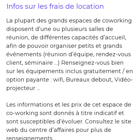
Infos sur les frais de location
La plupart des grands espaces de coworking
disposent d’une ou plusieurs salles de
réunion, de différentes capacités d’accueil,
afin de pouvoir organiser petits et grands
événements (réunion d’équipe, rendez-vous
client, séminaire …) Renseignez-vous bien
sur les équipements inclus gratuitement / en
option payante : wifi, Bureaux debout, Vidéo-
projecteur …
Les informations et les prix de cet espace de
co-working sont donnés à titre indicatif et
sont susceptibles d’évoluer. Consultez le site
web du centre d’affaires pour plus de
renseignements.