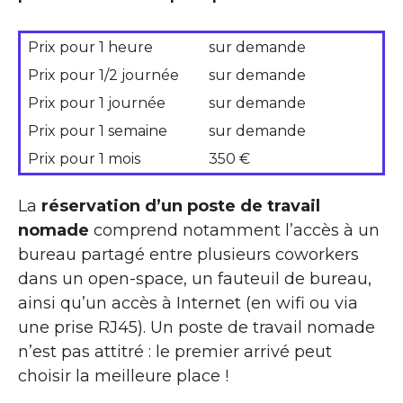
Prix pour 1 heure
sur demande
Prix pour 1/2 journée
sur demande
Prix pour 1 journée
sur demande
Prix pour 1 semaine
sur demande
Prix pour 1 mois
350 €
La
réservation d’un poste de travail
nomade
comprend notamment l’accès à un
bureau partagé entre plusieurs coworkers
dans un open-space, un fauteuil de bureau,
ainsi qu’un accès à Internet (en wifi ou via
une prise RJ45). Un poste de travail nomade
n’est pas attitré : le premier arrivé peut
choisir la meilleure place !