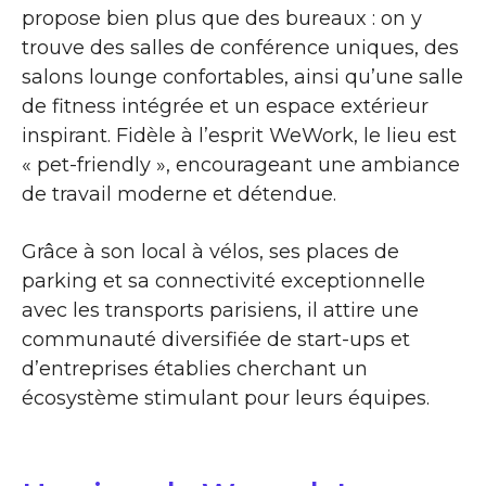
propose bien plus que des bureaux : on y
trouve des salles de conférence uniques, des
salons lounge confortables, ainsi qu’une salle
de fitness intégrée et un espace extérieur
inspirant. Fidèle à l’esprit WeWork, le lieu est
« pet-friendly », encourageant une ambiance
de travail moderne et détendue.
Grâce à son local à vélos, ses places de
parking et sa connectivité exceptionnelle
avec les transports parisiens, il attire une
communauté diversifiée de start-ups et
d’entreprises établies cherchant un
écosystème stimulant pour leurs équipes.