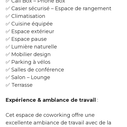
✅ Call Box – Phone Box
✅ Casier sécurisé – Espace de rangement
✅ Climatisation
✅ Cuisine équipée
✅ Espace extérieur
✅ Espace pause
✅ Lumière naturelle
✅ Mobilier design
✅ Parking à vélos
✅ Salles de conférence
✅ Salon – Lounge
✅ Terrasse
Expérience & ambiance de travail
:
Cet espace de coworking offre une
excellente ambiance de travail avec de la