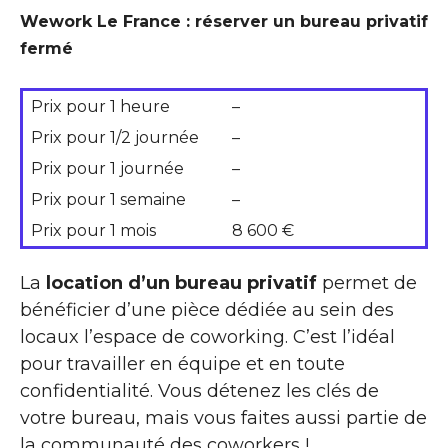
Wework Le France : réserver un bureau privatif
fermé
Prix pour 1 heure
–
Prix pour 1/2 journée
–
Prix pour 1 journée
–
Prix pour 1 semaine
–
Prix pour 1 mois
8 600 €
La
location d’un bureau privatif
permet de
bénéficier d’une pièce dédiée au sein des
locaux l’espace de coworking. C’est l’idéal
pour travailler en équipe et en toute
confidentialité. Vous détenez les clés de
votre bureau, mais vous faites aussi partie de
la communauté des coworkers !