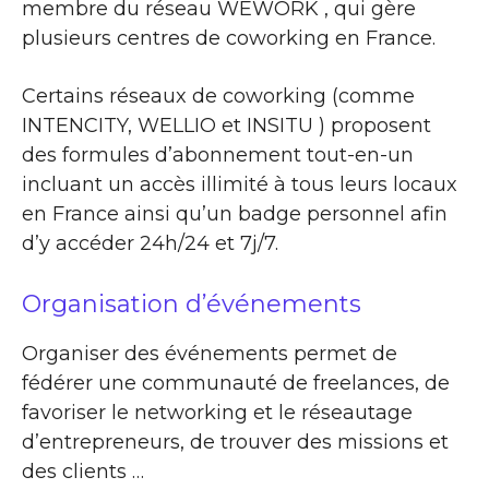
membre du réseau WEWORK , qui gère
plusieurs centres de coworking en France.
Certains réseaux de coworking (comme
INTENCITY, WELLIO et INSITU ) proposent
des formules d’abonnement tout-en-un
incluant un accès illimité à tous leurs locaux
en France ainsi qu’un badge personnel afin
d’y accéder 24h/24 et 7j/7.
Organisation d’événements
Organiser des événements permet de
fédérer une communauté de freelances, de
favoriser le networking et le réseautage
d’entrepreneurs, de trouver des missions et
des clients …