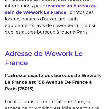
informations pour
réserver un bureau au
sein de Wework Le France
: photos des
locaux, horaires d’ouverture, tarifs,
équipements, avis de coworkers ( …) ainsi
que les autres bureaux à louer à Paris.
Adresse de Wework Le
France
L’
adresse exacte des bureaux de Wework
Le France est 198 Avenue De France à
Paris (75013)
.
Localisé dans le centre-ville de Paris, cet
espace de co working est idéalement situé