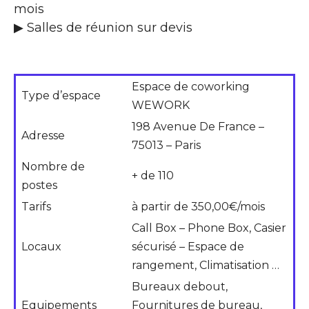
mois
▶ Salles de réunion sur devis
Espace de coworking
Type d’espace
WEWORK
198 Avenue De France –
Adresse
75013 – Paris
Nombre de
+ de 110
postes
Tarifs
à partir de 350,00€/mois
Call Box – Phone Box, Casier
Locaux
sécurisé – Espace de
rangement, Climatisation …
Bureaux debout,
Equipements
Fournitures de bureau,