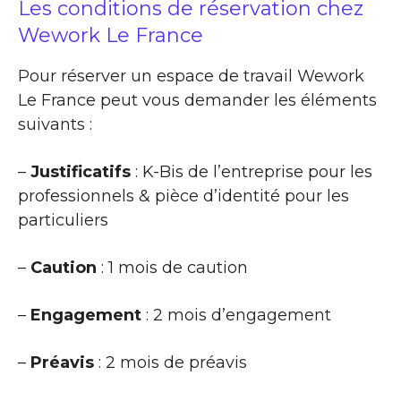
Les conditions de réservation chez
Wework Le France
Pour réserver un espace de travail Wework
Le France peut vous demander les éléments
suivants :
–
Justificatifs
: K-Bis de l’entreprise pour les
professionnels & pièce d’identité pour les
particuliers
–
Caution
: 1 mois de caution
–
Engagement
: 2 mois d’engagement
–
Préavis
: 2 mois de préavis