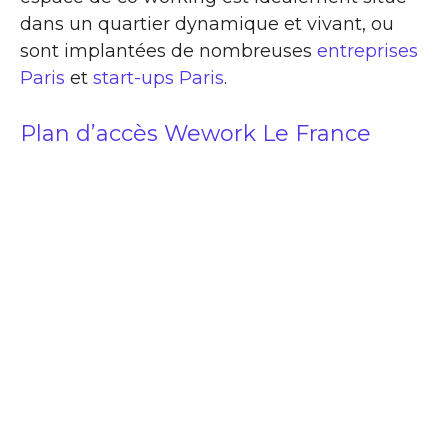
dans un quartier dynamique et vivant, ou
sont implantées de nombreuses
entreprises
Paris
et
start-ups Paris
.
Plan d’accès Wework Le France