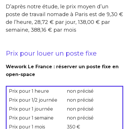
D’après notre étude, le prix moyen d’un
poste de travail nomade à Paris est de 9,30 €
de l’heure, 28,72 € par jour, 138,00 € par
semaine, 388,16 € par mois
Prix pour louer un poste fixe
Wework Le France : réserver un poste fixe en
open-space
Prix pour 1 heure
non précisé
Prix pour 1/2 journée
non précisé
Prix pour 1 journée
non précisé
Prix pour 1 semaine
non précisé
Prix pour 1 mois
350 €