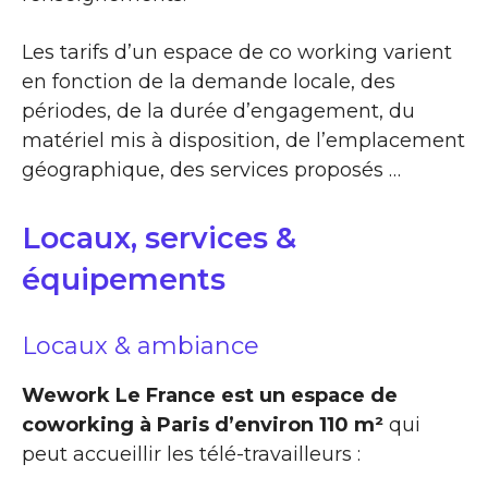
Les tarifs d’un espace de co working varient
en fonction de la demande locale, des
périodes, de la durée d’engagement, du
matériel mis à disposition, de l’emplacement
géographique, des services proposés …
Locaux, services &
équipements
Locaux & ambiance
Wework Le France est un espace de
coworking à Paris d’environ 110 m²
qui
peut accueillir les télé-travailleurs :