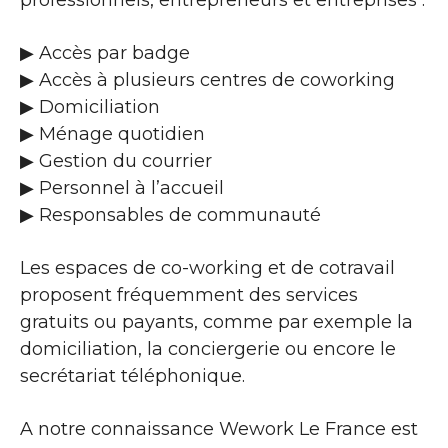
professionnels, entrepreneurs et entreprises :
▶​ Accès par badge
▶​ Accès à plusieurs centres de coworking
▶​ Domiciliation
▶​ Ménage quotidien
▶​ Gestion du courrier
▶​ Personnel à l’accueil
▶​ Responsables de communauté
Les espaces de co-working et de cotravail
proposent fréquemment des services
gratuits ou payants, comme par exemple la
domiciliation, la conciergerie ou encore le
secrétariat téléphonique.
A notre connaissance Wework Le France est