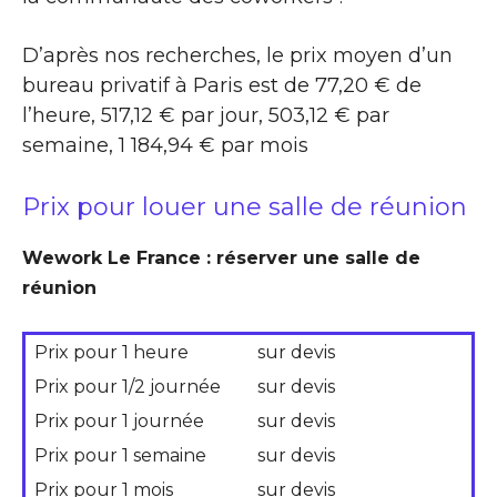
D’après nos recherches, le prix moyen d’un
bureau privatif à Paris est de 77,20 € de
l’heure, 517,12 € par jour, 503,12 € par
semaine, 1 184,94 € par mois
Prix pour louer une salle de réunion
Wework Le France : réserver une salle de
réunion
Prix pour 1 heure
sur devis
Prix pour 1/2 journée
sur devis
Prix pour 1 journée
sur devis
Prix pour 1 semaine
sur devis
Prix pour 1 mois
sur devis