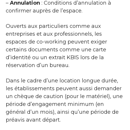
–
Annulation
: Conditions d’annulation à
confirmer auprès de l’espace.
Ouverts aux particuliers comme aux
entreprises et aux professionnels, les
espaces de co-working peuvent exiger
certains documents comme une carte
d’identité ou un extrait KBIS lors de la
réservation d’un bureau.
Dans le cadre d’une location longue durée,
les établissements peuvent aussi demander
un chèque de caution (pour le matériel), une
période d’engagement minimum (en
général d’un mois), ainsi qu’une période de
préavis avant départ.