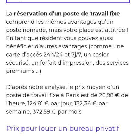
La
réservation d’un poste de travail fixe
comprend les mêmes avantages qu’un
poste nomade, mais votre place est attitrée !
En tant que résident vous pouvez aussi
bénéficier d’autres avantages (comme une
carte d’accès 24h/24 et 7j/7, un casier
sécurisé, un forfait d’impression, des services
premiums …)
D’après notre analyse, le prix moyen d’un
poste de travail fixe à Paris est de 26,98 € de
l’heure, 124,81 € par jour, 132,36 € par
semaine, 372,59 € par mois
Prix pour louer un bureau privatif