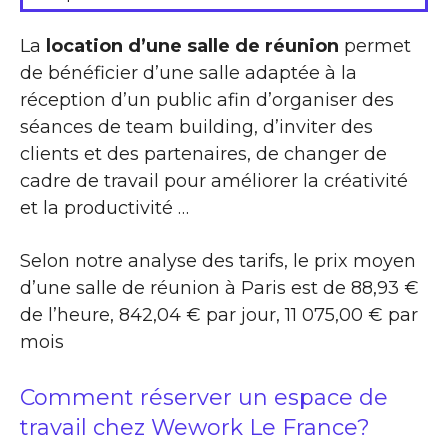
La
location d’une salle de réunion
permet
de bénéficier d’une salle adaptée à la
réception d’un public afin d’organiser des
séances de team building, d’inviter des
clients et des partenaires, de changer de
cadre de travail pour améliorer la créativité
et la productivité …
Selon notre analyse des tarifs, le prix moyen
d’une salle de réunion à Paris est de 88,93 €
de l’heure, 842,04 € par jour, 11 075,00 € par
mois
Comment réserver un espace de
travail chez Wework Le France?