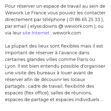
Pour réserver un espace de travail au sein de
Wework Le France vous pouvez les contacter
directement par téléphone ( 01 86 65 25 33 ),
par email ( elyse.downs @ wework.com ), ou
via leur
site Internet
: wework.com
La plupart des lieux sont flexibles mais il est
important de réserver à l’avance dans
certaines grandes villes comme Paris ou
Lyon. Il est bien entendu possible d’organiser
une visite des bureaux à louer avant de
réserver afin de découvrir les locaux
partagés : cadre de travail, flexibilité des
espaces (flex office), salles de réunions,
espaces de partage et espaces individuels …