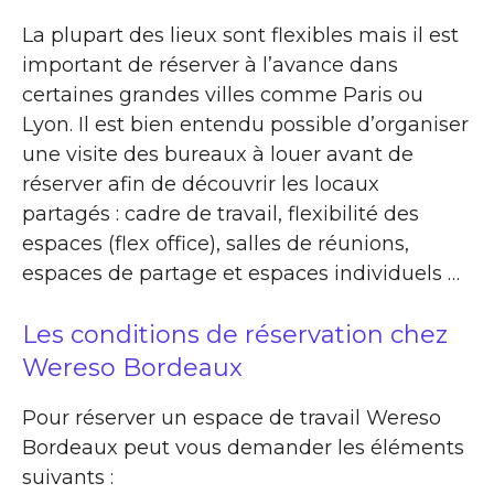
La plupart des lieux sont flexibles mais il est
important de réserver à l’avance dans
certaines grandes villes comme Paris ou
Lyon. Il est bien entendu possible d’organiser
une visite des bureaux à louer avant de
réserver afin de découvrir les locaux
partagés : cadre de travail, flexibilité des
espaces (flex office), salles de réunions,
espaces de partage et espaces individuels …
Les conditions de réservation chez
Wereso Bordeaux
Pour réserver un espace de travail Wereso
Bordeaux peut vous demander les éléments
suivants :