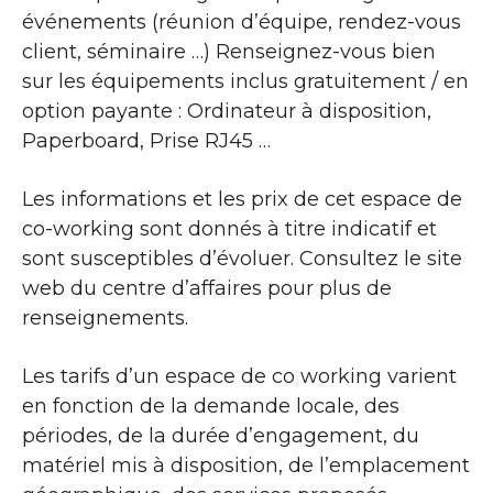
événements (réunion d’équipe, rendez-vous
client, séminaire …) Renseignez-vous bien
sur les équipements inclus gratuitement / en
option payante : Ordinateur à disposition,
Paperboard, Prise RJ45 …
Les informations et les prix de cet espace de
co-working sont donnés à titre indicatif et
sont susceptibles d’évoluer. Consultez le site
web du centre d’affaires pour plus de
renseignements.
Les tarifs d’un espace de co working varient
en fonction de la demande locale, des
périodes, de la durée d’engagement, du
matériel mis à disposition, de l’emplacement