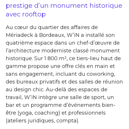
prestige d’un monument historique
avec rooftop
Au cœur du quartier des affaires de
Mériadeck à Bordeaux, W’iN a installé son
quatrième espace dans un chef-d’œuvre de
l’architecture moderniste classé monument
historique. Sur 1 800 m², ce tiers-lieu haut de
gamme propose une offre clés en main et
sans engagement, incluant du coworking,
des bureaux privatifs et des salles de réunion
au design chic. Au-delà des espaces de
travail, W’iN intègre une salle de sport, un
bar et un programme d’événements bien-
être (yoga, coaching) et professionnels
(ateliers juridiques, compta).