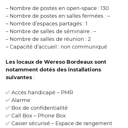
– Nombre de postes en open-space : 130
– Nombre de postes en salles fermées : –
– Nombre d’espaces partagés : 1
– Nombre de salles de séminaire : –
– Nombre de salles de réunion : 2
– Capacité d’accueil : non communiqué
Les locaux de Wereso Bordeaux sont
notamment dotés des installations
suivantes
:
✅ Accès handicapé – PMR
✅ Alarme
✅ Box de confidentialité
✅ Call Box – Phone Box
✅ Casier sécurisé – Espace de rangement