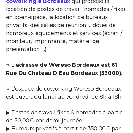
coworking à Bordeaux
qui propose la
location de postes de travail (nomades / fixe)
en open-space, la location de bureaux
privatifs, des salles de réunion … dotés de
nombreux équipements et services (écran /
moniteur, imprimante, matériel de
présentation …)
⭐
L’adresse de Wereso Bordeaux est 61
Rue Du Chateau D’Eau Bordeaux (33000)
.
⭐ L’espace de coworking Wereso Bordeaux
est ouvert du lundi au vendredi de 8h à 18h.
▶ Postes de travail fixes & nomades à partir
de 30,00€ par demi-journée
▶ Bureaux privatifs à partir de 350,00€ par