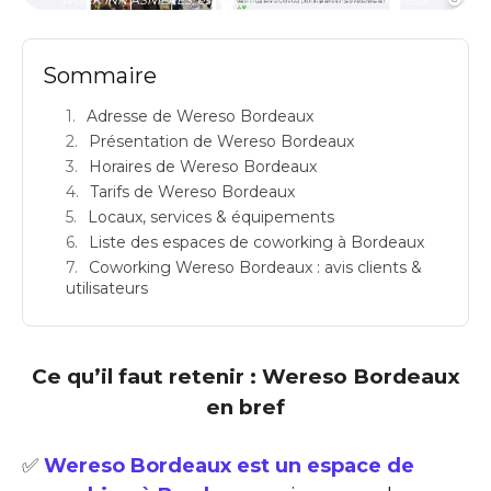
Sommaire
Adresse de Wereso Bordeaux
Présentation de Wereso Bordeaux
Horaires de Wereso Bordeaux
Tarifs de Wereso Bordeaux
Locaux, services & équipements
Liste des espaces de coworking à Bordeaux
Coworking Wereso Bordeaux : avis clients &
utilisateurs
Ce qu’il faut retenir : Wereso Bordeaux
en bref
✅
Wereso Bordeaux est un espace de