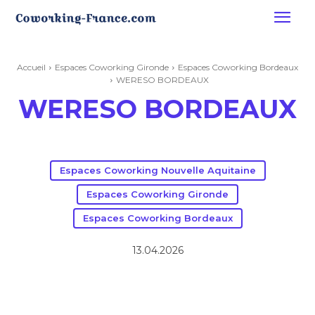
Accueil
Espaces Coworking Gironde
Espaces Coworking Bordeaux
WERESO BORDEAUX
WERESO BORDEAUX
Espaces Coworking Nouvelle Aquitaine
Espaces Coworking Gironde
Espaces Coworking Bordeaux
13.04.2026