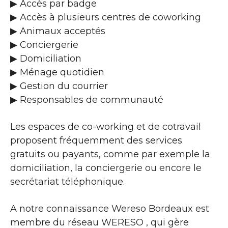
▶​ Accès par badge
▶​ Accès à plusieurs centres de coworking
▶​ Animaux acceptés
▶​ Conciergerie
▶​ Domiciliation
▶​ Ménage quotidien
▶​ Gestion du courrier
▶​ Responsables de communauté
Les espaces de co-working et de cotravail
proposent fréquemment des services
gratuits ou payants, comme par exemple la
domiciliation, la conciergerie ou encore le
secrétariat téléphonique.
A notre connaissance Wereso Bordeaux est
membre du réseau WERESO , qui gère