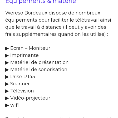
Equipements & matériel
Wereso Bordeaux dispose de nombreux
équipements pour faciliter le télétravail ainsi
que le travail à distance (il peut y avoir des
frais supplémentaires quand on les utilise) :
▶ Ecran – Moniteur
▶ Imprimante
▶ Matériel de présentation
▶ Matériel de sonorisation
▶ Prise RJ45
▶ Scanner
▶ Télévision
▶ Vidéo-projecteur
▶ wifi