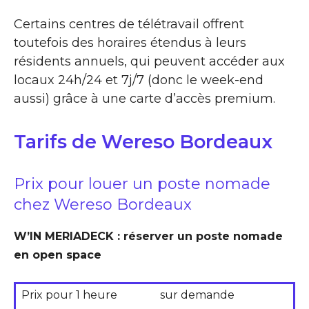
Certains centres de télétravail offrent
toutefois des horaires étendus à leurs
résidents annuels, qui peuvent accéder aux
locaux 24h/24 et 7j/7 (donc le week-end
aussi) grâce à une carte d’accès premium.
Tarifs de Wereso Bordeaux
Prix pour louer un poste nomade
chez Wereso Bordeaux
W’IN MERIADECK : réserver un poste nomade
en open space
Prix pour 1 heure
sur demande