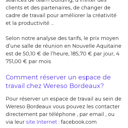
séances de team building, d’inviter des
clients et des partenaires, de changer de
cadre de travail pour améliorer la créativité
et la productivité …
Selon notre analyse des tarifs, le prix moyen
d’une salle de réunion en Nouvelle Aquitaine
est de 50,10 € de l’heure, 185,70 € par jour, 4
751,00 € par mois
Comment réserver un espace de
travail chez Wereso Bordeaux?
Pour réserver un espace de travail au sein de
Wereso Bordeaux vous pouvez les contacter
directement par téléphone , par email , ou
via leur
site Internet
: facebook.com