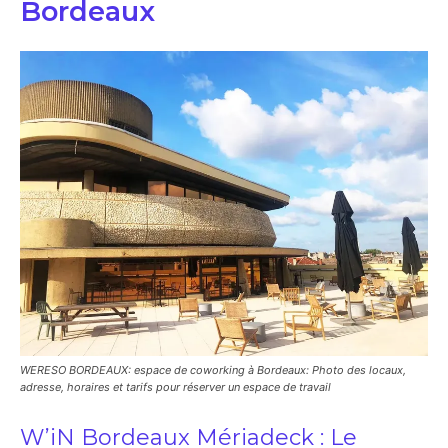
Bordeaux
WERESO BORDEAUX: espace de coworking à Bordeaux: Photo des locaux,
adresse, horaires et tarifs pour réserver un espace de travail
W’iN Bordeaux Mériadeck : Le