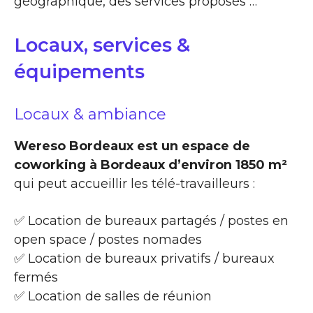
géographique, des services proposés …
Locaux, services &
équipements
Locaux & ambiance
Wereso Bordeaux est un espace de
coworking à Bordeaux d’environ 1850 m²
qui peut accueillir les télé-travailleurs :
✅ Location de bureaux partagés / postes en
open space / postes nomades
✅ Location de bureaux privatifs / bureaux
fermés
✅ Location de salles de réunion