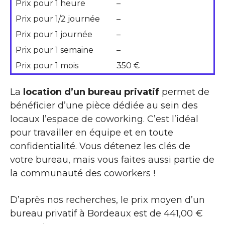
Prix pour 1 heure
–
Prix pour 1/2 journée
–
Prix pour 1 journée
–
Prix pour 1 semaine
–
Prix pour 1 mois
350 €
La
location d’un bureau privatif
permet de
bénéficier d’une pièce dédiée au sein des
locaux l’espace de coworking. C’est l’idéal
pour travailler en équipe et en toute
confidentialité. Vous détenez les clés de
votre bureau, mais vous faites aussi partie de
la communauté des coworkers !
D’après nos recherches, le prix moyen d’un
bureau privatif à Bordeaux est de 441,00 €