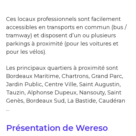
Ces locaux professionnels sont facilement
accessibles en transports en commun (bus /
tramway) et disposent d’un ou plusieurs
parkings à proximité (pour les voitures et
pour les vélos).
Les principaux quartiers à proximité sont
Bordeaux Maritime, Chartrons, Grand Parc,
Jardin Public, Centre Ville, Saint Augustin,
Tauzin, Alphonse Dupeux, Nansouty, Saint
Genès, Bordeaux Sud, La Bastide, Caudéran
…
Présentation de Wereso