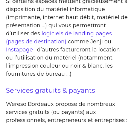
Si certains espaces mettent gracieusement à
disposition du matériel informatique
(imprimante, internet haut débit, matériel de
présentation …) qui vous permettront
d’utiliser des
logiciels de landing pages
(pages de destination)
comme Jenji ou
Instapage
, d’autres factureront la location
ou l’utilisation du matériel (notamment
l’impression couleur ou noir & blanc, les
fournitures de bureau …)
Services gratuits & payants
Wereso Bordeaux propose de nombreux
services gratuits (ou payants) aux
professionnels, entrepreneurs et entreprises :