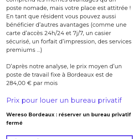
poste nomade, mais votre place est attitrée !
En tant que résident vous pouvez aussi
bénéficier d’autres avantages (comme une
carte d’accès 24h/24 et 7j/7, un casier
sécurisé, un forfait d’impression, des services
premiums …)
D’après notre analyse, le prix moyen d’un
poste de travail fixe à Bordeaux est de
284,00 € par mois
Prix pour louer un bureau privatif
Wereso Bordeaux : réserver un bureau privatif
fermé