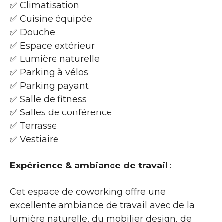
✅ Climatisation
✅ Cuisine équipée
✅ Douche
✅ Espace extérieur
✅ Lumière naturelle
✅ Parking à vélos
✅ Parking payant
✅ Salle de fitness
✅ Salles de conférence
✅ Terrasse
✅ Vestiaire
Expérience & ambiance de travail
:
Cet espace de coworking offre une
excellente ambiance de travail avec de la
lumière naturelle, du mobilier design, de