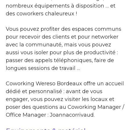
nombreux équipements à disposition … et
des coworkers chaleureux !
Vous pouvez profiter des espaces communs
pour recevoir des clients et pour networker
avec la communauté, mais vous pouvez
aussi vous isoler pour plus de productivité :
passer des appels téléphoniques, faire de
longues sessions de travail …
Coworking Wereso Bordeaux offre un accueil
dédié et personnalisé : avant de vous
engager, vous pouvez visiter les locaux et
poser des questions au Coworking Manager /
Office Manager : Joannacorrivaud.