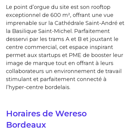
Le point d’orgue du site est son rooftop
exceptionnel de 600 m², offrant une vue
imprenable sur la Cathédrale Saint-André et
la Basilique Saint-Michel. Parfaitement
desservi par les trams A et B et jouxtant le
centre commercial, cet espace inspirant
permet aux startups et PME de booster leur
image de marque tout en offrant à leurs
collaborateurs un environnement de travail
stimulant et parfaitement connecté à
l’hyper-centre bordelais.
Horaires de Wereso
Bordeaux