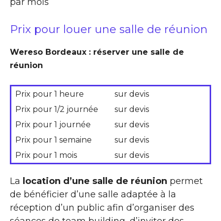
par mois
Prix pour louer une salle de réunion
Wereso Bordeaux : réserver une salle de
réunion
Prix pour 1 heure
sur devis
Prix pour 1/2 journée
sur devis
Prix pour 1 journée
sur devis
Prix pour 1 semaine
sur devis
Prix pour 1 mois
sur devis
La
location d’une salle de réunion
permet
de bénéficier d’une salle adaptée à la
réception d’un public afin d’organiser des