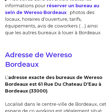
informations pour
réserver un bureau au
sein de Wereso Bordeaux
: photos des
locaux, horaires d’ouverture, tarifs,
équipements, avis de coworkers ( …) ainsi
que les autres bureaux à louer à Bordeaux.
Adresse de Wereso
Bordeaux
L’
adresse exacte des bureaux de Wereso
Bordeaux est 61 Rue Du Chateau D’Eau à
Bordeaux (33000)
.
Localisé dans le centre-ville de Bordeaux, cet
espace de co working est idéalement situé