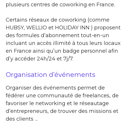
plusieurs centres de coworking en France.
Certains réseaux de coworking (comme
HUBSY, WELLIO et HOLIDAY INN ) proposent
des formules d’abonnement tout-en-un
incluant un accès illimité à tous leurs locaux
en France ainsi qu’un badge personnel afin
d’y accéder 24h/24 et 7j/7.
Organisation d’événements
Organiser des événements permet de
fédérer une communauté de freelances, de
favoriser le networking et le réseautage
d’entrepreneurs, de trouver des missions et
des clients …