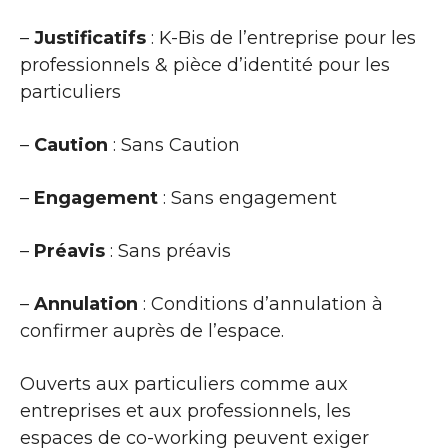
–
Justificatifs
: K-Bis de l’entreprise pour les
professionnels & pièce d’identité pour les
particuliers
–
Caution
: Sans Caution
–
Engagement
: Sans engagement
–
Préavis
: Sans préavis
–
Annulation
: Conditions d’annulation à
confirmer auprès de l’espace.
Ouverts aux particuliers comme aux
entreprises et aux professionnels, les
espaces de co-working peuvent exiger