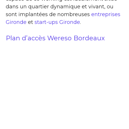
dans un quartier dynamique et vivant, ou
sont implantées de nombreuses
entreprises
Gironde
et
start-ups Gironde
.
Plan d’accès Wereso Bordeaux