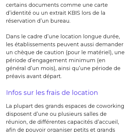
certains documents comme une carte
d’identité ou un extrait KBIS lors de la
réservation d’un bureau.
Dans le cadre d’une location longue durée,
les établissements peuvent aussi demander
un chèque de caution (pour le matériel), une
période d’engagement minimum (en
général d’un mois), ainsi qu’une période de
préavis avant départ.
Infos sur les frais de location
La plupart des grands espaces de coworking
disposent d’une ou plusieurs salles de
réunion, de différentes capacités d’accueil,
afin de pouvoir organiser petits et grands