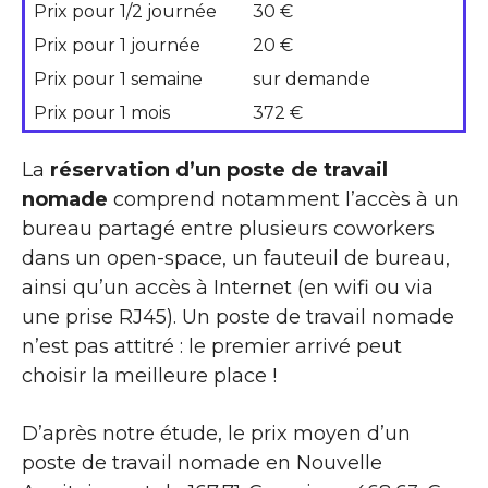
Prix pour 1/2 journée
30 €
Prix pour 1 journée
20 €
Prix pour 1 semaine
sur demande
Prix pour 1 mois
372 €
La
réservation d’un poste de travail
nomade
comprend notamment l’accès à un
bureau partagé entre plusieurs coworkers
dans un open-space, un fauteuil de bureau,
ainsi qu’un accès à Internet (en wifi ou via
une prise RJ45). Un poste de travail nomade
n’est pas attitré : le premier arrivé peut
choisir la meilleure place !
D’après notre étude, le prix moyen d’un
poste de travail nomade en Nouvelle