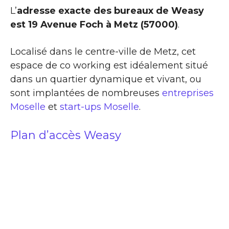
L’
adresse exacte des bureaux de Weasy
est 19 Avenue Foch à Metz (57000)
.
Localisé dans le centre-ville de Metz, cet
espace de co working est idéalement situé
dans un quartier dynamique et vivant, ou
sont implantées de nombreuses
entreprises
Moselle
et
start-ups Moselle
.
Plan d’accès Weasy