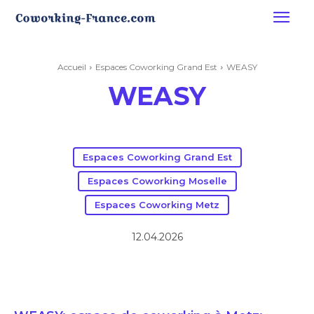
Accueil
Espaces Coworking Grand Est
WEASY
WEASY
Espaces Coworking Grand Est
Espaces Coworking Moselle
Espaces Coworking Metz
12.04.2026