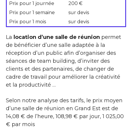
Prix pour 1 journée
200 €
Prix pour 1 semaine
sur devis
Prix pour 1 mois
sur devis
La
location d’une salle de réunion
permet
de bénéficier d’une salle adaptée à la
réception d’un public afin d’organiser des
séances de team building, d’inviter des
clients et des partenaires, de changer de
cadre de travail pour améliorer la créativité
et la productivité …
Selon notre analyse des tarifs, le prix moyen
d’une salle de réunion en Grand Est est de
14,08 € de l’heure, 108,98 € par jour, 1 025,00
€ par mois