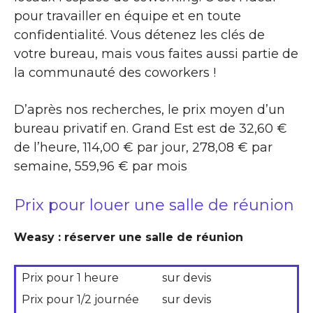
pour travailler en équipe et en toute
confidentialité. Vous détenez les clés de
votre bureau, mais vous faites aussi partie de
la communauté des coworkers !
D’après nos recherches, le prix moyen d’un
bureau privatif en. Grand Est est de 32,60 €
de l’heure, 114,00 € par jour, 278,08 € par
semaine, 559,96 € par mois
Prix pour louer une salle de réunion
Weasy : réserver une salle de réunion
Prix pour 1 heure
sur devis
Prix pour 1/2 journée
sur devis