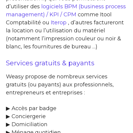
d’utiliser des
logiciels BPM (business process
management) / KPI / CPM
comme Itool
Comptabilité ou
Iterop
, d’autres factureront
la location ou l’utilisation du matériel
(notamment l’impression couleur ou noir &
blanc, les fournitures de bureau …)
Services gratuits & payants
Weasy propose de nombreux services
gratuits (ou payants) aux professionnels,
entrepreneurs et entreprises :
▶​ Accès par badge
▶​ Conciergerie
▶​ Domiciliation
▶​ Ménage quotidien