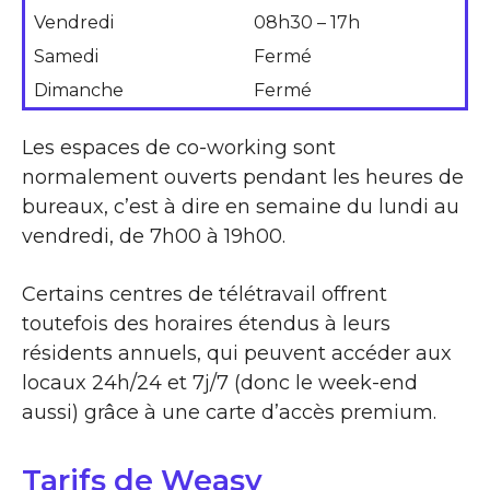
Vendredi
08h30 – 17h
Samedi
Fermé
Dimanche
Fermé
Les espaces de co-working sont
normalement ouverts pendant les heures de
bureaux, c’est à dire en semaine du lundi au
vendredi, de 7h00 à 19h00.
Certains centres de télétravail offrent
toutefois des horaires étendus à leurs
résidents annuels, qui peuvent accéder aux
locaux 24h/24 et 7j/7 (donc le week-end
aussi) grâce à une carte d’accès premium.
Tarifs de Weasy