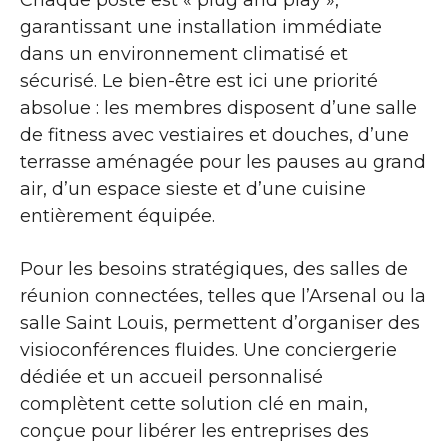
Chaque poste est « plug and play »,
garantissant une installation immédiate
dans un environnement climatisé et
sécurisé. Le bien-être est ici une priorité
absolue : les membres disposent d’une salle
de fitness avec vestiaires et douches, d’une
terrasse aménagée pour les pauses au grand
air, d’un espace sieste et d’une cuisine
entièrement équipée.
Pour les besoins stratégiques, des salles de
réunion connectées, telles que l’Arsenal ou la
salle Saint Louis, permettent d’organiser des
visioconférences fluides. Une conciergerie
dédiée et un accueil personnalisé
complètent cette solution clé en main,
conçue pour libérer les entreprises des