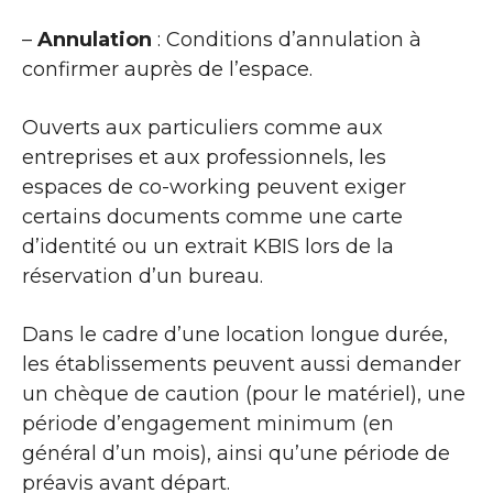
–
Annulation
: Conditions d’annulation à
confirmer auprès de l’espace.
Ouverts aux particuliers comme aux
entreprises et aux professionnels, les
espaces de co-working peuvent exiger
certains documents comme une carte
d’identité ou un extrait KBIS lors de la
réservation d’un bureau.
Dans le cadre d’une location longue durée,
les établissements peuvent aussi demander
un chèque de caution (pour le matériel), une
période d’engagement minimum (en
général d’un mois), ainsi qu’une période de
préavis avant départ.