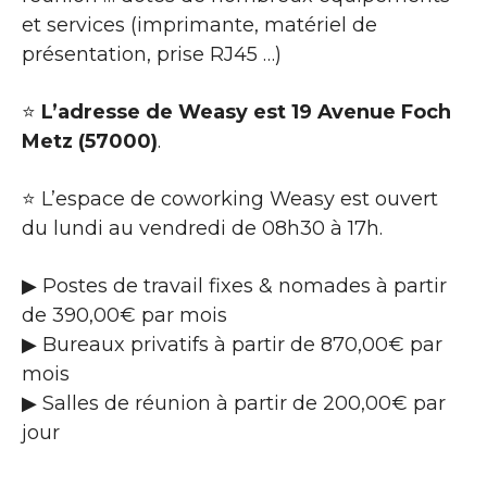
et services (imprimante, matériel de
présentation, prise RJ45 …)
⭐
L’adresse de Weasy est 19 Avenue Foch
Metz (57000)
.
⭐ L’espace de coworking Weasy est ouvert
du lundi au vendredi de 08h30 à 17h.
▶ Postes de travail fixes & nomades à partir
de 390,00€ par mois
▶ Bureaux privatifs à partir de 870,00€ par
mois
▶ Salles de réunion à partir de 200,00€ par
jour