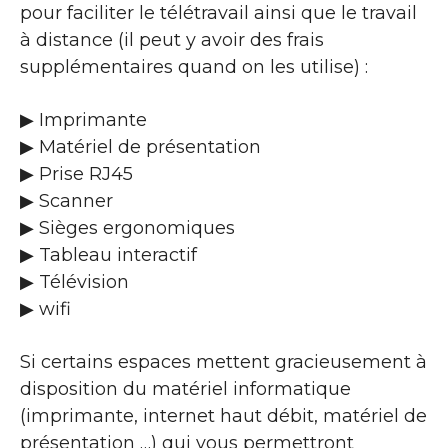
pour faciliter le télétravail ainsi que le travail
à distance (il peut y avoir des frais
supplémentaires quand on les utilise) :
▶ Imprimante
▶ Matériel de présentation
▶ Prise RJ45
▶ Scanner
▶ Sièges ergonomiques
▶ Tableau interactif
▶ Télévision
▶ wifi
Si certains espaces mettent gracieusement à
disposition du matériel informatique
(imprimante, internet haut débit, matériel de
présentation …) qui vous permettront