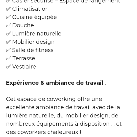
✅ Casier sécurisé – Espace de rangement
✅ Climatisation
✅ Cuisine équipée
✅ Douche
✅ Lumière naturelle
✅ Mobilier design
✅ Salle de fitness
✅ Terrasse
✅ Vestiaire
Expérience & ambiance de travail
:
Cet espace de coworking offre une
excellente ambiance de travail avec de la
lumière naturelle, du mobilier design, de
nombreux équipements à disposition … et
des coworkers chaleureux !