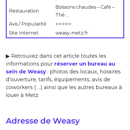
Boissons chaudes – Café –
Restauration
Thé …
Avis / Popularité
⭐⭐⭐⭐⭐
Site Internet
weasy-metz.fr
▶ Retrouvez dans cet article toutes les
informations pour
réserver un bureau au
sein de Weasy
: photos des locaux, horaires
d’ouverture, tarifs, équipements, avis de
coworkers ( …) ainsi que les autres bureaux à
louer à Metz.
Adresse de Weasy