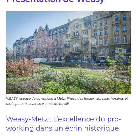
WEASY: espace de coworking à Metz: Photo des locaux, adresse, horaires et
tarifs pour réserver un espace de travail
Weasy-Metz : L’excellence du pro-
working dans un écrin historique