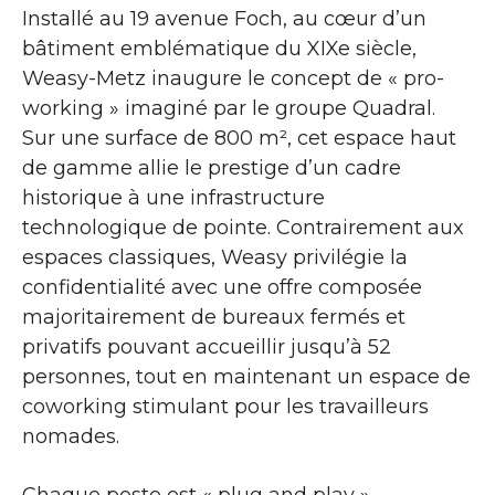
Installé au 19 avenue Foch, au cœur d’un
bâtiment emblématique du XIXe siècle,
Weasy-Metz inaugure le concept de « pro-
working » imaginé par le groupe Quadral.
Sur une surface de 800 m², cet espace haut
de gamme allie le prestige d’un cadre
historique à une infrastructure
technologique de pointe. Contrairement aux
espaces classiques, Weasy privilégie la
confidentialité avec une offre composée
majoritairement de bureaux fermés et
privatifs pouvant accueillir jusqu’à 52
personnes, tout en maintenant un espace de
coworking stimulant pour les travailleurs
nomades.