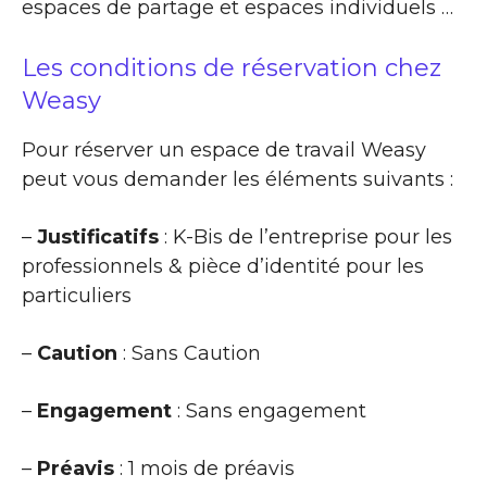
espaces de partage et espaces individuels …
Les conditions de réservation chez
Weasy
Pour réserver un espace de travail Weasy
peut vous demander les éléments suivants :
–
Justificatifs
: K-Bis de l’entreprise pour les
professionnels & pièce d’identité pour les
particuliers
–
Caution
: Sans Caution
–
Engagement
: Sans engagement
–
Préavis
: 1 mois de préavis