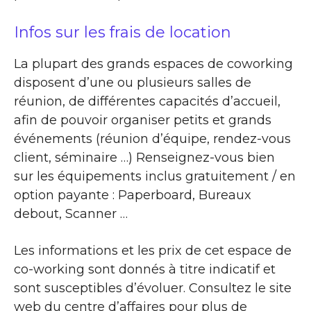
Infos sur les frais de location
La plupart des grands espaces de coworking
disposent d’une ou plusieurs salles de
réunion, de différentes capacités d’accueil,
afin de pouvoir organiser petits et grands
événements (réunion d’équipe, rendez-vous
client, séminaire …) Renseignez-vous bien
sur les équipements inclus gratuitement / en
option payante : Paperboard, Bureaux
debout, Scanner …
Les informations et les prix de cet espace de
co-working sont donnés à titre indicatif et
sont susceptibles d’évoluer. Consultez le site
web du centre d’affaires pour plus de