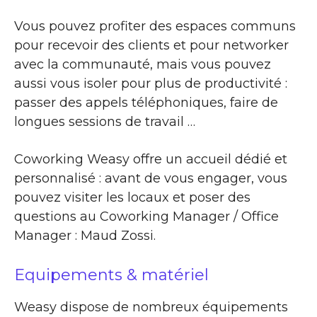
Vous pouvez profiter des espaces communs
pour recevoir des clients et pour networker
avec la communauté, mais vous pouvez
aussi vous isoler pour plus de productivité :
passer des appels téléphoniques, faire de
longues sessions de travail …
Coworking Weasy offre un accueil dédié et
personnalisé : avant de vous engager, vous
pouvez visiter les locaux et poser des
questions au Coworking Manager / Office
Manager : Maud Zossi.
Equipements & matériel
Weasy dispose de nombreux équipements