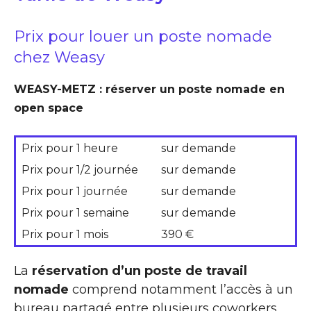
Prix pour louer un poste nomade
chez Weasy
WEASY-METZ : réserver un poste nomade en
open space
Prix pour 1 heure
sur demande
Prix pour 1/2 journée
sur demande
Prix pour 1 journée
sur demande
Prix pour 1 semaine
sur demande
Prix pour 1 mois
390 €
La
réservation d’un poste de travail
nomade
comprend notamment l’accès à un
bureau partagé entre plusieurs coworkers