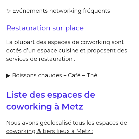
✨​ Evénements networking fréquents
Restauration sur place
La plupart des espaces de coworking sont
dotés d’un espace cuisine et proposent des
services de restauration :
▶​ Boissons chaudes – Café – Thé
Liste des espaces de
coworking à Metz
Nous avons géolocalisé tous les espaces de
coworking & tiers lieux à Metz :