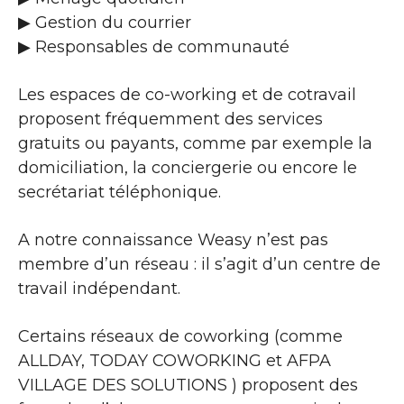
▶​ Gestion du courrier
▶​ Responsables de communauté
Les espaces de co-working et de cotravail
proposent fréquemment des services
gratuits ou payants, comme par exemple la
domiciliation, la conciergerie ou encore le
secrétariat téléphonique.
A notre connaissance Weasy n’est pas
membre d’un réseau : il s’agit d’un centre de
travail indépendant.
Certains réseaux de coworking (comme
ALLDAY, TODAY COWORKING et AFPA
VILLAGE DES SOLUTIONS ) proposent des