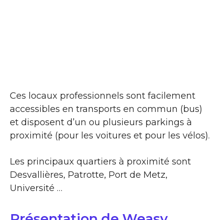
Ces locaux professionnels sont facilement
accessibles en transports en commun (bus)
et disposent d’un ou plusieurs parkings à
proximité (pour les voitures et pour les vélos).
Les principaux quartiers à proximité sont
Desvallières, Patrotte, Port de Metz,
Université …
Présentation de Weasy