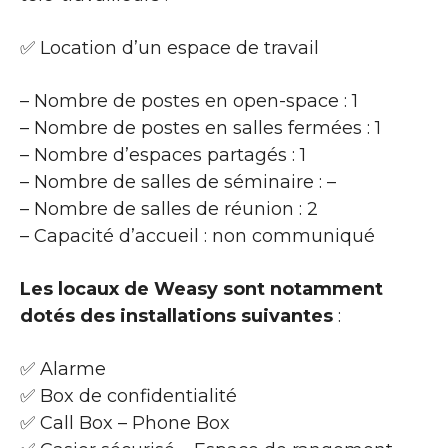
✅ Location d’un espace de travail
– Nombre de postes en open-space : 1
– Nombre de postes en salles fermées : 1
– Nombre d’espaces partagés : 1
– Nombre de salles de séminaire : –
– Nombre de salles de réunion : 2
– Capacité d’accueil : non communiqué
Les locaux de Weasy sont notamment
dotés des installations suivantes
:
✅ Alarme
✅ Box de confidentialité
✅ Call Box – Phone Box