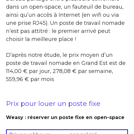
dans un open-space, un fauteuil de bureau,
ainsi qu’un accès à Internet (en wifi ou via
une prise RJ45). Un poste de travail nomade
n’est pas attitré : le premier arrivé peut
choisir la meilleure place !
D’après notre étude, le prix moyen d’un
poste de travail nomade en Grand Est est de
114,00 € par jour, 278,08 € par semaine,
559,96 € par mois
Prix pour louer un poste fixe
Weasy : réserver un poste fixe en open-space