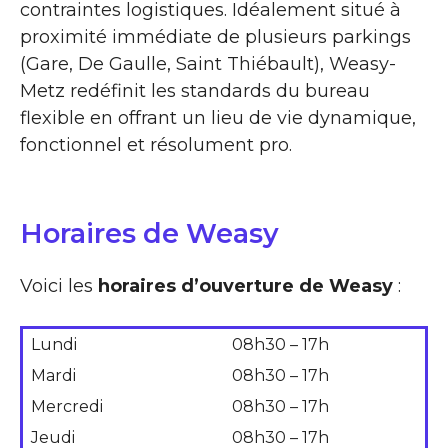
contraintes logistiques. Idéalement situé à
proximité immédiate de plusieurs parkings
(Gare, De Gaulle, Saint Thiébault), Weasy-
Metz redéfinit les standards du bureau
flexible en offrant un lieu de vie dynamique,
fonctionnel et résolument pro.
Horaires de Weasy
Voici les
horaires d’ouverture de Weasy
:
Lundi
08h30 – 17h
Mardi
08h30 – 17h
Mercredi
08h30 – 17h
Jeudi
08h30 – 17h