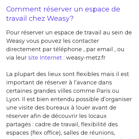
Comment réserver un espace de
travail chez Weasy?
Pour réserver un espace de travail au sein de
Weasy vous pouvez les contacter
directement par téléphone , par email , ou
via leur
site Internet
: weasy-metz.fr
La plupart des lieux sont flexibles mais il est
important de réserver à l’avance dans
certaines grandes villes comme Paris ou
Lyon. Il est bien entendu possible d’organiser
une visite des bureaux à louer avant de
réserver afin de découvrir les locaux
partagés : cadre de travail, flexibilité des
espaces (flex office), salles de réunions,