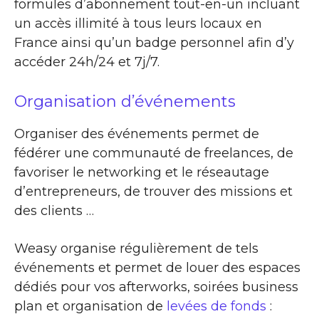
formules d’abonnement tout-en-un incluant
un accès illimité à tous leurs locaux en
France ainsi qu’un badge personnel afin d’y
accéder 24h/24 et 7j/7.
Organisation d’événements
Organiser des événements permet de
fédérer une communauté de freelances, de
favoriser le networking et le réseautage
d’entrepreneurs, de trouver des missions et
des clients …
Weasy organise régulièrement de tels
événements et permet de louer des espaces
dédiés pour vos afterworks, soirées business
plan et organisation de
levées de fonds
: