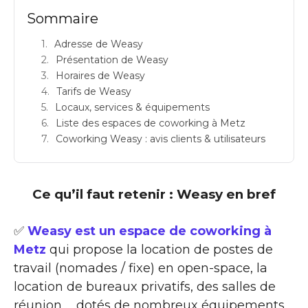
Sommaire
Adresse de Weasy
Présentation de Weasy
Horaires de Weasy
Tarifs de Weasy
Locaux, services & équipements
Liste des espaces de coworking à Metz
Coworking Weasy : avis clients & utilisateurs
Ce qu’il faut retenir : Weasy en bref
✅
Weasy est un espace de coworking à
Metz
qui propose la location de postes de
travail (nomades / fixe) en open-space, la
location de bureaux privatifs, des salles de
réunion … dotés de nombreux équipements