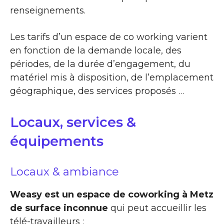
renseignements.
Les tarifs d’un espace de co working varient
en fonction de la demande locale, des
périodes, de la durée d’engagement, du
matériel mis à disposition, de l’emplacement
géographique, des services proposés …
Locaux, services &
équipements
Locaux & ambiance
Weasy est un espace de coworking à Metz
de surface inconnue
qui peut accueillir les
télé-travailleurs :