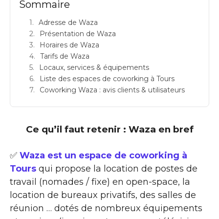
Sommaire
Adresse de Waza
Présentation de Waza
Horaires de Waza
Tarifs de Waza
Locaux, services & équipements
Liste des espaces de coworking à Tours
Coworking Waza : avis clients & utilisateurs
Ce qu’il faut retenir : Waza en bref
✅
Waza est un espace de coworking à
Tours
qui propose la location de postes de
travail (nomades / fixe) en open-space, la
location de bureaux privatifs, des salles de
réunion … dotés de nombreux équipements