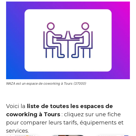
WAZA est un espace de coworking à Tours (37000)
Voici la
liste de toutes les espaces de
coworking à Tours
: cliquez sur une fiche
pour comparer leurs tarifs, équipements et
services.