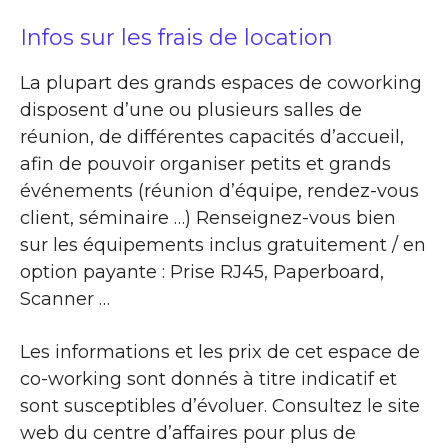
Infos sur les frais de location
La plupart des grands espaces de coworking
disposent d’une ou plusieurs salles de
réunion, de différentes capacités d’accueil,
afin de pouvoir organiser petits et grands
événements (réunion d’équipe, rendez-vous
client, séminaire …) Renseignez-vous bien
sur les équipements inclus gratuitement / en
option payante : Prise RJ45, Paperboard,
Scanner …
Les informations et les prix de cet espace de
co-working sont donnés à titre indicatif et
sont susceptibles d’évoluer. Consultez le site
web du centre d’affaires pour plus de