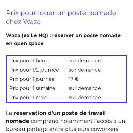
Prix pour louer un poste nomade
chez Waza
Waza (ex Le HQ) : réserver un poste nomade
en open space
Prix pour 1 heure
sur demande
Prix pour 1/2 journée
sur demande
Prix pour 1 journée
17 €
Prix pour 1 semaine
sur demande
Prix pour 1 mois
sur demande
La
réservation d’un poste de travail
nomade
comprend notamment l’accès à un
bureau partagé entre plusieurs coworkers