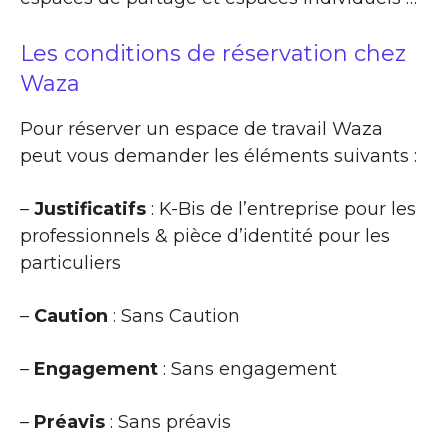
Les conditions de réservation chez
Waza
Pour réserver un espace de travail Waza
peut vous demander les éléments suivants :
–
Justificatifs
: K-Bis de l’entreprise pour les
professionnels & pièce d’identité pour les
particuliers
–
Caution
: Sans Caution
–
Engagement
: Sans engagement
–
Préavis
: Sans préavis