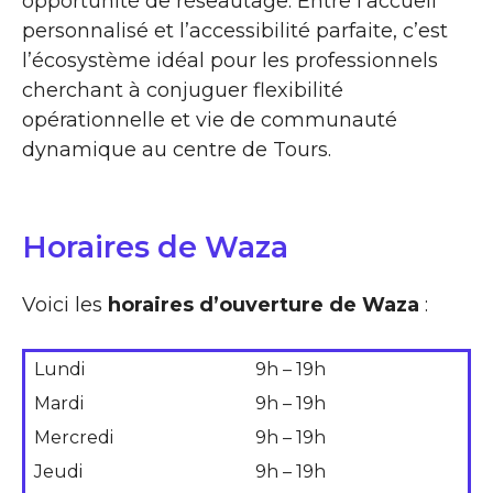
opportunité de réseautage. Entre l’accueil
personnalisé et l’accessibilité parfaite, c’est
l’écosystème idéal pour les professionnels
cherchant à conjuguer flexibilité
opérationnelle et vie de communauté
dynamique au centre de Tours.
Horaires de Waza
Voici les
horaires d’ouverture de Waza
:
Lundi
9h – 19h
Mardi
9h – 19h
Mercredi
9h – 19h
Jeudi
9h – 19h