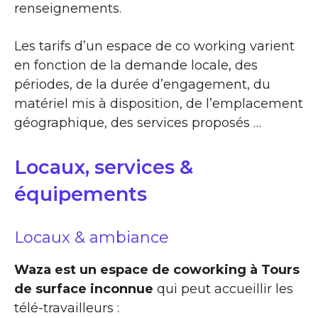
renseignements.
Les tarifs d’un espace de co working varient
en fonction de la demande locale, des
périodes, de la durée d’engagement, du
matériel mis à disposition, de l’emplacement
géographique, des services proposés …
Locaux, services &
équipements
Locaux & ambiance
Waza est un espace de coworking à Tours
de surface inconnue
qui peut accueillir les
télé-travailleurs :