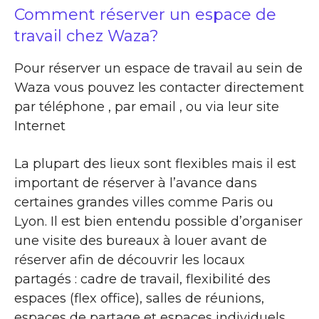
Comment réserver un espace de
travail chez Waza?
Pour réserver un espace de travail au sein de
Waza vous pouvez les contacter directement
par téléphone , par email , ou via leur site
Internet
La plupart des lieux sont flexibles mais il est
important de réserver à l’avance dans
certaines grandes villes comme Paris ou
Lyon. Il est bien entendu possible d’organiser
une visite des bureaux à louer avant de
réserver afin de découvrir les locaux
partagés : cadre de travail, flexibilité des
espaces (flex office), salles de réunions,
espaces de partage et espaces individuels …