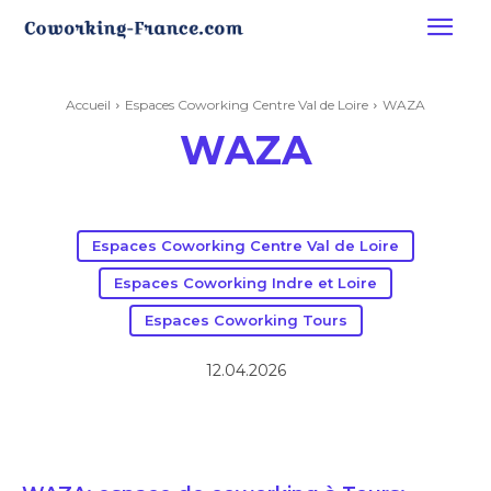
Accueil
Espaces Coworking Centre Val de Loire
WAZA
WAZA
Espaces Coworking Centre Val de Loire
Espaces Coworking Indre et Loire
Espaces Coworking Tours
12.04.2026