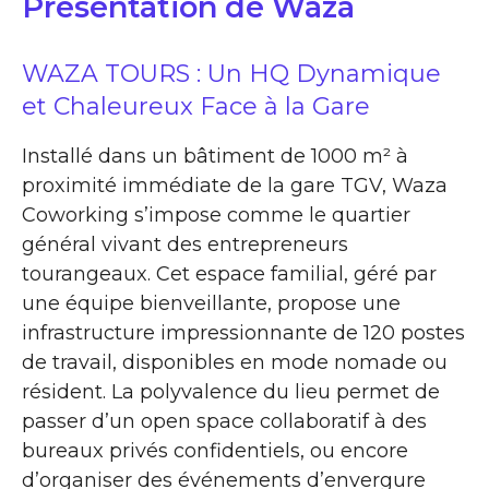
Présentation de Waza
WAZA TOURS : Un HQ Dynamique
et Chaleureux Face à la Gare
Installé dans un bâtiment de 1000 m² à
proximité immédiate de la gare TGV, Waza
Coworking s’impose comme le quartier
général vivant des entrepreneurs
tourangeaux. Cet espace familial, géré par
une équipe bienveillante, propose une
infrastructure impressionnante de 120 postes
de travail, disponibles en mode nomade ou
résident. La polyvalence du lieu permet de
passer d’un open space collaboratif à des
bureaux privés confidentiels, ou encore
d’organiser des événements d’envergure