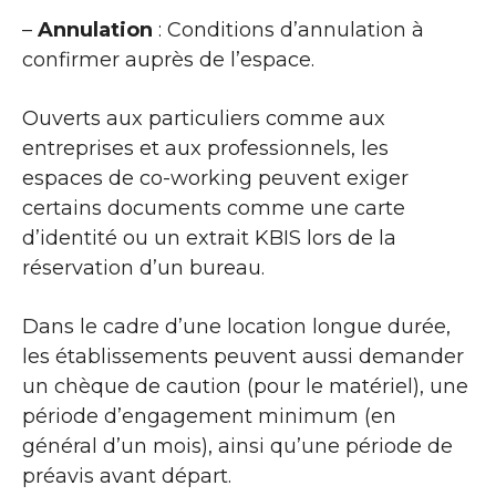
–
Annulation
: Conditions d’annulation à
confirmer auprès de l’espace.
Ouverts aux particuliers comme aux
entreprises et aux professionnels, les
espaces de co-working peuvent exiger
certains documents comme une carte
d’identité ou un extrait KBIS lors de la
réservation d’un bureau.
Dans le cadre d’une location longue durée,
les établissements peuvent aussi demander
un chèque de caution (pour le matériel), une
période d’engagement minimum (en
général d’un mois), ainsi qu’une période de
préavis avant départ.