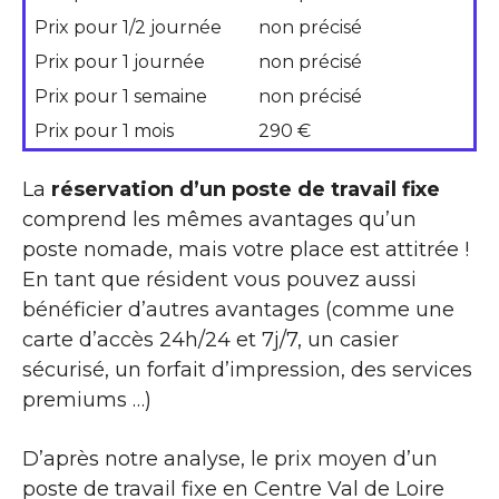
Prix pour 1/2 journée
non précisé
Prix pour 1 journée
non précisé
Prix pour 1 semaine
non précisé
Prix pour 1 mois
290 €
La
réservation d’un poste de travail fixe
comprend les mêmes avantages qu’un
poste nomade, mais votre place est attitrée !
En tant que résident vous pouvez aussi
bénéficier d’autres avantages (comme une
carte d’accès 24h/24 et 7j/7, un casier
sécurisé, un forfait d’impression, des services
premiums …)
D’après notre analyse, le prix moyen d’un
poste de travail fixe en Centre Val de Loire