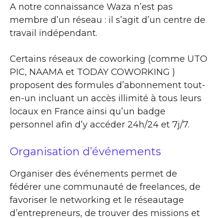
A notre connaissance Waza n’est pas
membre d’un réseau : il s’agit d’un centre de
travail indépendant.
Certains réseaux de coworking (comme UTO
PIC, NAAMA et TODAY COWORKING )
proposent des formules d’abonnement tout-
en-un incluant un accès illimité à tous leurs
locaux en France ainsi qu’un badge
personnel afin d’y accéder 24h/24 et 7j/7.
Organisation d’événements
Organiser des événements permet de
fédérer une communauté de freelances, de
favoriser le networking et le réseautage
d’entrepreneurs, de trouver des missions et