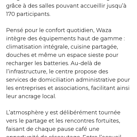
grâce à des salles pouvant accueillir jusqu’à
170 participants.
Pensé pour le confort quotidien, Waza
intègre des équipements haut de gamme :
climatisation intégrale, cuisine partagée,
douches et même un espace sieste pour
recharger les batteries. Au-delà de
l’infrastructure, le centre propose des
services de domiciliation administrative pour
les entreprises et associations, facilitant ainsi
leur ancrage local.
L’atmosphère y est délibérément tournée
vers le partage et les rencontres fortuites,
faisant de chaque pause café une