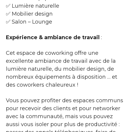
✅ Lumière naturelle
✅ Mobilier design
✅ Salon – Lounge
Expérience & ambiance de travail
:
Cet espace de coworking offre une
excellente ambiance de travail avec de la
lumière naturelle, du mobilier design, de
nombreux équipements à disposition … et
des coworkers chaleureux !
Vous pouvez profiter des espaces communs
pour recevoir des clients et pour networker
avec la communauté, mais vous pouvez
aussi vous isoler pour plus de productivité :