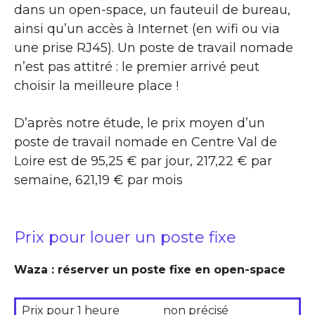
dans un open-space, un fauteuil de bureau,
ainsi qu’un accès à Internet (en wifi ou via
une prise RJ45). Un poste de travail nomade
n’est pas attitré : le premier arrivé peut
choisir la meilleure place !
D’après notre étude, le prix moyen d’un
poste de travail nomade en Centre Val de
Loire est de 95,25 € par jour, 217,22 € par
semaine, 621,19 € par mois
Prix pour louer un poste fixe
Waza : réserver un poste fixe en open-space
Prix pour 1 heure
non précisé