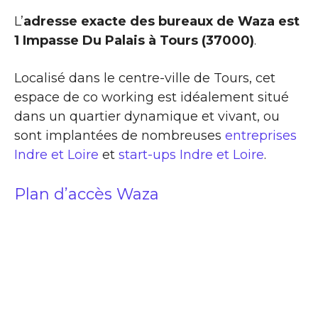
L’
adresse exacte des bureaux de Waza est
1 Impasse Du Palais à Tours (37000)
.
Localisé dans le centre-ville de Tours, cet
espace de co working est idéalement situé
dans un quartier dynamique et vivant, ou
sont implantées de nombreuses
entreprises
Indre et Loire
et
start-ups Indre et Loire
.
Plan d’accès Waza