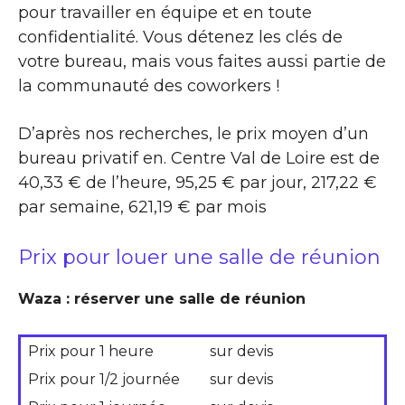
pour travailler en équipe et en toute
confidentialité. Vous détenez les clés de
votre bureau, mais vous faites aussi partie de
la communauté des coworkers !
D’après nos recherches, le prix moyen d’un
bureau privatif en. Centre Val de Loire est de
40,33 € de l’heure, 95,25 € par jour, 217,22 €
par semaine, 621,19 € par mois
Prix pour louer une salle de réunion
Waza : réserver une salle de réunion
Prix pour 1 heure
sur devis
Prix pour 1/2 journée
sur devis