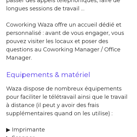
passer des appels téléphoniques, faire de
longues sessions de travail …
Coworking Waza offre un accueil dédié et
personnalisé : avant de vous engager, vous
pouvez visiter les locaux et poser des
questions au Coworking Manager / Office
Manager.
Equipements & matériel
Waza dispose de nombreux équipements
pour faciliter le télétravail ainsi que le travail
à distance (il peut y avoir des frais
supplémentaires quand on les utilise) :
▶ Imprimante