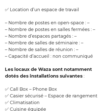
✅ Location d’un espace de travail
– Nombre de postes en open-space : –
– Nombre de postes en salles fermées : –
– Nombre d’espaces partagés : –
– Nombre de salles de séminaire : –
– Nombre de salles de réunion : –
– Capacité d’accueil : non communiqué
Les locaux de Waza sont notamment
dotés des installations suivantes
:
✅ Call Box – Phone Box
✅ Casier sécurisé – Espace de rangement
✅ Climatisation
✅ Cuisine équipée