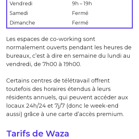
Vendredi
9h – 19h
Samedi
Fermé
Dimanche
Fermé
Les espaces de co-working sont
normalement ouverts pendant les heures de
bureaux, c’est à dire en semaine du lundi au
vendredi, de 7h00 à 19h00.
Certains centres de télétravail offrent
toutefois des horaires étendus à leurs
résidents annuels, qui peuvent accéder aux
locaux 24h/24 et 7j/7 (donc le week-end
aussi) grâce à une carte d’accès premium.
Tarifs de Waza