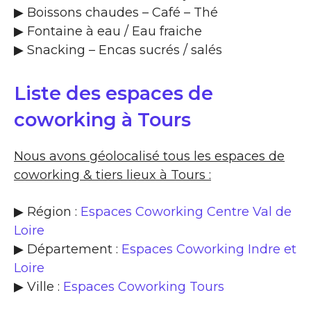
▶​ Boissons chaudes – Café – Thé
▶​ Fontaine à eau / Eau fraiche
▶​ Snacking – Encas sucrés / salés
Liste des espaces de
coworking à Tours
Nous avons géolocalisé tous les espaces de
coworking & tiers lieux à Tours :
▶ Région :
Espaces Coworking Centre Val de
Loire
▶ Département :
Espaces Coworking Indre et
Loire
▶ Ville :
Espaces Coworking Tours