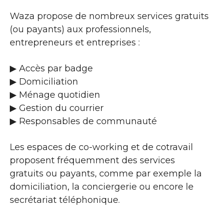
Waza propose de nombreux services gratuits
(ou payants) aux professionnels,
entrepreneurs et entreprises :
▶​ Accès par badge
▶​ Domiciliation
▶​ Ménage quotidien
▶​ Gestion du courrier
▶​ Responsables de communauté
Les espaces de co-working et de cotravail
proposent fréquemment des services
gratuits ou payants, comme par exemple la
domiciliation, la conciergerie ou encore le
secrétariat téléphonique.