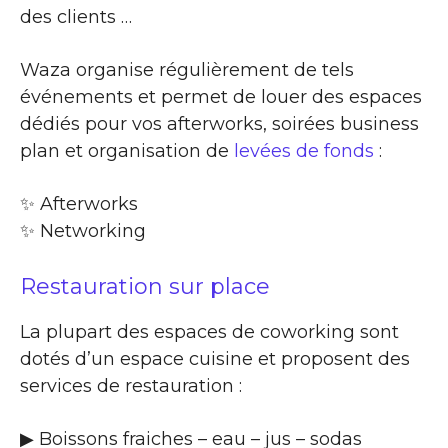
des clients …
Waza organise régulièrement de tels
événements et permet de louer des espaces
dédiés pour vos afterworks, soirées business
plan et organisation de
levées de fonds
:
✨​ Afterworks
✨​ Networking
Restauration sur place
La plupart des espaces de coworking sont
dotés d’un espace cuisine et proposent des
services de restauration :
▶​ Boissons fraiches – eau – jus – sodas