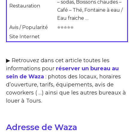
– sodas, Boissons chaudes –
Restauration
Café – Thé, Fontaine à eau /
Eau fraiche …
Avis / Popularité
⭐⭐⭐⭐⭐
Site Internet
▶ Retrouvez dans cet article toutes les
informations pour
réserver un bureau au
sein de Waza
: photos des locaux, horaires
d’ouverture, tarifs, équipements, avis de
coworkers ( …) ainsi que les autres bureaux à
louer à Tours.
Adresse de Waza