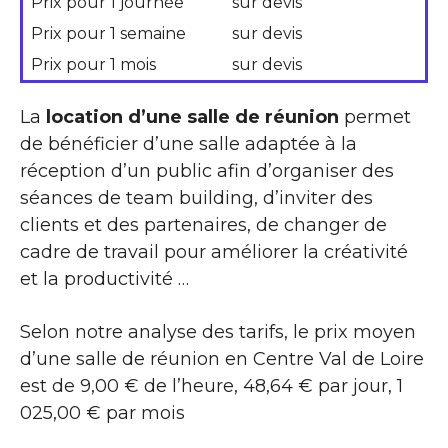
Prix pour 1 journée
sur devis
Prix pour 1 semaine
sur devis
Prix pour 1 mois
sur devis
La
location d’une salle de réunion
permet
de bénéficier d’une salle adaptée à la
réception d’un public afin d’organiser des
séances de team building, d’inviter des
clients et des partenaires, de changer de
cadre de travail pour améliorer la créativité
et la productivité …
Selon notre analyse des tarifs, le prix moyen
d’une salle de réunion en Centre Val de Loire
est de 9,00 € de l’heure, 48,64 € par jour, 1
025,00 € par mois