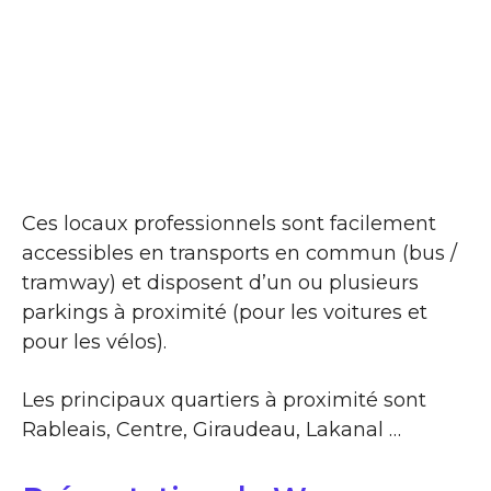
Ces locaux professionnels sont facilement
accessibles en transports en commun (bus /
tramway) et disposent d’un ou plusieurs
parkings à proximité (pour les voitures et
pour les vélos).
Les principaux quartiers à proximité sont
Rableais, Centre, Giraudeau, Lakanal …