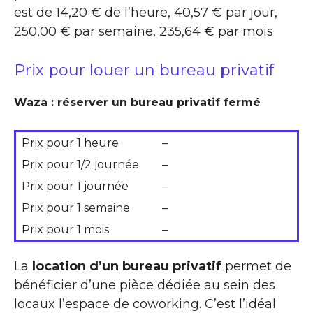
est de 14,20 € de l’heure, 40,57 € par jour,
250,00 € par semaine, 235,64 € par mois
Prix pour louer un bureau privatif
Waza : réserver un bureau privatif fermé
Prix pour 1 heure
–
Prix pour 1/2 journée
–
Prix pour 1 journée
–
Prix pour 1 semaine
–
Prix pour 1 mois
–
La
location d’un bureau privatif
permet de
bénéficier d’une pièce dédiée au sein des
locaux l’espace de coworking. C’est l’idéal