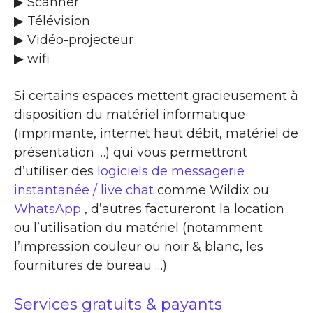
▶ Scanner
▶ Télévision
▶ Vidéo-projecteur
▶ wifi
Si certains espaces mettent gracieusement à
disposition du matériel informatique
(imprimante, internet haut débit, matériel de
présentation …) qui vous permettront
d’utiliser des
logiciels de messagerie
instantanée / live chat
comme Wildix ou
WhatsApp
, d’autres factureront la location
ou l’utilisation du matériel (notamment
l’impression couleur ou noir & blanc, les
fournitures de bureau …)
Services gratuits & payants