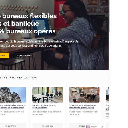
espace de coworking à Paris 2: Adresse