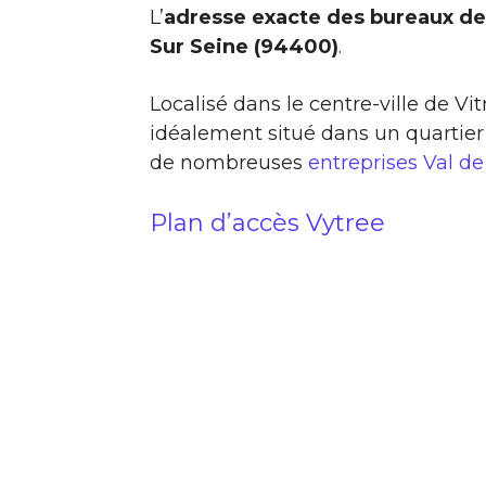
L’
adresse exacte des bureaux de 
Sur Seine (94400)
.
Localisé dans le centre-ville de Vi
idéalement situé dans un quartier
de nombreuses
entreprises Val d
Plan d’accès Vytree