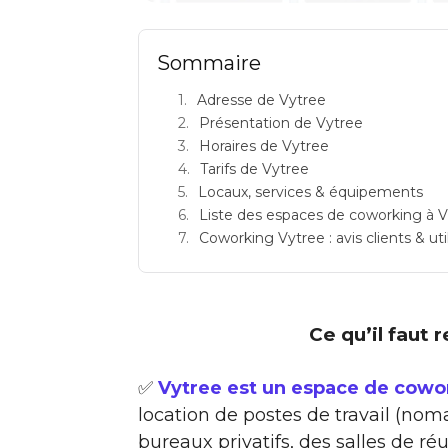
Sommaire
Adresse de Vytree
Présentation de Vytree
Horaires de Vytree
Tarifs de Vytree
Locaux, services & équipements
Liste des espaces de coworking à Vi
Coworking Vytree : avis clients & uti
Ce qu’il faut 
✅
Vytree est un espace de cowor
location de postes de travail (noma
bureaux privatifs, des salles de 