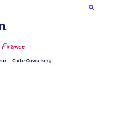
n France
ieux
Carte Coworking