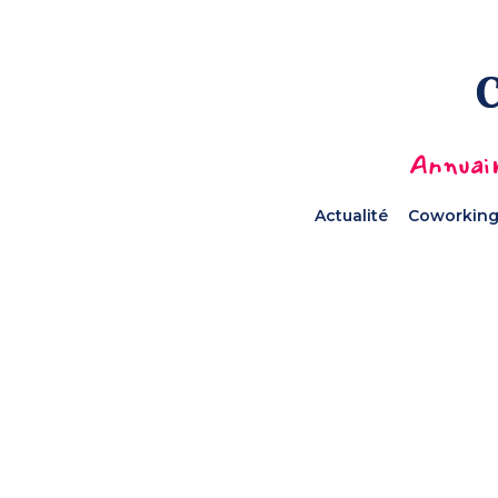
Annuair
Actualité
Coworking