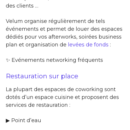
des clients …
Velum organise régulièrement de tels
événements et permet de louer des espaces
dédiés pour vos afterworks, soirées business
plan et organisation de
levées de fonds
:
✨​ Evénements networking fréquents
Restauration sur place
La plupart des espaces de coworking sont
dotés d’un espace cuisine et proposent des
services de restauration :
▶​ Point d’eau