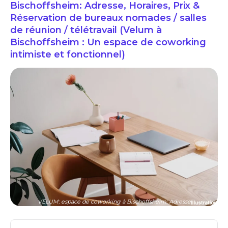
Bischoffsheim: Adresse, Horaires, Prix &
Réservation de bureaux nomades / salles
de réunion / télétravail (Velum à
Bischoffsheim : Un espace de coworking
intimiste et fonctionnel)
VELUM: espace de coworking à Bischoffsheim: Adresse