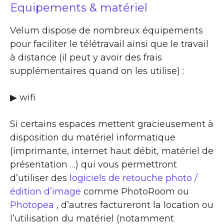
Equipements & matériel
Velum dispose de nombreux équipements
pour faciliter le télétravail ainsi que le travail
à distance (il peut y avoir des frais
supplémentaires quand on les utilise) :
▶ wifi
Si certains espaces mettent gracieusement à
disposition du matériel informatique
(imprimante, internet haut débit, matériel de
présentation …) qui vous permettront
d’utiliser des
logiciels de retouche photo /
édition d’image
comme PhotoRoom ou
Photopea
, d’autres factureront la location ou
l’utilisation du matériel (notamment