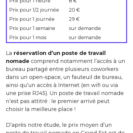
Prix pour 1 heure
8 €
Prix pour 1/2 journée
20 €
Prix pour 1 journée
29 €
Prix pour 1 semaine
sur demande
Prix pour 1 mois
sur demande
La
réservation d’un poste de travail
nomade
comprend notamment l’accès à un
bureau partagé entre plusieurs coworkers
dans un open-space, un fauteuil de bureau,
ainsi qu’un accès à Internet (en wifi ou via
une prise RJ45). Un poste de travail nomade
n’est pas attitré : le premier arrivé peut
choisir la meilleure place !
D’après notre étude, le prix moyen d’un