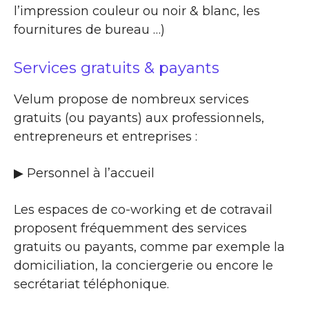
l’impression couleur ou noir & blanc, les
fournitures de bureau …)
Services gratuits & payants
Velum propose de nombreux services
gratuits (ou payants) aux professionnels,
entrepreneurs et entreprises :
▶​ Personnel à l’accueil
Les espaces de co-working et de cotravail
proposent fréquemment des services
gratuits ou payants, comme par exemple la
domiciliation, la conciergerie ou encore le
secrétariat téléphonique.