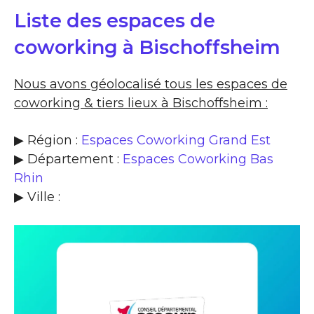
Liste des espaces de
coworking à Bischoffsheim
Nous avons géolocalisé tous les espaces de
coworking & tiers lieux à Bischoffsheim :
▶ Région :
Espaces Coworking Grand Est
▶ Département :
Espaces Coworking Bas
Rhin
▶ Ville :