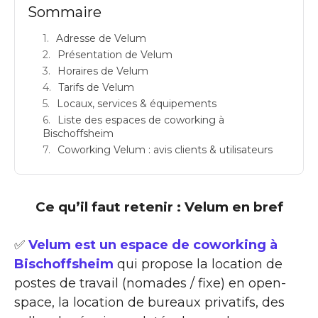
Sommaire
Adresse de Velum
Présentation de Velum
Horaires de Velum
Tarifs de Velum
Locaux, services & équipements
Liste des espaces de coworking à
Bischoffsheim
Coworking Velum : avis clients & utilisateurs
Ce qu’il faut retenir : Velum en bref
✅
Velum est un espace de coworking à
Bischoffsheim
qui propose la location de
postes de travail (nomades / fixe) en open-
space, la location de bureaux privatifs, des