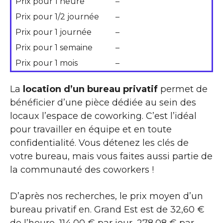
Prix pour 1 heure
–
Prix pour 1/2 journée
–
Prix pour 1 journée
–
Prix pour 1 semaine
–
Prix pour 1 mois
–
La
location d’un bureau privatif
permet de
bénéficier d’une pièce dédiée au sein des
locaux l’espace de coworking. C’est l’idéal
pour travailler en équipe et en toute
confidentialité. Vous détenez les clés de
votre bureau, mais vous faites aussi partie de
la communauté des coworkers !
D’après nos recherches, le prix moyen d’un
bureau privatif en. Grand Est est de 32,60 €