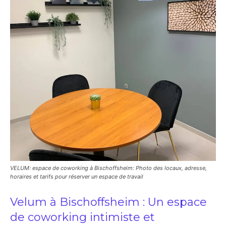
VELUM: espace de coworking à Bischoffsheim: Photo des locaux, adresse,
horaires et tarifs pour réserver un espace de travail
Velum à Bischoffsheim : Un espace
de coworking intimiste et