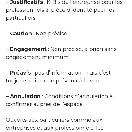
–
Justificatifs
: K-Bis de l’entreprise pour les
professionnels & pièce d’identité pour les
particuliers
–
Caution
: Non précisé
–
Engagement
: Non précisé, a priori sans
engagement minimum
–
Préavis
: pas d’information, mais c’est
toujours mieux de prévenir à l’avance
–
Annulation
: Conditions d’annulation à
confirmer auprès de l’espace.
Ouverts aux particuliers comme aux
entreprises et aux professionnels, les