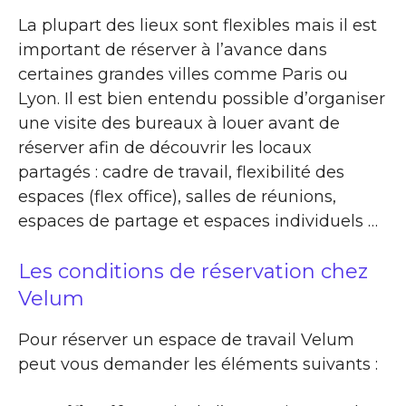
La plupart des lieux sont flexibles mais il est
important de réserver à l’avance dans
certaines grandes villes comme Paris ou
Lyon. Il est bien entendu possible d’organiser
une visite des bureaux à louer avant de
réserver afin de découvrir les locaux
partagés : cadre de travail, flexibilité des
espaces (flex office), salles de réunions,
espaces de partage et espaces individuels …
Les conditions de réservation chez
Velum
Pour réserver un espace de travail Velum
peut vous demander les éléments suivants :