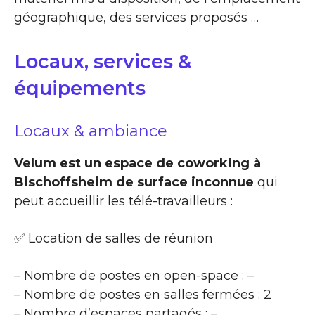
géographique, des services proposés …
Locaux, services &
équipements
Locaux & ambiance
Velum est un espace de coworking à
Bischoffsheim de surface inconnue
qui
peut accueillir les télé-travailleurs :
✅ Location de salles de réunion
– Nombre de postes en open-space : –
– Nombre de postes en salles fermées : 2
– Nombre d’espaces partagés : –