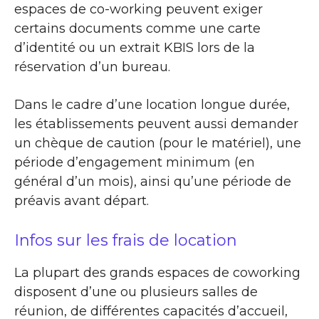
espaces de co-working peuvent exiger
certains documents comme une carte
d’identité ou un extrait KBIS lors de la
réservation d’un bureau.
Dans le cadre d’une location longue durée,
les établissements peuvent aussi demander
un chèque de caution (pour le matériel), une
période d’engagement minimum (en
général d’un mois), ainsi qu’une période de
préavis avant départ.
Infos sur les frais de location
La plupart des grands espaces de coworking
disposent d’une ou plusieurs salles de
réunion, de différentes capacités d’accueil,