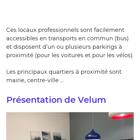
Ces locaux professionnels sont facilement
accessibles en transports en commun (bus)
et disposent d’un ou plusieurs parkings à
proximité (pour les voitures et pour les vélos).
Les principaux quartiers à proximité sont
mairie, centre-ville …
Présentation de Velum