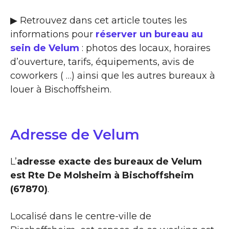
▶ Retrouvez dans cet article toutes les
informations pour
réserver un bureau au
sein de Velum
: photos des locaux, horaires
d’ouverture, tarifs, équipements, avis de
coworkers ( …) ainsi que les autres bureaux à
louer à Bischoffsheim.
Adresse de Velum
L’
adresse exacte des bureaux de Velum
est Rte De Molsheim à Bischoffsheim
(67870)
.
Localisé dans le centre-ville de