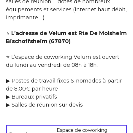
salles de réunion … dotés de nombreux
équipements et services (internet haut débit,
imprimante …)
⭐
L’adresse de Velum est Rte De Molsheim
Bischoffsheim (67870)
.
⭐ L’espace de coworking Velum est ouvert
du lundi au vendredi de 08h à 18h.
▶ Postes de travail fixes & nomades à partir
de 8,00€ par heure
▶ Bureaux privatifs
▶ Salles de réunion sur devis
Espace de coworking