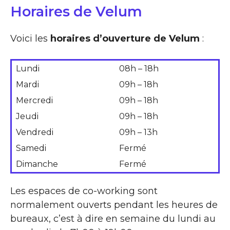
Horaires de Velum
Voici les
horaires d’ouverture de Velum
:
Lundi
08h – 18h
Mardi
09h – 18h
Mercredi
09h – 18h
Jeudi
09h – 18h
Vendredi
09h – 13h
Samedi
Fermé
Dimanche
Fermé
Les espaces de co-working sont
normalement ouverts pendant les heures de
bureaux, c’est à dire en semaine du lundi au