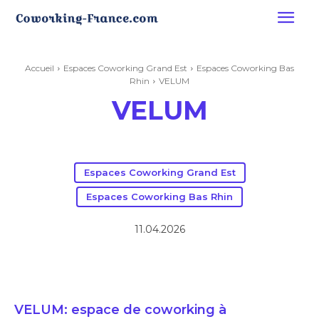
Accueil
Espaces Coworking Grand Est
Espaces Coworking Bas
Rhin
VELUM
VELUM
Espaces Coworking Grand Est
Espaces Coworking Bas Rhin
11.04.2026
VELUM: espace de coworking à