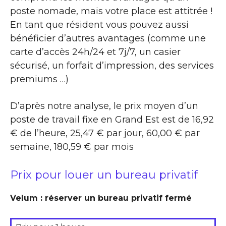
poste nomade, mais votre place est attitrée !
En tant que résident vous pouvez aussi
bénéficier d’autres avantages (comme une
carte d’accès 24h/24 et 7j/7, un casier
sécurisé, un forfait d’impression, des services
premiums …)
D’après notre analyse, le prix moyen d’un
poste de travail fixe en Grand Est est de 16,92
€ de l’heure, 25,47 € par jour, 60,00 € par
semaine, 180,59 € par mois
Prix pour louer un bureau privatif
Velum : réserver un bureau privatif fermé