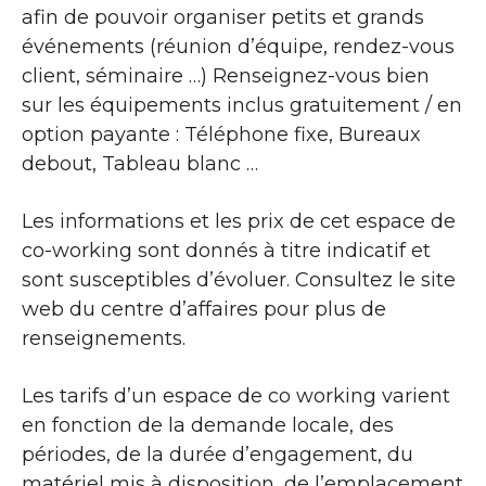
afin de pouvoir organiser petits et grands
événements (réunion d’équipe, rendez-vous
client, séminaire …) Renseignez-vous bien
sur les équipements inclus gratuitement / en
option payante : Téléphone fixe, Bureaux
debout, Tableau blanc …
Les informations et les prix de cet espace de
co-working sont donnés à titre indicatif et
sont susceptibles d’évoluer. Consultez le site
web du centre d’affaires pour plus de
renseignements.
Les tarifs d’un espace de co working varient
en fonction de la demande locale, des
périodes, de la durée d’engagement, du
matériel mis à disposition, de l’emplacement