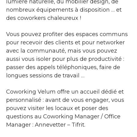
lumière naturelle, du mobilier design, de
nombreux équipements à disposition … et
des coworkers chaleureux !
Vous pouvez profiter des espaces communs
pour recevoir des clients et pour networker
avec la communauté, mais vous pouvez
aussi vous isoler pour plus de productivité :
passer des appels téléphoniques, faire de
longues sessions de travail …
Coworking Velum offre un accueil dédié et
personnalisé : avant de vous engager, vous
pouvez visiter les locaux et poser des
questions au Coworking Manager / Office
Manager : Annevetter – Tifrit.