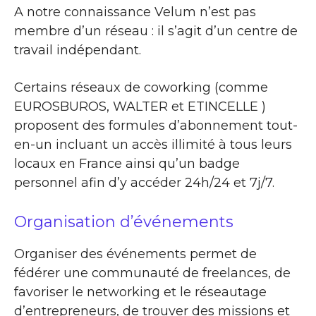
A notre connaissance Velum n’est pas
membre d’un réseau : il s’agit d’un centre de
travail indépendant.
Certains réseaux de coworking (comme
EUROSBUROS, WALTER et ETINCELLE )
proposent des formules d’abonnement tout-
en-un incluant un accès illimité à tous leurs
locaux en France ainsi qu’un badge
personnel afin d’y accéder 24h/24 et 7j/7.
Organisation d’événements
Organiser des événements permet de
fédérer une communauté de freelances, de
favoriser le networking et le réseautage
d’entrepreneurs, de trouver des missions et