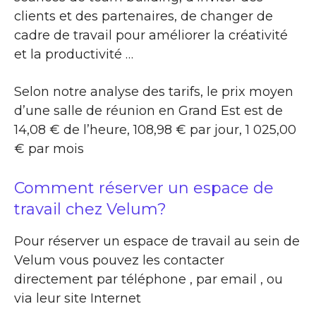
clients et des partenaires, de changer de
cadre de travail pour améliorer la créativité
et la productivité …
Selon notre analyse des tarifs, le prix moyen
d’une salle de réunion en Grand Est est de
14,08 € de l’heure, 108,98 € par jour, 1 025,00
€ par mois
Comment réserver un espace de
travail chez Velum?
Pour réserver un espace de travail au sein de
Velum vous pouvez les contacter
directement par téléphone , par email , ou
via leur site Internet