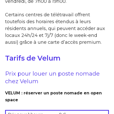
vendredi, de 7h00 à 19h00.
Certains centres de télétravail offrent
toutefois des horaires étendus à leurs
résidents annuels, qui peuvent accéder aux
locaux 24h/24 et 7j/7 (donc le week-end
aussi) grâce à une carte d’accès premium.
Tarifs de Velum
Prix pour louer un poste nomade
chez Velum
VELUM : réserver un poste nomade en open
space