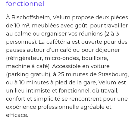
fonctionnel
À Bischoffsheim, Velum propose deux pièces
de 10 m², meublées avec goût, pour travailler
au calme ou organiser vos réunions (2 à 3
personnes). La cafétéria est ouverte pour des
pauses autour d’un café ou pour déjeuner
(réfrigérateur, micro-ondes, bouilloire,
machine à café). Accessible en voiture
(parking gratuit), à 25 minutes de Strasbourg,
ou à 10 minutes à pied de la gare, Velum est
un lieu intimiste et fonctionnel, où travail,
confort et simplicité se rencontrent pour une
expérience professionnelle agréable et
efficace.