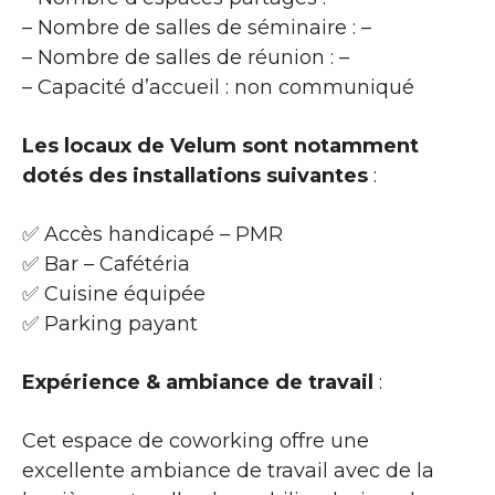
– Nombre de salles de séminaire : –
– Nombre de salles de réunion : –
– Capacité d’accueil : non communiqué
Les locaux de Velum sont notamment
dotés des installations suivantes
:
✅ Accès handicapé – PMR
✅ Bar – Cafétéria
✅ Cuisine équipée
✅ Parking payant
Expérience & ambiance de travail
:
Cet espace de coworking offre une
excellente ambiance de travail avec de la