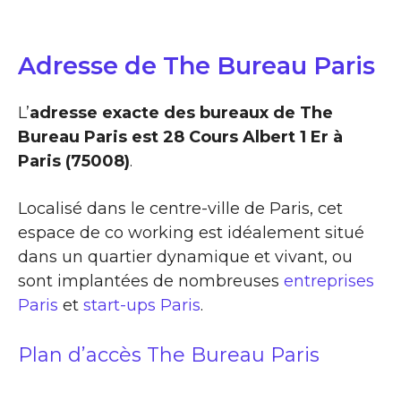
Adresse de The Bureau Paris
L’
adresse exacte des bureaux de The
Bureau Paris est 28 Cours Albert 1 Er à
Paris (75008)
.
Localisé dans le centre-ville de Paris, cet
espace de co working est idéalement situé
dans un quartier dynamique et vivant, ou
sont implantées de nombreuses
entreprises
Paris
et
start-ups Paris
.
Plan d’accès The Bureau Paris