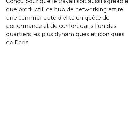
Conçu pour que le travail soit aussi agréable
que productif, ce hub de networking attire
une communauté d’élite en quête de
performance et de confort dans l’un des
quartiers les plus dynamiques et iconiques
de Paris.