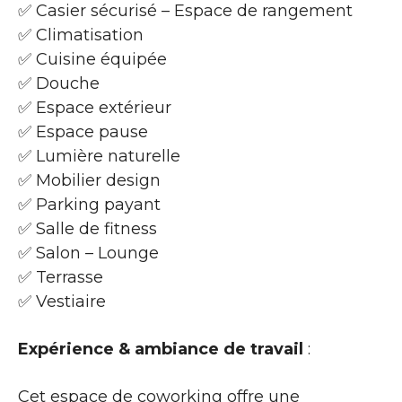
✅ Casier sécurisé – Espace de rangement
✅ Climatisation
✅ Cuisine équipée
✅ Douche
✅ Espace extérieur
✅ Espace pause
✅ Lumière naturelle
✅ Mobilier design
✅ Parking payant
✅ Salle de fitness
✅ Salon – Lounge
✅ Terrasse
✅ Vestiaire
Expérience & ambiance de travail
:
Cet espace de coworking offre une