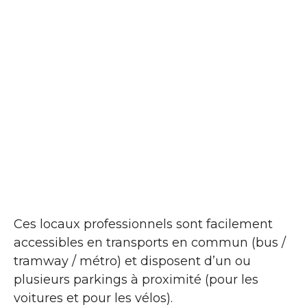
Ces locaux professionnels sont facilement
accessibles en transports en commun (bus /
tramway / métro) et disposent d’un ou
plusieurs parkings à proximité (pour les
voitures et pour les vélos).