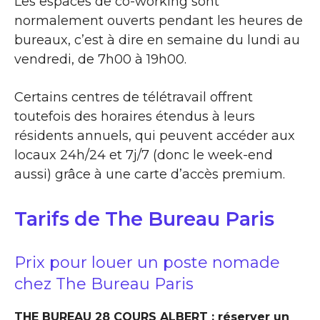
Les espaces de co-working sont
normalement ouverts pendant les heures de
bureaux, c’est à dire en semaine du lundi au
vendredi, de 7h00 à 19h00.
Certains centres de télétravail offrent
toutefois des horaires étendus à leurs
résidents annuels, qui peuvent accéder aux
locaux 24h/24 et 7j/7 (donc le week-end
aussi) grâce à une carte d’accès premium.
Tarifs de The Bureau Paris
Prix pour louer un poste nomade
chez The Bureau Paris
THE BUREAU 28 COURS ALBERT : réserver un