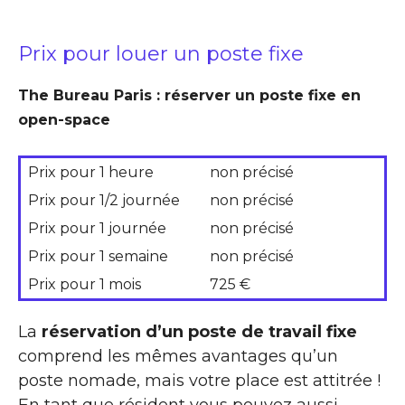
Prix pour louer un poste fixe
The Bureau Paris : réserver un poste fixe en
open-space
Prix pour 1 heure
non précisé
Prix pour 1/2 journée
non précisé
Prix pour 1 journée
non précisé
Prix pour 1 semaine
non précisé
Prix pour 1 mois
725 €
La
réservation d’un poste de travail fixe
comprend les mêmes avantages qu’un
poste nomade, mais votre place est attitrée !