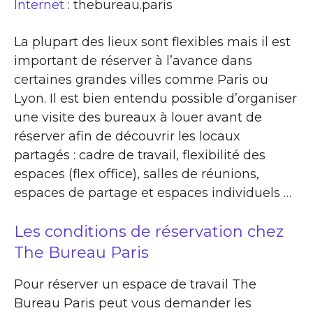
Internet
: thebureau.paris
La plupart des lieux sont flexibles mais il est
important de réserver à l’avance dans
certaines grandes villes comme Paris ou
Lyon. Il est bien entendu possible d’organiser
une visite des bureaux à louer avant de
réserver afin de découvrir les locaux
partagés : cadre de travail, flexibilité des
espaces (flex office), salles de réunions,
espaces de partage et espaces individuels …
Les conditions de réservation chez
The Bureau Paris
Pour réserver un espace de travail The
Bureau Paris peut vous demander les