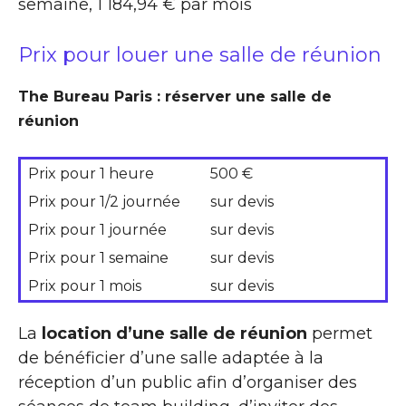
semaine, 1 184,94 € par mois
Prix pour louer une salle de réunion
The Bureau Paris : réserver une salle de
réunion
Prix pour 1 heure
500 €
Prix pour 1/2 journée
sur devis
Prix pour 1 journée
sur devis
Prix pour 1 semaine
sur devis
Prix pour 1 mois
sur devis
La
location d’une salle de réunion
permet
de bénéficier d’une salle adaptée à la
réception d’un public afin d’organiser des