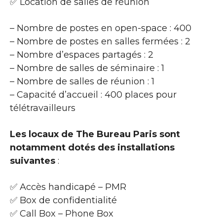
✅ Location de salles de réunion
– Nombre de postes en open-space : 400
– Nombre de postes en salles fermées : 2
– Nombre d’espaces partagés : 2
– Nombre de salles de séminaire : 1
– Nombre de salles de réunion : 1
– Capacité d’accueil : 400 places pour
télétravailleurs
Les locaux de The Bureau Paris sont
notamment dotés des installations
suivantes
:
✅ Accès handicapé – PMR
✅ Box de confidentialité
✅ Call Box – Phone Box