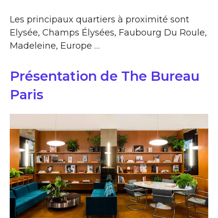
Les principaux quartiers à proximité sont
Elysée, Champs Élysées, Faubourg Du Roule,
Madeleine, Europe …
Présentation de The Bureau
Paris