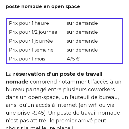
poste nomade en open space
Prix pour 1 heure
sur demande
Prix pour 1/2 journée
sur demande
Prix pour 1 journée
sur demande
Prix pour 1 semaine
sur demande
Prix pour 1 mois
475 €
La
réservation d’un poste de travail
nomade
comprend notamment l’accès à un
bureau partagé entre plusieurs coworkers
dans un open-space, un fauteuil de bureau,
ainsi qu’un accès à Internet (en wifi ou via
une prise RJ45). Un poste de travail nomade
n’est pas attitré : le premier arrivé peut
choisir la meilleure place !