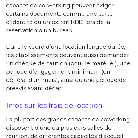
espaces de co-working peuvent exiger
certains documents comme une carte
d’identité ou un extrait KBIS lors de la
réservation d’un bureau.
Dans le cadre d’une location longue durée,
les établissements peuvent aussi demander
un chèque de caution (pour le matériel), une
période d’engagement minimum (en
général d’un mois), ainsi qu’une période de
préavis avant départ.
Infos sur les frais de location
La plupart des grands espaces de coworking
disposent d’une ou plusieurs salles de
réunion, de différentes capacités d’accueil,