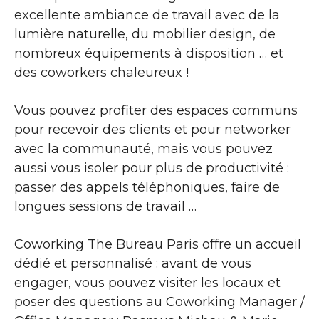
excellente ambiance de travail avec de la
lumière naturelle, du mobilier design, de
nombreux équipements à disposition … et
des coworkers chaleureux !
Vous pouvez profiter des espaces communs
pour recevoir des clients et pour networker
avec la communauté, mais vous pouvez
aussi vous isoler pour plus de productivité :
passer des appels téléphoniques, faire de
longues sessions de travail …
Coworking The Bureau Paris offre un accueil
dédié et personnalisé : avant de vous
engager, vous pouvez visiter les locaux et
poser des questions au Coworking Manager /