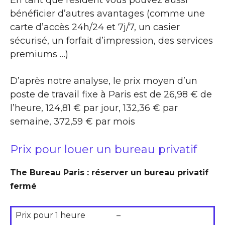
En tant que résident vous pouvez aussi
bénéficier d’autres avantages (comme une
carte d’accès 24h/24 et 7j/7, un casier
sécurisé, un forfait d’impression, des services
premiums …)
D’après notre analyse, le prix moyen d’un
poste de travail fixe à Paris est de 26,98 € de
l’heure, 124,81 € par jour, 132,36 € par
semaine, 372,59 € par mois
Prix pour louer un bureau privatif
The Bureau Paris : réserver un bureau privatif
fermé
Prix pour 1 heure
–