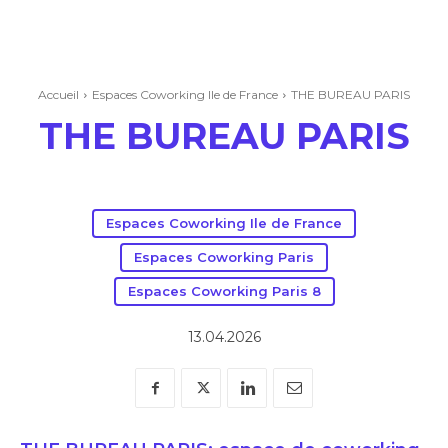
Accueil
Espaces Coworking Ile de France
THE BUREAU PARIS
THE BUREAU PARIS
Espaces Coworking Ile de France
Espaces Coworking Paris
Espaces Coworking Paris 8
13.04.2026