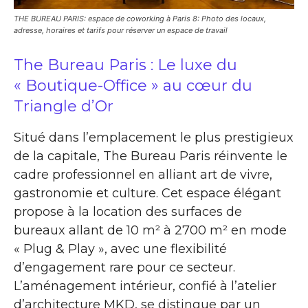
THE BUREAU PARIS: espace de coworking à Paris 8: Photo des locaux,
adresse, horaires et tarifs pour réserver un espace de travail
The Bureau Paris : Le luxe du
« Boutique-Office » au cœur du
Triangle d’Or
Situé dans l’emplacement le plus prestigieux
de la capitale, The Bureau Paris réinvente le
cadre professionnel en alliant art de vivre,
gastronomie et culture. Cet espace élégant
propose à la location des surfaces de
bureaux allant de 10 m² à 2700 m² en mode
« Plug & Play », avec une flexibilité
d’engagement rare pour ce secteur.
L’aménagement intérieur, confié à l’atelier
d’architecture MKD, se distingue par un