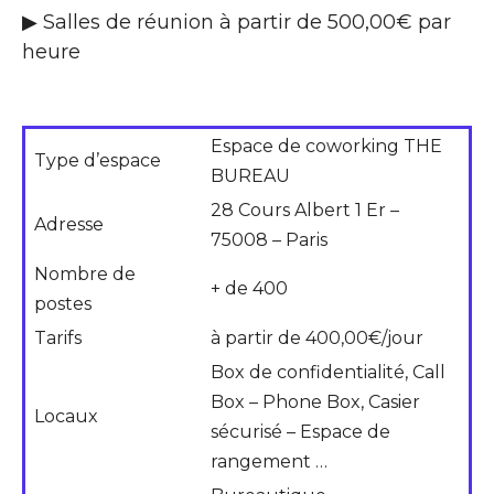
▶ Salles de réunion à partir de 500,00€ par
heure
Espace de coworking THE
Type d’espace
BUREAU
28 Cours Albert 1 Er –
Adresse
75008 – Paris
Nombre de
+ de 400
postes
Tarifs
à partir de 400,00€/jour
Box de confidentialité, Call
Box – Phone Box, Casier
Locaux
sécurisé – Espace de
rangement …