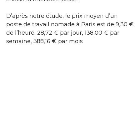
D’après notre étude, le prix moyen d’un
poste de travail nomade à Paris est de 9,30 €
de l’heure, 28,72 € par jour, 138,00 € par
semaine, 388,16 € par mois