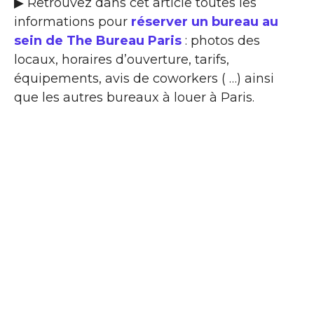
▶ Retrouvez dans cet article toutes les
informations pour
réserver un bureau au
sein de The Bureau Paris
: photos des
locaux, horaires d’ouverture, tarifs,
équipements, avis de coworkers ( …) ainsi
que les autres bureaux à louer à Paris.