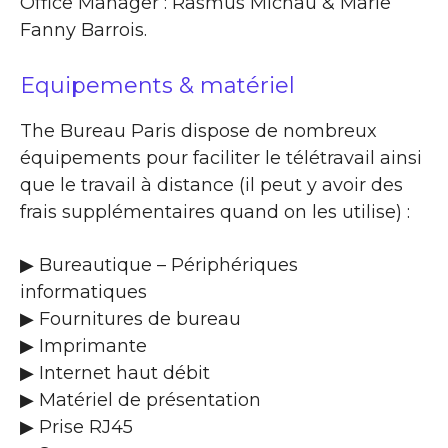
Office Manager : Rasmus Michau & Marie
Fanny Barrois.
Equipements & matériel
The Bureau Paris dispose de nombreux
équipements pour faciliter le télétravail ainsi
que le travail à distance (il peut y avoir des
frais supplémentaires quand on les utilise) :
▶ Bureautique – Périphériques
informatiques
▶ Fournitures de bureau
▶ Imprimante
▶ Internet haut débit
▶ Matériel de présentation
▶ Prise RJ45