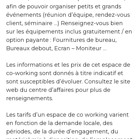
afin de pouvoir organiser petits et grands
événements (réunion d’équipe, rendez-vous
client, séminaire …) Renseignez-vous bien
sur les équipements inclus gratuitement / en
option payante : Fournitures de bureau,
Bureaux debout, Ecran – Moniteur …
Les informations et les prix de cet espace de
co-working sont donnés à titre indicatif et
sont susceptibles d’évoluer. Consultez le site
web du centre d’affaires pour plus de
renseignements.
Les tarifs d’un espace de co working varient
en fonction de la demande locale, des
périodes, de la durée d’engagement, du