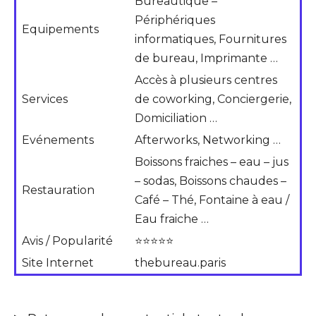
Bureautique –
Périphériques
Equipements
informatiques, Fournitures
de bureau, Imprimante …
Accès à plusieurs centres
Services
de coworking, Conciergerie,
Domiciliation …
Evénements
Afterworks, Networking …
Boissons fraiches – eau – jus
– sodas, Boissons chaudes –
Restauration
Café – Thé, Fontaine à eau /
Eau fraiche …
Avis / Popularité
⭐⭐⭐⭐⭐
Site Internet
thebureau.paris