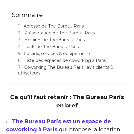
Sommaire
Adresse de The Bureau Paris
Présentation de The Bureau Paris
Horaires de The Bureau Paris
Tarifs de The Bureau Paris
Locaux, services & équipements
Liste des espaces de coworking à Paris
Coworking The Bureau Paris : avis clients &
utilisateurs
Ce qu’il faut retenir : The Bureau Paris
en bref
✅
The Bureau Paris est un espace de
coworking à Paris
qui propose la location