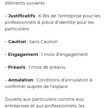
éléments suivants :
–
Justificatifs
: K-Bis de l’entreprise pour les
professionnels & pièce d’identité pour les
particuliers
–
Caution
: Sans Caution
–
Engagement
: 1 mois d’engagement
–
Préavis
: 1 mois de préavis
–
Annulation
: Conditions d’annulation à
confirmer auprès de l’espace.
Ouverts aux particuliers comme aux
entreprises et aux professionnels, les