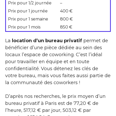
Prix pour 1/2 journée
–
Prix pour 1 journée
400 €
Prix pour 1 semaine
800 €
Prix pour 1 mois
850 €
La
location d’un bureau privatif
permet de
bénéficier d’une pièce dédiée au sein des
locaux l’espace de coworking. C’est l’idéal
pour travailler en équipe et en toute
confidentialité. Vous détenez les clés de
votre bureau, mais vous faites aussi partie de
la communauté des coworkers !
D’après nos recherches, le prix moyen d’un
bureau privatif à Paris est de 77,20 € de
l’heure, 517,12 € par jour, 503,12 € par