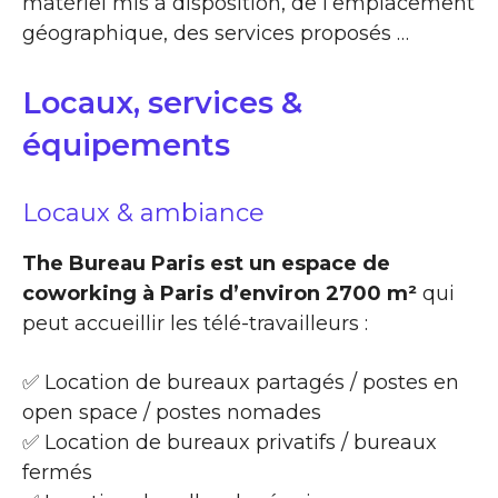
matériel mis à disposition, de l’emplacement
géographique, des services proposés …
Locaux, services &
équipements
Locaux & ambiance
The Bureau Paris est un espace de
coworking à Paris d’environ 2700 m²
qui
peut accueillir les télé-travailleurs :
✅ Location de bureaux partagés / postes en
open space / postes nomades
✅ Location de bureaux privatifs / bureaux
fermés