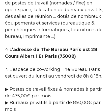
de postes de travail (nomades / fixe) en
open-space, la location de bureaux privatifs,
des salles de réunion … dotés de nombreux
équipements et services (bureautique &
périphériques informatiques, fournitures de
bureau, imprimante …)
⭐
L’adresse de The Bureau Paris est 28
Cours Albert 1 Er Paris (75008)
.
⭐ L’espace de coworking The Bureau Paris
est ouvert du lundi au vendredi de 8h à 18h.
▶ Postes de travail fixes & nomades à partir
de 475,00€ par mois
▶ Bureaux privatifs à partir de 850,00€ par
mois