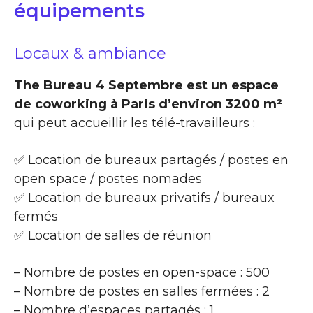
équipements
Locaux & ambiance
The Bureau 4 Septembre est un espace
de coworking à Paris d’environ 3200 m²
qui peut accueillir les télé-travailleurs :
✅ Location de bureaux partagés / postes en
open space / postes nomades
✅ Location de bureaux privatifs / bureaux
fermés
✅ Location de salles de réunion
– Nombre de postes en open-space : 500
– Nombre de postes en salles fermées : 2
– Nombre d’espaces partagés : 1