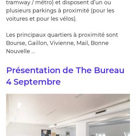
tramway / métro) et disposent d’un ou
plusieurs parkings à proximité (pour les
voitures et pour les vélos).
Les principaux quartiers à proximité sont
Bourse, Gaillon, Vivienne, Mail, Bonne
Nouvelle …
Présentation de The Bureau
4 Septembre