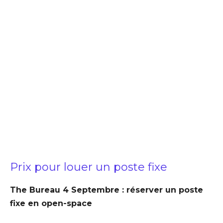
Prix pour louer un poste fixe
The Bureau 4 Septembre : réserver un poste
fixe en open-space