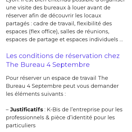
une visite des bureaux à louer avant de
réserver afin de découvrir les locaux
partagés : cadre de travail, flexibilité des
espaces (flex office), salles de réunions,
espaces de partage et espaces individuels …
Les conditions de réservation chez
The Bureau 4 Septembre
Pour réserver un espace de travail The
Bureau 4 Septembre peut vous demander
les éléments suivants :
–
Justificatifs
: K-Bis de l’entreprise pour les
professionnels & pièce d’identité pour les
particuliers