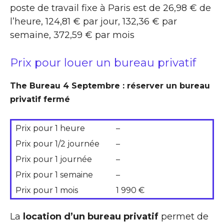
poste de travail fixe à Paris est de 26,98 € de
l’heure, 124,81 € par jour, 132,36 € par
semaine, 372,59 € par mois
Prix pour louer un bureau privatif
The Bureau 4 Septembre : réserver un bureau
privatif fermé
Prix pour 1 heure
–
Prix pour 1/2 journée
–
Prix pour 1 journée
–
Prix pour 1 semaine
–
Prix pour 1 mois
1 990 €
La
location d’un bureau privatif
permet de