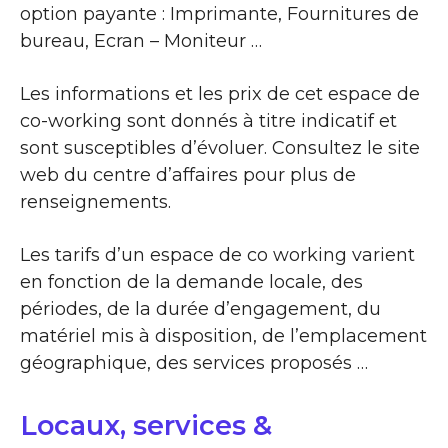
option payante : Imprimante, Fournitures de
bureau, Ecran – Moniteur …
Les informations et les prix de cet espace de
co-working sont donnés à titre indicatif et
sont susceptibles d’évoluer. Consultez le site
web du centre d’affaires pour plus de
renseignements.
Les tarifs d’un espace de co working varient
en fonction de la demande locale, des
périodes, de la durée d’engagement, du
matériel mis à disposition, de l’emplacement
géographique, des services proposés …
Locaux, services &