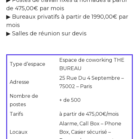
de 475,00€ par mois
▶ Bureaux privatifs à partir de 1990,00€ par
mois
▶ Salles de réunion sur devis
Espace de coworking THE
Type d’espace
BUREAU
25 Rue Du 4 Septembre –
Adresse
75002 – Paris
Nombre de
+ de 500
postes
Tarifs
à partir de 475,00€/mois
Alarme, Call Box – Phone
Locaux
Box, Casier sécurisé –