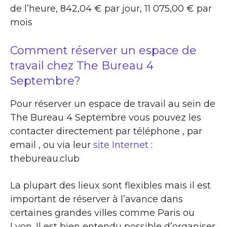
de l’heure, 842,04 € par jour, 11 075,00 € par
mois
Comment réserver un espace de
travail chez The Bureau 4
Septembre?
Pour réserver un espace de travail au sein de
The Bureau 4 Septembre vous pouvez les
contacter directement par téléphone , par
email , ou via leur
site Internet
:
thebureau.club
La plupart des lieux sont flexibles mais il est
important de réserver à l’avance dans
certaines grandes villes comme Paris ou
Lyon. Il est bien entendu possible d’organiser