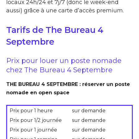
locaux 24h/24 et 7j/7 (donc le week-end
aussi) grâce à une carte d’accès premium.
Tarifs de The Bureau 4
Septembre
Prix pour louer un poste nomade
chez The Bureau 4 Septembre
THE BUREAU 4 SEPTEMBRE : réserver un poste
nomade en open space
Prix pour 1 heure
sur demande
Prix pour 1/2 journée
sur demande
Prix pour 1 journée
sur demande