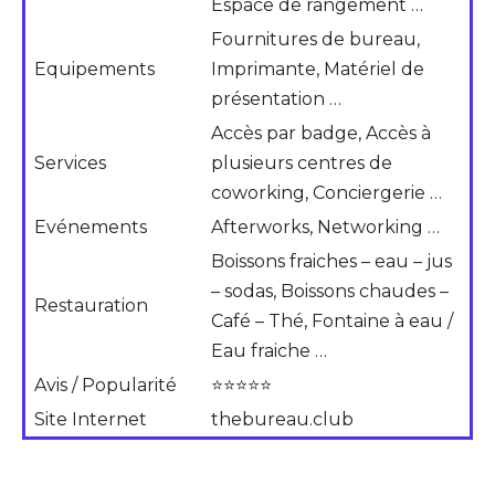
Espace de rangement …
Fournitures de bureau,
Equipements
Imprimante, Matériel de
présentation …
Accès par badge, Accès à
Services
plusieurs centres de
coworking, Conciergerie …
Evénements
Afterworks, Networking …
Boissons fraiches – eau – jus
– sodas, Boissons chaudes –
Restauration
Café – Thé, Fontaine à eau /
Eau fraiche …
Avis / Popularité
⭐⭐⭐⭐⭐
Site Internet
thebureau.club