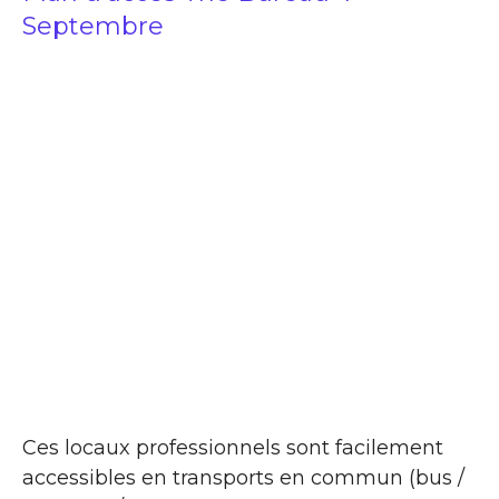
Septembre
Ces locaux professionnels sont facilement
accessibles en transports en commun (bus /