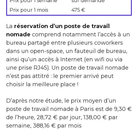
Prix pour 1 semaine
sur demande
Prix pour 1 mois
475 €
La
réservation d’un poste de travail
nomade
comprend notamment l’accès à un
bureau partagé entre plusieurs coworkers
dans un open-space, un fauteuil de bureau,
ainsi qu’un accès à Internet (en wifi ou via
une prise RJ45). Un poste de travail nomade
n’est pas attitré : le premier arrivé peut
choisir la meilleure place !
D’après notre étude, le prix moyen d’un
poste de travail nomade à Paris est de 9,30 €
de l’heure, 28,72 € par jour, 138,00 € par
semaine, 388,16 € par mois