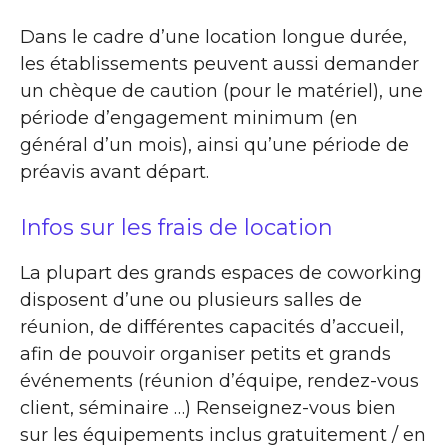
Dans le cadre d’une location longue durée,
les établissements peuvent aussi demander
un chèque de caution (pour le matériel), une
période d’engagement minimum (en
général d’un mois), ainsi qu’une période de
préavis avant départ.
Infos sur les frais de location
La plupart des grands espaces de coworking
disposent d’une ou plusieurs salles de
réunion, de différentes capacités d’accueil,
afin de pouvoir organiser petits et grands
événements (réunion d’équipe, rendez-vous
client, séminaire …) Renseignez-vous bien
sur les équipements inclus gratuitement / en