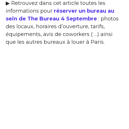
▶ Retrouvez dans cet article toutes les
informations pour
réserver un bureau au
sein de The Bureau 4 Septembre
: photos
des locaux, horaires d’ouverture, tarifs,
équipements, avis de coworkers ( …) ainsi
que les autres bureaux à louer à Paris.