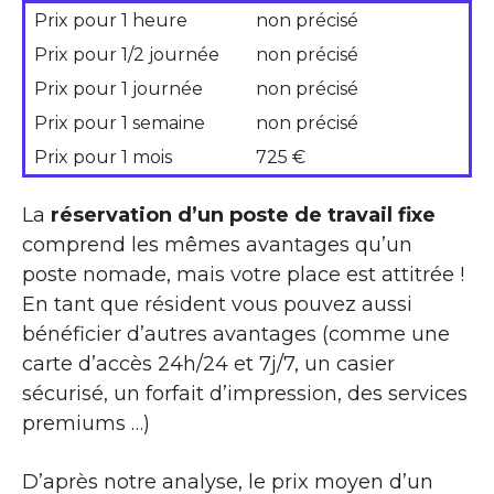
Prix pour 1 heure
non précisé
Prix pour 1/2 journée
non précisé
Prix pour 1 journée
non précisé
Prix pour 1 semaine
non précisé
Prix pour 1 mois
725 €
La
réservation d’un poste de travail fixe
comprend les mêmes avantages qu’un
poste nomade, mais votre place est attitrée !
En tant que résident vous pouvez aussi
bénéficier d’autres avantages (comme une
carte d’accès 24h/24 et 7j/7, un casier
sécurisé, un forfait d’impression, des services
premiums …)
D’après notre analyse, le prix moyen d’un