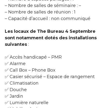
– Nombre de salles de séminaire : –
– Nombre de salles de réunion : 1
– Capacité d’accueil : non communiqué
Les locaux de The Bureau 4 Septembre
sont notamment dotés des installations
suivantes
:
✅ Accès handicapé – PMR
✅ Alarme
✅ Call Box – Phone Box
✅ Casier sécurisé – Espace de rangement
✅ Climatisation
✅ Douche
✅ Jardin
✅ Lumière naturelle