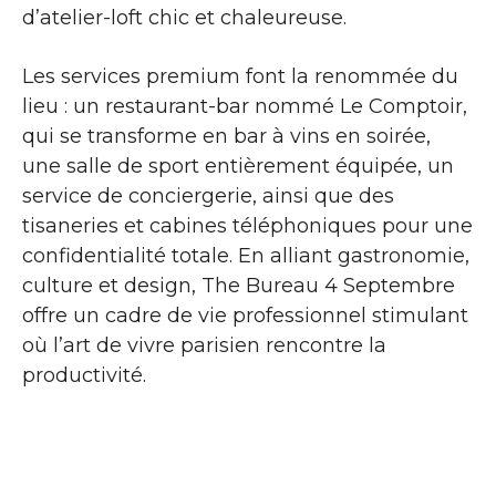
d’atelier-loft chic et chaleureuse.
Les services premium font la renommée du
lieu : un restaurant-bar nommé Le Comptoir,
qui se transforme en bar à vins en soirée,
une salle de sport entièrement équipée, un
service de conciergerie, ainsi que des
tisaneries et cabines téléphoniques pour une
confidentialité totale. En alliant gastronomie,
culture et design, The Bureau 4 Septembre
offre un cadre de vie professionnel stimulant
où l’art de vivre parisien rencontre la
productivité.