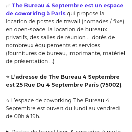
✅
The Bureau 4 Septembre est un espace
de coworking à Paris
qui propose la
location de postes de travail (nomades / fixe)
en open-space, la location de bureaux
privatifs, des salles de réunion … dotés de
nombreux équipements et services
(fournitures de bureau, imprimante, matériel
de présentation …)
⭐
L’adresse de The Bureau 4 Septembre
est 25 Rue Du 4 Septembre Paris (75002)
.
⭐ L’espace de coworking The Bureau 4
Septembre est ouvert du lundi au vendredi
de 08h à 19h.
▶ Postes de travail fixes & nomades à partir