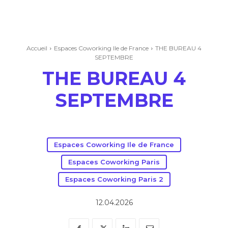
Accueil
Espaces Coworking Ile de France
THE BUREAU 4
SEPTEMBRE
THE BUREAU 4
SEPTEMBRE
Espaces Coworking Ile de France
Espaces Coworking Paris
Espaces Coworking Paris 2
12.04.2026