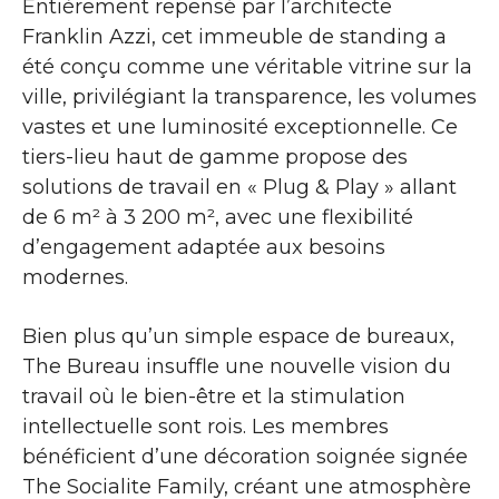
Entièrement repensé par l’architecte
Franklin Azzi, cet immeuble de standing a
été conçu comme une véritable vitrine sur la
ville, privilégiant la transparence, les volumes
vastes et une luminosité exceptionnelle. Ce
tiers-lieu haut de gamme propose des
solutions de travail en « Plug & Play » allant
de 6 m² à 3 200 m², avec une flexibilité
d’engagement adaptée aux besoins
modernes.
Bien plus qu’un simple espace de bureaux,
The Bureau insuffle une nouvelle vision du
travail où le bien-être et la stimulation
intellectuelle sont rois. Les membres
bénéficient d’une décoration soignée signée
The Socialite Family, créant une atmosphère