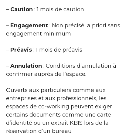
–
Caution
: 1 mois de caution
–
Engagement
: Non précisé, a priori sans
engagement minimum
–
Préavis
: 1 mois de préavis
–
Annulation
: Conditions d’annulation à
confirmer auprès de l’espace.
Ouverts aux particuliers comme aux
entreprises et aux professionnels, les
espaces de co-working peuvent exiger
certains documents comme une carte
d’identité ou un extrait KBIS lors de la
réservation d’un bureau.