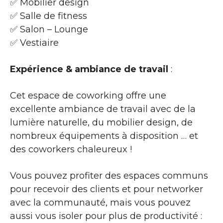
✅ Mobilier design
✅ Salle de fitness
✅ Salon – Lounge
✅ Vestiaire
Expérience & ambiance de travail
:
Cet espace de coworking offre une
excellente ambiance de travail avec de la
lumière naturelle, du mobilier design, de
nombreux équipements à disposition … et
des coworkers chaleureux !
Vous pouvez profiter des espaces communs
pour recevoir des clients et pour networker
avec la communauté, mais vous pouvez
aussi vous isoler pour plus de productivité :