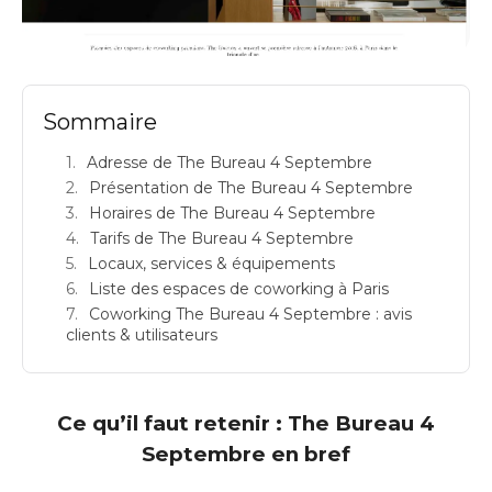
THE BUREAU BROGNIARD: espace de coworking à Paris 2: Adresse
Sommaire
Adresse de The Bureau 4 Septembre
Présentation de The Bureau 4 Septembre
Horaires de The Bureau 4 Septembre
Tarifs de The Bureau 4 Septembre
Locaux, services & équipements
Liste des espaces de coworking à Paris
Coworking The Bureau 4 Septembre : avis
clients & utilisateurs
Ce qu’il faut retenir : The Bureau 4
Septembre en bref