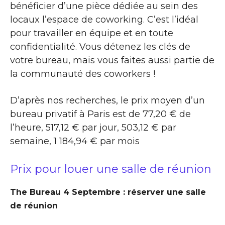
bénéficier d’une pièce dédiée au sein des
locaux l’espace de coworking. C’est l’idéal
pour travailler en équipe et en toute
confidentialité. Vous détenez les clés de
votre bureau, mais vous faites aussi partie de
la communauté des coworkers !
D’après nos recherches, le prix moyen d’un
bureau privatif à Paris est de 77,20 € de
l’heure, 517,12 € par jour, 503,12 € par
semaine, 1 184,94 € par mois
Prix pour louer une salle de réunion
The Bureau 4 Septembre : réserver une salle
de réunion