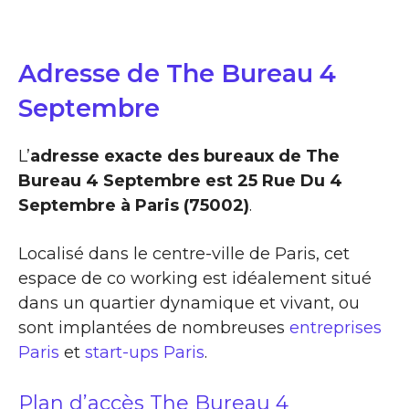
Adresse de The Bureau 4
Septembre
L’
adresse exacte des bureaux de The
Bureau 4 Septembre est 25 Rue Du 4
Septembre à Paris (75002)
.
Localisé dans le centre-ville de Paris, cet
espace de co working est idéalement situé
dans un quartier dynamique et vivant, ou
sont implantées de nombreuses
entreprises
Paris
et
start-ups Paris
.
Plan d’accès The Bureau 4