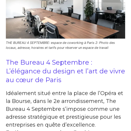
THE BUREAU 4 SEPTEMBRE: espace de coworking à Paris 2: Photo des
locaux, adresse, horaires et tarifs pour réserver un espace de travail
The Bureau 4 Septembre :
L’élégance du design et l’art de vivre
au cœur de Paris
Idéalement situé entre la place de l’Opéra et
la Bourse, dans le 2e arrondissement, The
Bureau 4 Septembre s’impose comme une
adresse stratégique et prestigieuse pour les
entreprises en quête d’excellence.