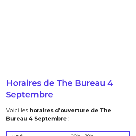
Horaires de The Bureau 4
Septembre
Voici les
horaires d’ouverture de The
Bureau 4 Septembre
: