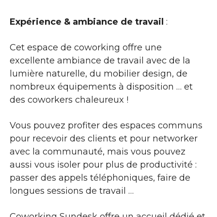
Expérience & ambiance de travail
:
Cet espace de coworking offre une
excellente ambiance de travail avec de la
lumière naturelle, du mobilier design, de
nombreux équipements à disposition … et
des coworkers chaleureux !
Vous pouvez profiter des espaces communs
pour recevoir des clients et pour networker
avec la communauté, mais vous pouvez
aussi vous isoler pour plus de productivité :
passer des appels téléphoniques, faire de
longues sessions de travail …
Coworking Sundesk offre un accueil dédié et