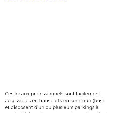
Ces locaux professionnels sont facilement
accessibles en transports en commun (bus)
et disposent d’un ou plusieurs parkings à