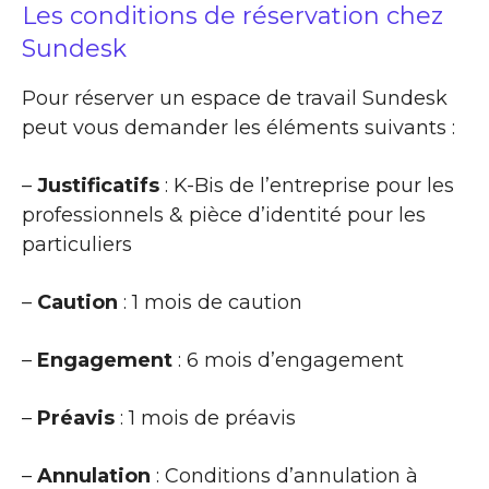
Les conditions de réservation chez
Sundesk
Pour réserver un espace de travail Sundesk
peut vous demander les éléments suivants :
–
Justificatifs
: K-Bis de l’entreprise pour les
professionnels & pièce d’identité pour les
particuliers
–
Caution
: 1 mois de caution
–
Engagement
: 6 mois d’engagement
–
Préavis
: 1 mois de préavis
–
Annulation
: Conditions d’annulation à