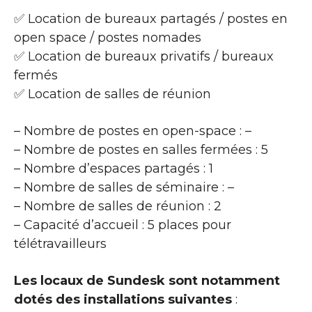
✅ Location de bureaux partagés / postes en
open space / postes nomades
✅ Location de bureaux privatifs / bureaux
fermés
✅ Location de salles de réunion
– Nombre de postes en open-space : –
– Nombre de postes en salles fermées : 5
– Nombre d’espaces partagés : 1
– Nombre de salles de séminaire : –
– Nombre de salles de réunion : 2
– Capacité d’accueil : 5 places pour
télétravailleurs
Les locaux de Sundesk sont notamment
dotés des installations suivantes
: