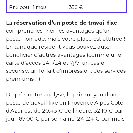
Prix pour 1 mois
350 €
La
réservation d’un poste de travail fixe
comprend les mêmes avantages qu’un
poste nomade, mais votre place est attitrée !
En tant que résident vous pouvez aussi
bénéficier d’autres avantages (comme une
carte d’accès 24h/24 et 7j/7, un casier
sécurisé, un forfait d’impression, des services
premiums …)
D’après notre analyse, le prix moyen d’un
poste de travail fixe en Provence Alpes Cote
d’Azur est de 20,43 € de l’heure, 32,10 € par
jour, 87,00 € par semaine, 241,24 € par mois