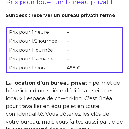
Prix pour louer un bureau privatif
Sundesk : réserver un bureau privatif fermé
Prix pour 1 heure
–
Prix pour 1/2 journée
–
Prix pour 1 journée
–
Prix pour 1 semaine
–
Prix pour 1 mois
498 €
La
location d’un bureau privatif
permet de
bénéficier d’une pièce dédiée au sein des
locaux l’espace de coworking. C’est l’idéal
pour travailler en équipe et en toute
confidentialité. Vous détenez les clés de
votre bureau, mais vous faites aussi partie de