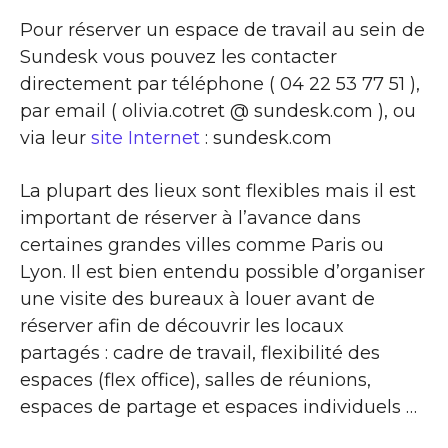
Pour réserver un espace de travail au sein de
Sundesk vous pouvez les contacter
directement par téléphone ( 04 22 53 77 51 ),
par email ( olivia.cotret @ sundesk.com ), ou
via leur
site Internet
: sundesk.com
La plupart des lieux sont flexibles mais il est
important de réserver à l’avance dans
certaines grandes villes comme Paris ou
Lyon. Il est bien entendu possible d’organiser
une visite des bureaux à louer avant de
réserver afin de découvrir les locaux
partagés : cadre de travail, flexibilité des
espaces (flex office), salles de réunions,
espaces de partage et espaces individuels …