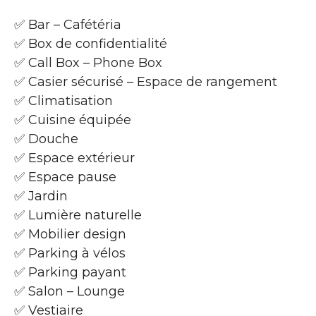
✅ Bar – Cafétéria
✅ Box de confidentialité
✅ Call Box – Phone Box
✅ Casier sécurisé – Espace de rangement
✅ Climatisation
✅ Cuisine équipée
✅ Douche
✅ Espace extérieur
✅ Espace pause
✅ Jardin
✅ Lumière naturelle
✅ Mobilier design
✅ Parking à vélos
✅ Parking payant
✅ Salon – Lounge
✅ Vestiaire