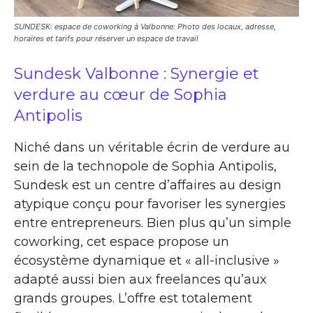
SUNDESK: espace de coworking à Valbonne: Photo des locaux, adresse,
horaires et tarifs pour réserver un espace de travail
Sundesk Valbonne : Synergie et
verdure au cœur de Sophia
Antipolis
Niché dans un véritable écrin de verdure au
sein de la technopole de Sophia Antipolis,
Sundesk est un centre d’affaires au design
atypique conçu pour favoriser les synergies
entre entrepreneurs. Bien plus qu’un simple
coworking, cet espace propose un
écosystème dynamique et « all-inclusive »
adapté aussi bien aux freelances qu’aux
grands groupes. L’offre est totalement