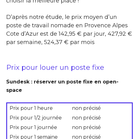
choisir la meilleure place !
D’après notre étude, le prix moyen d’un
poste de travail nomade en Provence Alpes
Cote d’Azur est de 142,95 € par jour, 427,92 €
par semaine, 524,37 € par mois
Prix pour louer un poste fixe
Sundesk : réserver un poste fixe en open-
space
Prix pour 1 heure
non précisé
Prix pour 1/2 journée
non précisé
Prix pour 1 journée
non précisé
Prix pour 1 semaine
non précisé