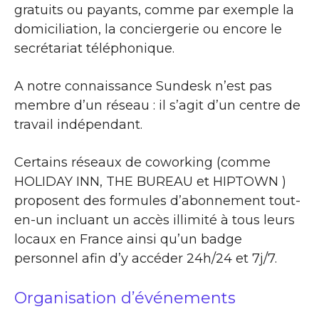
gratuits ou payants, comme par exemple la
domiciliation, la conciergerie ou encore le
secrétariat téléphonique.
A notre connaissance Sundesk n’est pas
membre d’un réseau : il s’agit d’un centre de
travail indépendant.
Certains réseaux de coworking (comme
HOLIDAY INN, THE BUREAU et HIPTOWN )
proposent des formules d’abonnement tout-
en-un incluant un accès illimité à tous leurs
locaux en France ainsi qu’un badge
personnel afin d’y accéder 24h/24 et 7j/7.
Organisation d’événements