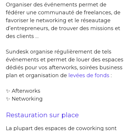
Organiser des événements permet de
fédérer une communauté de freelances, de
favoriser le networking et le réseautage
d’entrepreneurs, de trouver des missions et
des clients …
Sundesk organise régulièrement de tels
événements et permet de louer des espaces
dédiés pour vos afterworks, soirées business
plan et organisation de
levées de fonds
:
✨​ Afterworks
✨​ Networking
Restauration sur place
La plupart des espaces de coworking sont