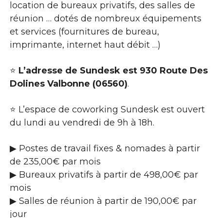
location de bureaux privatifs, des salles de
réunion … dotés de nombreux équipements
et services (fournitures de bureau,
imprimante, internet haut débit …)
⭐
L’adresse de Sundesk est 930 Route Des
Dolines Valbonne (06560)
.
⭐ L’espace de coworking Sundesk est ouvert
du lundi au vendredi de 9h à 18h.
▶ Postes de travail fixes & nomades à partir
de 235,00€ par mois
▶ Bureaux privatifs à partir de 498,00€ par
mois
▶ Salles de réunion à partir de 190,00€ par
jour