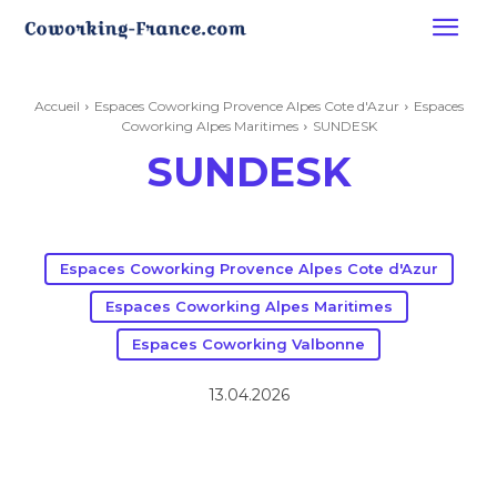
Accueil
Espaces Coworking Provence Alpes Cote d'Azur
Espaces
Coworking Alpes Maritimes
SUNDESK
SUNDESK
Espaces Coworking Provence Alpes Cote d'Azur
Espaces Coworking Alpes Maritimes
Espaces Coworking Valbonne
13.04.2026