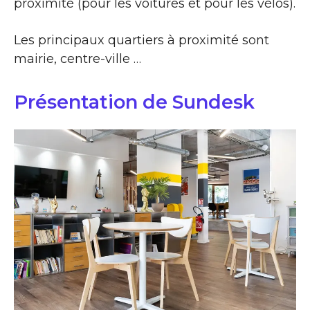
proximité (pour les voitures et pour les vélos).
Les principaux quartiers à proximité sont
mairie, centre-ville …
Présentation de Sundesk