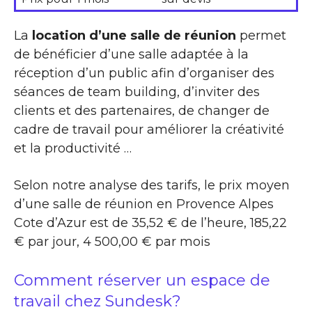
La
location d’une salle de réunion
permet
de bénéficier d’une salle adaptée à la
réception d’un public afin d’organiser des
séances de team building, d’inviter des
clients et des partenaires, de changer de
cadre de travail pour améliorer la créativité
et la productivité …
Selon notre analyse des tarifs, le prix moyen
d’une salle de réunion en Provence Alpes
Cote d’Azur est de 35,52 € de l’heure, 185,22
€ par jour, 4 500,00 € par mois
Comment réserver un espace de
travail chez Sundesk?