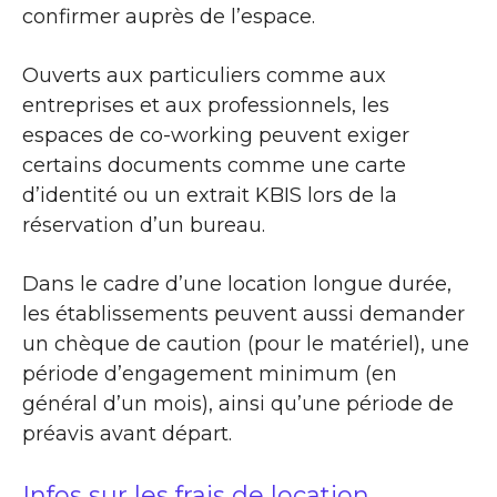
confirmer auprès de l’espace.
Ouverts aux particuliers comme aux
entreprises et aux professionnels, les
espaces de co-working peuvent exiger
certains documents comme une carte
d’identité ou un extrait KBIS lors de la
réservation d’un bureau.
Dans le cadre d’une location longue durée,
les établissements peuvent aussi demander
un chèque de caution (pour le matériel), une
période d’engagement minimum (en
général d’un mois), ainsi qu’une période de
préavis avant départ.
Infos sur les frais de location