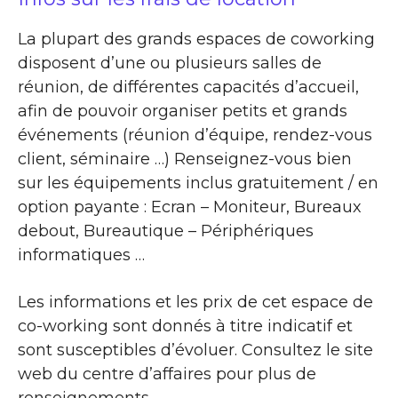
La plupart des grands espaces de coworking
disposent d’une ou plusieurs salles de
réunion, de différentes capacités d’accueil,
afin de pouvoir organiser petits et grands
événements (réunion d’équipe, rendez-vous
client, séminaire …) Renseignez-vous bien
sur les équipements inclus gratuitement / en
option payante : Ecran – Moniteur, Bureaux
debout, Bureautique – Périphériques
informatiques …
Les informations et les prix de cet espace de
co-working sont donnés à titre indicatif et
sont susceptibles d’évoluer. Consultez le site
web du centre d’affaires pour plus de