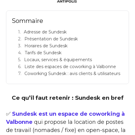
Sommaire
Adresse de Sundesk
Présentation de Sundesk
Horaires de Sundesk
Tarifs de Sundesk
Locaux, services & équipements
Liste des espaces de coworking à Valbonne
Coworking Sundesk : avis clients & utilisateurs
Ce qu’il faut retenir : Sundesk en bref
✅
Sundesk est un espace de coworking à
Valbonne
qui propose la location de postes
de travail (nomades / fixe) en open-space, la