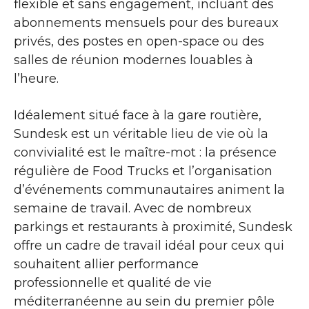
flexible et sans engagement, incluant des
abonnements mensuels pour des bureaux
privés, des postes en open-space ou des
salles de réunion modernes louables à
l’heure.
Idéalement situé face à la gare routière,
Sundesk est un véritable lieu de vie où la
convivialité est le maître-mot : la présence
régulière de Food Trucks et l’organisation
d’événements communautaires animent la
semaine de travail. Avec de nombreux
parkings et restaurants à proximité, Sundesk
offre un cadre de travail idéal pour ceux qui
souhaitent allier performance
professionnelle et qualité de vie
méditerranéenne au sein du premier pôle