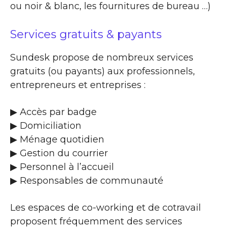
ou noir & blanc, les fournitures de bureau …)
Services gratuits & payants
Sundesk propose de nombreux services
gratuits (ou payants) aux professionnels,
entrepreneurs et entreprises :
▶​ Accès par badge
▶​ Domiciliation
▶​ Ménage quotidien
▶​ Gestion du courrier
▶​ Personnel à l’accueil
▶​ Responsables de communauté
Les espaces de co-working et de cotravail
proposent fréquemment des services