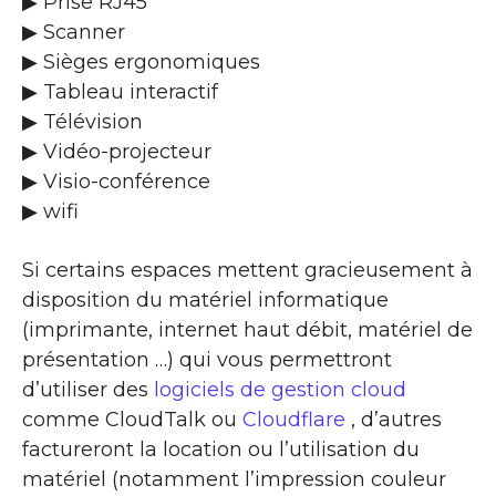
▶ Prise RJ45
▶ Scanner
▶ Sièges ergonomiques
▶ Tableau interactif
▶ Télévision
▶ Vidéo-projecteur
▶ Visio-conférence
▶ wifi
Si certains espaces mettent gracieusement à
disposition du matériel informatique
(imprimante, internet haut débit, matériel de
présentation …) qui vous permettront
d’utiliser des
logiciels de gestion cloud
comme CloudTalk ou
Cloudflare
, d’autres
factureront la location ou l’utilisation du
matériel (notamment l’impression couleur