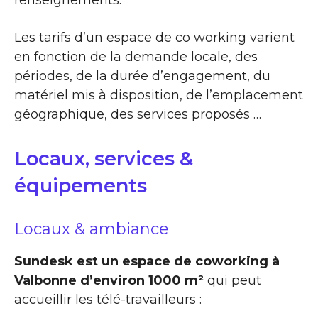
renseignements.
Les tarifs d’un espace de co working varient
en fonction de la demande locale, des
périodes, de la durée d’engagement, du
matériel mis à disposition, de l’emplacement
géographique, des services proposés …
Locaux, services &
équipements
Locaux & ambiance
Sundesk est un espace de coworking à
Valbonne d’environ 1000 m²
qui peut
accueillir les télé-travailleurs :