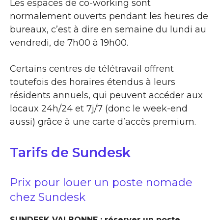
Les espaces de co-working sont
normalement ouverts pendant les heures de
bureaux, c’est à dire en semaine du lundi au
vendredi, de 7h00 à 19h00.
Certains centres de télétravail offrent
toutefois des horaires étendus à leurs
résidents annuels, qui peuvent accéder aux
locaux 24h/24 et 7j/7 (donc le week-end
aussi) grâce à une carte d’accès premium.
Tarifs de Sundesk
Prix pour louer un poste nomade
chez Sundesk
SUNDESK VALBONNE : réserver un poste