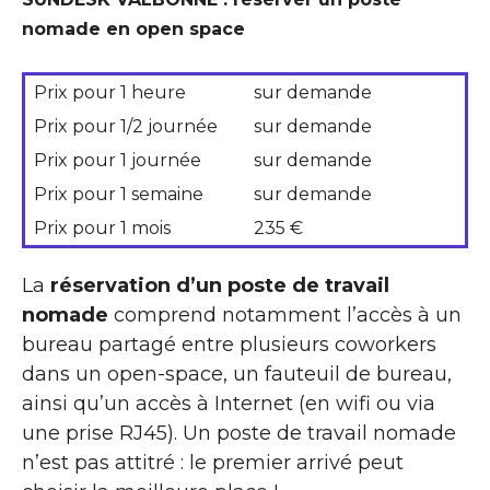
nomade en open space
Prix pour 1 heure
sur demande
Prix pour 1/2 journée
sur demande
Prix pour 1 journée
sur demande
Prix pour 1 semaine
sur demande
Prix pour 1 mois
235 €
La
réservation d’un poste de travail
nomade
comprend notamment l’accès à un
bureau partagé entre plusieurs coworkers
dans un open-space, un fauteuil de bureau,
ainsi qu’un accès à Internet (en wifi ou via
une prise RJ45). Un poste de travail nomade
n’est pas attitré : le premier arrivé peut