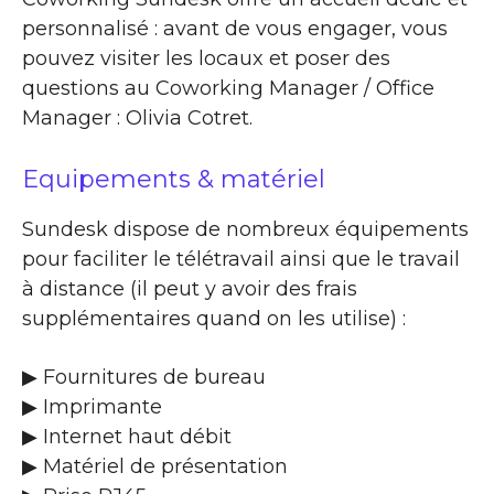
personnalisé : avant de vous engager, vous
pouvez visiter les locaux et poser des
questions au Coworking Manager / Office
Manager : Olivia Cotret.
Equipements & matériel
Sundesk dispose de nombreux équipements
pour faciliter le télétravail ainsi que le travail
à distance (il peut y avoir des frais
supplémentaires quand on les utilise) :
▶ Fournitures de bureau
▶ Imprimante
▶ Internet haut débit
▶ Matériel de présentation