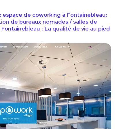
space de coworking à Fontainebleau:
ation de bureaux nomades / salles de
 Fontainebleau : La qualité de vie au pied