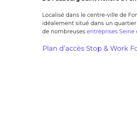
Localisé dans le centre-ville de F
idéalement situé dans un quartier
de nombreuses
entreprises Seine
Plan d’accès Stop & Work F