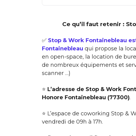
Ce qu’il faut retenir : 
✅
Stop & Work Fontainebleau es
Fontainebleau
qui propose la loca
en open-space, la location de bure
de nombreux équipements et servi
scanner …)
⭐
L’adresse de Stop & Work Font
Honore Fontainebleau (77300)
.
⭐ L’espace de coworking Stop & W
vendredi de 09h à 17h.