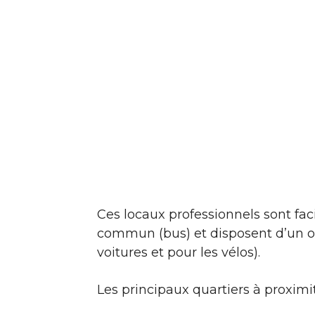
Ces locaux professionnels sont fac
commun (bus) et disposent d’un ou
voitures et pour les vélos).
Les principaux quartiers à proximit