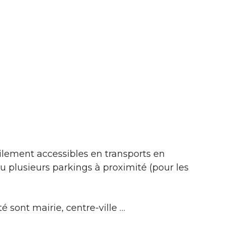
ilement accessibles en transports en
 plusieurs parkings à proximité (pour les
é sont mairie, centre-ville …