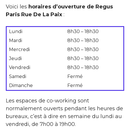
Voici les
horaires d’ouverture de Regus
Paris Rue De La Paix
:
Lundi
8h30 – 18h30
Mardi
8h30 – 18h30
Mercredi
8h30 – 18h30
Jeudi
8h30 – 18h30
Vendredi
8h30 – 18h30
Samedi
Fermé
Dimanche
Fermé
Les espaces de co-working sont
normalement ouverts pendant les heures de
bureaux, c’est à dire en semaine du lundi au
vendredi, de 7h00 à 19h00.