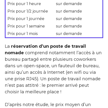
Prix pour 1 heure
sur demande
Prix pour 1/2 journée
sur demande
Prix pour 1 journée
sur demande
Prix pour 1 semaine
sur demande
Prix pour 1 mois
sur demande
La
réservation d’un poste de travail
nomade
comprend notamment l’accès à un
bureau partagé entre plusieurs coworkers
dans un open-space, un fauteuil de bureau,
ainsi qu’un accès à Internet (en wifi ou via
une prise RJ45). Un poste de travail nomade
n’est pas attitré : le premier arrivé peut
choisir la meilleure place !
D’après notre étude, le prix moyen d’un