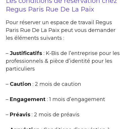
Les conditions de réservation chez
Regus Paris Rue De La Paix
Pour réserver un espace de travail Regus
Paris Rue De La Paix peut vous demander
les éléments suivants :
–
Justificatifs
: K-Bis de l’entreprise pour les
professionnels & pièce d’identité pour les
particuliers
–
Caution
: 2 mois de caution
–
Engagement
: 1 mois d’engagement
–
Préavis
: 2 mois de préavis