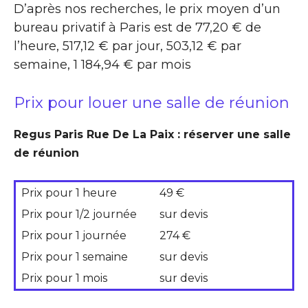
D’après nos recherches, le prix moyen d’un
bureau privatif à Paris est de 77,20 € de
l’heure, 517,12 € par jour, 503,12 € par
semaine, 1 184,94 € par mois
Prix pour louer une salle de réunion
Regus Paris Rue De La Paix : réserver une salle
de réunion
Prix pour 1 heure
49 €
Prix pour 1/2 journée
sur devis
Prix pour 1 journée
274 €
Prix pour 1 semaine
sur devis
Prix pour 1 mois
sur devis