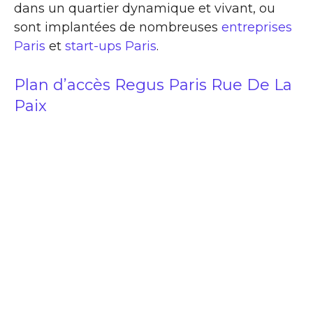
dans un quartier dynamique et vivant, ou
sont implantées de nombreuses
entreprises
Paris
et
start-ups Paris
.
Plan d’accès Regus Paris Rue De La
Paix