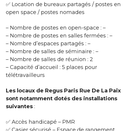
✅ Location de bureaux partagés / postes en
open space / postes nomades
– Nombre de postes en open-space : –
– Nombre de postes en salles fermées : –
– Nombre d’espaces partagés : –
– Nombre de salles de séminaire : –
– Nombre de salles de réunion : 2
– Capacité d’accueil : 5 places pour
télétravailleurs
Les locaux de Regus Paris Rue De La Paix
sont notamment dotés des installations
suivantes
:
✅ Accès handicapé – PMR
✅ Casier sécurisé – Espace de rangement