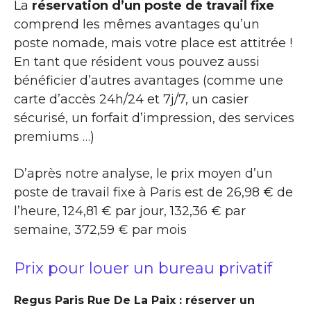
La
réservation d’un poste de travail fixe
comprend les mêmes avantages qu’un
poste nomade, mais votre place est attitrée !
En tant que résident vous pouvez aussi
bénéficier d’autres avantages (comme une
carte d’accès 24h/24 et 7j/7, un casier
sécurisé, un forfait d’impression, des services
premiums …)
D’après notre analyse, le prix moyen d’un
poste de travail fixe à Paris est de 26,98 € de
l’heure, 124,81 € par jour, 132,36 € par
semaine, 372,59 € par mois
Prix pour louer un bureau privatif
Regus Paris Rue De La Paix : réserver un