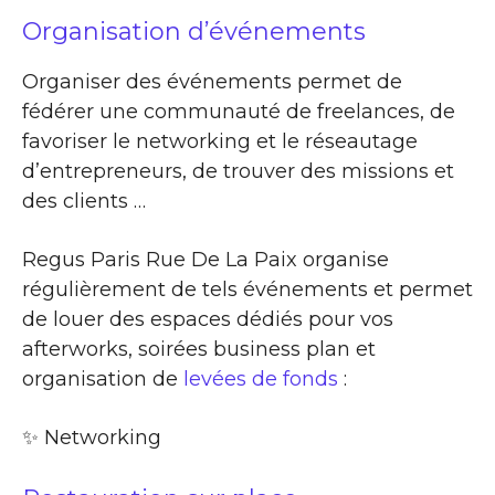
Organisation d’événements
Organiser des événements permet de
fédérer une communauté de freelances, de
favoriser le networking et le réseautage
d’entrepreneurs, de trouver des missions et
des clients …
Regus Paris Rue De La Paix organise
régulièrement de tels événements et permet
de louer des espaces dédiés pour vos
afterworks, soirées business plan et
organisation de
levées de fonds
:
✨​ Networking