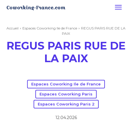
Accueil
Espaces Coworking Ile de France
REGUS PARIS RUE DE LA
PAIX
REGUS PARIS RUE DE
LA PAIX
Espaces Coworking Ile de France
Espaces Coworking Paris
Espaces Coworking Paris 2
12.04.2026