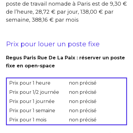
poste de travail nomade à Paris est de 9,30 €
de l’heure, 28,72 € par jour, 138,00 € par
semaine, 388,16 € par mois
Prix pour louer un poste fixe
Regus Paris Rue De La Paix : réserver un poste
fixe en open-space
Prix pour 1 heure
non précisé
Prix pour 1/2 journée
non précisé
Prix pour 1 journée
non précisé
Prix pour 1 semaine
non précisé
Prix pour 1 mois
non précisé