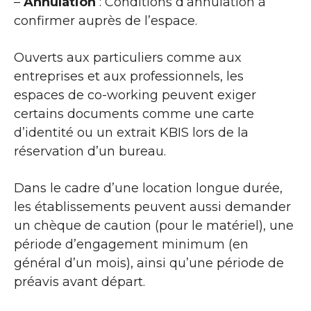
–
Annulation
: Conditions d’annulation à
confirmer auprès de l’espace.
Ouverts aux particuliers comme aux
entreprises et aux professionnels, les
espaces de co-working peuvent exiger
certains documents comme une carte
d’identité ou un extrait KBIS lors de la
réservation d’un bureau.
Dans le cadre d’une location longue durée,
les établissements peuvent aussi demander
un chèque de caution (pour le matériel), une
période d’engagement minimum (en
général d’un mois), ainsi qu’une période de
préavis avant départ.