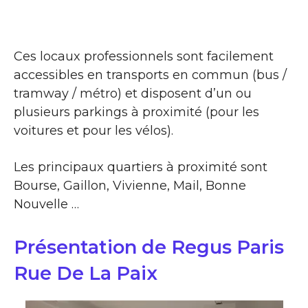
Ces locaux professionnels sont facilement
accessibles en transports en commun (bus /
tramway / métro) et disposent d’un ou
plusieurs parkings à proximité (pour les
voitures et pour les vélos).
Les principaux quartiers à proximité sont
Bourse, Gaillon, Vivienne, Mail, Bonne
Nouvelle …
Présentation de Regus Paris
Rue De La Paix