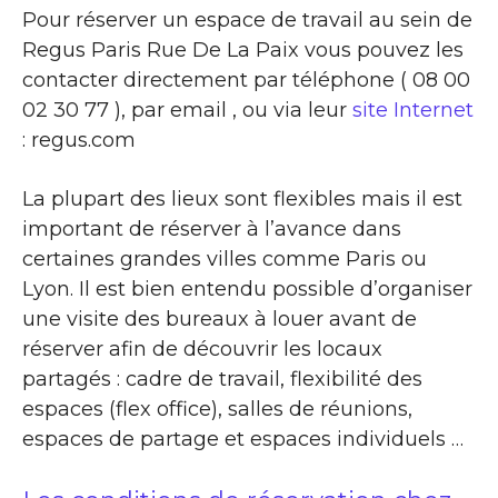
Pour réserver un espace de travail au sein de
Regus Paris Rue De La Paix vous pouvez les
contacter directement par téléphone ( 08 00
02 30 77 ), par email , ou via leur
site Internet
: regus.com
La plupart des lieux sont flexibles mais il est
important de réserver à l’avance dans
certaines grandes villes comme Paris ou
Lyon. Il est bien entendu possible d’organiser
une visite des bureaux à louer avant de
réserver afin de découvrir les locaux
partagés : cadre de travail, flexibilité des
espaces (flex office), salles de réunions,
espaces de partage et espaces individuels …