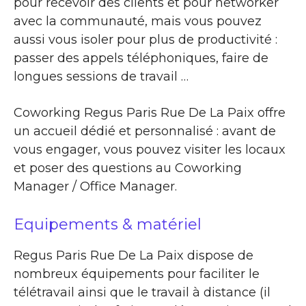
pour recevoir des clients et pour networker
avec la communauté, mais vous pouvez
aussi vous isoler pour plus de productivité :
passer des appels téléphoniques, faire de
longues sessions de travail …
Coworking Regus Paris Rue De La Paix offre
un accueil dédié et personnalisé : avant de
vous engager, vous pouvez visiter les locaux
et poser des questions au Coworking
Manager / Office Manager.
Equipements & matériel
Regus Paris Rue De La Paix dispose de
nombreux équipements pour faciliter le
télétravail ainsi que le travail à distance (il