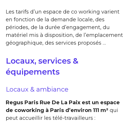
Les tarifs d’un espace de co working varient
en fonction de la demande locale, des
périodes, de la durée d’engagement, du
matériel mis à disposition, de l’emplacement
géographique, des services proposés …
Locaux, services &
équipements
Locaux & ambiance
Regus Paris Rue De La Paix est un espace
de coworking à Paris d’environ 111 m²
qui
peut accueillir les télé-travailleurs :