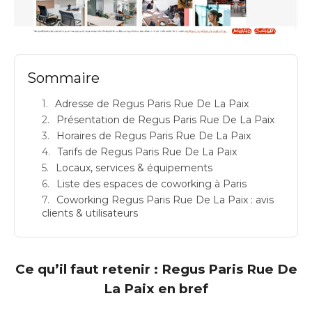
REGUS PARIS RUE DE LA PAIX: espace de coworking à Paris 2: Adresse
Sommaire
Adresse de Regus Paris Rue De La Paix
Présentation de Regus Paris Rue De La Paix
Horaires de Regus Paris Rue De La Paix
Tarifs de Regus Paris Rue De La Paix
Locaux, services & équipements
Liste des espaces de coworking à Paris
Coworking Regus Paris Rue De La Paix : avis
clients & utilisateurs
Ce qu’il faut retenir : Regus Paris Rue De
La Paix en bref