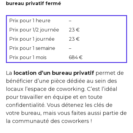
bureau privatif fermé
Prix pour 1 heure
–
Prix pour 1/2 journée
23 €
Prix pour 1 journée
23 €
Prix pour 1 semaine
–
Prix pour 1 mois
684 €
La
location d’un bureau privatif
permet de
bénéficier d’une pièce dédiée au sein des
locaux l’espace de coworking. C’est l’idéal
pour travailler en équipe et en toute
confidentialité. Vous détenez les clés de
votre bureau, mais vous faites aussi partie de
la communauté des coworkers !