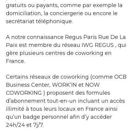
gratuits ou payants, comme par exemple la
domiciliation, la conciergerie ou encore le
secrétariat téléphonique.
A notre connaissance Regus Paris Rue De La
Paix est membre du réseau IWG REGUS , qui
gère plusieurs centres de coworking en
France.
Certains réseaux de coworking (comme OCB
Business Center, WORK’IN et NOW
COWORKING ) proposent des formules
d’abonnement tout-en-un incluant un accès
illimité à tous leurs locaux en France ainsi
qu’un badge personnel afin d’y accéder
24h/24 et 7j/7.