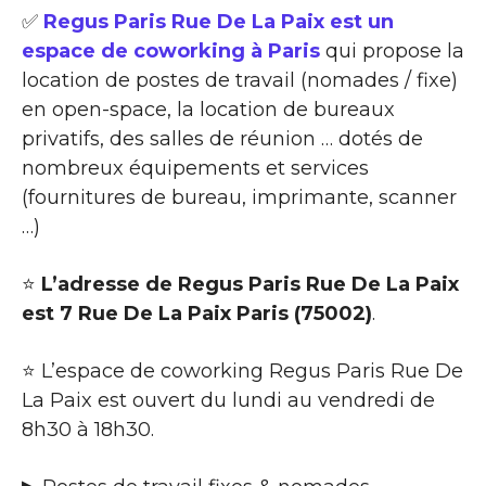
✅
Regus Paris Rue De La Paix est un
espace de coworking à Paris
qui propose la
location de postes de travail (nomades / fixe)
en open-space, la location de bureaux
privatifs, des salles de réunion … dotés de
nombreux équipements et services
(fournitures de bureau, imprimante, scanner
…)
⭐
L’adresse de Regus Paris Rue De La Paix
est 7 Rue De La Paix Paris (75002)
.
⭐ L’espace de coworking Regus Paris Rue De
La Paix est ouvert du lundi au vendredi de
8h30 à 18h30.