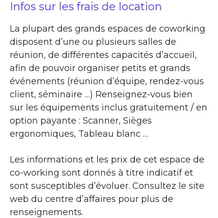
Infos sur les frais de location
La plupart des grands espaces de coworking
disposent d’une ou plusieurs salles de
réunion, de différentes capacités d’accueil,
afin de pouvoir organiser petits et grands
événements (réunion d’équipe, rendez-vous
client, séminaire …) Renseignez-vous bien
sur les équipements inclus gratuitement / en
option payante : Scanner, Sièges
ergonomiques, Tableau blanc …
Les informations et les prix de cet espace de
co-working sont donnés à titre indicatif et
sont susceptibles d’évoluer. Consultez le site
web du centre d’affaires pour plus de
renseignements.