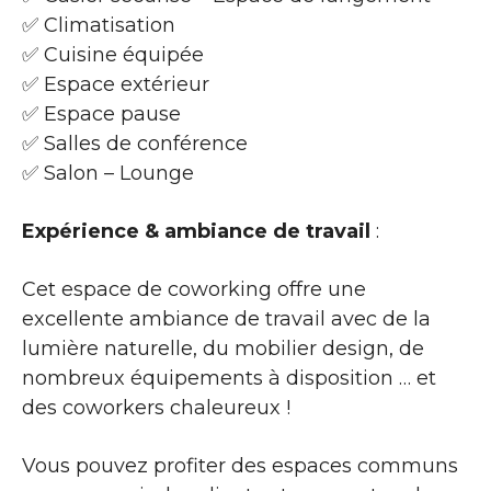
✅ Climatisation
✅ Cuisine équipée
✅ Espace extérieur
✅ Espace pause
✅ Salles de conférence
✅ Salon – Lounge
Expérience & ambiance de travail
:
Cet espace de coworking offre une
excellente ambiance de travail avec de la
lumière naturelle, du mobilier design, de
nombreux équipements à disposition … et
des coworkers chaleureux !
Vous pouvez profiter des espaces communs