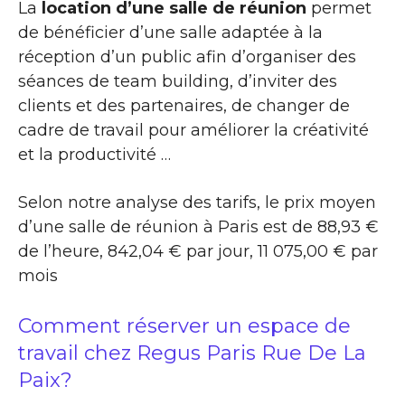
La
location d’une salle de réunion
permet
de bénéficier d’une salle adaptée à la
réception d’un public afin d’organiser des
séances de team building, d’inviter des
clients et des partenaires, de changer de
cadre de travail pour améliorer la créativité
et la productivité …
Selon notre analyse des tarifs, le prix moyen
d’une salle de réunion à Paris est de 88,93 €
de l’heure, 842,04 € par jour, 11 075,00 € par
mois
Comment réserver un espace de
travail chez Regus Paris Rue De La
Paix?