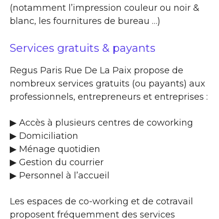
(notamment l’impression couleur ou noir &
blanc, les fournitures de bureau …)
Services gratuits & payants
Regus Paris Rue De La Paix propose de
nombreux services gratuits (ou payants) aux
professionnels, entrepreneurs et entreprises :
▶​ Accès à plusieurs centres de coworking
▶​ Domiciliation
▶​ Ménage quotidien
▶​ Gestion du courrier
▶​ Personnel à l’accueil
Les espaces de co-working et de cotravail
proposent fréquemment des services