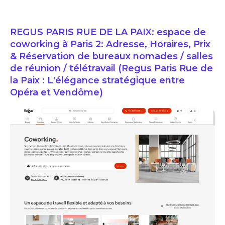
REGUS PARIS RUE DE LA PAIX: espace de
coworking à Paris 2: Adresse, Horaires, Prix
& Réservation de bureaux nomades / salles
de réunion / télétravail (Regus Paris Rue de
la Paix : L'élégance stratégique entre
Opéra et Vendôme)