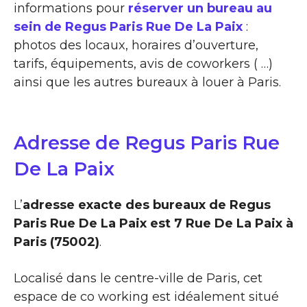
informations pour
réserver un bureau au
sein de Regus Paris Rue De La Paix
:
photos des locaux, horaires d’ouverture,
tarifs, équipements, avis de coworkers ( …)
ainsi que les autres bureaux à louer à Paris.
Adresse de Regus Paris Rue
De La Paix
L’
adresse exacte des bureaux de Regus
Paris Rue De La Paix est 7 Rue De La Paix à
Paris (75002)
.
Localisé dans le centre-ville de Paris, cet
espace de co working est idéalement situé