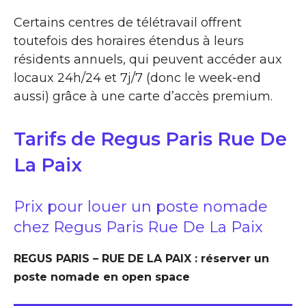
Certains centres de télétravail offrent
toutefois des horaires étendus à leurs
résidents annuels, qui peuvent accéder aux
locaux 24h/24 et 7j/7 (donc le week-end
aussi) grâce à une carte d’accès premium.
Tarifs de Regus Paris Rue De
La Paix
Prix pour louer un poste nomade
chez Regus Paris Rue De La Paix
REGUS PARIS – RUE DE LA PAIX : réserver un
poste nomade en open space