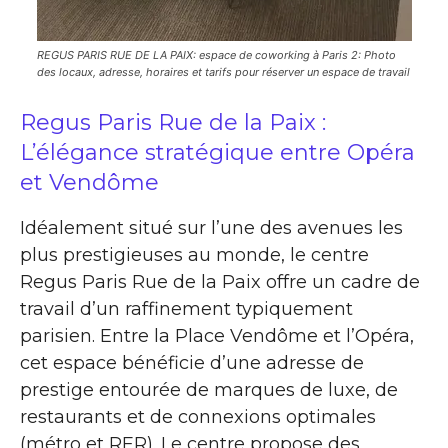
REGUS PARIS RUE DE LA PAIX: espace de coworking à Paris 2: Photo
des locaux, adresse, horaires et tarifs pour réserver un espace de travail
Regus Paris Rue de la Paix :
L’élégance stratégique entre Opéra
et Vendôme
Idéalement situé sur l’une des avenues les
plus prestigieuses au monde, le centre
Regus Paris Rue de la Paix offre un cadre de
travail d’un raffinement typiquement
parisien. Entre la Place Vendôme et l’Opéra,
cet espace bénéficie d’une adresse de
prestige entourée de marques de luxe, de
restaurants et de connexions optimales
(métro et RER). Le centre propose des