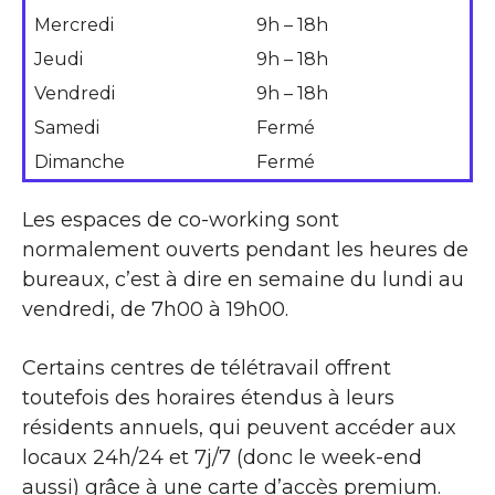
Mercredi
9h – 18h
Jeudi
9h – 18h
Vendredi
9h – 18h
Samedi
Fermé
Dimanche
Fermé
Les espaces de co-working sont
normalement ouverts pendant les heures de
bureaux, c’est à dire en semaine du lundi au
vendredi, de 7h00 à 19h00.
Certains centres de télétravail offrent
toutefois des horaires étendus à leurs
résidents annuels, qui peuvent accéder aux
locaux 24h/24 et 7j/7 (donc le week-end
aussi) grâce à une carte d’accès premium.