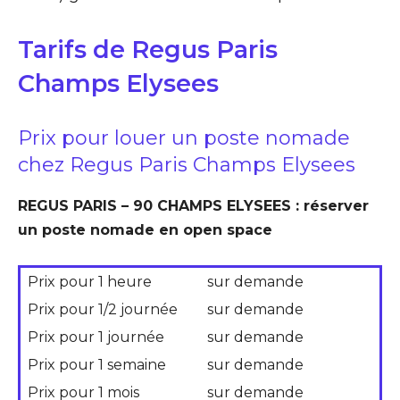
Tarifs de Regus Paris
Champs Elysees
Prix pour louer un poste nomade
chez Regus Paris Champs Elysees
REGUS PARIS – 90 CHAMPS ELYSEES : réserver
un poste nomade en open space
Prix pour 1 heure
sur demande
Prix pour 1/2 journée
sur demande
Prix pour 1 journée
sur demande
Prix pour 1 semaine
sur demande
Prix pour 1 mois
sur demande