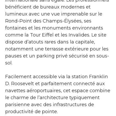
bénéficient de bureaux modernes et
lumineux avec une vue imprenable sur le
Rond-Point des Champs-Élysées, ses
fontaines et les monuments environnants
comme la Tour Eiffel et les Invalides. Le site
dispose d’atouts rares dans la capitale,
notamment une terrasse extérieure pour les
pauses et un parking privé sécurisé en sous-
sol.
Facilement accessible via la station Franklin
D. Roosevelt et parfaitement connecté aux
navettes aéroportuaires, cet espace combine
le charme de l’architecture typiquement
parisienne avec des infrastructures de
productivité de pointe.