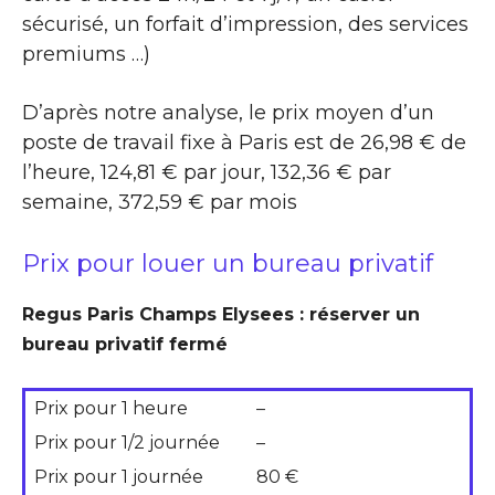
sécurisé, un forfait d’impression, des services
premiums …)
D’après notre analyse, le prix moyen d’un
poste de travail fixe à Paris est de 26,98 € de
l’heure, 124,81 € par jour, 132,36 € par
semaine, 372,59 € par mois
Prix pour louer un bureau privatif
Regus Paris Champs Elysees : réserver un
bureau privatif fermé
Prix pour 1 heure
–
Prix pour 1/2 journée
–
Prix pour 1 journée
80 €