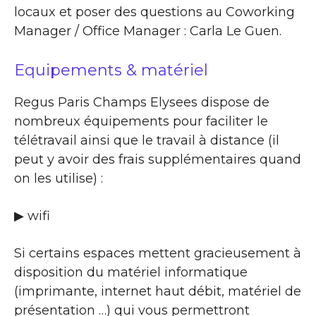
locaux et poser des questions au Coworking
Manager / Office Manager : Carla Le Guen.
Equipements & matériel
Regus Paris Champs Elysees dispose de
nombreux équipements pour faciliter le
télétravail ainsi que le travail à distance (il
peut y avoir des frais supplémentaires quand
on les utilise) :
▶ wifi
Si certains espaces mettent gracieusement à
disposition du matériel informatique
(imprimante, internet haut débit, matériel de
présentation …) qui vous permettront