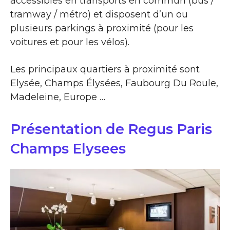
accessibles en transports en commun (bus /
tramway / métro) et disposent d’un ou
plusieurs parkings à proximité (pour les
voitures et pour les vélos).
Les principaux quartiers à proximité sont
Elysée, Champs Élysées, Faubourg Du Roule,
Madeleine, Europe …
Présentation de Regus Paris
Champs Elysees