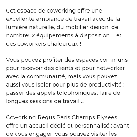
Cet espace de coworking offre une
excellente ambiance de travail avec de la
lumière naturelle, du mobilier design, de
nombreux équipements à disposition … et
des coworkers chaleureux !
Vous pouvez profiter des espaces communs
pour recevoir des clients et pour networker
avec la communauté, mais vous pouvez
aussi vous isoler pour plus de productivité :
passer des appels téléphoniques, faire de
longues sessions de travail …
Coworking Regus Paris Champs Elysees
offre un accueil dédié et personnalisé : avant
de vous engager, vous pouvez visiter les