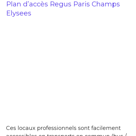
Plan d’accès Regus Paris Champs
Elysees
Ces locaux professionnels sont facilement