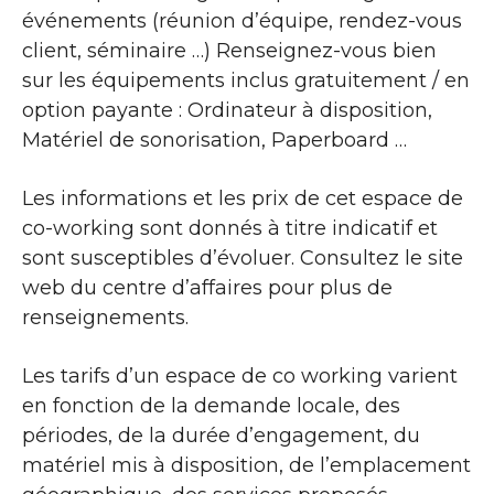
événements (réunion d’équipe, rendez-vous
client, séminaire …) Renseignez-vous bien
sur les équipements inclus gratuitement / en
option payante : Ordinateur à disposition,
Matériel de sonorisation, Paperboard …
Les informations et les prix de cet espace de
co-working sont donnés à titre indicatif et
sont susceptibles d’évoluer. Consultez le site
web du centre d’affaires pour plus de
renseignements.
Les tarifs d’un espace de co working varient
en fonction de la demande locale, des
périodes, de la durée d’engagement, du
matériel mis à disposition, de l’emplacement