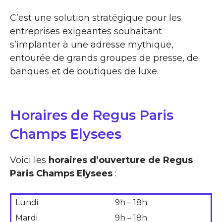
C’est une solution stratégique pour les
entreprises exigeantes souhaitant
s’implanter à une adresse mythique,
entourée de grands groupes de presse, de
banques et de boutiques de luxe.
Horaires de Regus Paris
Champs Elysees
Voici les
horaires d’ouverture de Regus
Paris Champs Elysees
:
Lundi
9h – 18h
Mardi
9h – 18h