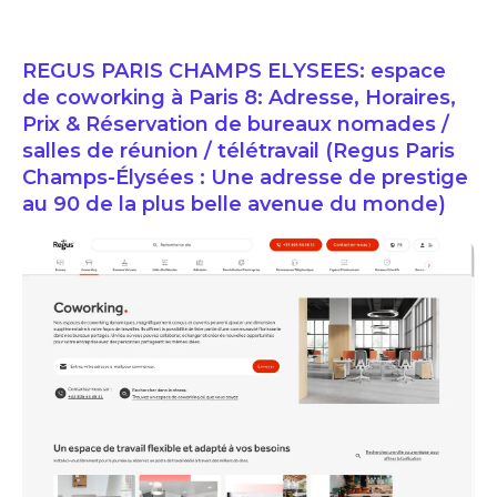
REGUS PARIS CHAMPS ELYSEES: espace
de coworking à Paris 8: Adresse, Horaires,
Prix & Réservation de bureaux nomades /
salles de réunion / télétravail (Regus Paris
Champs-Élysées : Une adresse de prestige
au 90 de la plus belle avenue du monde)