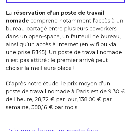
La
réservation d’un poste de travail
nomade
comprend notamment l’accès à un
bureau partagé entre plusieurs coworkers
dans un open-space, un fauteuil de bureau,
ainsi qu’un accès à Internet (en wifi ou via
une prise RJ45). Un poste de travail nomade
n’est pas attitré : le premier arrivé peut
choisir la meilleure place !
D’après notre étude, le prix moyen d’un
poste de travail nomade à Paris est de 9,30 €
de l’heure, 28,72 € par jour, 138,00 € par
semaine, 388,16 € par mois