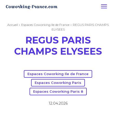
Accueil
Espaces Coworking Ile de France
REGUS PARIS CHAMPS
ELYSEES
REGUS PARIS
CHAMPS ELYSEES
Espaces Coworking Ile de France
Espaces Coworking Paris
Espaces Coworking Paris 8
12.04.2026