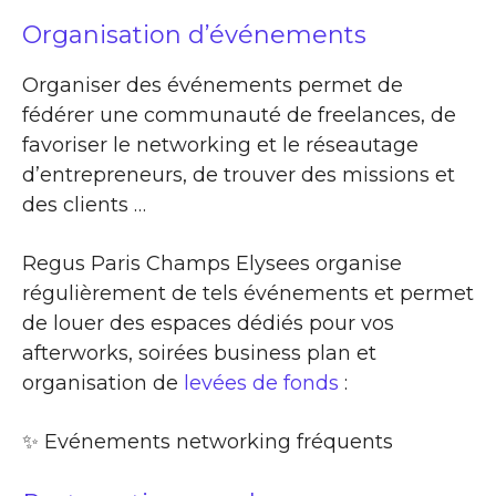
Organisation d’événements
Organiser des événements permet de
fédérer une communauté de freelances, de
favoriser le networking et le réseautage
d’entrepreneurs, de trouver des missions et
des clients …
Regus Paris Champs Elysees organise
régulièrement de tels événements et permet
de louer des espaces dédiés pour vos
afterworks, soirées business plan et
organisation de
levées de fonds
:
✨​ Evénements networking fréquents