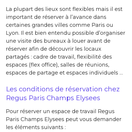
La plupart des lieux sont flexibles mais il est
important de réserver à l’avance dans
certaines grandes villes comme Paris ou
Lyon. Il est bien entendu possible d’organiser
une visite des bureaux à louer avant de
réserver afin de découvrir les locaux
partagés : cadre de travail, flexibilité des
espaces (flex office), salles de réunions,
espaces de partage et espaces individuels …
Les conditions de réservation chez
Regus Paris Champs Elysees
Pour réserver un espace de travail Regus
Paris Champs Elysees peut vous demander
les éléments suivants :