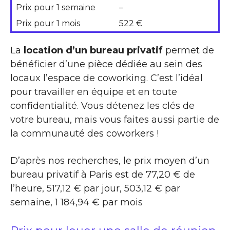
Prix pour 1 semaine
–
Prix pour 1 mois
522 €
La
location d’un bureau privatif
permet de
bénéficier d’une pièce dédiée au sein des
locaux l’espace de coworking. C’est l’idéal
pour travailler en équipe et en toute
confidentialité. Vous détenez les clés de
votre bureau, mais vous faites aussi partie de
la communauté des coworkers !
D’après nos recherches, le prix moyen d’un
bureau privatif à Paris est de 77,20 € de
l’heure, 517,12 € par jour, 503,12 € par
semaine, 1 184,94 € par mois