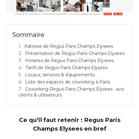
REGUS PARIS CHAMPS ELYSEES: espace de coworking à Paris 8: Adresse
Sommaire
Adresse de Regus Paris Champs Elysees
Présentation de Regus Paris Champs Elysees
Horaires de Regus Paris Champs Elysees
Tarifs de Regus Paris Champs Elysees
Locaux, services & équipements
Liste des espaces de coworking à Paris
Coworking Regus Paris Champs Elysees : avis
clients & utilisateurs
Ce qu’il faut retenir : Regus Paris
Champs Elysees en bref