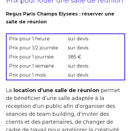
Prix pour louer une salle de réunion
Regus Paris Champs Elysees : réserver une
salle de réunion
Prix pour 1 heure
sur devis
Prix pour 1/2 journée
sur devis
Prix pour 1 journée
385 €
Prix pour 1 semaine
sur devis
Prix pour 1 mois
sur devis
La
location d’une salle de réunion
permet
de bénéficier d’une salle adaptée à la
réception d’un public afin d’organiser des
séances de team building, d’inviter des
clients et des partenaires, de changer de
cadre de travail pour améliorer la créativité