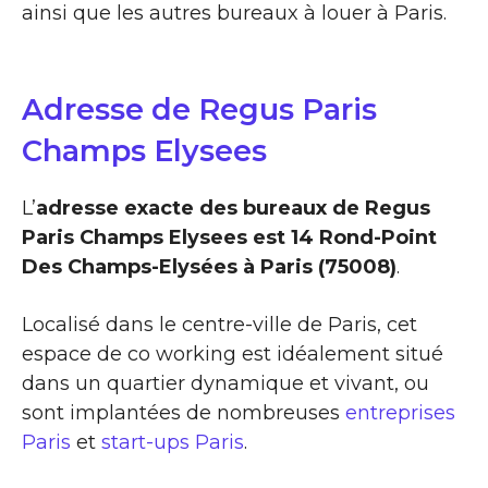
ainsi que les autres bureaux à louer à Paris.
Adresse de Regus Paris
Champs Elysees
L’
adresse exacte des bureaux de Regus
Paris Champs Elysees est 14 Rond-Point
Des Champs-Elysées à Paris (75008)
.
Localisé dans le centre-ville de Paris, cet
espace de co working est idéalement situé
dans un quartier dynamique et vivant, ou
sont implantées de nombreuses
entreprises
Paris
et
start-ups Paris
.