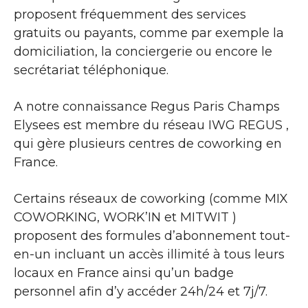
proposent fréquemment des services
gratuits ou payants, comme par exemple la
domiciliation, la conciergerie ou encore le
secrétariat téléphonique.
A notre connaissance Regus Paris Champs
Elysees est membre du réseau IWG REGUS ,
qui gère plusieurs centres de coworking en
France.
Certains réseaux de coworking (comme MIX
COWORKING, WORK’IN et MITWIT )
proposent des formules d’abonnement tout-
en-un incluant un accès illimité à tous leurs
locaux en France ainsi qu’un badge
personnel afin d’y accéder 24h/24 et 7j/7.