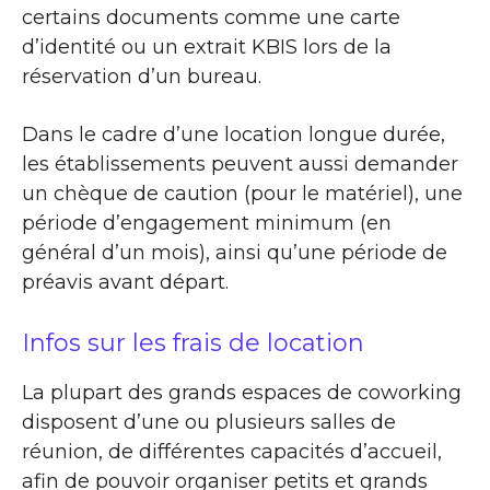
certains documents comme une carte
d’identité ou un extrait KBIS lors de la
réservation d’un bureau.
Dans le cadre d’une location longue durée,
les établissements peuvent aussi demander
un chèque de caution (pour le matériel), une
période d’engagement minimum (en
général d’un mois), ainsi qu’une période de
préavis avant départ.
Infos sur les frais de location
La plupart des grands espaces de coworking
disposent d’une ou plusieurs salles de
réunion, de différentes capacités d’accueil,
afin de pouvoir organiser petits et grands