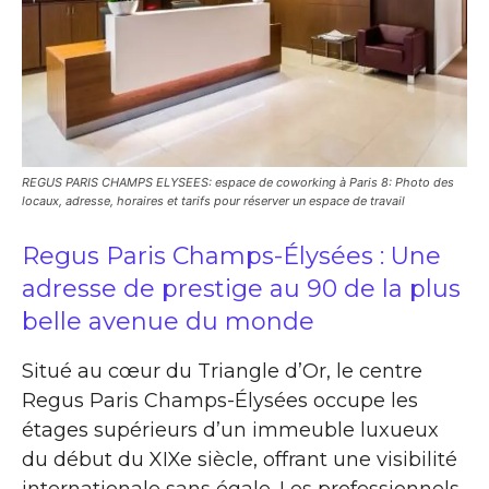
REGUS PARIS CHAMPS ELYSEES: espace de coworking à Paris 8: Photo des
locaux, adresse, horaires et tarifs pour réserver un espace de travail
Regus Paris Champs-Élysées : Une
adresse de prestige au 90 de la plus
belle avenue du monde
Situé au cœur du Triangle d’Or, le centre
Regus Paris Champs-Élysées occupe les
étages supérieurs d’un immeuble luxueux
du début du XIXe siècle, offrant une visibilité
internationale sans égale. Les professionnels