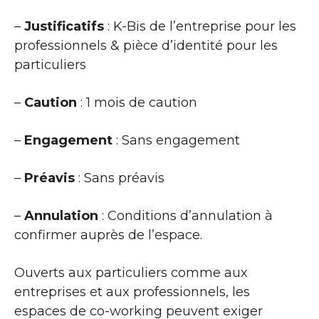
–
Justificatifs
: K-Bis de l’entreprise pour les
professionnels & pièce d’identité pour les
particuliers
–
Caution
: 1 mois de caution
–
Engagement
: Sans engagement
–
Préavis
: Sans préavis
–
Annulation
: Conditions d’annulation à
confirmer auprès de l’espace.
Ouverts aux particuliers comme aux
entreprises et aux professionnels, les
espaces de co-working peuvent exiger