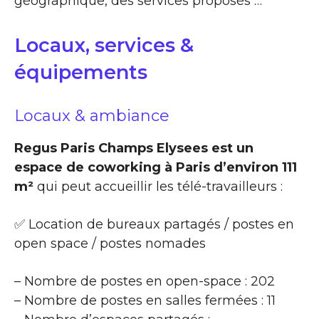
géographique, des services proposés …
Locaux, services &
équipements
Locaux & ambiance
Regus Paris Champs Elysees est un
espace de coworking à Paris d’environ 111
m²
qui peut accueillir les télé-travailleurs :
✅ Location de bureaux partagés / postes en
open space / postes nomades
– Nombre de postes en open-space : 202
– Nombre de postes en salles fermées : 11