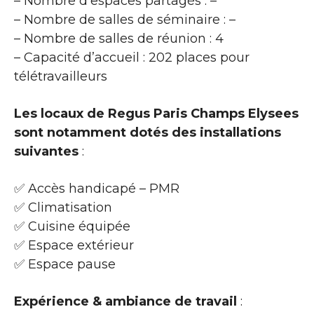
– Nombre d’espaces partagés : –
– Nombre de salles de séminaire : –
– Nombre de salles de réunion : 4
– Capacité d’accueil : 202 places pour
télétravailleurs
Les locaux de Regus Paris Champs Elysees
sont notamment dotés des installations
suivantes
:
✅ Accès handicapé – PMR
✅ Climatisation
✅ Cuisine équipée
✅ Espace extérieur
✅ Espace pause
Expérience & ambiance de travail
: