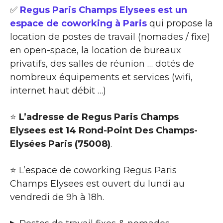
✅
Regus Paris Champs Elysees est un
espace de coworking à Paris
qui propose la
location de postes de travail (nomades / fixe)
en open-space, la location de bureaux
privatifs, des salles de réunion … dotés de
nombreux équipements et services (wifi,
internet haut débit …)
⭐
L’adresse de Regus Paris Champs
Elysees est 14 Rond-Point Des Champs-
Elysées Paris (75008)
.
⭐ L’espace de coworking Regus Paris
Champs Elysees est ouvert du lundi au
vendredi de 9h à 18h.