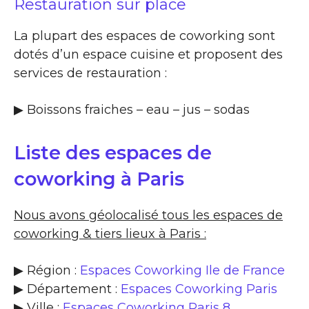
Restauration sur place
La plupart des espaces de coworking sont
dotés d’un espace cuisine et proposent des
services de restauration :
▶​ Boissons fraiches – eau – jus – sodas
Liste des espaces de
coworking à Paris
Nous avons géolocalisé tous les espaces de
coworking & tiers lieux à Paris :
▶ Région :
Espaces Coworking Ile de France
▶ Département :
Espaces Coworking Paris
▶ Ville :
Espaces Coworking Paris 8