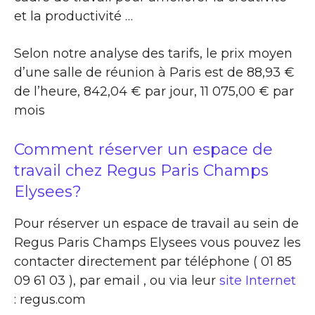
et la productivité …
Selon notre analyse des tarifs, le prix moyen
d’une salle de réunion à Paris est de 88,93 €
de l’heure, 842,04 € par jour, 11 075,00 € par
mois
Comment réserver un espace de
travail chez Regus Paris Champs
Elysees?
Pour réserver un espace de travail au sein de
Regus Paris Champs Elysees vous pouvez les
contacter directement par téléphone ( 01 85
09 61 03 ), par email , ou via leur
site Internet
: regus.com