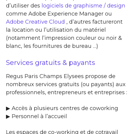
d’utiliser des
logiciels de graphisme / design
comme Adobe Experience Manager ou
Adobe Creative Cloud
, d’autres factureront
la location ou l’utilisation du matériel
(notamment l’impression couleur ou noir &
blanc, les fournitures de bureau …)
Services gratuits & payants
Regus Paris Champs Elysees propose de
nombreux services gratuits (ou payants) aux
professionnels, entrepreneurs et entreprises :
▶​ Accès à plusieurs centres de coworking
▶​ Personnel à l’accueil
Les espaces de co-working et de cotravail