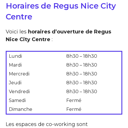
Horaires de Regus Nice City
Centre
Voici les
horaires d’ouverture de Regus
Nice City Centre
:
Lundi
8h30 – 18h30
Mardi
8h30 – 18h30
Mercredi
8h30 – 18h30
Jeudi
8h30 – 18h30
Vendredi
8h30 – 18h30
Samedi
Fermé
Dimanche
Fermé
Les espaces de co-working sont