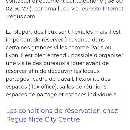
contacter directement par téléphone ( 08 00
02 30 77 ), par email , ou via leur
site Internet
: regus.com
La plupart des lieux sont flexibles mais il est
important de réserver à l’avance dans
certaines grandes villes comme Paris ou
Lyon. Il est bien entendu possible d’organiser
une visite des bureaux à louer avant de
réserver afin de découvrir les locaux
partagés : cadre de travail, flexibilité des
espaces (flex office), salles de réunions,
espaces de partage et espaces individuels …
Les conditions de réservation chez
Regus Nice City Centre