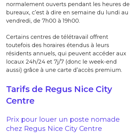
normalement ouverts pendant les heures de
bureaux, c’est à dire en semaine du lundi au
vendredi, de 7h00 à 19h00.
Certains centres de télétravail offrent
toutefois des horaires étendus à leurs
résidents annuels, qui peuvent accéder aux
locaux 24h/24 et 7j/7 (donc le week-end
aussi) grâce à une carte d’accès premium.
Tarifs de Regus Nice City
Centre
Prix pour louer un poste nomade
chez Regus Nice City Centre