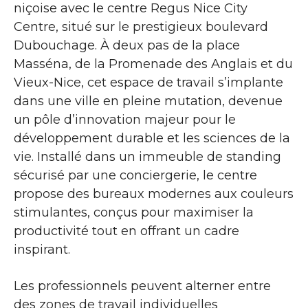
niçoise avec le centre Regus Nice City
Centre, situé sur le prestigieux boulevard
Dubouchage. À deux pas de la place
Masséna, de la Promenade des Anglais et du
Vieux-Nice, cet espace de travail s’implante
dans une ville en pleine mutation, devenue
un pôle d’innovation majeur pour le
développement durable et les sciences de la
vie. Installé dans un immeuble de standing
sécurisé par une conciergerie, le centre
propose des bureaux modernes aux couleurs
stimulantes, conçus pour maximiser la
productivité tout en offrant un cadre
inspirant.
Les professionnels peuvent alterner entre
des zones de travail individuelles