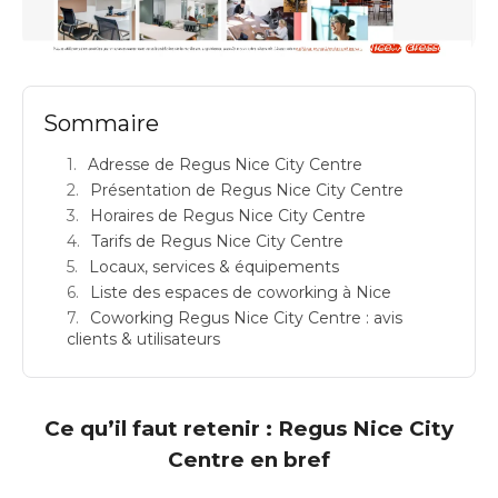
REGUS NICE CITY CENTRE: espace de coworking à Nice: Adresse
Sommaire
Adresse de Regus Nice City Centre
Présentation de Regus Nice City Centre
Horaires de Regus Nice City Centre
Tarifs de Regus Nice City Centre
Locaux, services & équipements
Liste des espaces de coworking à Nice
Coworking Regus Nice City Centre : avis
clients & utilisateurs
Ce qu’il faut retenir : Regus Nice City
Centre en bref