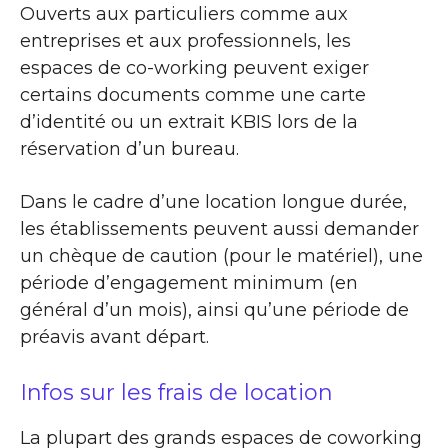
Ouverts aux particuliers comme aux
entreprises et aux professionnels, les
espaces de co-working peuvent exiger
certains documents comme une carte
d’identité ou un extrait KBIS lors de la
réservation d’un bureau.
Dans le cadre d’une location longue durée,
les établissements peuvent aussi demander
un chèque de caution (pour le matériel), une
période d’engagement minimum (en
général d’un mois), ainsi qu’une période de
préavis avant départ.
Infos sur les frais de location
La plupart des grands espaces de coworking