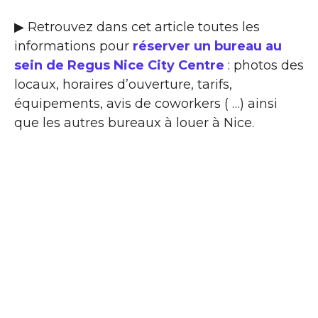
▶ Retrouvez dans cet article toutes les
informations pour
réserver un bureau au
sein de Regus Nice City Centre
: photos des
locaux, horaires d’ouverture, tarifs,
équipements, avis de coworkers ( …) ainsi
que les autres bureaux à louer à Nice.