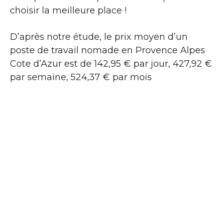
choisir la meilleure place !
D’après notre étude, le prix moyen d’un
poste de travail nomade en Provence Alpes
Cote d’Azur est de 142,95 € par jour, 427,92 €
par semaine, 524,37 € par mois