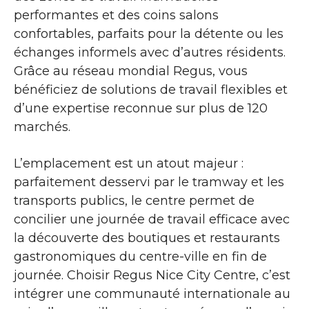
performantes et des coins salons
confortables, parfaits pour la détente ou les
échanges informels avec d’autres résidents.
Grâce au réseau mondial Regus, vous
bénéficiez de solutions de travail flexibles et
d’une expertise reconnue sur plus de 120
marchés.
L’emplacement est un atout majeur :
parfaitement desservi par le tramway et les
transports publics, le centre permet de
concilier une journée de travail efficace avec
la découverte des boutiques et restaurants
gastronomiques du centre-ville en fin de
journée. Choisir Regus Nice City Centre, c’est
intégrer une communauté internationale au