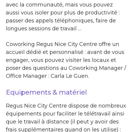
avec la communauté, mais vous pouvez
aussi vous isoler pour plus de productivité :
passer des appels téléphoniques, faire de
longues sessions de travail …
Coworking Regus Nice City Centre offre un
accueil dédié et personnalisé : avant de vous
engager, vous pouvez visiter les locaux et
poser des questions au Coworking Manager /
Office Manager : Carla Le Guen.
Equipements & matériel
Regus Nice City Centre dispose de nombreux
équipements pour faciliter le télétravail ainsi
que le travail à distance (il peut y avoir des
frais supplémentaires quand on les utilise) :