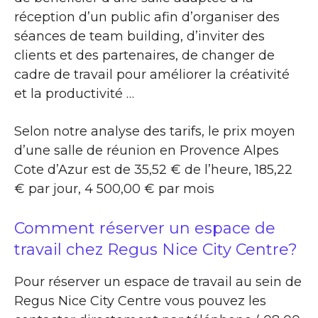
réception d’un public afin d’organiser des
séances de team building, d’inviter des
clients et des partenaires, de changer de
cadre de travail pour améliorer la créativité
et la productivité …
Selon notre analyse des tarifs, le prix moyen
d’une salle de réunion en Provence Alpes
Cote d’Azur est de 35,52 € de l’heure, 185,22
€ par jour, 4 500,00 € par mois
Comment réserver un espace de
travail chez Regus Nice City Centre?
Pour réserver un espace de travail au sein de
Regus Nice City Centre vous pouvez les