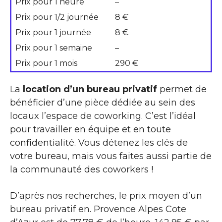
Prix pour 1 heure
–
Prix pour 1/2 journée
8 €
Prix pour 1 journée
8 €
Prix pour 1 semaine
–
Prix pour 1 mois
290 €
La
location d’un bureau privatif
permet de
bénéficier d’une pièce dédiée au sein des
locaux l’espace de coworking. C’est l’idéal
pour travailler en équipe et en toute
confidentialité. Vous détenez les clés de
votre bureau, mais vous faites aussi partie de
la communauté des coworkers !
D’après nos recherches, le prix moyen d’un
bureau privatif en. Provence Alpes Cote