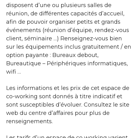
disposent d’une ou plusieurs salles de
réunion, de différentes capacités d’accueil,
afin de pouvoir organiser petits et grands
événements (réunion d’équipe, rendez-vous
client, séminaire …) Renseignez-vous bien
sur les équipements inclus gratuitement / en
option payante : Bureaux debout,
Bureautique – Périphériques informatiques,
wifi …
Les informations et les prix de cet espace de
co-working sont donnés à titre indicatif et
sont susceptibles d’évoluer. Consultez le site
web du centre d’affaires pour plus de
renseignements.
Les tarifs d’un espace de co working varient