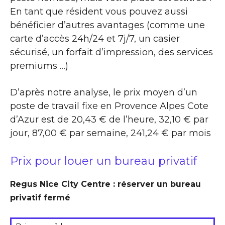
En tant que résident vous pouvez aussi
bénéficier d’autres avantages (comme une
carte d’accès 24h/24 et 7j/7, un casier
sécurisé, un forfait d’impression, des services
premiums …)
D’après notre analyse, le prix moyen d’un
poste de travail fixe en Provence Alpes Cote
d’Azur est de 20,43 € de l’heure, 32,10 € par
jour, 87,00 € par semaine, 241,24 € par mois
Prix pour louer un bureau privatif
Regus Nice City Centre : réserver un bureau
privatif fermé