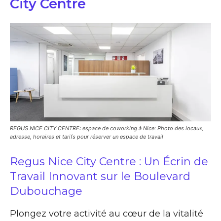
City Centre
REGUS NICE CITY CENTRE: espace de coworking à Nice: Photo des locaux,
adresse, horaires et tarifs pour réserver un espace de travail
Regus Nice City Centre : Un Écrin de
Travail Innovant sur le Boulevard
Dubouchage
Plongez votre activité au cœur de la vitalité