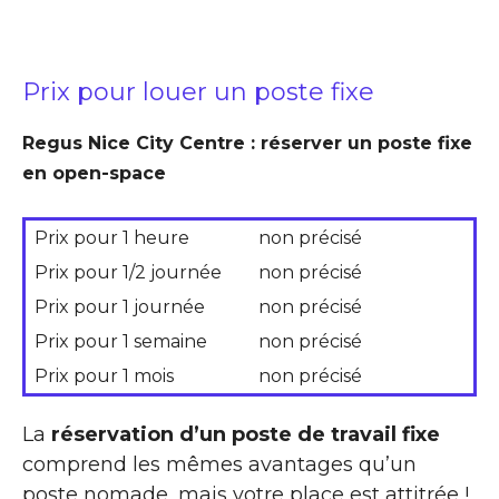
Prix pour louer un poste fixe
Regus Nice City Centre : réserver un poste fixe
en open-space
Prix pour 1 heure
non précisé
Prix pour 1/2 journée
non précisé
Prix pour 1 journée
non précisé
Prix pour 1 semaine
non précisé
Prix pour 1 mois
non précisé
La
réservation d’un poste de travail fixe
comprend les mêmes avantages qu’un
poste nomade, mais votre place est attitrée !