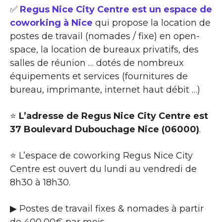
✅
Regus Nice City Centre est un espace de
coworking à Nice
qui propose la location de
postes de travail (nomades / fixe) en open-
space, la location de bureaux privatifs, des
salles de réunion … dotés de nombreux
équipements et services (fournitures de
bureau, imprimante, internet haut débit …)
⭐
L’adresse de Regus Nice City Centre est
37 Boulevard Dubouchage Nice (06000)
.
⭐ L’espace de coworking Regus Nice City
Centre est ouvert du lundi au vendredi de
8h30 à 18h30.
▶ Postes de travail fixes & nomades à partir
de 400,00€ par mois