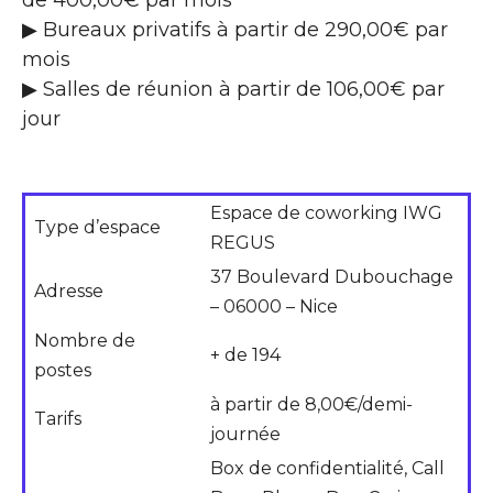
▶ Bureaux privatifs à partir de 290,00€ par
mois
▶ Salles de réunion à partir de 106,00€ par
jour
Espace de coworking IWG
Type d’espace
REGUS
37 Boulevard Dubouchage
Adresse
– 06000 – Nice
Nombre de
+ de 194
postes
à partir de 8,00€/demi-
Tarifs
journée
Box de confidentialité, Call