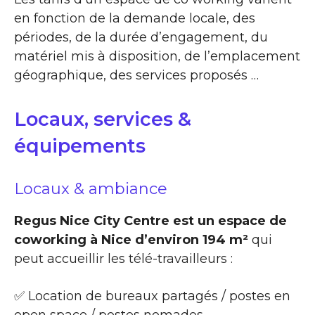
en fonction de la demande locale, des
périodes, de la durée d’engagement, du
matériel mis à disposition, de l’emplacement
géographique, des services proposés …
Locaux, services &
équipements
Locaux & ambiance
Regus Nice City Centre est un espace de
coworking à Nice d’environ 194 m²
qui
peut accueillir les télé-travailleurs :
✅ Location de bureaux partagés / postes en