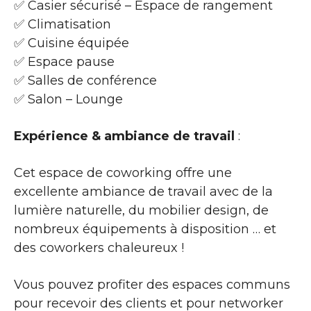
✅ Casier sécurisé – Espace de rangement
✅ Climatisation
✅ Cuisine équipée
✅ Espace pause
✅ Salles de conférence
✅ Salon – Lounge
Expérience & ambiance de travail
:
Cet espace de coworking offre une
excellente ambiance de travail avec de la
lumière naturelle, du mobilier design, de
nombreux équipements à disposition … et
des coworkers chaleureux !
Vous pouvez profiter des espaces communs
pour recevoir des clients et pour networker