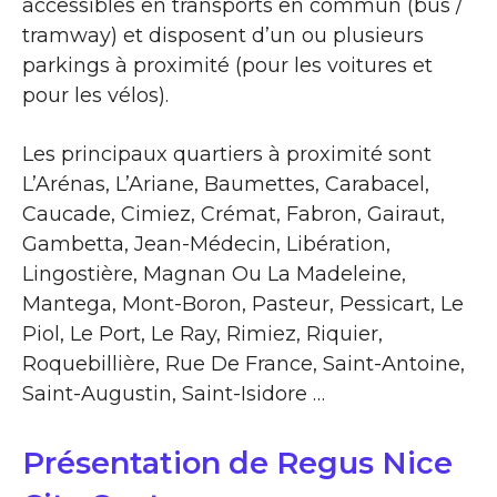
accessibles en transports en commun (bus /
tramway) et disposent d’un ou plusieurs
parkings à proximité (pour les voitures et
pour les vélos).
Les principaux quartiers à proximité sont
L’Arénas, L’Ariane, Baumettes, Carabacel,
Caucade, Cimiez, Crémat, Fabron, Gairaut,
Gambetta, Jean-Médecin, Libération,
Lingostière, Magnan Ou La Madeleine,
Mantega, Mont-Boron, Pasteur, Pessicart, Le
Piol, Le Port, Le Ray, Rimiez, Riquier,
Roquebillière, Rue De France, Saint-Antoine,
Saint-Augustin, Saint-Isidore …
Présentation de Regus Nice