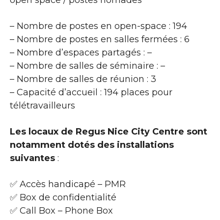
open space / postes nomades
– Nombre de postes en open-space : 194
– Nombre de postes en salles fermées : 6
– Nombre d’espaces partagés : –
– Nombre de salles de séminaire : –
– Nombre de salles de réunion : 3
– Capacité d’accueil : 194 places pour
télétravailleurs
Les locaux de Regus Nice City Centre sont
notamment dotés des installations
suivantes
:
✅ Accès handicapé – PMR
✅ Box de confidentialité
✅ Call Box – Phone Box