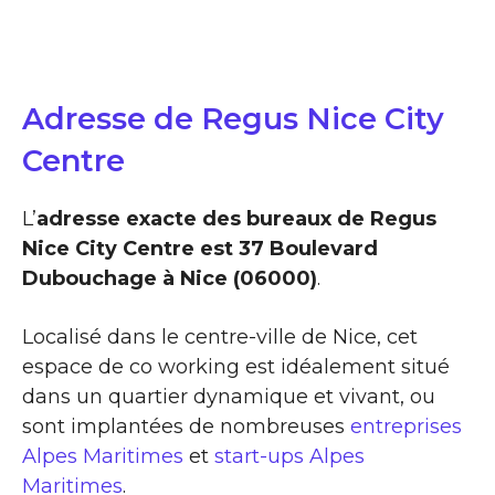
Adresse de Regus Nice City
Centre
L’
adresse exacte des bureaux de Regus
Nice City Centre est 37 Boulevard
Dubouchage à Nice (06000)
.
Localisé dans le centre-ville de Nice, cet
espace de co working est idéalement situé
dans un quartier dynamique et vivant, ou
sont implantées de nombreuses
entreprises
Alpes Maritimes
et
start-ups Alpes
Maritimes
.