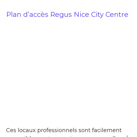
Plan d’accès Regus Nice City Centre
Ces locaux professionnels sont facilement