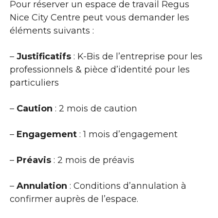
Pour réserver un espace de travail Regus
Nice City Centre peut vous demander les
éléments suivants :
–
Justificatifs
: K-Bis de l’entreprise pour les
professionnels & pièce d’identité pour les
particuliers
–
Caution
: 2 mois de caution
–
Engagement
: 1 mois d’engagement
–
Préavis
: 2 mois de préavis
–
Annulation
: Conditions d’annulation à
confirmer auprès de l’espace.