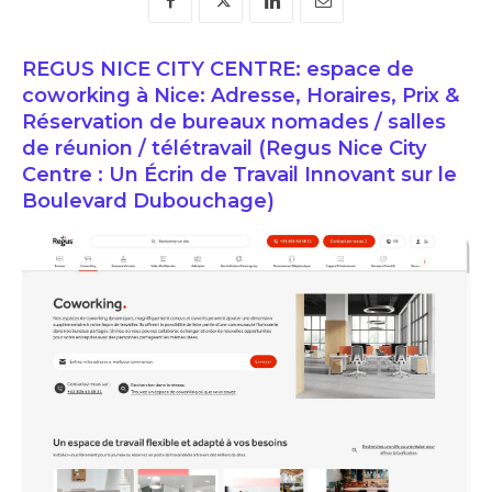
REGUS NICE CITY CENTRE: espace de
coworking à Nice: Adresse, Horaires, Prix &
Réservation de bureaux nomades / salles
de réunion / télétravail (Regus Nice City
Centre : Un Écrin de Travail Innovant sur le
Boulevard Dubouchage)