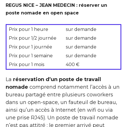
REGUS NICE – JEAN MEDECIN : réserver un
poste nomade en open space
Prix pour 1 heure
sur demande
Prix pour 1/2 journée
sur demande
Prix pour 1 journée
sur demande
Prix pour 1 semaine
sur demande
Prix pour 1 mois
400 €
La
réservation d’un poste de travail
nomade
comprend notamment l’accès à un
bureau partagé entre plusieurs coworkers
dans un open-space, un fauteuil de bureau,
ainsi qu’un accès à Internet (en wifi ou via
une prise RJ45). Un poste de travail nomade
n’est pas attitré : le premier arrivé peut