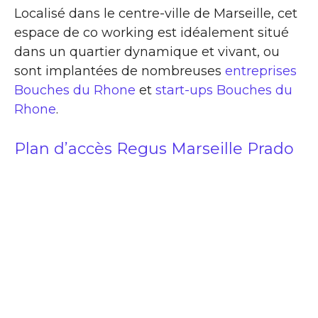
Localisé dans le centre-ville de Marseille, cet
espace de co working est idéalement situé
dans un quartier dynamique et vivant, ou
sont implantées de nombreuses
entreprises
Bouches du Rhone
et
start-ups Bouches du
Rhone
.
Plan d’accès Regus Marseille Prado