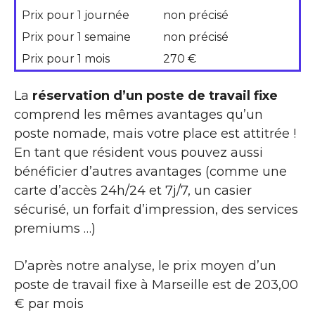
Prix pour 1 journée
non précisé
Prix pour 1 semaine
non précisé
Prix pour 1 mois
270 €
La
réservation d’un poste de travail fixe
comprend les mêmes avantages qu’un
poste nomade, mais votre place est attitrée !
En tant que résident vous pouvez aussi
bénéficier d’autres avantages (comme une
carte d’accès 24h/24 et 7j/7, un casier
sécurisé, un forfait d’impression, des services
premiums …)
D’après notre analyse, le prix moyen d’un
poste de travail fixe à Marseille est de 203,00
€ par mois