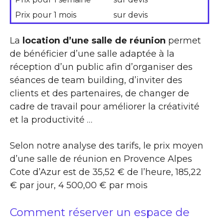
Prix pour 1 mois
sur devis
La
location d’une salle de réunion
permet
de bénéficier d’une salle adaptée à la
réception d’un public afin d’organiser des
séances de team building, d’inviter des
clients et des partenaires, de changer de
cadre de travail pour améliorer la créativité
et la productivité …
Selon notre analyse des tarifs, le prix moyen
d’une salle de réunion en Provence Alpes
Cote d’Azur est de 35,52 € de l’heure, 185,22
€ par jour, 4 500,00 € par mois
Comment réserver un espace de