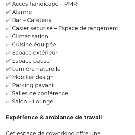
✅ Accès handicapé – PMR
✅ Alarme
✅ Bar – Cafétéria
✅ Casier sécurisé – Espace de rangement
✅ Climatisation
✅ Cuisine équipée
✅ Espace extérieur
✅ Espace pause
✅ Lumière naturelle
✅ Mobilier design
✅ Parking payant
✅ Salles de conférence
✅ Salon – Lounge
Expérience & ambiance de travail
:
Cet espace de coworking offre une