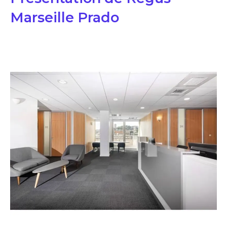
Marseille Prado