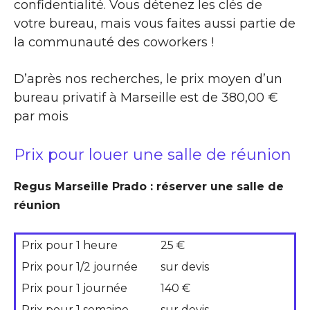
confidentialité. Vous détenez les clés de
votre bureau, mais vous faites aussi partie de
la communauté des coworkers !
D’après nos recherches, le prix moyen d’un
bureau privatif à Marseille est de 380,00 €
par mois
Prix pour louer une salle de réunion
Regus Marseille Prado : réserver une salle de
réunion
Prix pour 1 heure
25 €
Prix pour 1/2 journée
sur devis
Prix pour 1 journée
140 €
Prix pour 1 semaine
sur devis