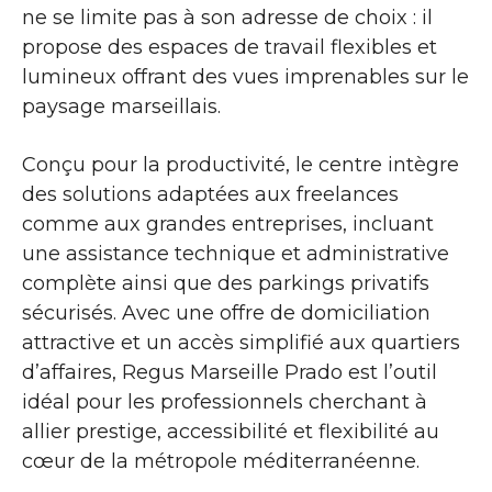
ne se limite pas à son adresse de choix : il
propose des espaces de travail flexibles et
lumineux offrant des vues imprenables sur le
paysage marseillais.
Conçu pour la productivité, le centre intègre
des solutions adaptées aux freelances
comme aux grandes entreprises, incluant
une assistance technique et administrative
complète ainsi que des parkings privatifs
sécurisés. Avec une offre de domiciliation
attractive et un accès simplifié aux quartiers
d’affaires, Regus Marseille Prado est l’outil
idéal pour les professionnels cherchant à
allier prestige, accessibilité et flexibilité au
cœur de la métropole méditerranéenne.