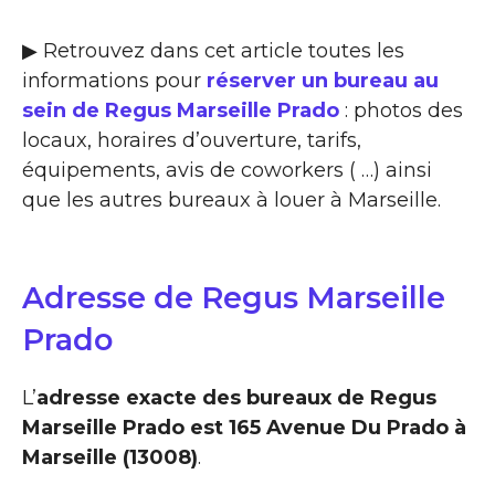
▶ Retrouvez dans cet article toutes les
informations pour
réserver un bureau au
sein de Regus Marseille Prado
: photos des
locaux, horaires d’ouverture, tarifs,
équipements, avis de coworkers ( …) ainsi
que les autres bureaux à louer à Marseille.
Adresse de Regus Marseille
Prado
L’
adresse exacte des bureaux de Regus
Marseille Prado est 165 Avenue Du Prado à
Marseille (13008)
.