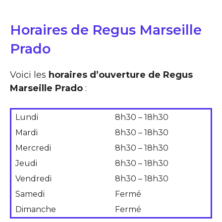
Horaires de Regus Marseille
Prado
Voici les
horaires d’ouverture de Regus
Marseille Prado
:
Lundi
8h30 – 18h30
Mardi
8h30 – 18h30
Mercredi
8h30 – 18h30
Jeudi
8h30 – 18h30
Vendredi
8h30 – 18h30
Samedi
Fermé
Dimanche
Fermé