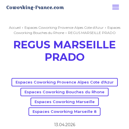
Accueil
Espaces Coworking Provence Alpes Cote d'Azur
Espaces
Coworking Bouches du Rhone
REGUS MARSEILLE PRADO
REGUS MARSEILLE
PRADO
Espaces Coworking Provence Alpes Cote d'Azur
Espaces Coworking Bouches du Rhone
Espaces Coworking Marseille
Espaces Coworking Marseille 8
13.04.2026