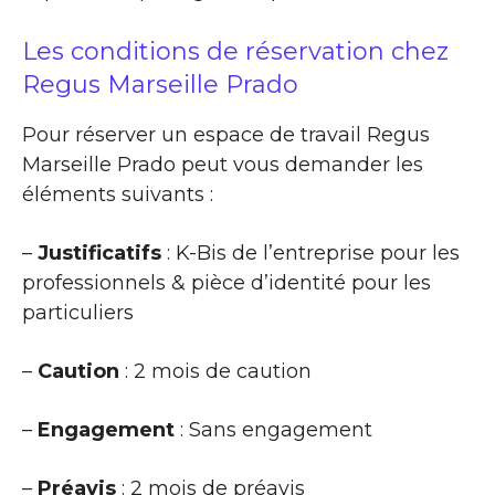
Les conditions de réservation chez
Regus Marseille Prado
Pour réserver un espace de travail Regus
Marseille Prado peut vous demander les
éléments suivants :
–
Justificatifs
: K-Bis de l’entreprise pour les
professionnels & pièce d’identité pour les
particuliers
–
Caution
: 2 mois de caution
–
Engagement
: Sans engagement
–
Préavis
: 2 mois de préavis