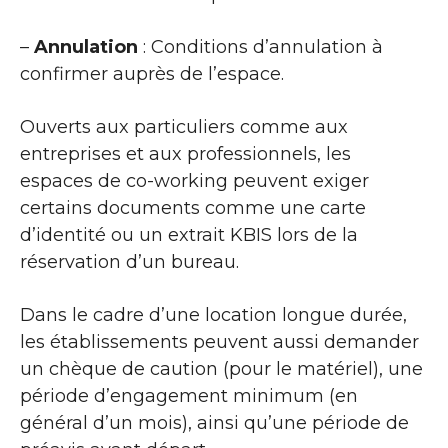
–
Annulation
: Conditions d’annulation à
confirmer auprès de l’espace.
Ouverts aux particuliers comme aux
entreprises et aux professionnels, les
espaces de co-working peuvent exiger
certains documents comme une carte
d’identité ou un extrait KBIS lors de la
réservation d’un bureau.
Dans le cadre d’une location longue durée,
les établissements peuvent aussi demander
un chèque de caution (pour le matériel), une
période d’engagement minimum (en
général d’un mois), ainsi qu’une période de