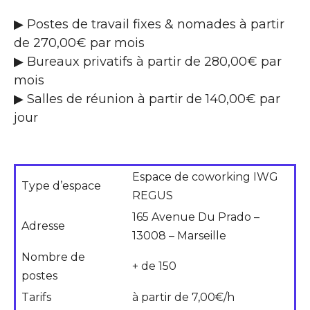
▶ Postes de travail fixes & nomades à partir
de 270,00€ par mois
▶ Bureaux privatifs à partir de 280,00€ par
mois
▶ Salles de réunion à partir de 140,00€ par
jour
Espace de coworking IWG
Type d’espace
REGUS
165 Avenue Du Prado –
Adresse
13008 – Marseille
Nombre de
+ de 150
postes
Tarifs
à partir de 7,00€/h