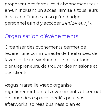
proposent des formules d’abonnement tout-
en-un incluant un accès illimité à tous leurs
locaux en France ainsi qu’un badge
personnel afin d’y accéder 24h/24 et 7j/7.
Organisation d’événements
Organiser des événements permet de
fédérer une communauté de freelances, de
favoriser le networking et le réseautage
d’entrepreneurs, de trouver des missions et
des clients …
Regus Marseille Prado organise
régulièrement de tels événements et permet
de louer des espaces dédiés pour vos
afterworks, soirées business plan et