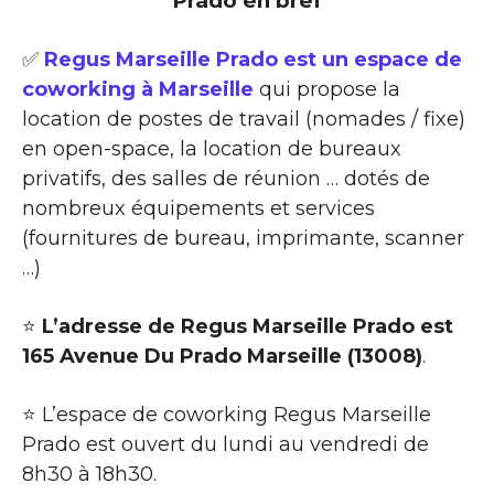
Prado en bref
✅
Regus Marseille Prado est un espace de
coworking à Marseille
qui propose la
location de postes de travail (nomades / fixe)
en open-space, la location de bureaux
privatifs, des salles de réunion … dotés de
nombreux équipements et services
(fournitures de bureau, imprimante, scanner
…)
⭐
L’adresse de Regus Marseille Prado est
165 Avenue Du Prado Marseille (13008)
.
⭐ L’espace de coworking Regus Marseille
Prado est ouvert du lundi au vendredi de
8h30 à 18h30.