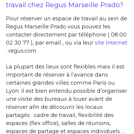
travail chez Regus Marseille Prado?
Pour réserver un espace de travail au sein de
Regus Marseille Prado vous pouvez les
contacter directement par téléphone ( 08 00
02 30 77 ), par email , ou via leur
site Internet
: regus.com
La plupart des lieux sont flexibles mais il est
important de réserver à l’avance dans
certaines grandes villes comme Paris ou
Lyon. Il est bien entendu possible d’organiser
une visite des bureaux à louer avant de
réserver afin de découvrir les locaux
partagés : cadre de travail, flexibilité des
espaces (flex office), salles de réunions,
espaces de partage et espaces individuels …