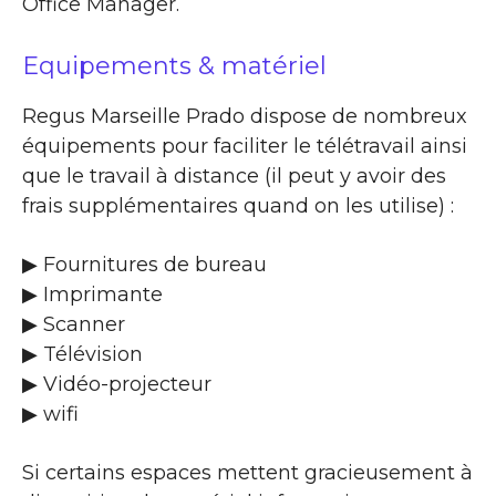
Office Manager.
Equipements & matériel
Regus Marseille Prado dispose de nombreux
équipements pour faciliter le télétravail ainsi
que le travail à distance (il peut y avoir des
frais supplémentaires quand on les utilise) :
▶ Fournitures de bureau
▶ Imprimante
▶ Scanner
▶ Télévision
▶ Vidéo-projecteur
▶ wifi
Si certains espaces mettent gracieusement à