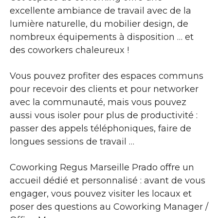
excellente ambiance de travail avec de la
lumière naturelle, du mobilier design, de
nombreux équipements à disposition … et
des coworkers chaleureux !
Vous pouvez profiter des espaces communs
pour recevoir des clients et pour networker
avec la communauté, mais vous pouvez
aussi vous isoler pour plus de productivité :
passer des appels téléphoniques, faire de
longues sessions de travail …
Coworking Regus Marseille Prado offre un
accueil dédié et personnalisé : avant de vous
engager, vous pouvez visiter les locaux et
poser des questions au Coworking Manager /