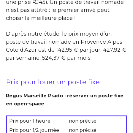
une prise RJ45). Un poste de travail nomade
n’est pas attitré : le premier arrivé peut
choisir la meilleure place !
D’après notre étude, le prix moyen d’un
poste de travail nomade en Provence Alpes
Cote d’Azur est de 142,95 € par jour, 427,92 €
par semaine, 524,37 € par mois
Prix pour louer un poste fixe
Regus Marseille Prado : réserver un poste fixe
en open-space
Prix pour 1 heure
non précisé
Prix pour 1/2 journée
non précisé