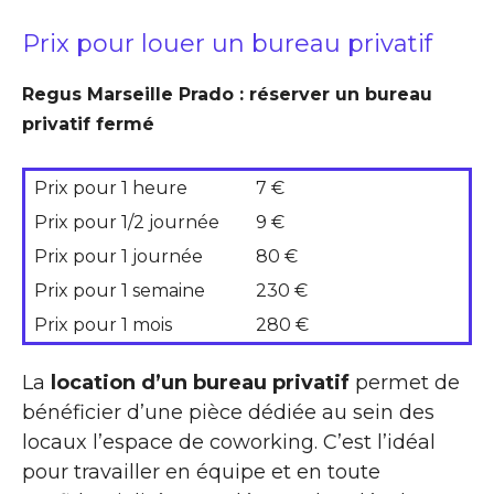
Prix pour louer un bureau privatif
Regus Marseille Prado : réserver un bureau
privatif fermé
Prix pour 1 heure
7 €
Prix pour 1/2 journée
9 €
Prix pour 1 journée
80 €
Prix pour 1 semaine
230 €
Prix pour 1 mois
280 €
La
location d’un bureau privatif
permet de
bénéficier d’une pièce dédiée au sein des
locaux l’espace de coworking. C’est l’idéal
pour travailler en équipe et en toute