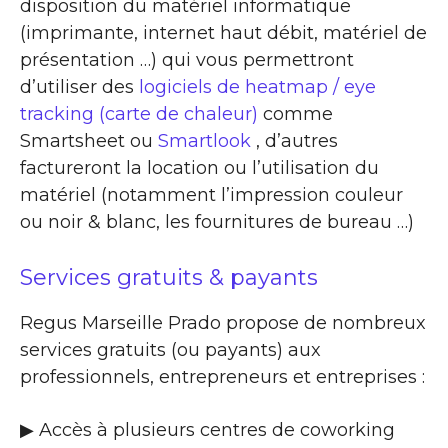
disposition du matériel informatique
(imprimante, internet haut débit, matériel de
présentation …) qui vous permettront
d’utiliser des
logiciels de heatmap / eye
tracking (carte de chaleur)
comme
Smartsheet ou
Smartlook
, d’autres
factureront la location ou l’utilisation du
matériel (notamment l’impression couleur
ou noir & blanc, les fournitures de bureau …)
Services gratuits & payants
Regus Marseille Prado propose de nombreux
services gratuits (ou payants) aux
professionnels, entrepreneurs et entreprises :
▶​ Accès à plusieurs centres de coworking