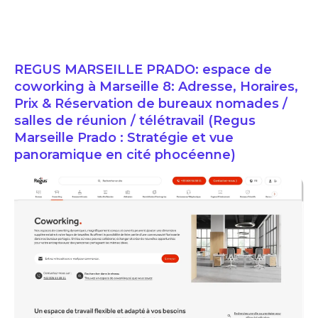
REGUS MARSEILLE PRADO: espace de
coworking à Marseille 8: Adresse, Horaires,
Prix & Réservation de bureaux nomades /
salles de réunion / télétravail (Regus
Marseille Prado : Stratégie et vue
panoramique en cité phocéenne)