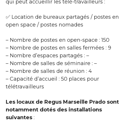
qui peut accueillir les télé-travailleurs :
✅ Location de bureaux partagés / postes en
open space / postes nomades
– Nombre de postes en open-space : 150
– Nombre de postes en salles fermées : 9
– Nombre d’espaces partagés : –
– Nombre de salles de séminaire : –
– Nombre de salles de réunion : 4
– Capacité d’accueil : 50 places pour
télétravailleurs
Les locaux de Regus Marseille Prado sont
notamment dotés des installations
suivantes
: