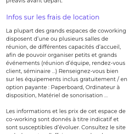
préavis avant départ.
Infos sur les frais de location
La plupart des grands espaces de coworking
disposent d’une ou plusieurs salles de
réunion, de différentes capacités d’accueil,
afin de pouvoir organiser petits et grands
événements (réunion d’équipe, rendez-vous
client, séminaire …) Renseignez-vous bien
sur les équipements inclus gratuitement / en
option payante : Paperboard, Ordinateur à
disposition, Matériel de sonorisation …
Les informations et les prix de cet espace de
co-working sont donnés à titre indicatif et
sont susceptibles d’évoluer. Consultez le site