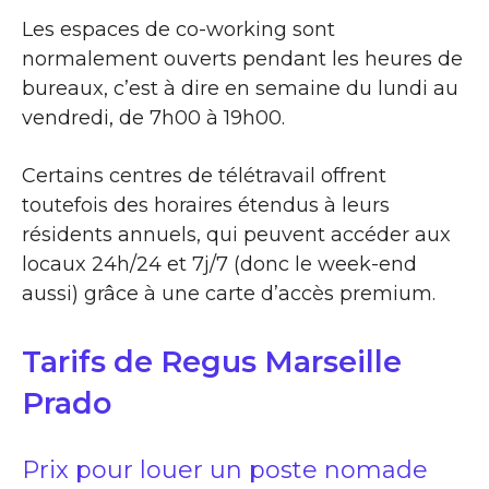
Les espaces de co-working sont
normalement ouverts pendant les heures de
bureaux, c’est à dire en semaine du lundi au
vendredi, de 7h00 à 19h00.
Certains centres de télétravail offrent
toutefois des horaires étendus à leurs
résidents annuels, qui peuvent accéder aux
locaux 24h/24 et 7j/7 (donc le week-end
aussi) grâce à une carte d’accès premium.
Tarifs de Regus Marseille
Prado
Prix pour louer un poste nomade