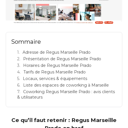
REGUS MARSEILLE PRADO: espace de coworking à Marseille 8: Adresse
Sommaire
Adresse de Regus Marseille Prado
Présentation de Regus Marseille Prado
Horaires de Regus Marseille Prado
Tarifs de Regus Marseille Prado
Locaux, services & équipements
Liste des espaces de coworking à Marseille
Coworking Regus Marseille Prado : avis clients
& utilisateurs
Ce qu’il faut retenir : Regus Marseille