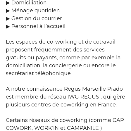
▶​ Domiciliation
▶​ Ménage quotidien
▶​ Gestion du courrier
▶​ Personnel à l’accueil
Les espaces de co-working et de cotravail
proposent fréquemment des services
gratuits ou payants, comme par exemple la
domiciliation, la conciergerie ou encore le
secrétariat téléphonique.
A notre connaissance Regus Marseille Prado
est membre du réseau IWG REGUS , qui gère
plusieurs centres de coworking en France.
Certains réseaux de coworking (comme CAP
COWORK, WORK’IN et CAMPANILE )