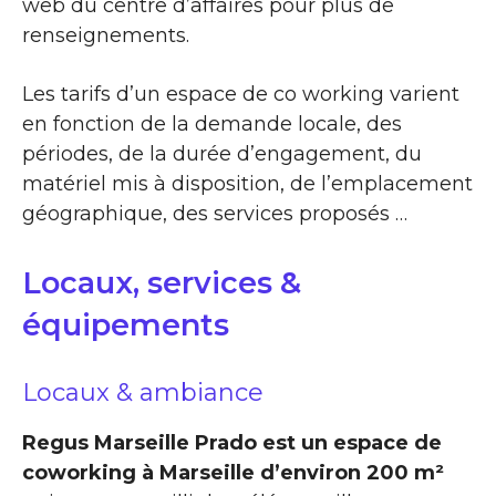
web du centre d’affaires pour plus de
renseignements.
Les tarifs d’un espace de co working varient
en fonction de la demande locale, des
périodes, de la durée d’engagement, du
matériel mis à disposition, de l’emplacement
géographique, des services proposés …
Locaux, services &
équipements
Locaux & ambiance
Regus Marseille Prado est un espace de
coworking à Marseille d’environ 200 m²