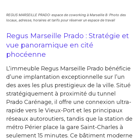
REGUS MARSEILLE PRADO: espace de coworking à Marseille 8: Photo des
locaux, adresse, horaires et tarifs pour réserver un espace de travail
Regus Marseille Prado : Stratégie et
vue panoramique en cité
phocéenne
L’immeuble Regus Marseille Prado bénéficie
d’une implantation exceptionnelle sur l’un
des axes les plus prestigieux de la ville. Situé
stratégiquement à proximité du tunnel
Prado Carénage, il offre une connexion ultra-
rapide vers le Vieux-Port et les principaux
réseaux autoroutiers, tandis que la station de
métro Périer place la gare Saint-Charles à
seulement 15 minutes. Ce bâtiment moderne