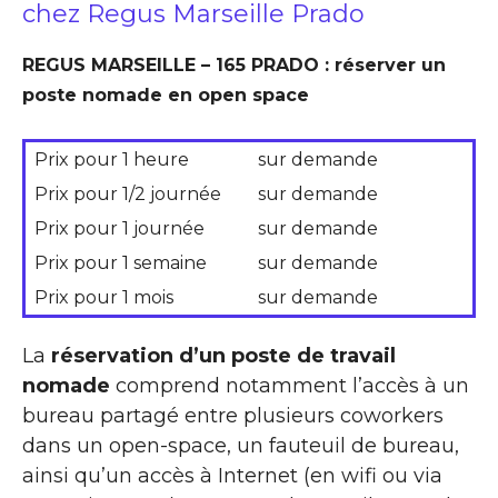
chez Regus Marseille Prado
REGUS MARSEILLE – 165 PRADO : réserver un
poste nomade en open space
Prix pour 1 heure
sur demande
Prix pour 1/2 journée
sur demande
Prix pour 1 journée
sur demande
Prix pour 1 semaine
sur demande
Prix pour 1 mois
sur demande
La
réservation d’un poste de travail
nomade
comprend notamment l’accès à un
bureau partagé entre plusieurs coworkers
dans un open-space, un fauteuil de bureau,
ainsi qu’un accès à Internet (en wifi ou via