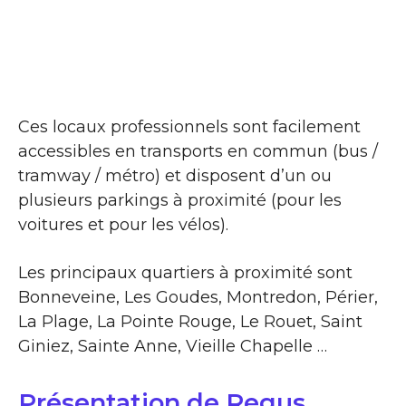
Ces locaux professionnels sont facilement
accessibles en transports en commun (bus /
tramway / métro) et disposent d’un ou
plusieurs parkings à proximité (pour les
voitures et pour les vélos).
Les principaux quartiers à proximité sont
Bonneveine, Les Goudes, Montredon, Périer,
La Plage, La Pointe Rouge, Le Rouet, Saint
Giniez, Sainte Anne, Vieille Chapelle …
Présentation de Regus