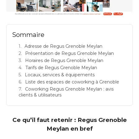
REGUS GRENOBLE MEYLAN: espace de coworking à Grenoble: Adresse
Sommaire
Adresse de Regus Grenoble Meylan
Présentation de Regus Grenoble Meylan
Horaires de Regus Grenoble Meylan
Tarifs de Regus Grenoble Meylan
Locaux, services & équipements
Liste des espaces de coworking à Grenoble
Coworking Regus Grenoble Meylan : avis
clients & utilisateurs
Ce qu’il faut retenir : Regus Grenoble
Meylan en bref