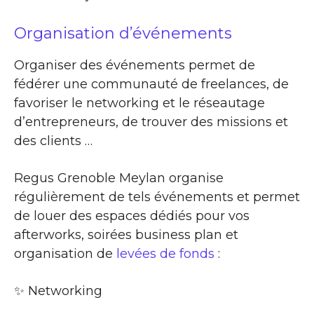
Organisation d’événements
Organiser des événements permet de
fédérer une communauté de freelances, de
favoriser le networking et le réseautage
d’entrepreneurs, de trouver des missions et
des clients …
Regus Grenoble Meylan organise
régulièrement de tels événements et permet
de louer des espaces dédiés pour vos
afterworks, soirées business plan et
organisation de
levées de fonds
:
✨​ Networking