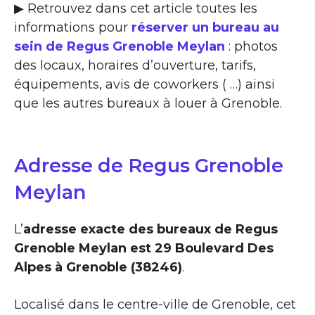
▶ Retrouvez dans cet article toutes les
informations pour
réserver un bureau au
sein de Regus Grenoble Meylan
: photos
des locaux, horaires d’ouverture, tarifs,
équipements, avis de coworkers ( …) ainsi
que les autres bureaux à louer à Grenoble.
Adresse de Regus Grenoble
Meylan
L’
adresse exacte des bureaux de Regus
Grenoble Meylan est 29 Boulevard Des
Alpes à Grenoble (38246)
.
Localisé dans le centre-ville de Grenoble, cet