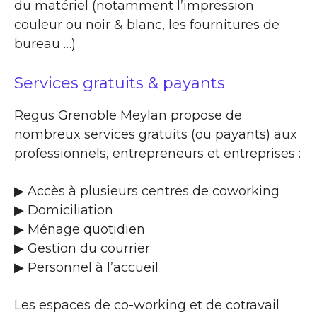
du matériel (notamment l’impression
couleur ou noir & blanc, les fournitures de
bureau …)
Services gratuits & payants
Regus Grenoble Meylan propose de
nombreux services gratuits (ou payants) aux
professionnels, entrepreneurs et entreprises :
▶​ Accès à plusieurs centres de coworking
▶​ Domiciliation
▶​ Ménage quotidien
▶​ Gestion du courrier
▶​ Personnel à l’accueil
Les espaces de co-working et de cotravail