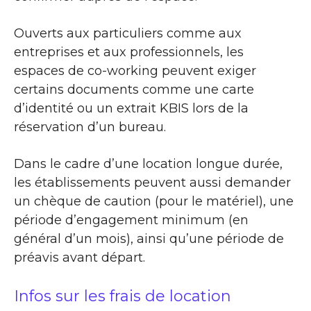
Ouverts aux particuliers comme aux
entreprises et aux professionnels, les
espaces de co-working peuvent exiger
certains documents comme une carte
d’identité ou un extrait KBIS lors de la
réservation d’un bureau.
Dans le cadre d’une location longue durée,
les établissements peuvent aussi demander
un chèque de caution (pour le matériel), une
période d’engagement minimum (en
général d’un mois), ainsi qu’une période de
préavis avant départ.
Infos sur les frais de location