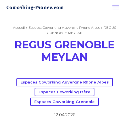
Accueil
Espaces Coworking Auvergne Rhone Alpes
REGUS
GRENOBLE MEYLAN
REGUS GRENOBLE
MEYLAN
Espaces Coworking Auvergne Rhone Alpes
Espaces Coworking Isère
Espaces Coworking Grenoble
12.04.2026