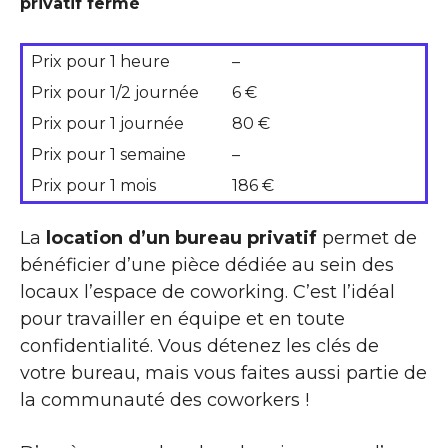
privatif fermé
Prix pour 1 heure
–
Prix pour 1/2 journée
6 €
Prix pour 1 journée
80 €
Prix pour 1 semaine
–
Prix pour 1 mois
186 €
La
location d’un bureau privatif
permet de
bénéficier d’une pièce dédiée au sein des
locaux l’espace de coworking. C’est l’idéal
pour travailler en équipe et en toute
confidentialité. Vous détenez les clés de
votre bureau, mais vous faites aussi partie de
la communauté des coworkers !