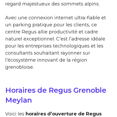
regard majestueux des sommets alpins.
Avec une connexion internet ultra-fiable et
un parking pratique pour les clients, ce
centre Regus allie productivité et cadre
naturel exceptionnel. C’est l’adresse idéale
pour les entreprises technologiques et les
consultants souhaitant rayonner sur
l’écosystème innovant de la région
grenobloise.
Horaires de Regus Grenoble
Meylan
Voici les
horaires d’ouverture de Regus