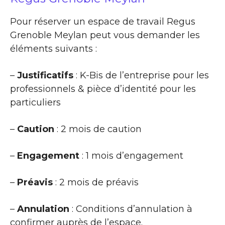
Pour réserver un espace de travail Regus
Grenoble Meylan peut vous demander les
éléments suivants :
–
Justificatifs
: K-Bis de l’entreprise pour les
professionnels & pièce d’identité pour les
particuliers
–
Caution
: 2 mois de caution
–
Engagement
: 1 mois d’engagement
–
Préavis
: 2 mois de préavis
–
Annulation
: Conditions d’annulation à
confirmer auprès de l’espace.