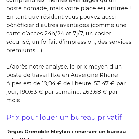
poste nomade, mais votre place est attitrée !
En tant que résident vous pouvez aussi
bénéficier d’autres avantages (comme une
carte d’accès 24h/24 et 7j/7, un casier
sécurisé, un forfait d’impression, des services
premiums …)
D’après notre analyse, le prix moyen d’un
poste de travail fixe en Auvergne Rhone
Alpes est de 19,84 € de l’heure, 53,47 € par
jour, 190,63 € par semaine, 263,68 € par
mois
Prix pour louer un bureau privatif
Regus Grenoble Meylan : réserver un bureau