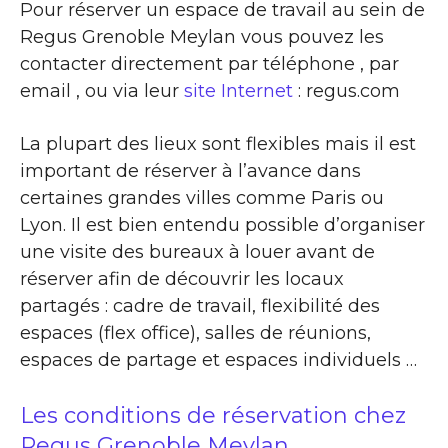
Pour réserver un espace de travail au sein de
Regus Grenoble Meylan vous pouvez les
contacter directement par téléphone , par
email , ou via leur
site Internet
: regus.com
La plupart des lieux sont flexibles mais il est
important de réserver à l’avance dans
certaines grandes villes comme Paris ou
Lyon. Il est bien entendu possible d’organiser
une visite des bureaux à louer avant de
réserver afin de découvrir les locaux
partagés : cadre de travail, flexibilité des
espaces (flex office), salles de réunions,
espaces de partage et espaces individuels …
Les conditions de réservation chez
Regus Grenoble Meylan