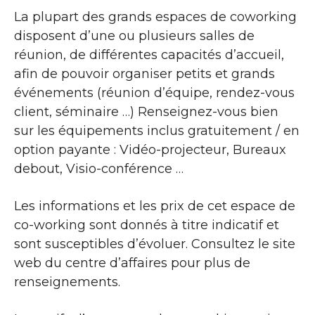
La plupart des grands espaces de coworking
disposent d’une ou plusieurs salles de
réunion, de différentes capacités d’accueil,
afin de pouvoir organiser petits et grands
événements (réunion d’équipe, rendez-vous
client, séminaire …) Renseignez-vous bien
sur les équipements inclus gratuitement / en
option payante : Vidéo-projecteur, Bureaux
debout, Visio-conférence …
Les informations et les prix de cet espace de
co-working sont donnés à titre indicatif et
sont susceptibles d’évoluer. Consultez le site
web du centre d’affaires pour plus de
renseignements.