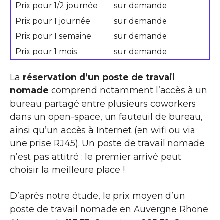
Prix pour 1/2 journée
sur demande
Prix pour 1 journée
sur demande
Prix pour 1 semaine
sur demande
Prix pour 1 mois
sur demande
La
réservation d’un poste de travail
nomade
comprend notamment l’accès à un
bureau partagé entre plusieurs coworkers
dans un open-space, un fauteuil de bureau,
ainsi qu’un accès à Internet (en wifi ou via
une prise RJ45). Un poste de travail nomade
n’est pas attitré : le premier arrivé peut
choisir la meilleure place !
D’après notre étude, le prix moyen d’un
poste de travail nomade en Auvergne Rhone