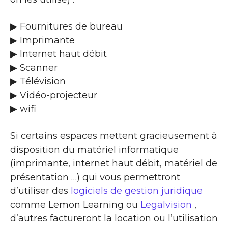
▶ Fournitures de bureau
▶ Imprimante
▶ Internet haut débit
▶ Scanner
▶ Télévision
▶ Vidéo-projecteur
▶ wifi
Si certains espaces mettent gracieusement à
disposition du matériel informatique
(imprimante, internet haut débit, matériel de
présentation …) qui vous permettront
d’utiliser des
logiciels de gestion juridique
comme Lemon Learning ou
Legalvision
,
d’autres factureront la location ou l’utilisation