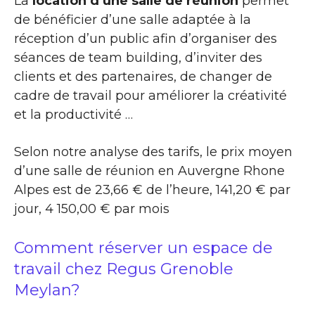
La
location d’une salle de réunion
permet
de bénéficier d’une salle adaptée à la
réception d’un public afin d’organiser des
séances de team building, d’inviter des
clients et des partenaires, de changer de
cadre de travail pour améliorer la créativité
et la productivité …
Selon notre analyse des tarifs, le prix moyen
d’une salle de réunion en Auvergne Rhone
Alpes est de 23,66 € de l’heure, 141,20 € par
jour, 4 150,00 € par mois
Comment réserver un espace de
travail chez Regus Grenoble
Meylan?