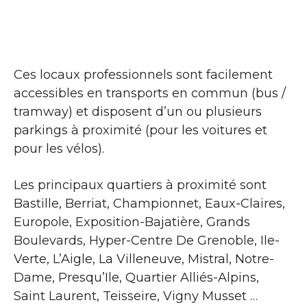
Ces locaux professionnels sont facilement
accessibles en transports en commun (bus /
tramway) et disposent d’un ou plusieurs
parkings à proximité (pour les voitures et
pour les vélos).
Les principaux quartiers à proximité sont
Bastille, Berriat, Championnet, Eaux-Claires,
Europole, Exposition-Bajatière, Grands
Boulevards, Hyper-Centre De Grenoble, Ile-
Verte, L’Aigle, La Villeneuve, Mistral, Notre-
Dame, Presqu’Ile, Quartier Alliés-Alpins,
Saint Laurent, Teisseire, Vigny Musset …