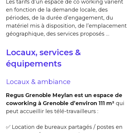
Les tarifs d’un espace de co working varient
en fonction de la demande locale, des
périodes, de la durée d’engagement, du
matériel mis à disposition, de l’emplacement
géographique, des services proposés …
Locaux, services &
équipements
Locaux & ambiance
Regus Grenoble Meylan est un espace de
coworking à Grenoble d’environ 111 m²
qui
peut accueillir les télé-travailleurs :
✅ Location de bureaux partagés / postes en