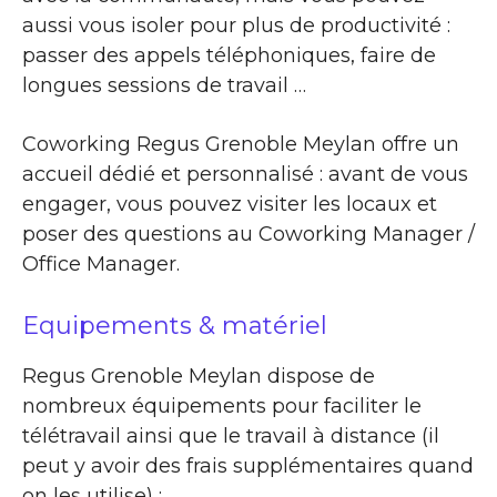
aussi vous isoler pour plus de productivité :
passer des appels téléphoniques, faire de
longues sessions de travail …
Coworking Regus Grenoble Meylan offre un
accueil dédié et personnalisé : avant de vous
engager, vous pouvez visiter les locaux et
poser des questions au Coworking Manager /
Office Manager.
Equipements & matériel
Regus Grenoble Meylan dispose de
nombreux équipements pour faciliter le
télétravail ainsi que le travail à distance (il
peut y avoir des frais supplémentaires quand
on les utilise) :