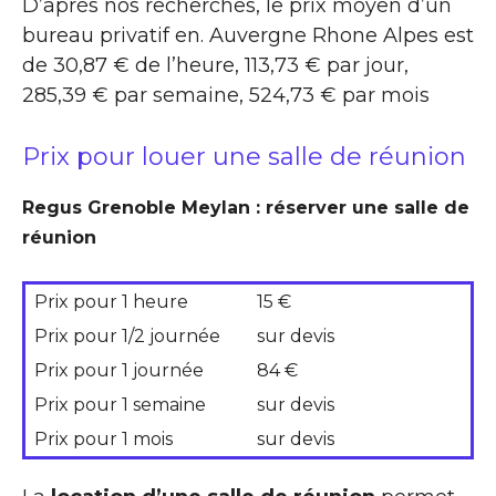
D’après nos recherches, le prix moyen d’un
bureau privatif en. Auvergne Rhone Alpes est
de 30,87 € de l’heure, 113,73 € par jour,
285,39 € par semaine, 524,73 € par mois
Prix pour louer une salle de réunion
Regus Grenoble Meylan : réserver une salle de
réunion
Prix pour 1 heure
15 €
Prix pour 1/2 journée
sur devis
Prix pour 1 journée
84 €
Prix pour 1 semaine
sur devis
Prix pour 1 mois
sur devis