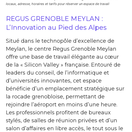
locaux, adresse, horaires et tarifs pour réserver un espace de travail
REGUS GRENOBLE MEYLAN :
L’Innovation au Pied des Alpes
Situé dans le technopôle d’excellence de
Meylan, le centre Regus Grenoble Meylan
offre une base de travail élégante au cœur
de la « Silicon Valley » française. Entouré de
leaders du conseil, de l’informatique et
d’universités innovantes, cet espace
bénéficie d’un emplacement stratégique sur
la rocade grenobloise, permettant de
rejoindre l’aéroport en moins d’une heure.
Les professionnels profitent de bureaux
stylés, de salles de réunion privées et d’un
salon d’affaires en libre accès, le tout sous le