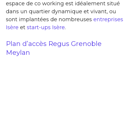
espace de co working est idéalement situé
dans un quartier dynamique et vivant, ou
sont implantées de nombreuses
entreprises
Isère
et
start-ups Isère
.
Plan d’accès Regus Grenoble
Meylan