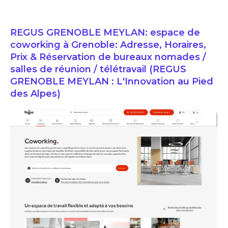
REGUS GRENOBLE MEYLAN: espace de
coworking à Grenoble: Adresse, Horaires,
Prix & Réservation de bureaux nomades /
salles de réunion / télétravail (REGUS
GRENOBLE MEYLAN : L'Innovation au Pied
des Alpes)