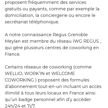
proposent fréquemment des services
gratuits ou payants, comme par exemple la
domiciliation, la conciergerie ou encore le
secrétariat téléphonique.
A notre connaissance Regus Grenoble
Meylan est membre du réseau IWG REGUS ,
qui gère plusieurs centres de coworking en
France.
Certains réseaux de coworking (comme
WELLIO, WORK’IN et WELCOME
COWORKING ) proposent des formules
d’abonnement tout-en-un incluant un accès
illimité à tous leurs locaux en France ainsi
qu’un badge personnel afin d’y accéder
24h/24 et 7j/7.