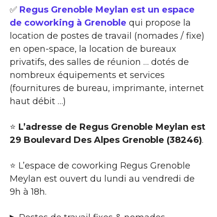
✅
Regus Grenoble Meylan est un espace
de coworking à Grenoble
qui propose la
location de postes de travail (nomades / fixe)
en open-space, la location de bureaux
privatifs, des salles de réunion … dotés de
nombreux équipements et services
(fournitures de bureau, imprimante, internet
haut débit …)
⭐
L’adresse de Regus Grenoble Meylan est
29 Boulevard Des Alpes Grenoble (38246)
.
⭐ L’espace de coworking Regus Grenoble
Meylan est ouvert du lundi au vendredi de
9h à 18h.