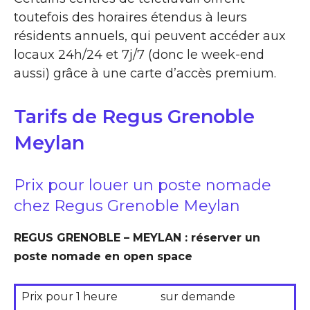
toutefois des horaires étendus à leurs
résidents annuels, qui peuvent accéder aux
locaux 24h/24 et 7j/7 (donc le week-end
aussi) grâce à une carte d’accès premium.
Tarifs de Regus Grenoble
Meylan
Prix pour louer un poste nomade
chez Regus Grenoble Meylan
REGUS GRENOBLE – MEYLAN : réserver un
poste nomade en open space
Prix pour 1 heure
sur demande