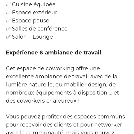
✅ Cuisine équipée
✅ Espace extérieur
✅ Espace pause
✅ Salles de conférence
✅ Salon – Lounge
Expérience & ambiance de travail
:
Cet espace de coworking offre une
excellente ambiance de travail avec de la
lumière naturelle, du mobilier design, de
nombreux équipements à disposition … et
des coworkers chaleureux !
Vous pouvez profiter des espaces communs
pour recevoir des clients et pour networker
avec la communauté, mais vous pouvez