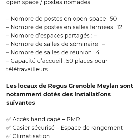
open space / postes nomades
– Nombre de postes en open-space : 50
– Nombre de postes en salles fermées : 12
– Nombre d’espaces partagés : –
– Nombre de salles de séminaire : –
– Nombre de salles de réunion : 4
– Capacité d’accueil : 50 places pour
télétravailleurs
Les locaux de Regus Grenoble Meylan sont
notamment dotés des installations
suivantes
:
✅ Accès handicapé – PMR
✅ Casier sécurisé – Espace de rangement
✅ Climatisation