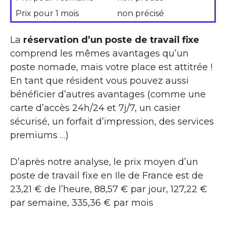
Prix pour 1 mois
non précisé
La
réservation d’un poste de travail fixe
comprend les mêmes avantages qu’un
poste nomade, mais votre place est attitrée !
En tant que résident vous pouvez aussi
bénéficier d’autres avantages (comme une
carte d’accès 24h/24 et 7j/7, un casier
sécurisé, un forfait d’impression, des services
premiums …)
D’après notre analyse, le prix moyen d’un
poste de travail fixe en Ile de France est de
23,21 € de l’heure, 88,57 € par jour, 127,22 €
par semaine, 335,36 € par mois