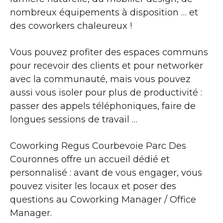
nombreux équipements à disposition … et
des coworkers chaleureux !
Vous pouvez profiter des espaces communs
pour recevoir des clients et pour networker
avec la communauté, mais vous pouvez
aussi vous isoler pour plus de productivité :
passer des appels téléphoniques, faire de
longues sessions de travail …
Coworking Regus Courbevoie Parc Des
Couronnes offre un accueil dédié et
personnalisé : avant de vous engager, vous
pouvez visiter les locaux et poser des
questions au Coworking Manager / Office
Manager.