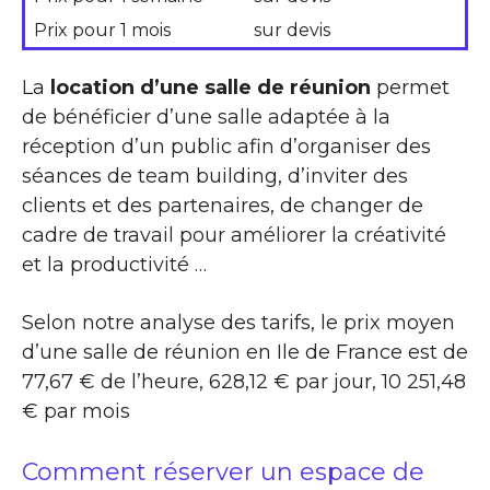
Prix pour 1 mois
sur devis
La
location d’une salle de réunion
permet
de bénéficier d’une salle adaptée à la
réception d’un public afin d’organiser des
séances de team building, d’inviter des
clients et des partenaires, de changer de
cadre de travail pour améliorer la créativité
et la productivité …
Selon notre analyse des tarifs, le prix moyen
d’une salle de réunion en Ile de France est de
77,67 € de l’heure, 628,12 € par jour, 10 251,48
€ par mois
Comment réserver un espace de