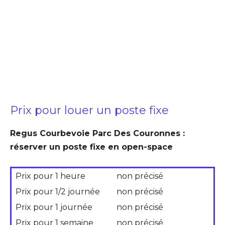
Prix pour louer un poste fixe
Regus Courbevoie Parc Des Couronnes :
réserver un poste fixe en open-space
Prix pour 1 heure
non précisé
Prix pour 1/2 journée
non précisé
Prix pour 1 journée
non précisé
Prix pour 1 semaine
non précisé