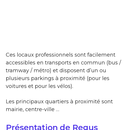
Ces locaux professionnels sont facilement
accessibles en transports en commun (bus /
tramway / métro) et disposent d’un ou
plusieurs parkings à proximité (pour les
voitures et pour les vélos).
Les principaux quartiers à proximité sont
mairie, centre-ville …
Présentation de Regus