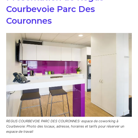
Courbevoie Parc Des
Couronnes
REGUS COURBEVOIE PARC DES COURONNES: espace de coworking à
Courbevoie: Photo des locaux, adresse, horaires et tarifs pour réserver un
espace de travail