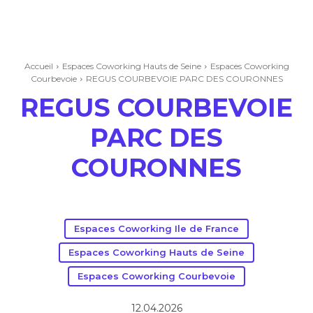
Accueil
Espaces Coworking Hauts de Seine
Espaces Coworking
Courbevoie
REGUS COURBEVOIE PARC DES COURONNES
REGUS COURBEVOIE
PARC DES
COURONNES
Espaces Coworking Ile de France
Espaces Coworking Hauts de Seine
Espaces Coworking Courbevoie
12.04.2026