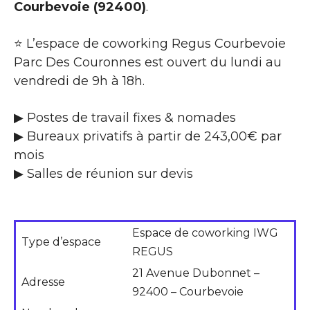
Courbevoie (92400)
.
⭐ L’espace de coworking Regus Courbevoie
Parc Des Couronnes est ouvert du lundi au
vendredi de 9h à 18h.
▶ Postes de travail fixes & nomades
▶ Bureaux privatifs à partir de 243,00€ par
mois
▶ Salles de réunion sur devis
Espace de coworking IWG
Type d’espace
REGUS
21 Avenue Dubonnet –
Adresse
92400 – Courbevoie