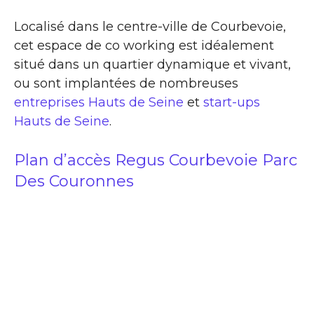
Localisé dans le centre-ville de Courbevoie,
cet espace de co working est idéalement
situé dans un quartier dynamique et vivant,
ou sont implantées de nombreuses
entreprises Hauts de Seine
et
start-ups
Hauts de Seine
.
Plan d’accès Regus Courbevoie Parc
Des Couronnes