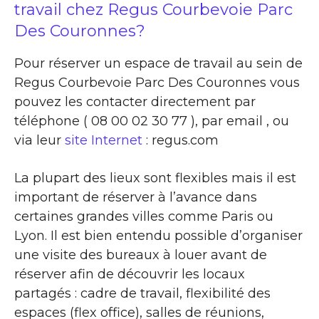
travail chez Regus Courbevoie Parc
Des Couronnes?
Pour réserver un espace de travail au sein de
Regus Courbevoie Parc Des Couronnes vous
pouvez les contacter directement par
téléphone ( 08 00 02 30 77 ), par email , ou
via leur
site Internet
: regus.com
La plupart des lieux sont flexibles mais il est
important de réserver à l’avance dans
certaines grandes villes comme Paris ou
Lyon. Il est bien entendu possible d’organiser
une visite des bureaux à louer avant de
réserver afin de découvrir les locaux
partagés : cadre de travail, flexibilité des
espaces (flex office), salles de réunions,