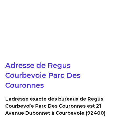
Adresse de Regus
Courbevoie Parc Des
Couronnes
L’
adresse exacte des bureaux de Regus
Courbevoie Parc Des Couronnes est 21
Avenue Dubonnet à Courbevoie (92400)
.