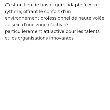
C’est un lieu de travail qui s’adapte à votre
rythme, offrant le confort d’un
environnement professionnel de haute volée
au sein d’une zone d’activité
particulièrement attractive pour les talents
et les organisations innovantes.