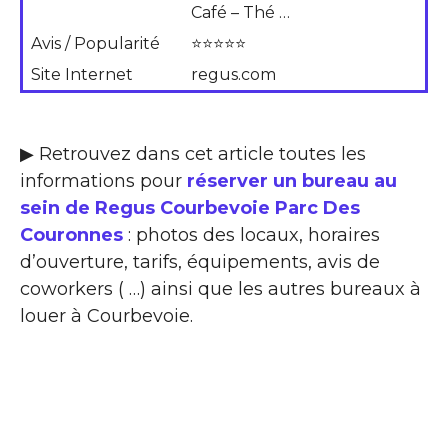
Café – Thé …
Avis / Popularité
⭐⭐⭐⭐⭐
Site Internet
regus.com
▶ Retrouvez dans cet article toutes les
informations pour
réserver un bureau au
sein de Regus Courbevoie Parc Des
Couronnes
: photos des locaux, horaires
d’ouverture, tarifs, équipements, avis de
coworkers ( …) ainsi que les autres bureaux à
louer à Courbevoie.