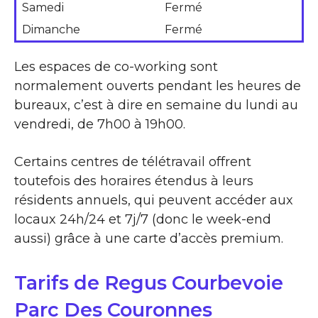
Samedi
Fermé
Dimanche
Fermé
Les espaces de co-working sont
normalement ouverts pendant les heures de
bureaux, c’est à dire en semaine du lundi au
vendredi, de 7h00 à 19h00.
Certains centres de télétravail offrent
toutefois des horaires étendus à leurs
résidents annuels, qui peuvent accéder aux
locaux 24h/24 et 7j/7 (donc le week-end
aussi) grâce à une carte d’accès premium.
Tarifs de Regus Courbevoie
Parc Des Couronnes