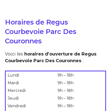
Horaires de Regus
Courbevoie Parc Des
Couronnes
Voici les
horaires d’ouverture de Regus
Courbevoie Parc Des Couronnes
:
Lundi
9h – 18h
Mardi
9h – 18h
Mercredi
9h – 18h
Jeudi
9h – 18h
Vendredi
9h – 18h