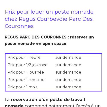
Prix pour louer un poste nomade
chez Regus Courbevoie Parc Des
Couronnes
REGUS PARC DES COURONNES : réserver un
poste nomade en open space
Prix pour 1 heure
sur demande
Prix pour 1/2 journée
sur demande
Prix pour 1 journée
sur demande
Prix pour 1 semaine
sur demande
Prix pour 1 mois
sur demande
La
réservation d’un poste de travail
nomade
comprend notamment l’accès à un