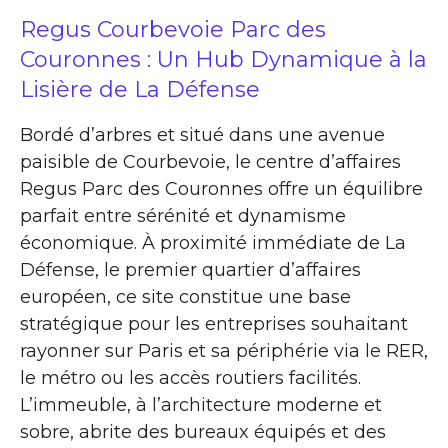
Regus Courbevoie Parc des
Couronnes : Un Hub Dynamique à la
Lisière de La Défense
Bordé d’arbres et situé dans une avenue
paisible de Courbevoie, le centre d’affaires
Regus Parc des Couronnes offre un équilibre
parfait entre sérénité et dynamisme
économique. À proximité immédiate de La
Défense, le premier quartier d’affaires
européen, ce site constitue une base
stratégique pour les entreprises souhaitant
rayonner sur Paris et sa périphérie via le RER,
le métro ou les accès routiers facilités.
L’immeuble, à l’architecture moderne et
sobre, abrite des bureaux équipés et des