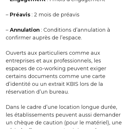
–
Préavis
: 2 mois de préavis
–
Annulation
: Conditions d’annulation à
confirmer auprès de l’espace.
Ouverts aux particuliers comme aux
entreprises et aux professionnels, les
espaces de co-working peuvent exiger
certains documents comme une carte
d’identité ou un extrait KBIS lors de la
réservation d’un bureau.
Dans le cadre d’une location longue durée,
les établissements peuvent aussi demander
un chèque de caution (pour le matériel), une