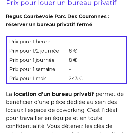
Prix pour louer un bureau privatif
Regus Courbevoie Parc Des Couronnes :
réserver un bureau privatif fermé
Prix pour 1 heure
–
Prix pour 1/2 journée
8 €
Prix pour 1 journée
8 €
Prix pour 1 semaine
–
Prix pour 1 mois
243 €
La
location d’un bureau privatif
permet de
bénéficier d’une pièce dédiée au sein des
locaux l’espace de coworking. C’est l’idéal
pour travailler en équipe et en toute
confidentialité. Vous détenez les clés de