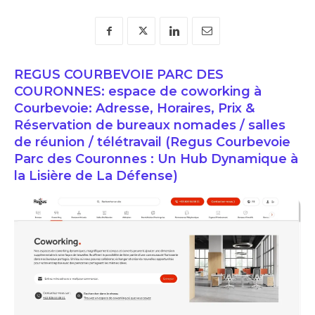
REGUS COURBEVOIE PARC DES
COURONNES: espace de coworking à
Courbevoie: Adresse, Horaires, Prix &
Réservation de bureaux nomades / salles
de réunion / télétravail (Regus Courbevoie
Parc des Couronnes : Un Hub Dynamique à
la Lisière de La Défense)