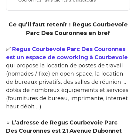
Ce qu’il faut retenir : Regus Courbevoie
Parc Des Couronnes en bref
✅
Regus Courbevoie Parc Des Couronnes
est un espace de coworking à Courbevoie
qui propose la location de postes de travail
(nomades / fixe) en open-space, la location
de bureaux privatifs, des salles de réunion …
dotés de nombreux équipements et services
(fournitures de bureau, imprimante, internet
haut débit …)
⭐
L’adresse de Regus Courbevoie Parc
Des Couronnes est 21 Avenue Dubonnet