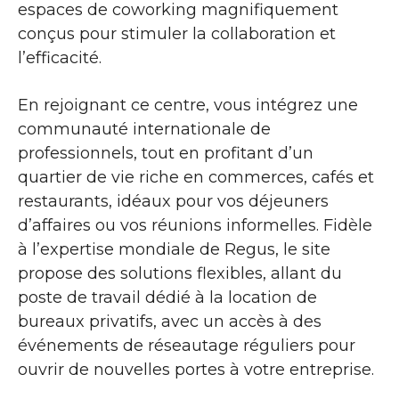
espaces de coworking magnifiquement
conçus pour stimuler la collaboration et
l’efficacité.
En rejoignant ce centre, vous intégrez une
communauté internationale de
professionnels, tout en profitant d’un
quartier de vie riche en commerces, cafés et
restaurants, idéaux pour vos déjeuners
d’affaires ou vos réunions informelles. Fidèle
à l’expertise mondiale de Regus, le site
propose des solutions flexibles, allant du
poste de travail dédié à la location de
bureaux privatifs, avec un accès à des
événements de réseautage réguliers pour
ouvrir de nouvelles portes à votre entreprise.