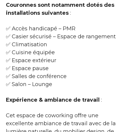
Couronnes sont notamment dotés des
installations suivantes
:
✅ Accès handicapé – PMR
✅ Casier sécurisé – Espace de rangement
✅ Climatisation
✅ Cuisine équipée
✅ Espace extérieur
✅ Espace pause
✅ Salles de conférence
✅ Salon – Lounge
Expérience & ambiance de travail
:
Cet espace de coworking offre une
excellente ambiance de travail avec de la
lumière naturelle, du mobilier design, de