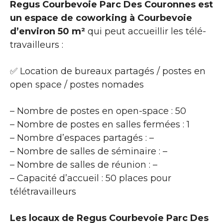
Regus Courbevoie Parc Des Couronnes est
un espace de coworking à Courbevoie
d’environ 50 m²
qui peut accueillir les télé-
travailleurs :
✅ Location de bureaux partagés / postes en
open space / postes nomades
– Nombre de postes en open-space : 50
– Nombre de postes en salles fermées : 1
– Nombre d’espaces partagés : –
– Nombre de salles de séminaire : –
– Nombre de salles de réunion : –
– Capacité d’accueil : 50 places pour
télétravailleurs
Les locaux de Regus Courbevoie Parc Des