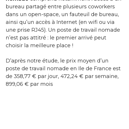
bureau partagé entre plusieurs coworkers
dans un open-space, un fauteuil de bureau,
ainsi qu’un accès à Internet (en wifi ou via
une prise RJ45). Un poste de travail nomade
n’est pas attitré : le premier arrivé peut
choisir la meilleure place !
D’après notre étude, le prix moyen d’un
poste de travail nomade en Ile de France est
de 358,77 € par jour, 472,24 € par semaine,
899,06 € par mois