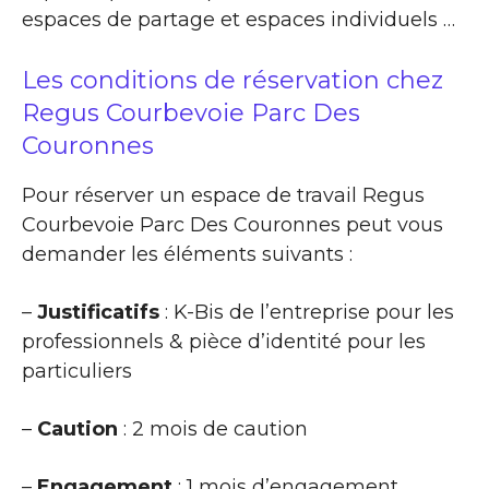
espaces de partage et espaces individuels …
Les conditions de réservation chez
Regus Courbevoie Parc Des
Couronnes
Pour réserver un espace de travail Regus
Courbevoie Parc Des Couronnes peut vous
demander les éléments suivants :
–
Justificatifs
: K-Bis de l’entreprise pour les
professionnels & pièce d’identité pour les
particuliers
–
Caution
: 2 mois de caution
–
Engagement
: 1 mois d’engagement