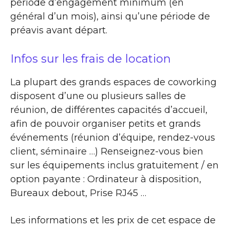
période d’engagement minimum (en
général d’un mois), ainsi qu’une période de
préavis avant départ.
Infos sur les frais de location
La plupart des grands espaces de coworking
disposent d’une ou plusieurs salles de
réunion, de différentes capacités d’accueil,
afin de pouvoir organiser petits et grands
événements (réunion d’équipe, rendez-vous
client, séminaire …) Renseignez-vous bien
sur les équipements inclus gratuitement / en
option payante : Ordinateur à disposition,
Bureaux debout, Prise RJ45 …
Les informations et les prix de cet espace de