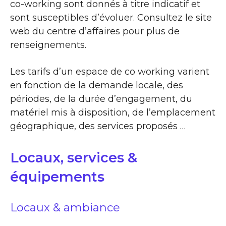
co-working sont donnés à titre indicatif et
sont susceptibles d’évoluer. Consultez le site
web du centre d’affaires pour plus de
renseignements.
Les tarifs d’un espace de co working varient
en fonction de la demande locale, des
périodes, de la durée d’engagement, du
matériel mis à disposition, de l’emplacement
géographique, des services proposés …
Locaux, services &
équipements
Locaux & ambiance