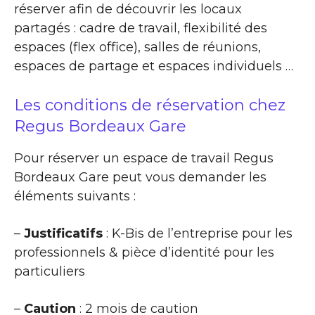
réserver afin de découvrir les locaux
partagés : cadre de travail, flexibilité des
espaces (flex office), salles de réunions,
espaces de partage et espaces individuels …
Les conditions de réservation chez
Regus Bordeaux Gare
Pour réserver un espace de travail Regus
Bordeaux Gare peut vous demander les
éléments suivants :
–
Justificatifs
: K-Bis de l’entreprise pour les
professionnels & pièce d’identité pour les
particuliers
–
Caution
: 2 mois de caution