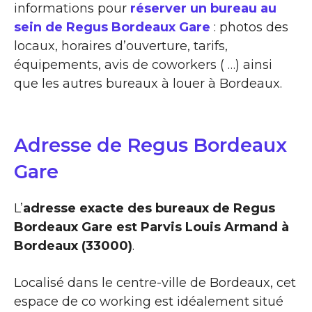
informations pour
réserver un bureau au
sein de Regus Bordeaux Gare
: photos des
locaux, horaires d’ouverture, tarifs,
équipements, avis de coworkers ( …) ainsi
que les autres bureaux à louer à Bordeaux.
Adresse de Regus Bordeaux
Gare
L’
adresse exacte des bureaux de Regus
Bordeaux Gare est Parvis Louis Armand à
Bordeaux (33000)
.
Localisé dans le centre-ville de Bordeaux, cet
espace de co working est idéalement situé