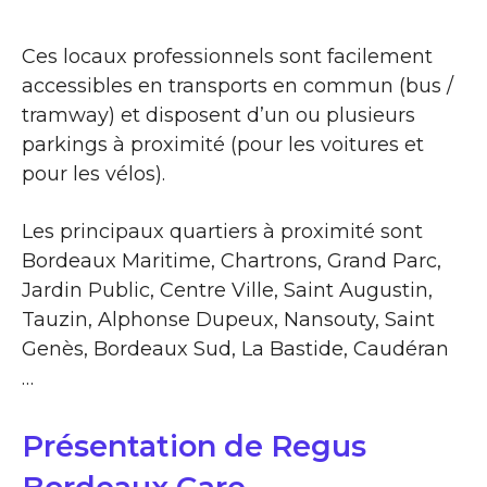
Ces locaux professionnels sont facilement
accessibles en transports en commun (bus /
tramway) et disposent d’un ou plusieurs
parkings à proximité (pour les voitures et
pour les vélos).
Les principaux quartiers à proximité sont
Bordeaux Maritime, Chartrons, Grand Parc,
Jardin Public, Centre Ville, Saint Augustin,
Tauzin, Alphonse Dupeux, Nansouty, Saint
Genès, Bordeaux Sud, La Bastide, Caudéran
…
Présentation de Regus