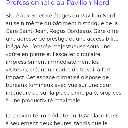
Professionnelle au Pavillon Nord
Situé aux 3e et 4e étages du Pavillon Nord
au sein même du bâtiment historique de la
Gare Saint-Jean, Regus Bordeaux Gare offre
une adresse de prestige et une accessibilité
inégalée. L’entrée majestueuse sous une
voûte en pierre et l’escalier circulaire
impressionnent immédiatement les
visiteurs, créant un cadre de travail à fort
impact. Cet espace climatisé dispose de
bureaux lumineux avec vue sur une cour
intérieure ou sur la place principale, propices
à une productivité maximale.
La proximité immédiate du TGV place Paris
à seulement deux heures, tandis que le