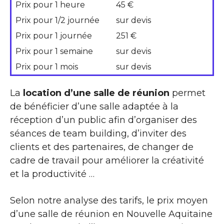
Prix pour 1 heure
45 €
Prix pour 1/2 journée
sur devis
Prix pour 1 journée
251 €
Prix pour 1 semaine
sur devis
Prix pour 1 mois
sur devis
La
location d’une salle de réunion
permet
de bénéficier d’une salle adaptée à la
réception d’un public afin d’organiser des
séances de team building, d’inviter des
clients et des partenaires, de changer de
cadre de travail pour améliorer la créativité
et la productivité …
Selon notre analyse des tarifs, le prix moyen
d’une salle de réunion en Nouvelle Aquitaine