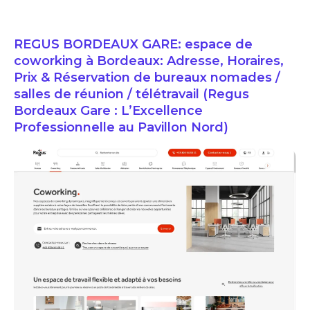
REGUS BORDEAUX GARE: espace de
coworking à Bordeaux: Adresse, Horaires,
Prix & Réservation de bureaux nomades /
salles de réunion / télétravail (Regus
Bordeaux Gare : L’Excellence
Professionnelle au Pavillon Nord)