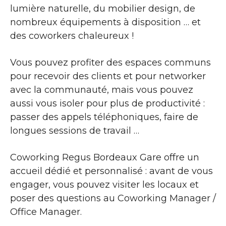
lumière naturelle, du mobilier design, de
nombreux équipements à disposition … et
des coworkers chaleureux !
Vous pouvez profiter des espaces communs
pour recevoir des clients et pour networker
avec la communauté, mais vous pouvez
aussi vous isoler pour plus de productivité :
passer des appels téléphoniques, faire de
longues sessions de travail …
Coworking Regus Bordeaux Gare offre un
accueil dédié et personnalisé : avant de vous
engager, vous pouvez visiter les locaux et
poser des questions au Coworking Manager /
Office Manager.