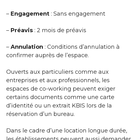
–
Engagement
: Sans engagement
–
Préavis
: 2 mois de préavis
–
Annulation
: Conditions d’annulation à
confirmer auprès de l’espace.
Ouverts aux particuliers comme aux
entreprises et aux professionnels, les
espaces de co-working peuvent exiger
certains documents comme une carte
d’identité ou un extrait KBIS lors de la
réservation d’un bureau.
Dans le cadre d’une location longue durée,
les établissements peuvent aussi demander