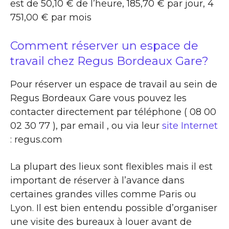
est de 50,10 € de l’heure, 185,70 € par jour, 4
751,00 € par mois
Comment réserver un espace de
travail chez Regus Bordeaux Gare?
Pour réserver un espace de travail au sein de
Regus Bordeaux Gare vous pouvez les
contacter directement par téléphone ( 08 00
02 30 77 ), par email , ou via leur
site Internet
: regus.com
La plupart des lieux sont flexibles mais il est
important de réserver à l’avance dans
certaines grandes villes comme Paris ou
Lyon. Il est bien entendu possible d’organiser
une visite des bureaux à louer avant de