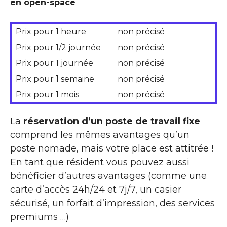
en open-space
Prix pour 1 heure
non précisé
Prix pour 1/2 journée
non précisé
Prix pour 1 journée
non précisé
Prix pour 1 semaine
non précisé
Prix pour 1 mois
non précisé
La
réservation d’un poste de travail fixe
comprend les mêmes avantages qu’un
poste nomade, mais votre place est attitrée !
En tant que résident vous pouvez aussi
bénéficier d’autres avantages (comme une
carte d’accès 24h/24 et 7j/7, un casier
sécurisé, un forfait d’impression, des services
premiums …)