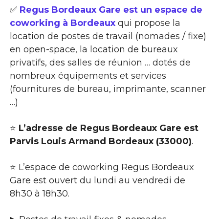
✅
Regus Bordeaux Gare est un espace de
coworking à Bordeaux
qui propose la
location de postes de travail (nomades / fixe)
en open-space, la location de bureaux
privatifs, des salles de réunion … dotés de
nombreux équipements et services
(fournitures de bureau, imprimante, scanner
…)
⭐
L’adresse de Regus Bordeaux Gare est
Parvis Louis Armand Bordeaux (33000)
.
⭐ L’espace de coworking Regus Bordeaux
Gare est ouvert du lundi au vendredi de
8h30 à 18h30.