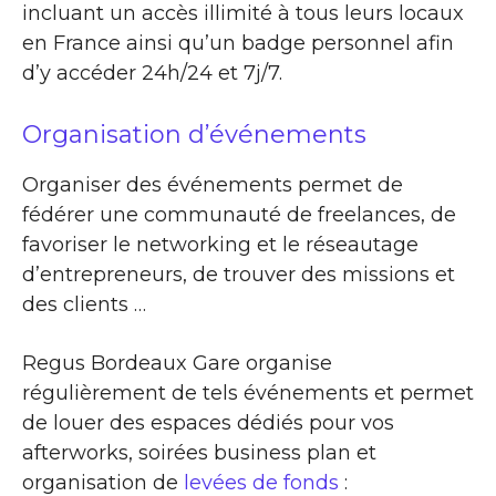
incluant un accès illimité à tous leurs locaux
en France ainsi qu’un badge personnel afin
d’y accéder 24h/24 et 7j/7.
Organisation d’événements
Organiser des événements permet de
fédérer une communauté de freelances, de
favoriser le networking et le réseautage
d’entrepreneurs, de trouver des missions et
des clients …
Regus Bordeaux Gare organise
régulièrement de tels événements et permet
de louer des espaces dédiés pour vos
afterworks, soirées business plan et
organisation de
levées de fonds
: