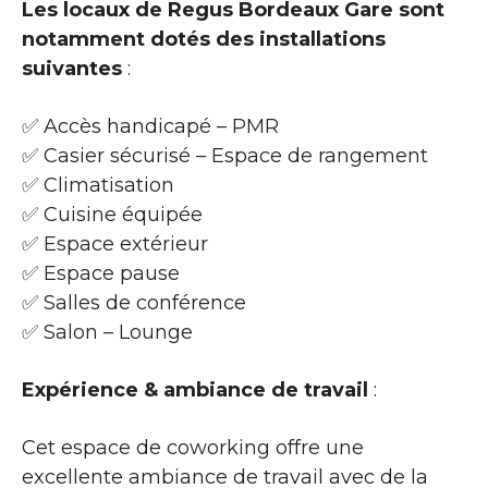
Les locaux de Regus Bordeaux Gare sont
notamment dotés des installations
suivantes
:
✅ Accès handicapé – PMR
✅ Casier sécurisé – Espace de rangement
✅ Climatisation
✅ Cuisine équipée
✅ Espace extérieur
✅ Espace pause
✅ Salles de conférence
✅ Salon – Lounge
Expérience & ambiance de travail
:
Cet espace de coworking offre une
excellente ambiance de travail avec de la