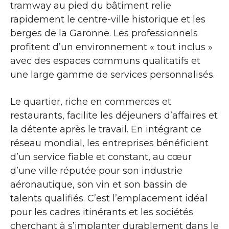
tramway au pied du bâtiment relie
rapidement le centre-ville historique et les
berges de la Garonne. Les professionnels
profitent d’un environnement « tout inclus »
avec des espaces communs qualitatifs et
une large gamme de services personnalisés.
Le quartier, riche en commerces et
restaurants, facilite les déjeuners d’affaires et
la détente après le travail. En intégrant ce
réseau mondial, les entreprises bénéficient
d’un service fiable et constant, au cœur
d’une ville réputée pour son industrie
aéronautique, son vin et son bassin de
talents qualifiés. C’est l’emplacement idéal
pour les cadres itinérants et les sociétés
cherchant à s’implanter durablement dans le