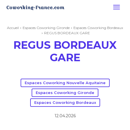
Accueil
Espaces Coworking Gironde
Espaces Coworking Bordeaux
REGUS BORDEAUX GARE
REGUS BORDEAUX
GARE
Espaces Coworking Nouvelle Aquitaine
Espaces Coworking Gironde
Espaces Coworking Bordeaux
12.04.2026