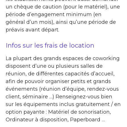
un chèque de caution (pour le matériel), une
période d’engagement minimum (en
général d’un mois), ainsi qu’une période de
préavis avant départ.
Infos sur les frais de location
La plupart des grands espaces de coworking
disposent d’une ou plusieurs salles de
réunion, de différentes capacités d’accueil,
afin de pouvoir organiser petits et grands
événements (réunion d’équipe, rendez-vous
client, séminaire …) Renseignez-vous bien
sur les équipements inclus gratuitement / en
option payante : Matériel de sonorisation,
Ordinateur à disposition, Paperboard …