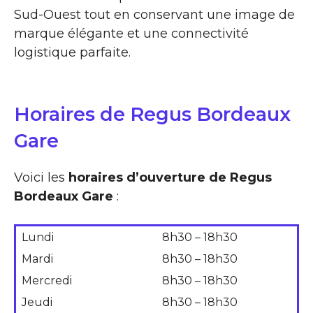
Sud-Ouest tout en conservant une image de
marque élégante et une connectivité
logistique parfaite.
Horaires de Regus Bordeaux
Gare
Voici les
horaires d’ouverture de Regus
Bordeaux Gare
:
Lundi
8h30 – 18h30
Mardi
8h30 – 18h30
Mercredi
8h30 – 18h30
Jeudi
8h30 – 18h30