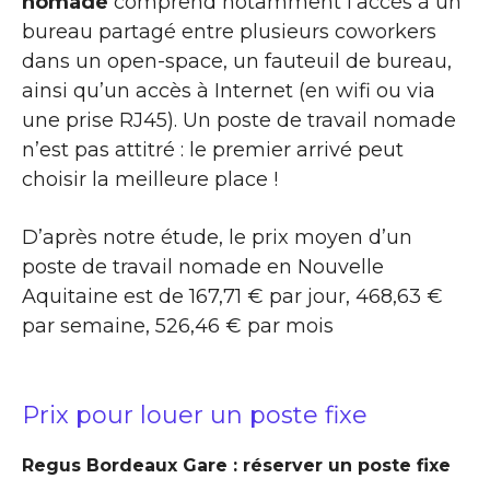
nomade
comprend notamment l’accès à un
bureau partagé entre plusieurs coworkers
dans un open-space, un fauteuil de bureau,
ainsi qu’un accès à Internet (en wifi ou via
une prise RJ45). Un poste de travail nomade
n’est pas attitré : le premier arrivé peut
choisir la meilleure place !
D’après notre étude, le prix moyen d’un
poste de travail nomade en Nouvelle
Aquitaine est de 167,71 € par jour, 468,63 €
par semaine, 526,46 € par mois
Prix pour louer un poste fixe
Regus Bordeaux Gare : réserver un poste fixe