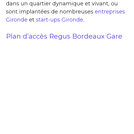
dans un quartier dynamique et vivant, ou
sont implantées de nombreuses
entreprises
Gironde
et
start-ups Gironde
.
Plan d’accès Regus Bordeaux Gare