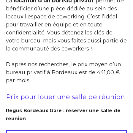
La
location d’un bureau privatif
permet de
bénéficier d’une pièce dédiée au sein des
locaux l’espace de coworking. C’est l’idéal
pour travailler en équipe et en toute
confidentialité. Vous détenez les clés de
votre bureau, mais vous faites aussi partie de
la communauté des coworkers !
D’après nos recherches, le prix moyen d’un
bureau privatif à Bordeaux est de 441,00 €
par mois
Prix pour louer une salle de réunion
Regus Bordeaux Gare : réserver une salle de
réunion