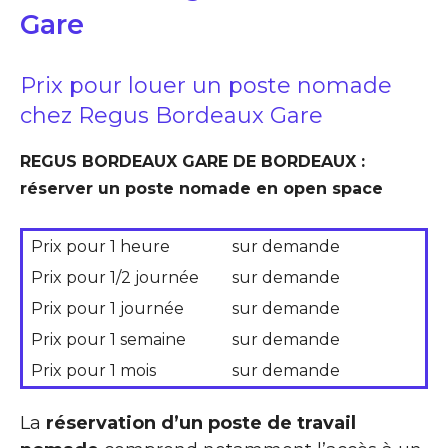
Gare
Prix pour louer un poste nomade
chez Regus Bordeaux Gare
REGUS BORDEAUX GARE DE BORDEAUX :
réserver un poste nomade en open space
Prix pour 1 heure
sur demande
Prix pour 1/2 journée
sur demande
Prix pour 1 journée
sur demande
Prix pour 1 semaine
sur demande
Prix pour 1 mois
sur demande
La
réservation d’un poste de travail