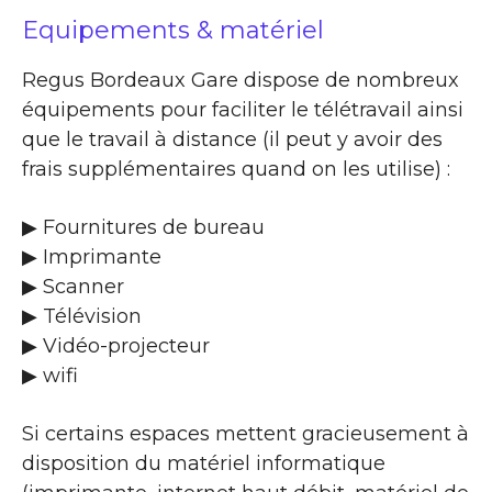
Equipements & matériel
Regus Bordeaux Gare dispose de nombreux
équipements pour faciliter le télétravail ainsi
que le travail à distance (il peut y avoir des
frais supplémentaires quand on les utilise) :
▶ Fournitures de bureau
▶ Imprimante
▶ Scanner
▶ Télévision
▶ Vidéo-projecteur
▶ wifi
Si certains espaces mettent gracieusement à
disposition du matériel informatique