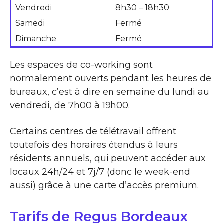
Vendredi
8h30 – 18h30
Samedi
Fermé
Dimanche
Fermé
Les espaces de co-working sont
normalement ouverts pendant les heures de
bureaux, c’est à dire en semaine du lundi au
vendredi, de 7h00 à 19h00.
Certains centres de télétravail offrent
toutefois des horaires étendus à leurs
résidents annuels, qui peuvent accéder aux
locaux 24h/24 et 7j/7 (donc le week-end
aussi) grâce à une carte d’accès premium.
Tarifs de Regus Bordeaux