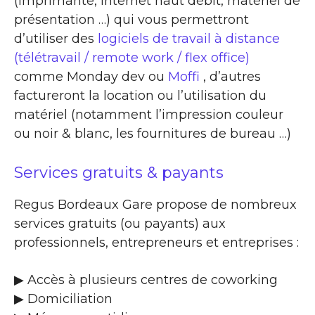
(imprimante, internet haut débit, matériel de
présentation …) qui vous permettront
d’utiliser des
logiciels de travail à distance
(télétravail / remote work / flex office)
comme Monday dev ou
Moffi
, d’autres
factureront la location ou l’utilisation du
matériel (notamment l’impression couleur
ou noir & blanc, les fournitures de bureau …)
Services gratuits & payants
Regus Bordeaux Gare propose de nombreux
services gratuits (ou payants) aux
professionnels, entrepreneurs et entreprises :
▶​ Accès à plusieurs centres de coworking
▶​ Domiciliation