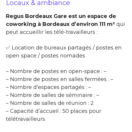
Locaux & ambiance
Regus Bordeaux Gare est un espace de
coworking à Bordeaux d’environ 111 m²
qui
peut accueillir les télé-travailleurs :
✅ Location de bureaux partagés / postes en
open space / postes nomades
– Nombre de postes en open-space : –
– Nombre de postes en salles fermées : –
– Nombre d’espaces partagés : –
– Nombre de salles de séminaire : –
– Nombre de salles de réunion : 2
– Capacité d’accueil : 50 places pour
télétravailleurs