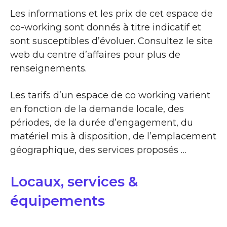
Les informations et les prix de cet espace de
co-working sont donnés à titre indicatif et
sont susceptibles d’évoluer. Consultez le site
web du centre d’affaires pour plus de
renseignements.
Les tarifs d’un espace de co working varient
en fonction de la demande locale, des
périodes, de la durée d’engagement, du
matériel mis à disposition, de l’emplacement
géographique, des services proposés …
Locaux, services &
équipements