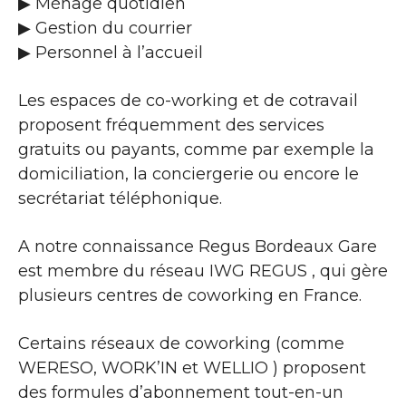
▶​ Ménage quotidien
▶​ Gestion du courrier
▶​ Personnel à l’accueil
Les espaces de co-working et de cotravail
proposent fréquemment des services
gratuits ou payants, comme par exemple la
domiciliation, la conciergerie ou encore le
secrétariat téléphonique.
A notre connaissance Regus Bordeaux Gare
est membre du réseau IWG REGUS , qui gère
plusieurs centres de coworking en France.
Certains réseaux de coworking (comme
WERESO, WORK’IN et WELLIO ) proposent
des formules d’abonnement tout-en-un