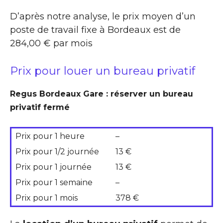
D’après notre analyse, le prix moyen d’un
poste de travail fixe à Bordeaux est de
284,00 € par mois
Prix pour louer un bureau privatif
Regus Bordeaux Gare : réserver un bureau
privatif fermé
Prix pour 1 heure
–
Prix pour 1/2 journée
13 €
Prix pour 1 journée
13 €
Prix pour 1 semaine
–
Prix pour 1 mois
378 €