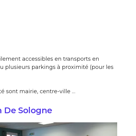
ilement accessibles en transports en
 plusieurs parkings à proximité (pour les
é sont mairie, centre-ville …
n De Sologne