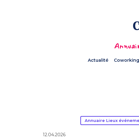
Annuair
Actualité
Coworking
Annuaire Lieux événeme
12.04.2026