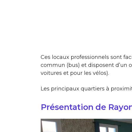
Ces locaux professionnels sont fac
commun (bus) et disposent d’un ou
voitures et pour les vélos).
Les principaux quartiers à proximit
Présentation de Rayo