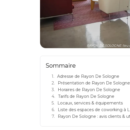
RAYON DE SOLOGNE: lieu é
Sommaire
Adresse de Rayon De Sologne
Présentation de Rayon De Sologne
Horaires de Rayon De Sologne
Tarifs de Rayon De Sologne
Locaux, services & équipements
Liste des espaces de coworking à 
Rayon De Sologne : avis clients & ut