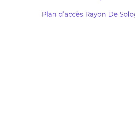
Plan d’accès Rayon De Sol