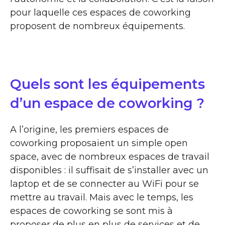
pour laquelle ces espaces de coworking
proposent de nombreux équipements.
Quels sont les équipements
d’un espace de coworking ?
A l’origine, les premiers espaces de
coworking proposaient un simple open
space, avec de nombreux espaces de travail
disponibles : il suffisait de s’installer avec un
laptop et de se connecter au WiFi pour se
mettre au travail. Mais avec le temps, les
espaces de coworking se sont mis à
proposer de plus en plus de services et de