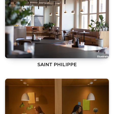
SAINT PHILIPPE