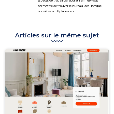
espaces de travail collaboratif afin de vous
permettre de trouver le bureau idéal lorsque
vous êtes en déplacement.
Articles sur le même sujet