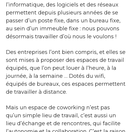
l’informatique, des logiciels et des réseaux
permettent depuis plusieurs années de se
passer d’un poste fixe, dans un bureau fixe,
au sein d’un immeuble fixe : nous pouvons
désormais travailler d’où nous le voulons !
Des entreprises l’ont bien compris, et elles se
sont mises à proposer des espaces de travail
équipés, que l’on peut louer à l’heure, à la
journée, à la semaine … Dotés du wifi,
équipés de bureaux, ces espaces permettent
de travailler à distance.
Mais un espace de coworking n’est pas
qu’un simple lieu de travail, c’est aussi un
lieu d’échange et de rencontres, qui facilite
l’autonomie et la collaboration. C’est la raison