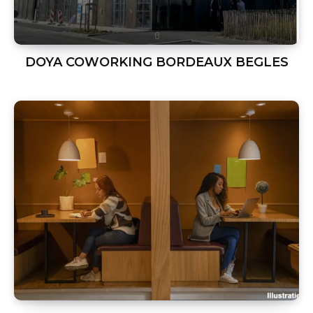
DOYA COWORKING BORDEAUX BEGLES