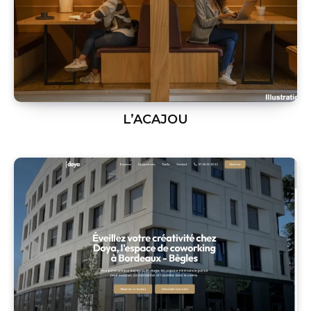
L’ACAJOU