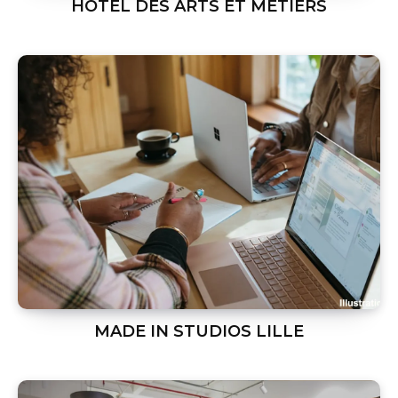
HOTEL DES ARTS ET METIERS
MADE IN STUDIOS LILLE