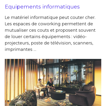
Equipements informatiques
Le matériel informatique peut couter cher.
Les espaces de coworking permettent de
mutualiser ces couts et proposent souvent
de louer certains équipements : vidéo-
projecteurs, poste de télévision, scanners,
imprimantes …