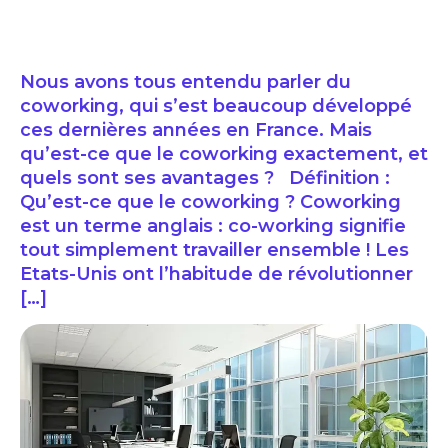
Nous avons tous entendu parler du
coworking, qui s’est beaucoup développé
ces dernières années en France. Mais
qu’est-ce que le coworking exactement, et
quels sont ses avantages ? Définition :
Qu’est-ce que le coworking ? Coworking
est un terme anglais : co-working signifie
tout simplement travailler ensemble ! Les
Etats-Unis ont l’habitude de révolutionner
[…]