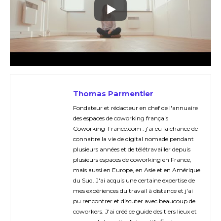
Thomas Parmentier
Fondateur et rédacteur en chef de l'annuaire
des espaces de coworking français
Coworking-France.com : j'ai eu la chance de
connaître la vie de digital nomade pendant
plusieurs années et de télétravailler depuis
plusieurs espaces de coworking en France,
mais aussi en Europe, en Asie et en Amérique
du Sud. J'ai acquis une certaine expertise de
mes expériences du travail à distance et j'ai
pu rencontrer et discuter avec beaucoup de
coworkers. J'ai créé ce guide des tiers lieux et