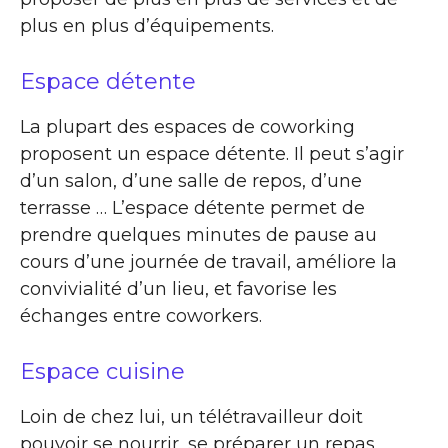
plus en plus d’équipements.
Espace détente
La plupart des espaces de coworking
proposent un espace détente. Il peut s’agir
d’un salon, d’une salle de repos, d’une
terrasse … L’espace détente permet de
prendre quelques minutes de pause au
cours d’une journée de travail, améliore la
convivialité d’un lieu, et favorise les
échanges entre coworkers.
Espace cuisine
Loin de chez lui, un télétravailleur doit
pouvoir se nourrir, se préparer un repas,