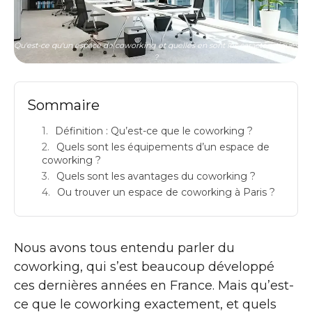
Qu'est-ce qu'un espace de coworking et quelles en sont les caractéristiques
?
Sommaire
Définition : Qu’est-ce que le coworking ?
Quels sont les équipements d’un espace de
coworking ?
Quels sont les avantages du coworking ?
Ou trouver un espace de coworking à Paris ?
Nous avons tous entendu parler du
coworking, qui s’est beaucoup développé
ces dernières années en France. Mais qu’est-
ce que le coworking exactement, et quels