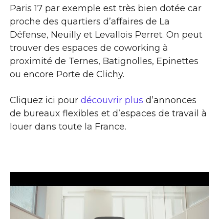
Paris 17 par exemple est très bien dotée car
proche des quartiers d’affaires de La
Défense, Neuilly et Levallois Perret. On peut
trouver des espaces de coworking à
proximité de Ternes, Batignolles, Epinettes
ou encore Porte de Clichy.
Cliquez ici pour
découvrir plus
d’annonces
de bureaux flexibles et d’espaces de travail à
louer dans toute la France.