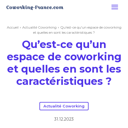
Accueil
Actualité Coworking
Qu'est-ce qu'un espace de coworking
et quelles en sont les caractéristiques ?
Qu’est-ce qu’un
espace de coworking
et quelles en sont les
caractéristiques ?
Actualité Coworking
31.12.2023