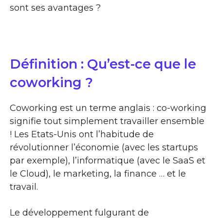
sont ses avantages ?
Définition : Qu’est-ce que le
coworking ?
Coworking est un terme anglais : co-working
signifie tout simplement travailler ensemble
! Les Etats-Unis ont l’habitude de
révolutionner l’économie (avec les startups
par exemple), l’informatique (avec le SaaS et
le Cloud), le marketing, la finance … et le
travail.
Le développement fulgurant de