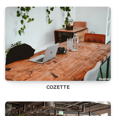
COZETTE