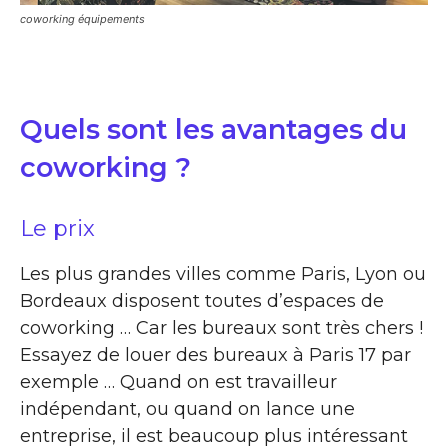
coworking équipements
Quels sont les avantages du
coworking ?
Le prix
Les plus grandes villes comme Paris, Lyon ou
Bordeaux disposent toutes d’espaces de
coworking … Car les bureaux sont très chers !
Essayez de louer des bureaux à Paris 17 par
exemple … Quand on est travailleur
indépendant, ou quand on lance une
entreprise, il est beaucoup plus intéressant