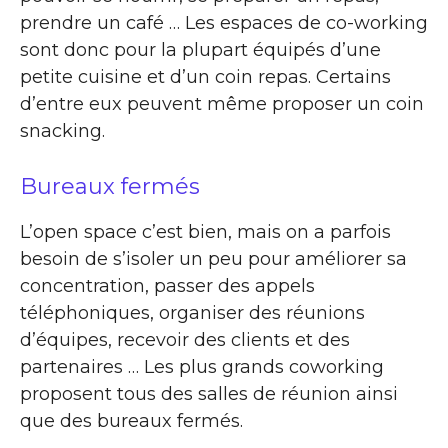
prendre un café … Les espaces de co-working
sont donc pour la plupart équipés d’une
petite cuisine et d’un coin repas. Certains
d’entre eux peuvent même proposer un coin
snacking.
Bureaux fermés
L’open space c’est bien, mais on a parfois
besoin de s’isoler un peu pour améliorer sa
concentration, passer des appels
téléphoniques, organiser des réunions
d’équipes, recevoir des clients et des
partenaires … Les plus grands coworking
proposent tous des salles de réunion ainsi
que des bureaux fermés.