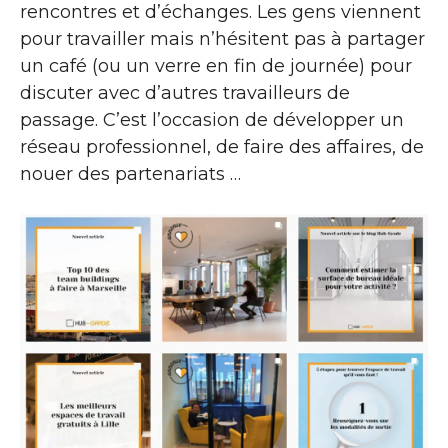
rencontres et d’échanges. Les gens viennent
pour travailler mais n’hésitent pas à partager
un café (ou un verre en fin de journée) pour
discuter avec d’autres travailleurs de
passage. C’est l’occasion de développer un
réseau professionnel, de faire des affaires, de
nouer des partenariats …