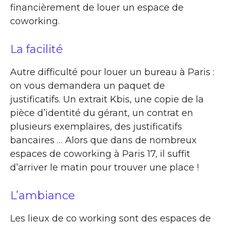
financièrement de louer un espace de
coworking.
La facilité
Autre difficulté pour louer un bureau à Paris :
on vous demandera un paquet de
justificatifs. Un extrait Kbis, une copie de la
pièce d’identité du gérant, un contrat en
plusieurs exemplaires, des justificatifs
bancaires … Alors que dans de nombreux
espaces de coworking à Paris 17, il suffit
d’arriver le matin pour trouver une place !
L’ambiance
Les lieux de co working sont des espaces de