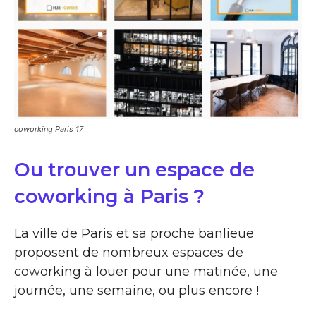
coworking Paris 17
Ou trouver un espace de
coworking à Paris ?
La ville de Paris et sa proche banlieue
proposent de nombreux espaces de
coworking à louer pour une matinée, une
journée, une semaine, ou plus encore !