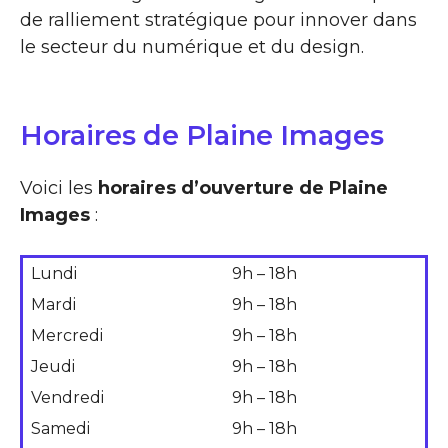
de ralliement stratégique pour innover dans
le secteur du numérique et du design.
Horaires de Plaine Images
Voici les
horaires d’ouverture de Plaine
Images
:
Lundi
9h – 18h
Mardi
9h – 18h
Mercredi
9h – 18h
Jeudi
9h – 18h
Vendredi
9h – 18h
Samedi
9h – 18h