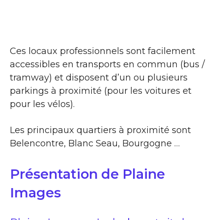
Ces locaux professionnels sont facilement
accessibles en transports en commun (bus /
tramway) et disposent d’un ou plusieurs
parkings à proximité (pour les voitures et
pour les vélos).
Les principaux quartiers à proximité sont
Belencontre, Blanc Seau, Bourgogne …
Présentation de Plaine
Images