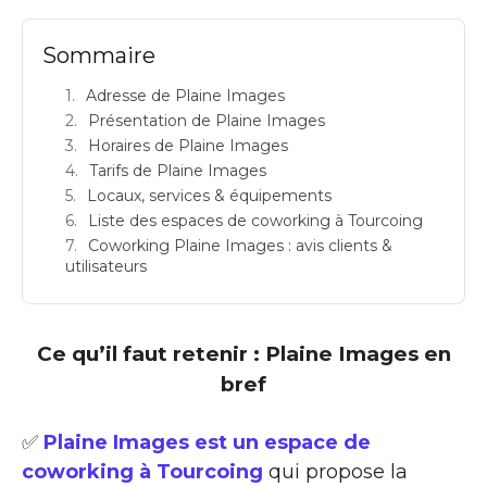
Sommaire
Adresse de Plaine Images
Présentation de Plaine Images
Horaires de Plaine Images
Tarifs de Plaine Images
Locaux, services & équipements
Liste des espaces de coworking à Tourcoing
Coworking Plaine Images : avis clients &
utilisateurs
Ce qu’il faut retenir : Plaine Images en
bref
✅
Plaine Images est un espace de
coworking à Tourcoing
qui propose la