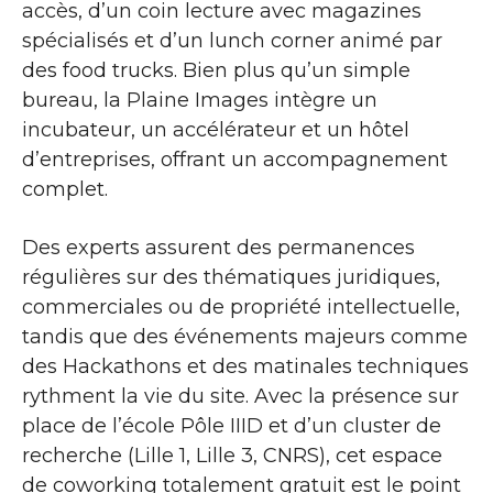
accès, d’un coin lecture avec magazines
spécialisés et d’un lunch corner animé par
des food trucks. Bien plus qu’un simple
bureau, la Plaine Images intègre un
incubateur, un accélérateur et un hôtel
d’entreprises, offrant un accompagnement
complet.
Des experts assurent des permanences
régulières sur des thématiques juridiques,
commerciales ou de propriété intellectuelle,
tandis que des événements majeurs comme
des Hackathons et des matinales techniques
rythment la vie du site. Avec la présence sur
place de l’école Pôle IIID et d’un cluster de
recherche (Lille 1, Lille 3, CNRS), cet espace
de coworking totalement gratuit est le point