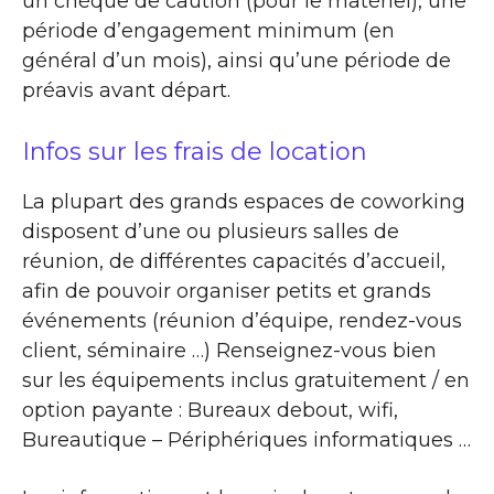
un chèque de caution (pour le matériel), une
période d’engagement minimum (en
général d’un mois), ainsi qu’une période de
préavis avant départ.
Infos sur les frais de location
La plupart des grands espaces de coworking
disposent d’une ou plusieurs salles de
réunion, de différentes capacités d’accueil,
afin de pouvoir organiser petits et grands
événements (réunion d’équipe, rendez-vous
client, séminaire …) Renseignez-vous bien
sur les équipements inclus gratuitement / en
option payante : Bureaux debout, wifi,
Bureautique – Périphériques informatiques …