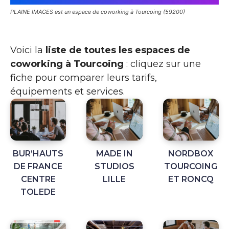
PLAINE IMAGES est un espace de coworking à Tourcoing (59200)
Voici la
liste de toutes les espaces de
coworking à Tourcoing
: cliquez sur une
fiche pour comparer leurs tarifs,
équipements et services.
BUR’HAUTS
MADE IN
NORDBOX
DE FRANCE
STUDIOS
TOURCOING
CENTRE
LILLE
ET RONCQ
TOLEDE