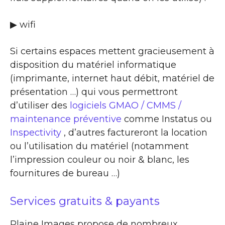
▶ wifi
Si certains espaces mettent gracieusement à
disposition du matériel informatique
(imprimante, internet haut débit, matériel de
présentation …) qui vous permettront
d’utiliser des
logiciels GMAO / CMMS /
maintenance préventive
comme Instatus ou
Inspectivity
, d’autres factureront la location
ou l’utilisation du matériel (notamment
l’impression couleur ou noir & blanc, les
fournitures de bureau …)
Services gratuits & payants
Plaine Images propose de nombreux