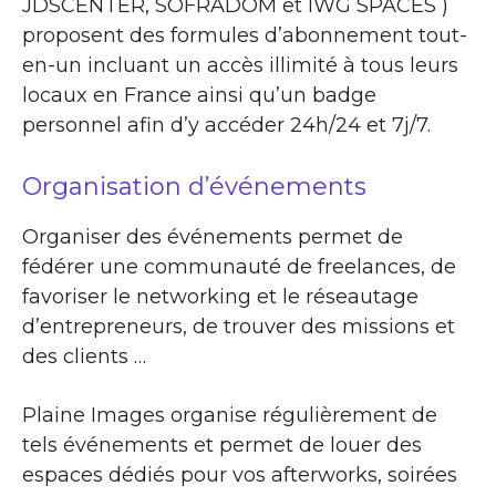
JDSCENTER, SOFRADOM et IWG SPACES )
proposent des formules d’abonnement tout-
en-un incluant un accès illimité à tous leurs
locaux en France ainsi qu’un badge
personnel afin d’y accéder 24h/24 et 7j/7.
Organisation d’événements
Organiser des événements permet de
fédérer une communauté de freelances, de
favoriser le networking et le réseautage
d’entrepreneurs, de trouver des missions et
des clients …
Plaine Images organise régulièrement de
tels événements et permet de louer des
espaces dédiés pour vos afterworks, soirées