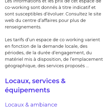
Les informations et les prix de cet espace de
co-working sont donnés à titre indicatif et
sont susceptibles d’évoluer. Consultez le site
web du centre d’affaires pour plus de
renseignements.
Les tarifs d’un espace de co working varient
en fonction de la demande locale, des
périodes, de la durée d’engagement, du
matériel mis à disposition, de l’emplacement
géographique, des services proposés …
Locaux, services &
équipements
Locaux & ambiance