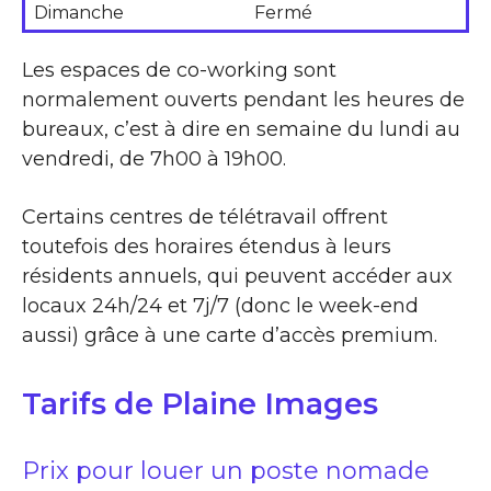
Dimanche
Fermé
Les espaces de co-working sont
normalement ouverts pendant les heures de
bureaux, c’est à dire en semaine du lundi au
vendredi, de 7h00 à 19h00.
Certains centres de télétravail offrent
toutefois des horaires étendus à leurs
résidents annuels, qui peuvent accéder aux
locaux 24h/24 et 7j/7 (donc le week-end
aussi) grâce à une carte d’accès premium.
Tarifs de Plaine Images
Prix pour louer un poste nomade