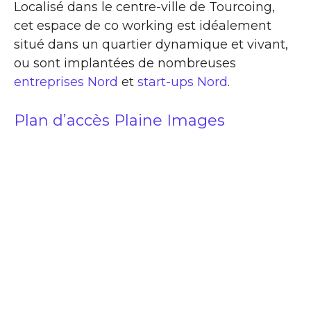
Localisé dans le centre-ville de Tourcoing,
cet espace de co working est idéalement
situé dans un quartier dynamique et vivant,
ou sont implantées de nombreuses
entreprises Nord
et
start-ups Nord
.
Plan d’accès Plaine Images