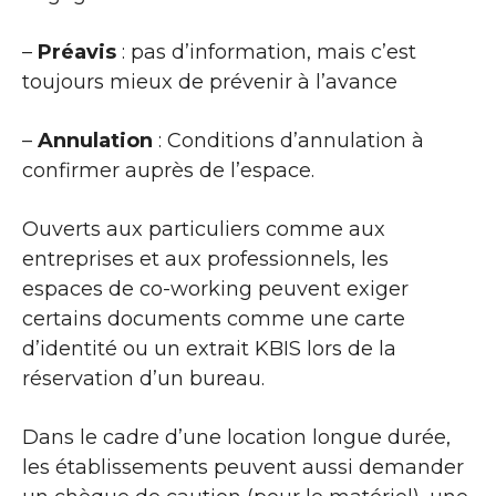
–
Préavis
: pas d’information, mais c’est
toujours mieux de prévenir à l’avance
–
Annulation
: Conditions d’annulation à
confirmer auprès de l’espace.
Ouverts aux particuliers comme aux
entreprises et aux professionnels, les
espaces de co-working peuvent exiger
certains documents comme une carte
d’identité ou un extrait KBIS lors de la
réservation d’un bureau.
Dans le cadre d’une location longue durée,
les établissements peuvent aussi demander