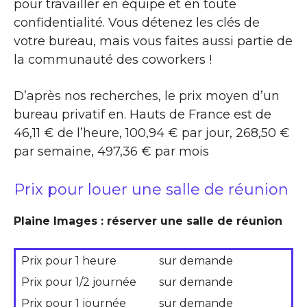
pour travailler en équipe et en toute
confidentialité. Vous détenez les clés de
votre bureau, mais vous faites aussi partie de
la communauté des coworkers !
D’après nos recherches, le prix moyen d’un
bureau privatif en. Hauts de France est de
46,11 € de l’heure, 100,94 € par jour, 268,50 €
par semaine, 497,36 € par mois
Prix pour louer une salle de réunion
Plaine Images : réserver une salle de réunion
Prix pour 1 heure
sur demande
Prix pour 1/2 journée
sur demande
Prix pour 1 journée
sur demande