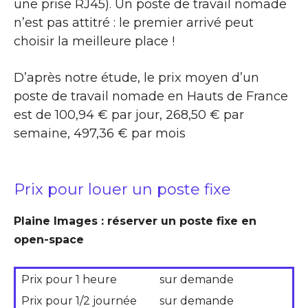
une prise RJ45). Un poste de travail nomade
n’est pas attitré : le premier arrivé peut
choisir la meilleure place !
D’après notre étude, le prix moyen d’un
poste de travail nomade en Hauts de France
est de 100,94 € par jour, 268,50 € par
semaine, 497,36 € par mois
Prix pour louer un poste fixe
Plaine Images : réserver un poste fixe en
open-space
Prix pour 1 heure
sur demande
Prix pour 1/2 journée
sur demande