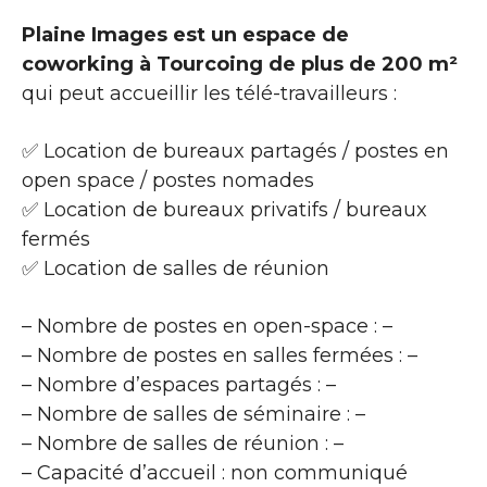
Plaine Images est un espace de
coworking à Tourcoing de plus de 200 m²
qui peut accueillir les télé-travailleurs :
✅ Location de bureaux partagés / postes en
open space / postes nomades
✅ Location de bureaux privatifs / bureaux
fermés
✅ Location de salles de réunion
– Nombre de postes en open-space : –
– Nombre de postes en salles fermées : –
– Nombre d’espaces partagés : –
– Nombre de salles de séminaire : –
– Nombre de salles de réunion : –
– Capacité d’accueil : non communiqué