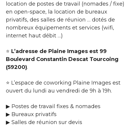
location de postes de travail (nomades / fixe)
en open-space, la location de bureaux
privatifs, des salles de réunion … dotés de
nombreux équipements et services (wifi,
internet haut débit …)
⭐
L’adresse de Plaine Images est 99
Boulevard Constantin Descat Tourcoing
(59200)
.
⭐ L’espace de coworking Plaine Images est
ouvert du lundi au vendredi de 9h à 19h.
▶ Postes de travail fixes & nomades
▶ Bureaux privatifs
▶ Salles de réunion sur devis