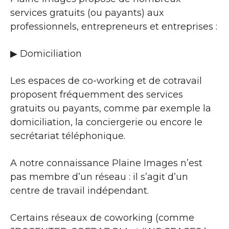
services gratuits (ou payants) aux
professionnels, entrepreneurs et entreprises :
▶​ Domiciliation
Les espaces de co-working et de cotravail
proposent fréquemment des services
gratuits ou payants, comme par exemple la
domiciliation, la conciergerie ou encore le
secrétariat téléphonique.
A notre connaissance Plaine Images n’est
pas membre d’un réseau : il s’agit d’un
centre de travail indépendant.
Certains réseaux de coworking (comme