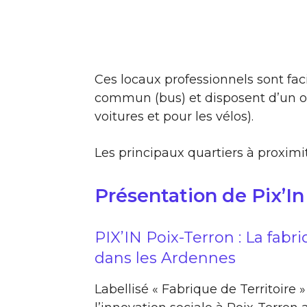
Ces locaux professionnels sont fac
commun (bus) et disposent d’un ou
voitures et pour les vélos).
Les principaux quartiers à proximit
Présentation de Pix’In
PIX’IN Poix-Terron : La fabri
dans les Ardennes
Labellisé « Fabrique de Territoire 