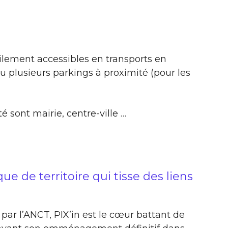
ilement accessibles en transports en
 plusieurs parkings à proximité (pour les
é sont mairie, centre-ville …
que de territoire qui tisse des liens
» par l’ANCT, PIX’in est le cœur battant de