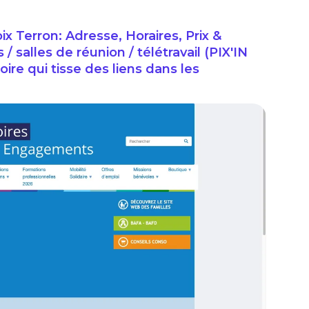
x Terron: Adresse, Horaires, Prix &
salles de réunion / télétravail (PIX'IN
oire qui tisse des liens dans les