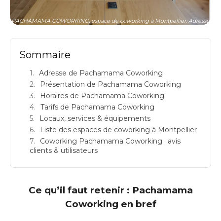
PACHAMAMA COWORKING: espace de coworking à Montpellier: Adresse
Sommaire
Adresse de Pachamama Coworking
Présentation de Pachamama Coworking
Horaires de Pachamama Coworking
Tarifs de Pachamama Coworking
Locaux, services & équipements
Liste des espaces de coworking à Montpellier
Coworking Pachamama Coworking : avis
clients & utilisateurs
Ce qu’il faut retenir : Pachamama
Coworking en bref