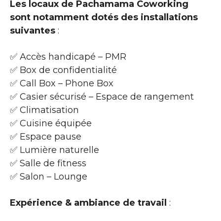
Les locaux de Pachamama Coworking
sont notamment dotés des installations
suivantes
:
✅ Accès handicapé – PMR
✅ Box de confidentialité
✅ Call Box – Phone Box
✅ Casier sécurisé – Espace de rangement
✅ Climatisation
✅ Cuisine équipée
✅ Espace pause
✅ Lumière naturelle
✅ Salle de fitness
✅ Salon – Lounge
Expérience & ambiance de travail
: