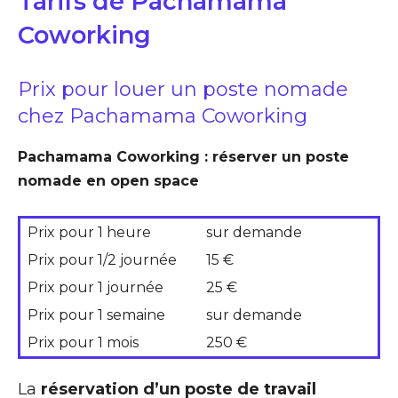
Tarifs de Pachamama
Coworking
Prix pour louer un poste nomade
chez Pachamama Coworking
Pachamama Coworking : réserver un poste
nomade en open space
Prix pour 1 heure
sur demande
Prix pour 1/2 journée
15 €
Prix pour 1 journée
25 €
Prix pour 1 semaine
sur demande
Prix pour 1 mois
250 €
La
réservation d’un poste de travail