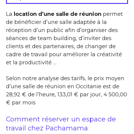
La
location d’une salle de réunion
permet
de bénéficier d’une salle adaptée à la
réception d’un public afin d’organiser des
séances de team building, d’inviter des
clients et des partenaires, de changer de
cadre de travail pour améliorer la créativité
et la productivité …
Selon notre analyse des tarifs, le prix moyen
d’une salle de réunion en Occitanie est de
28,92 € de l’heure, 133,01 € par jour, 4 500,00
€ par mois
Comment réserver un espace de
travail chez Pachamama