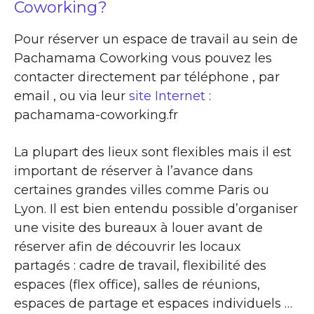
Coworking?
Pour réserver un espace de travail au sein de
Pachamama Coworking vous pouvez les
contacter directement par téléphone , par
email , ou via leur
site Internet
:
pachamama-coworking.fr
La plupart des lieux sont flexibles mais il est
important de réserver à l’avance dans
certaines grandes villes comme Paris ou
Lyon. Il est bien entendu possible d’organiser
une visite des bureaux à louer avant de
réserver afin de découvrir les locaux
partagés : cadre de travail, flexibilité des
espaces (flex office), salles de réunions,
espaces de partage et espaces individuels …