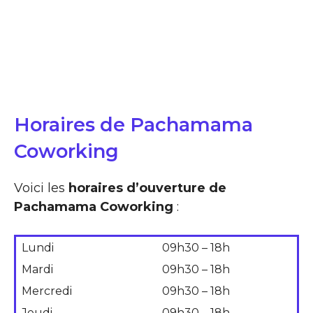
Horaires de Pachamama
Coworking
Voici les
horaires d’ouverture de
Pachamama Coworking
:
Lundi
09h30 – 18h
Mardi
09h30 – 18h
Mercredi
09h30 – 18h
Jeudi
09h30 – 18h