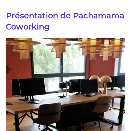
Présentation de Pachamama
Coworking