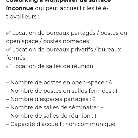
inconnue
qui peut accueillir les télé-
travailleurs :
✅ Location de bureaux partagés / postes en
open space / postes nomades
✅ Location de bureaux privatifs / bureaux
fermés
✅ Location de salles de réunion
– Nombre de postes en open-space : 6
– Nombre de postes en salles fermées : 1
– Nombre d’espaces partagés : 2
– Nombre de salles de séminaire : –
– Nombre de salles de réunion : 1
– Capacité d’accueil : non communiqué