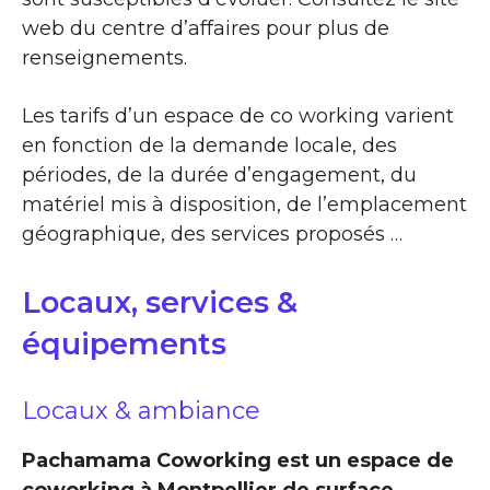
web du centre d’affaires pour plus de
renseignements.
Les tarifs d’un espace de co working varient
en fonction de la demande locale, des
périodes, de la durée d’engagement, du
matériel mis à disposition, de l’emplacement
géographique, des services proposés …
Locaux, services &
équipements
Locaux & ambiance
Pachamama Coworking est un espace de
coworking à Montpellier de surface