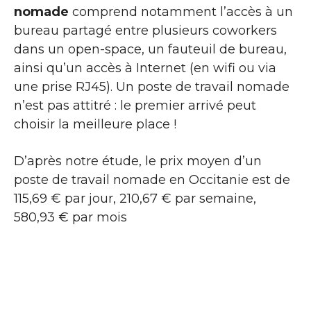
nomade
comprend notamment l’accès à un
bureau partagé entre plusieurs coworkers
dans un open-space, un fauteuil de bureau,
ainsi qu’un accès à Internet (en wifi ou via
une prise RJ45). Un poste de travail nomade
n’est pas attitré : le premier arrivé peut
choisir la meilleure place !
D’après notre étude, le prix moyen d’un
poste de travail nomade en Occitanie est de
115,69 € par jour, 210,67 € par semaine,
580,93 € par mois