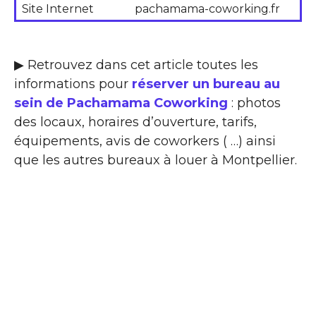
Site Internet
pachamama-coworking.fr
▶ Retrouvez dans cet article toutes les
informations pour
réserver un bureau au
sein de Pachamama Coworking
: photos
des locaux, horaires d’ouverture, tarifs,
équipements, avis de coworkers ( …) ainsi
que les autres bureaux à louer à Montpellier.