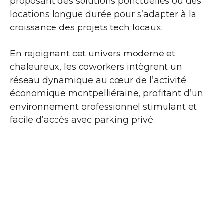
proposant des solutions ponctuelles ou des
locations longue durée pour s’adapter à la
croissance des projets tech locaux.
En rejoignant cet univers moderne et
chaleureux, les coworkers intègrent un
réseau dynamique au cœur de l’activité
économique montpelliéraine, profitant d’un
environnement professionnel stimulant et
facile d’accès avec parking privé.