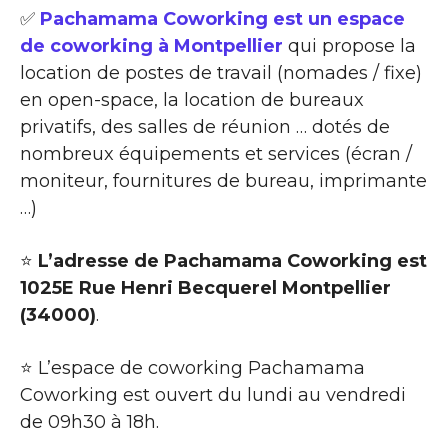
✅
Pachamama Coworking est un espace
de coworking à Montpellier
qui propose la
location de postes de travail (nomades / fixe)
en open-space, la location de bureaux
privatifs, des salles de réunion … dotés de
nombreux équipements et services (écran /
moniteur, fournitures de bureau, imprimante
…)
⭐
L’adresse de Pachamama Coworking est
1025E Rue Henri Becquerel Montpellier
(34000)
.
⭐ L’espace de coworking Pachamama
Coworking est ouvert du lundi au vendredi
de 09h30 à 18h.