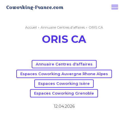
Accueil
Annuaire Centres d'affaires
ORIS CA
ORIS CA
Annuaire Centres d'affaires
Espaces Coworking Auvergne Rhone Alpes
Espaces Coworking Isère
Espaces Coworking Grenoble
12.04.2026