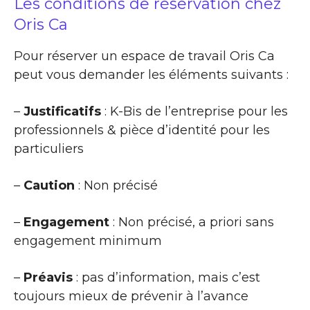
Les conditions de réservation chez
Oris Ca
Pour réserver un espace de travail Oris Ca
peut vous demander les éléments suivants :
–
Justificatifs
: K-Bis de l’entreprise pour les
professionnels & pièce d’identité pour les
particuliers
–
Caution
: Non précisé
–
Engagement
: Non précisé, a priori sans
engagement minimum
–
Préavis
: pas d’information, mais c’est
toujours mieux de prévenir à l’avance