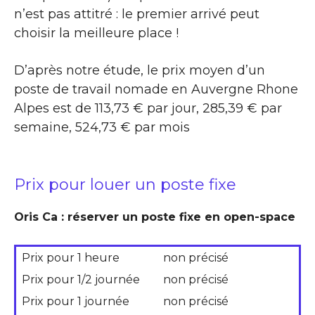
n’est pas attitré : le premier arrivé peut
choisir la meilleure place !
D’après notre étude, le prix moyen d’un
poste de travail nomade en Auvergne Rhone
Alpes est de 113,73 € par jour, 285,39 € par
semaine, 524,73 € par mois
Prix pour louer un poste fixe
Oris Ca : réserver un poste fixe en open-space
Prix pour 1 heure
non précisé
Prix pour 1/2 journée
non précisé
Prix pour 1 journée
non précisé