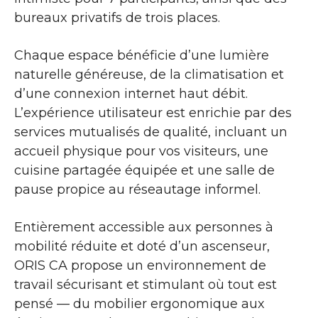
bureaux privatifs de trois places.
Chaque espace bénéficie d’une lumière
naturelle généreuse, de la climatisation et
d’une connexion internet haut débit.
L’expérience utilisateur est enrichie par des
services mutualisés de qualité, incluant un
accueil physique pour vos visiteurs, une
cuisine partagée équipée et une salle de
pause propice au réseautage informel.
Entièrement accessible aux personnes à
mobilité réduite et doté d’un ascenseur,
ORIS CA propose un environnement de
travail sécurisant et stimulant où tout est
pensé — du mobilier ergonomique aux