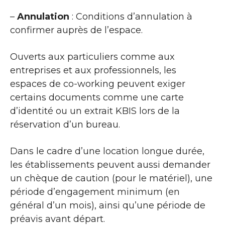
–
Annulation
: Conditions d’annulation à
confirmer auprès de l’espace.
Ouverts aux particuliers comme aux
entreprises et aux professionnels, les
espaces de co-working peuvent exiger
certains documents comme une carte
d’identité ou un extrait KBIS lors de la
réservation d’un bureau.
Dans le cadre d’une location longue durée,
les établissements peuvent aussi demander
un chèque de caution (pour le matériel), une
période d’engagement minimum (en
général d’un mois), ainsi qu’une période de
préavis avant départ.