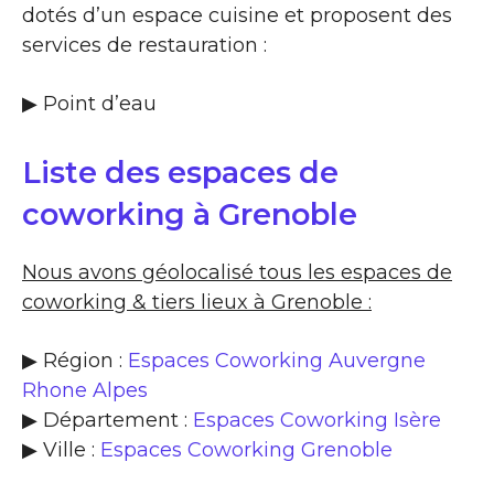
dotés d’un espace cuisine et proposent des
services de restauration :
▶​ Point d’eau
Liste des espaces de
coworking à Grenoble
Nous avons géolocalisé tous les espaces de
coworking & tiers lieux à Grenoble :
▶ Région :
Espaces Coworking Auvergne
Rhone Alpes
▶ Département :
Espaces Coworking Isère
▶ Ville :
Espaces Coworking Grenoble