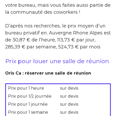
votre bureau, mais vous faites aussi partie de
la communauté des coworkers !
D’après nos recherches, le prix moyen d’un
bureau privatif en. Auvergne Rhone Alpes est
de 30,87 € de l’heure, 113,73 € par jour,
285,39 € par semaine, 524,73 € par mois
Prix pour louer une salle de réunion
Oris Ca : réserver une salle de réunion
Prix pour 1 heure
sur devis
Prix pour 1/2 journée
sur devis
Prix pour 1 journée
sur devis
Prix pour 1 semaine
sur devis