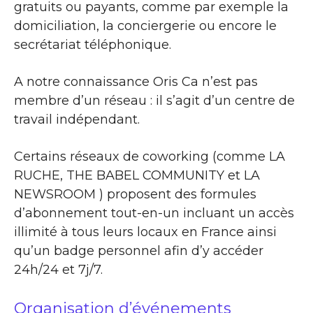
gratuits ou payants, comme par exemple la
domiciliation, la conciergerie ou encore le
secrétariat téléphonique.
A notre connaissance Oris Ca n’est pas
membre d’un réseau : il s’agit d’un centre de
travail indépendant.
Certains réseaux de coworking (comme LA
RUCHE, THE BABEL COMMUNITY et LA
NEWSROOM ) proposent des formules
d’abonnement tout-en-un incluant un accès
illimité à tous leurs locaux en France ainsi
qu’un badge personnel afin d’y accéder
24h/24 et 7j/7.
Organisation d’événements