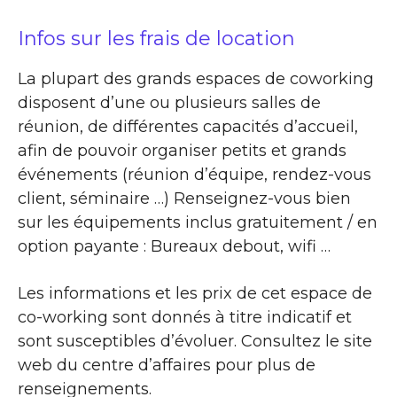
Infos sur les frais de location
La plupart des grands espaces de coworking
disposent d’une ou plusieurs salles de
réunion, de différentes capacités d’accueil,
afin de pouvoir organiser petits et grands
événements (réunion d’équipe, rendez-vous
client, séminaire …) Renseignez-vous bien
sur les équipements inclus gratuitement / en
option payante : Bureaux debout, wifi …
Les informations et les prix de cet espace de
co-working sont donnés à titre indicatif et
sont susceptibles d’évoluer. Consultez le site
web du centre d’affaires pour plus de
renseignements.