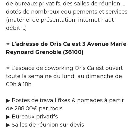
de bureaux privatifs, des salles de réunion …
dotés de nombreux équipements et services
(matériel de présentation, internet haut
débit …)
⭐
L’adresse de Oris Ca est 3 Avenue Marie
Reynoard Grenoble (38100)
.
⭐ L’espace de coworking Oris Ca est ouvert
toute la semaine du lundi au dimanche de
09h à 18h.
▶ Postes de travail fixes & nomades à partir
de 288,00€ par mois
▶ Bureaux privatifs
▶ Salles de réunion sur devis