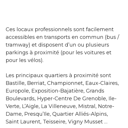
Ces locaux professionnels sont facilement
accessibles en transports en commun (bus /
tramway) et disposent d’un ou plusieurs
parkings à proximité (pour les voitures et
pour les vélos).
Les principaux quartiers à proximité sont
Bastille, Berriat, Championnet, Eaux-Claires,
Europole, Exposition-Bajatière, Grands
Boulevards, Hyper-Centre De Grenoble, Ile-
Verte, L’Aigle, La Villeneuve, Mistral, Notre-
Dame, Presqu’Ile, Quartier Alliés-Alpins,
Saint Laurent, Teisseire, Vigny Musset …