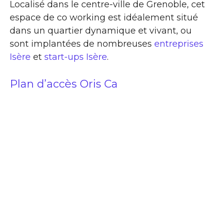
Localisé dans le centre-ville de Grenoble, cet
espace de co working est idéalement situé
dans un quartier dynamique et vivant, ou
sont implantées de nombreuses
entreprises
Isère
et
start-ups Isère
.
Plan d’accès Oris Ca