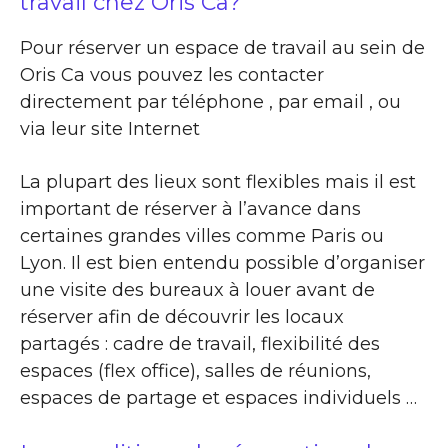
travail chez Oris Ca?
Pour réserver un espace de travail au sein de
Oris Ca vous pouvez les contacter
directement par téléphone , par email , ou
via leur site Internet
La plupart des lieux sont flexibles mais il est
important de réserver à l’avance dans
certaines grandes villes comme Paris ou
Lyon. Il est bien entendu possible d’organiser
une visite des bureaux à louer avant de
réserver afin de découvrir les locaux
partagés : cadre de travail, flexibilité des
espaces (flex office), salles de réunions,
espaces de partage et espaces individuels …