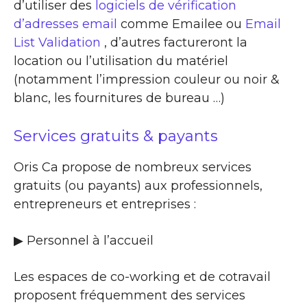
d’utiliser des
logiciels de vérification
d’adresses email
comme Emailee ou
Email
List Validation
, d’autres factureront la
location ou l’utilisation du matériel
(notamment l’impression couleur ou noir &
blanc, les fournitures de bureau …)
Services gratuits & payants
Oris Ca propose de nombreux services
gratuits (ou payants) aux professionnels,
entrepreneurs et entreprises :
▶​ Personnel à l’accueil
Les espaces de co-working et de cotravail
proposent fréquemment des services