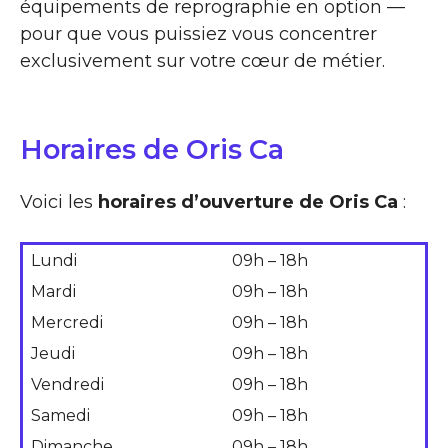
équipements de reprographie en option —
pour que vous puissiez vous concentrer
exclusivement sur votre cœur de métier.
Horaires de Oris Ca
Voici les
horaires d’ouverture de Oris Ca
:
Lundi
09h – 18h
Mardi
09h – 18h
Mercredi
09h – 18h
Jeudi
09h – 18h
Vendredi
09h – 18h
Samedi
09h – 18h
Dimanche
09h – 18h