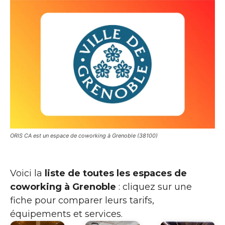
ORIS CA est un espace de coworking à Grenoble (38100)
Voici la
liste de toutes les espaces de
coworking à Grenoble
: cliquez sur une
fiche pour comparer leurs tarifs,
équipements et services.