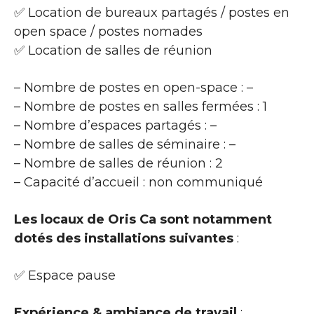
✅ Location de bureaux partagés / postes en
open space / postes nomades
✅ Location de salles de réunion
– Nombre de postes en open-space : –
– Nombre de postes en salles fermées : 1
– Nombre d’espaces partagés : –
– Nombre de salles de séminaire : –
– Nombre de salles de réunion : 2
– Capacité d’accueil : non communiqué
Les locaux de Oris Ca sont notamment
dotés des installations suivantes
:
✅ Espace pause
Expérience & ambiance de travail
: