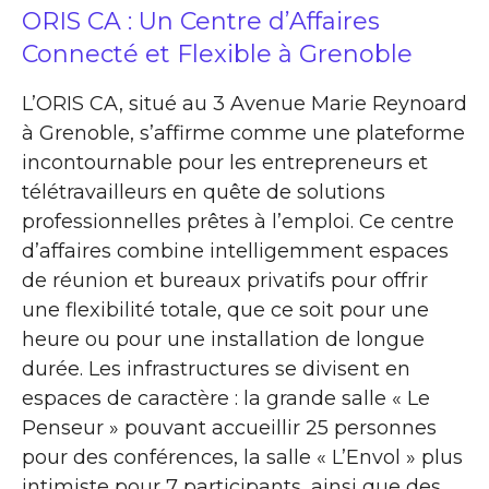
ORIS CA : Un Centre d’Affaires
Connecté et Flexible à Grenoble
L’ORIS CA, situé au 3 Avenue Marie Reynoard
à Grenoble, s’affirme comme une plateforme
incontournable pour les entrepreneurs et
télétravailleurs en quête de solutions
professionnelles prêtes à l’emploi. Ce centre
d’affaires combine intelligemment espaces
de réunion et bureaux privatifs pour offrir
une flexibilité totale, que ce soit pour une
heure ou pour une installation de longue
durée. Les infrastructures se divisent en
espaces de caractère : la grande salle « Le
Penseur » pouvant accueillir 25 personnes
pour des conférences, la salle « L’Envol » plus
intimiste pour 7 participants, ainsi que des