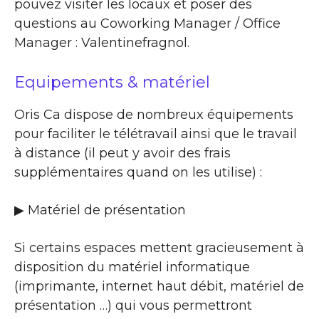
pouvez visiter les locaux et poser des
questions au Coworking Manager / Office
Manager : Valentinefragnol.
Equipements & matériel
Oris Ca dispose de nombreux équipements
pour faciliter le télétravail ainsi que le travail
à distance (il peut y avoir des frais
supplémentaires quand on les utilise) :
▶ Matériel de présentation
Si certains espaces mettent gracieusement à
disposition du matériel informatique
(imprimante, internet haut débit, matériel de
présentation …) qui vous permettront