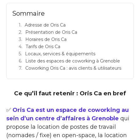
Sommaire
Adresse de Oris Ca
Présentation de Oris Ca
Horaires de Oris Ca
Tarifs de Oris Ca
Locaux, services & équipements
Liste des espaces de coworking à Grenoble
Coworking Oris Ca : avis clients & utilisateurs
Ce qu’il faut retenir : Oris Ca en bref
✅
Oris Ca est un espace de coworking au
sein d’un centre d’affaires à Grenoble
qui
propose la location de postes de travail
(nomades / fixe) en open-space, la location