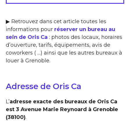
▶ Retrouvez dans cet article toutes les
informations pour
réserver un bureau au
sein de Oris Ca
: photos des locaux, horaires
d’ouverture, tarifs, équipements, avis de
coworkers ( …) ainsi que les autres bureaux à
louer à Grenoble.
Adresse de Oris Ca
L’
adresse exacte des bureaux de Oris Ca
est 3 Avenue Marie Reynoard à Grenoble
(38100)
.