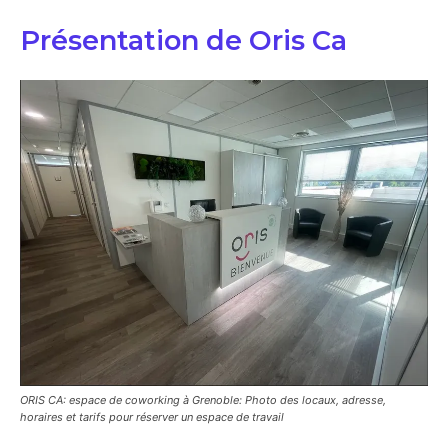
Présentation de Oris Ca
ORIS CA: espace de coworking à Grenoble: Photo des locaux, adresse,
horaires et tarifs pour réserver un espace de travail