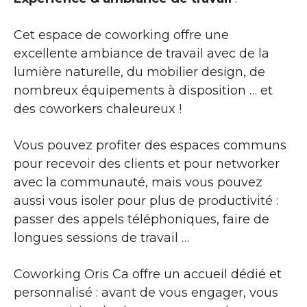
Cet espace de coworking offre une
excellente ambiance de travail avec de la
lumière naturelle, du mobilier design, de
nombreux équipements à disposition … et
des coworkers chaleureux !
Vous pouvez profiter des espaces communs
pour recevoir des clients et pour networker
avec la communauté, mais vous pouvez
aussi vous isoler pour plus de productivité :
passer des appels téléphoniques, faire de
longues sessions de travail …
Coworking Oris Ca offre un accueil dédié et
personnalisé : avant de vous engager, vous