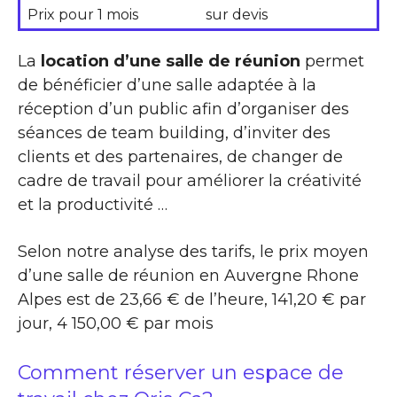
Prix pour 1 mois
sur devis
La
location d’une salle de réunion
permet
de bénéficier d’une salle adaptée à la
réception d’un public afin d’organiser des
séances de team building, d’inviter des
clients et des partenaires, de changer de
cadre de travail pour améliorer la créativité
et la productivité …
Selon notre analyse des tarifs, le prix moyen
d’une salle de réunion en Auvergne Rhone
Alpes est de 23,66 € de l’heure, 141,20 € par
jour, 4 150,00 € par mois
Comment réserver un espace de