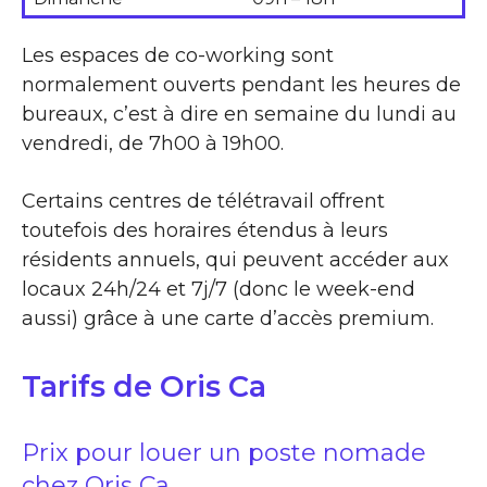
Les espaces de co-working sont
normalement ouverts pendant les heures de
bureaux, c’est à dire en semaine du lundi au
vendredi, de 7h00 à 19h00.
Certains centres de télétravail offrent
toutefois des horaires étendus à leurs
résidents annuels, qui peuvent accéder aux
locaux 24h/24 et 7j/7 (donc le week-end
aussi) grâce à une carte d’accès premium.
Tarifs de Oris Ca
Prix pour louer un poste nomade
chez Oris Ca