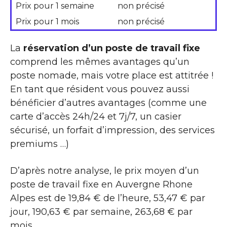
Prix pour 1 semaine
non précisé
Prix pour 1 mois
non précisé
La
réservation d’un poste de travail fixe
comprend les mêmes avantages qu’un
poste nomade, mais votre place est attitrée !
En tant que résident vous pouvez aussi
bénéficier d’autres avantages (comme une
carte d’accès 24h/24 et 7j/7, un casier
sécurisé, un forfait d’impression, des services
premiums …)
D’après notre analyse, le prix moyen d’un
poste de travail fixe en Auvergne Rhone
Alpes est de 19,84 € de l’heure, 53,47 € par
jour, 190,63 € par semaine, 263,68 € par
mois