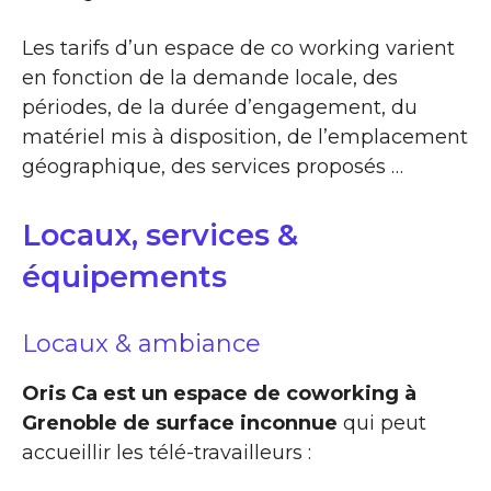
Les tarifs d’un espace de co working varient
en fonction de la demande locale, des
périodes, de la durée d’engagement, du
matériel mis à disposition, de l’emplacement
géographique, des services proposés …
Locaux, services &
équipements
Locaux & ambiance
Oris Ca est un espace de coworking à
Grenoble de surface inconnue
qui peut
accueillir les télé-travailleurs :