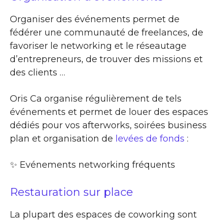
Organiser des événements permet de
fédérer une communauté de freelances, de
favoriser le networking et le réseautage
d’entrepreneurs, de trouver des missions et
des clients …
Oris Ca organise régulièrement de tels
événements et permet de louer des espaces
dédiés pour vos afterworks, soirées business
plan et organisation de
levées de fonds
:
✨​ Evénements networking fréquents
Restauration sur place
La plupart des espaces de coworking sont