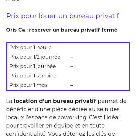
Prix pour louer un bureau privatif
Oris Ca : réserver un bureau privatif fermé
Prix pour 1 heure
–
Prix pour 1/2 journée
–
Prix pour 1 journée
–
Prix pour 1 semaine
–
Prix pour 1 mois
–
La
location d’un bureau privatif
permet de
bénéficier d’une pièce dédiée au sein des
locaux l’espace de coworking. C’est l’idéal
pour travailler en équipe et en toute
confidentialité. Vous détenez les clés de