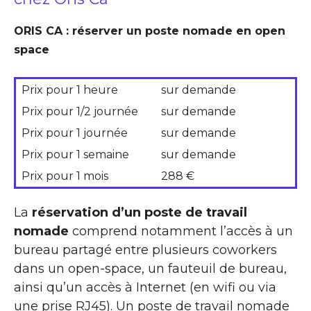
ORIS CA : réserver un poste nomade en open
space
Prix pour 1 heure
sur demande
Prix pour 1/2 journée
sur demande
Prix pour 1 journée
sur demande
Prix pour 1 semaine
sur demande
Prix pour 1 mois
288 €
La
réservation d’un poste de travail
nomade
comprend notamment l’accès à un
bureau partagé entre plusieurs coworkers
dans un open-space, un fauteuil de bureau,
ainsi qu’un accès à Internet (en wifi ou via
une prise RJ45). Un poste de travail nomade