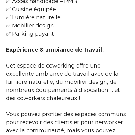
✅ Accès handicapé – PMR
✅ Cuisine équipée
✅ Lumière naturelle
✅ Mobilier design
✅ Parking payant
Expérience & ambiance de travail
:
Cet espace de coworking offre une
excellente ambiance de travail avec de la
lumière naturelle, du mobilier design, de
nombreux équipements à disposition … et
des coworkers chaleureux !
Vous pouvez profiter des espaces communs
pour recevoir des clients et pour networker
avec la communauté, mais vous pouvez