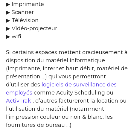
▶ Imprimante
▶ Scanner
▶ Télévision
▶ Vidéo-projecteur
▶ wifi
Si certains espaces mettent gracieusement à
disposition du matériel informatique
(imprimante, internet haut débit, matériel de
présentation …) qui vous permettront
d’utiliser des
logiciels de surveillance des
employés
comme Acuity Scheduling ou
ActivTrak
, d’autres factureront la location ou
l’utilisation du matériel (notamment
l’impression couleur ou noir & blanc, les
fournitures de bureau …)