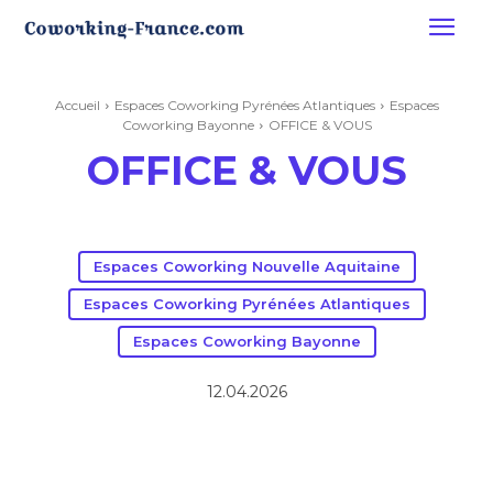
Accueil
Espaces Coworking Pyrénées Atlantiques
Espaces
Coworking Bayonne
OFFICE & VOUS
OFFICE & VOUS
Espaces Coworking Nouvelle Aquitaine
Espaces Coworking Pyrénées Atlantiques
Espaces Coworking Bayonne
12.04.2026