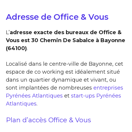
Adresse de Office & Vous
L’
adresse exacte des bureaux de Office &
Vous est 30 Chemin De Sabalce à Bayonne
(64100)
.
Localisé dans le centre-ville de Bayonne, cet
espace de co working est idéalement situé
dans un quartier dynamique et vivant, ou
sont implantées de nombreuses
entreprises
Pyrénées Atlantiques
et
start-ups Pyrénées
Atlantiques
.
Plan d’accès Office & Vous