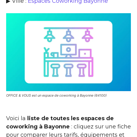
▶ Ville :
Espaces Coworking Bayonne
OFFICE & VOUS est un espace de coworking à Bayonne (64100)
Voici la
liste de toutes les espaces de
coworking à Bayonne
: cliquez sur une fiche
pour comparer leurs tarifs, équipements et