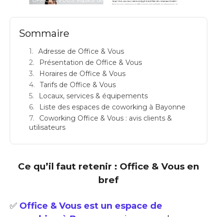
Sommaire
Adresse de Office & Vous
Présentation de Office & Vous
Horaires de Office & Vous
Tarifs de Office & Vous
Locaux, services & équipements
Liste des espaces de coworking à Bayonne
Coworking Office & Vous : avis clients &
utilisateurs
Ce qu’il faut retenir : Office & Vous en
bref
✅
Office & Vous est un espace de