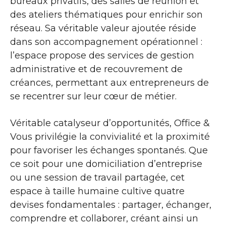
bureaux privatifs, des salles de réunion et
des ateliers thématiques pour enrichir son
réseau. Sa véritable valeur ajoutée réside
dans son accompagnement opérationnel :
l’espace propose des services de gestion
administrative et de recouvrement de
créances, permettant aux entrepreneurs de
se recentrer sur leur cœur de métier.
Véritable catalyseur d’opportunités, Office &
Vous privilégie la convivialité et la proximité
pour favoriser les échanges spontanés. Que
ce soit pour une domiciliation d’entreprise
ou une session de travail partagée, cet
espace à taille humaine cultive quatre
devises fondamentales : partager, échanger,
comprendre et collaborer, créant ainsi un