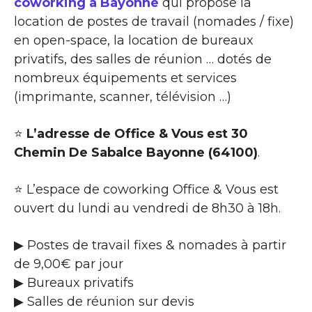
coworking à Bayonne
qui propose la
location de postes de travail (nomades / fixe)
en open-space, la location de bureaux
privatifs, des salles de réunion … dotés de
nombreux équipements et services
(imprimante, scanner, télévision …)
⭐
L’adresse de Office & Vous est 30
Chemin De Sabalce Bayonne (64100)
.
⭐ L’espace de coworking Office & Vous est
ouvert du lundi au vendredi de 8h30 à 18h.
▶ Postes de travail fixes & nomades à partir
de 9,00€ par jour
▶ Bureaux privatifs
▶ Salles de réunion sur devis