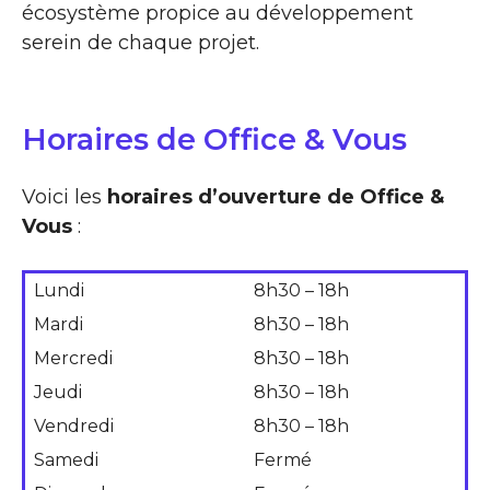
écosystème propice au développement
serein de chaque projet.
Horaires de Office & Vous
Voici les
horaires d’ouverture de Office &
Vous
:
Lundi
8h30 – 18h
Mardi
8h30 – 18h
Mercredi
8h30 – 18h
Jeudi
8h30 – 18h
Vendredi
8h30 – 18h
Samedi
Fermé