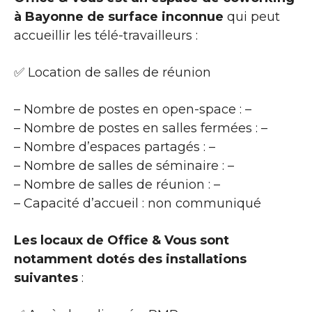
à Bayonne de surface inconnue
qui peut
accueillir les télé-travailleurs :
✅ Location de salles de réunion
– Nombre de postes en open-space : –
– Nombre de postes en salles fermées : –
– Nombre d’espaces partagés : –
– Nombre de salles de séminaire : –
– Nombre de salles de réunion : –
– Capacité d’accueil : non communiqué
Les locaux de Office & Vous sont
notamment dotés des installations
suivantes
: