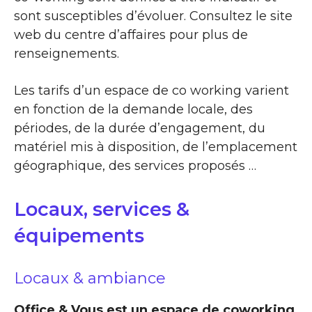
sont susceptibles d’évoluer. Consultez le site
web du centre d’affaires pour plus de
renseignements.
Les tarifs d’un espace de co working varient
en fonction de la demande locale, des
périodes, de la durée d’engagement, du
matériel mis à disposition, de l’emplacement
géographique, des services proposés …
Locaux, services &
équipements
Locaux & ambiance
Office & Vous est un espace de coworking