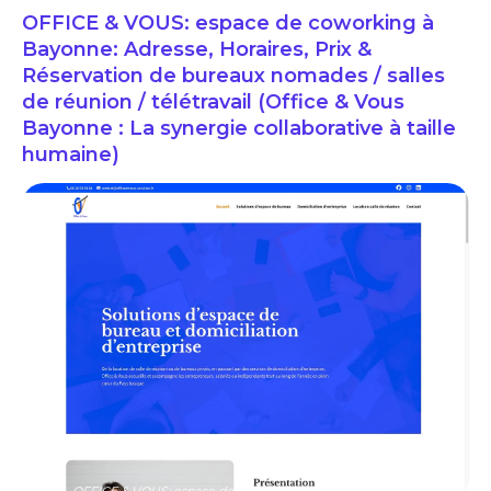
OFFICE & VOUS: espace de coworking à
Bayonne: Adresse, Horaires, Prix &
Réservation de bureaux nomades / salles
de réunion / télétravail (Office & Vous
Bayonne : La synergie collaborative à taille
humaine)
OFFICE & VOUS: espace de coworking à Bayonne: Adresse