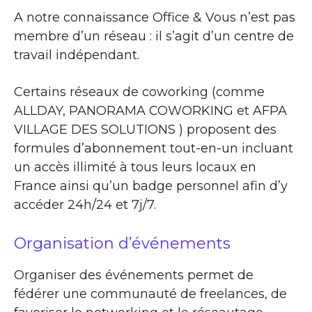
A notre connaissance Office & Vous n’est pas
membre d’un réseau : il s’agit d’un centre de
travail indépendant.
Certains réseaux de coworking (comme
ALLDAY, PANORAMA COWORKING et AFPA
VILLAGE DES SOLUTIONS ) proposent des
formules d’abonnement tout-en-un incluant
un accès illimité à tous leurs locaux en
France ainsi qu’un badge personnel afin d’y
accéder 24h/24 et 7j/7.
Organisation d’événements
Organiser des événements permet de
fédérer une communauté de freelances, de