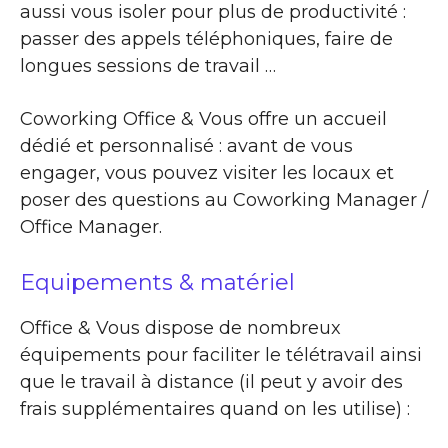
aussi vous isoler pour plus de productivité :
passer des appels téléphoniques, faire de
longues sessions de travail …
Coworking Office & Vous offre un accueil
dédié et personnalisé : avant de vous
engager, vous pouvez visiter les locaux et
poser des questions au Coworking Manager /
Office Manager.
Equipements & matériel
Office & Vous dispose de nombreux
équipements pour faciliter le télétravail ainsi
que le travail à distance (il peut y avoir des
frais supplémentaires quand on les utilise) :