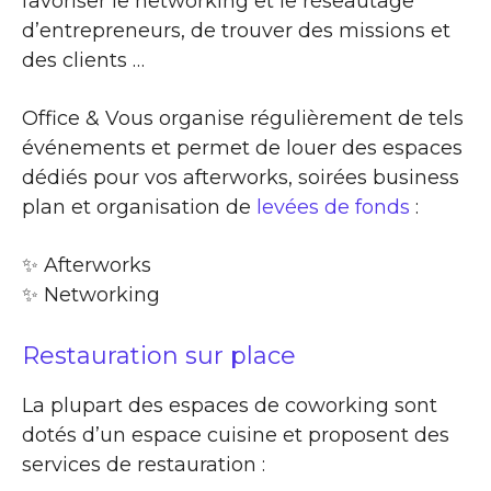
favoriser le networking et le réseautage
d’entrepreneurs, de trouver des missions et
des clients …
Office & Vous organise régulièrement de tels
événements et permet de louer des espaces
dédiés pour vos afterworks, soirées business
plan et organisation de
levées de fonds
:
✨​ Afterworks
✨​ Networking
Restauration sur place
La plupart des espaces de coworking sont
dotés d’un espace cuisine et proposent des
services de restauration :