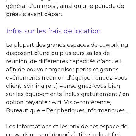
général d’un mois), ainsi qu’une période de
préavis avant départ.
Infos sur les frais de location
La plupart des grands espaces de coworking
disposent d’une ou plusieurs salles de
réunion, de différentes capacités d’accueil,
afin de pouvoir organiser petits et grands
événements (réunion d’équipe, rendez-vous
client, séminaire …) Renseignez-vous bien
sur les équipements inclus gratuitement / en
option payante : wifi, Visio-conférence,
Bureautique – Périphériques informatiques …
Les informations et les prix de cet espace de
co-working sont donnés à titre indicatif et