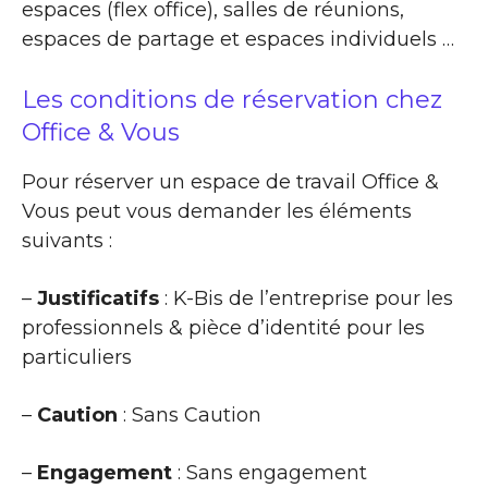
espaces (flex office), salles de réunions,
espaces de partage et espaces individuels …
Les conditions de réservation chez
Office & Vous
Pour réserver un espace de travail Office &
Vous peut vous demander les éléments
suivants :
–
Justificatifs
: K-Bis de l’entreprise pour les
professionnels & pièce d’identité pour les
particuliers
–
Caution
: Sans Caution
–
Engagement
: Sans engagement