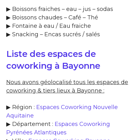
▶​ Boissons fraiches – eau – jus – sodas
▶​ Boissons chaudes – Café – Thé
▶​ Fontaine à eau / Eau fraiche
▶​ Snacking – Encas sucrés / salés
Liste des espaces de
coworking à Bayonne
Nous avons géolocalisé tous les espaces de
coworking & tiers lieux à Bayonne :
▶ Région :
Espaces Coworking Nouvelle
Aquitaine
▶ Département :
Espaces Coworking
Pyrénées Atlantiques