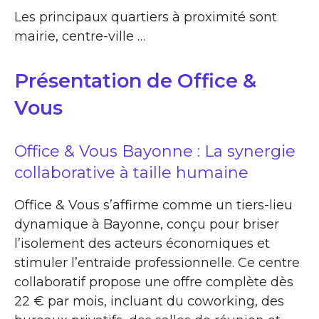
Les principaux quartiers à proximité sont
mairie, centre-ville …
Présentation de Office &
Vous
Office & Vous Bayonne : La synergie
collaborative à taille humaine
Office & Vous s’affirme comme un tiers-lieu
dynamique à Bayonne, conçu pour briser
l’isolement des acteurs économiques et
stimuler l’entraide professionnelle. Ce centre
collaboratif propose une offre complète dès
22 € par mois, incluant du coworking, des