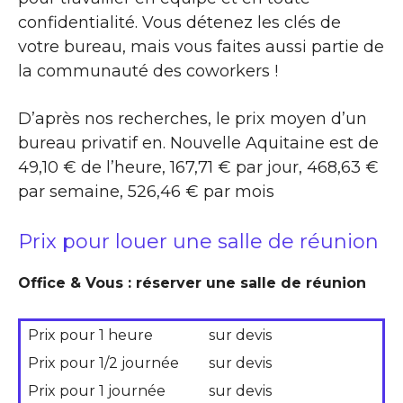
confidentialité. Vous détenez les clés de
votre bureau, mais vous faites aussi partie de
la communauté des coworkers !
D’après nos recherches, le prix moyen d’un
bureau privatif en. Nouvelle Aquitaine est de
49,10 € de l’heure, 167,71 € par jour, 468,63 €
par semaine, 526,46 € par mois
Prix pour louer une salle de réunion
Office & Vous : réserver une salle de réunion
Prix pour 1 heure
sur devis
Prix pour 1/2 journée
sur devis
Prix pour 1 journée
sur devis