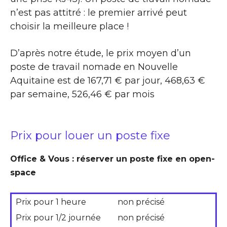
n’est pas attitré : le premier arrivé peut
choisir la meilleure place !
D’après notre étude, le prix moyen d’un
poste de travail nomade en Nouvelle
Aquitaine est de 167,71 € par jour, 468,63 €
par semaine, 526,46 € par mois
Prix pour louer un poste fixe
Office & Vous : réserver un poste fixe en open-
space
Prix pour 1 heure
non précisé
Prix pour 1/2 journée
non précisé