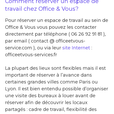
Comment réserver un espace de
travail chez Office & Vous?
Pour réserver un espace de travail au sein de
Office & Vous vous pouvez les contacter
directement par téléphone ( 06 26 92 91 81 ),
par email ( contact @ officeetvous-
service.com ), ou via leur
site Internet
:
officeetvous-services.fr
La plupart des lieux sont flexibles mais il est
important de réserver à l’avance dans
certaines grandes villes comme Paris ou
Lyon. Il est bien entendu possible d’organiser
une visite des bureaux à louer avant de
réserver afin de découvrir les locaux
partagés : cadre de travail, flexibilité des