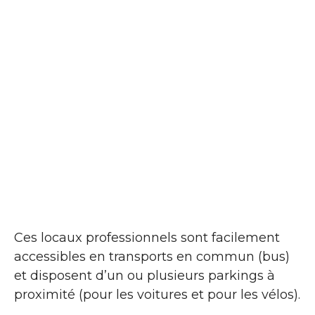
Ces locaux professionnels sont facilement
accessibles en transports en commun (bus)
et disposent d’un ou plusieurs parkings à
proximité (pour les voitures et pour les vélos).