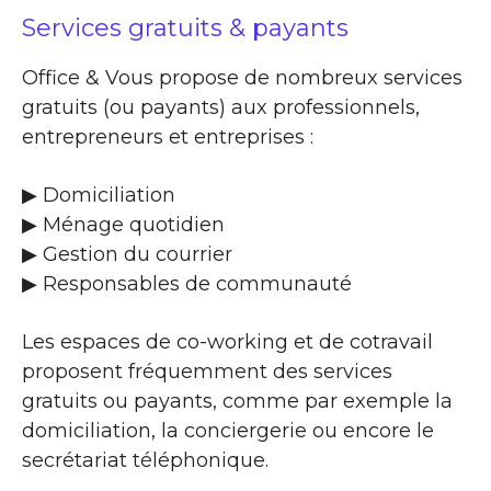
Services gratuits & payants
Office & Vous propose de nombreux services
gratuits (ou payants) aux professionnels,
entrepreneurs et entreprises :
▶​ Domiciliation
▶​ Ménage quotidien
▶​ Gestion du courrier
▶​ Responsables de communauté
Les espaces de co-working et de cotravail
proposent fréquemment des services
gratuits ou payants, comme par exemple la
domiciliation, la conciergerie ou encore le
secrétariat téléphonique.