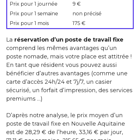
Prix pour 1 journée
9 €
Prix pour 1 semaine
non précisé
Prix pour 1 mois
175 €
La
réservation d’un poste de travail fixe
comprend les mêmes avantages qu’un
poste nomade, mais votre place est attitrée !
En tant que résident vous pouvez aussi
bénéficier d’autres avantages (comme une
carte d’accès 24h/24 et 7j/7, un casier
sécurisé, un forfait d’impression, des services
premiums …)
D’après notre analyse, le prix moyen d’un
poste de travail fixe en Nouvelle Aquitaine
est de 28,29 € de l’heure, 33,16 € par jour,