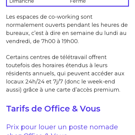
Dimanche
Fermé
Les espaces de co-working sont
normalement ouverts pendant les heures de
bureaux, c’est à dire en semaine du lundi au
vendredi, de 7h00 à 19h00.
Certains centres de télétravail offrent
toutefois des horaires étendus à leurs
résidents annuels, qui peuvent accéder aux
locaux 24h/24 et 7j/7 (donc le week-end
aussi) grâce à une carte d’accès premium.
Tarifs de Office & Vous
Prix pour louer un poste nomade