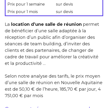
Prix pour 1 semaine
sur devis
Prix pour 1 mois
sur devis
La
location d’une salle de réunion
permet
de bénéficier d’une salle adaptée à la
réception d’un public afin d’organiser des
séances de team building, d’inviter des
clients et des partenaires, de changer de
cadre de travail pour améliorer la créativité
et la productivité …
Selon notre analyse des tarifs, le prix moyen
d’une salle de réunion en Nouvelle Aquitaine
est de 50,10 € de l’heure, 185,70 € par jour, 4
751,00 € par mois