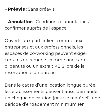
–
Préavis
: Sans préavis
–
Annulation
: Conditions d’annulation à
confirmer auprès de l’espace.
Ouverts aux particuliers comme aux
entreprises et aux professionnels, les
espaces de co-working peuvent exiger
certains documents comme une carte
d’identité ou un extrait KBIS lors de la
réservation d’un bureau.
Dans le cadre d’une location longue durée,
les établissements peuvent aussi demander
un chèque de caution (pour le matériel), une
période d’engagement minimum (en