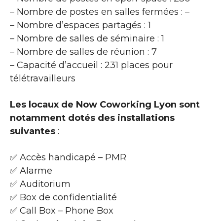
– Nombre de postes en salles fermées : –
– Nombre d’espaces partagés : 1
– Nombre de salles de séminaire : 1
– Nombre de salles de réunion : 7
– Capacité d’accueil : 231 places pour
télétravailleurs
Les locaux de Now Coworking Lyon sont
notamment dotés des installations
suivantes
:
✅ Accès handicapé – PMR
✅ Alarme
✅ Auditorium
✅ Box de confidentialité
✅ Call Box – Phone Box