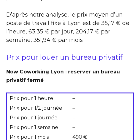
D’après notre analyse, le prix moyen d’un
poste de travail fixe à Lyon est de 35,17 € de
l’heure, 63,35 € par jour, 204,17 € par
semaine, 351,94 € par mois
Prix pour louer un bureau privatif
Now Coworking Lyon : réserver un bureau
privatif fermé
Prix pour 1 heure
–
Prix pour 1/2 journée
–
Prix pour 1 journée
–
Prix pour 1 semaine
–
Prix pour 1 mois
490 €