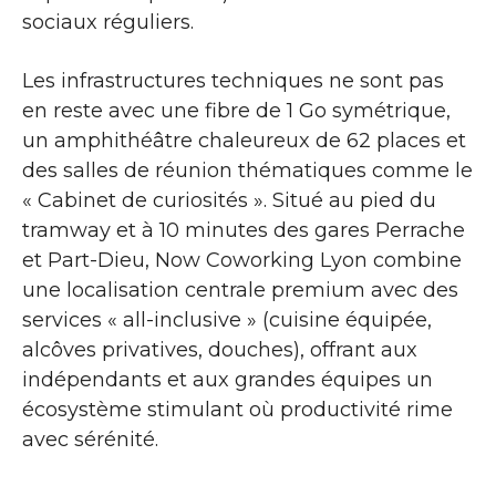
sociaux réguliers.
Les infrastructures techniques ne sont pas
en reste avec une fibre de 1 Go symétrique,
un amphithéâtre chaleureux de 62 places et
des salles de réunion thématiques comme le
« Cabinet de curiosités ». Situé au pied du
tramway et à 10 minutes des gares Perrache
et Part-Dieu, Now Coworking Lyon combine
une localisation centrale premium avec des
services « all-inclusive » (cuisine équipée,
alcôves privatives, douches), offrant aux
indépendants et aux grandes équipes un
écosystème stimulant où productivité rime
avec sérénité.