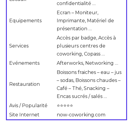
confidentialité …
Ecran – Moniteur,
Equipements
Imprimante, Matériel de
présentation …
Accès par badge, Accès à
Services
plusieurs centres de
coworking, Copass …
Evénements
Afterworks, Networking …
Boissons fraiches – eau – jus
– sodas, Boissons chaudes –
Restauration
Café – Thé, Snacking –
Encas sucrés / salés …
Avis / Popularité
⭐⭐⭐⭐⭐
Site Internet
now-coworking.com