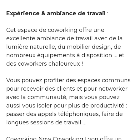
Expérience & ambiance de travail
:
Cet espace de coworking offre une
excellente ambiance de travail avec de la
lumière naturelle, du mobilier design, de
nombreux équipements à disposition … et
des coworkers chaleureux !
Vous pouvez profiter des espaces communs
pour recevoir des clients et pour networker
avec la communauté, mais vous pouvez
aussi vous isoler pour plus de productivité :
passer des appels téléphoniques, faire de
longues sessions de travail …
Coworking Now Coworking Lyon offre un