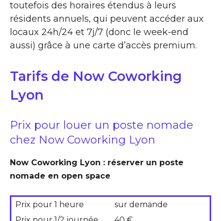
toutefois des horaires étendus à leurs
résidents annuels, qui peuvent accéder aux
locaux 24h/24 et 7j/7 (donc le week-end
aussi) grâce à une carte d’accès premium.
Tarifs de Now Coworking
Lyon
Prix pour louer un poste nomade
chez Now Coworking Lyon
Now Coworking Lyon : réserver un poste
nomade en open space
Prix pour 1 heure
sur demande
Prix pour 1/2 journée
40 €