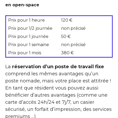
en open-space
Prix pour 1 heure
120 €
Prix pour 1/2 journée
non précisé
Prix pour 1 journée
50 €
Prix pour 1 semaine
non précisé
Prix pour 1 mois
380 €
La
réservation d’un poste de travail fixe
comprend les mêmes avantages qu’un
poste nomade, mais votre place est attitrée !
En tant que résident vous pouvez aussi
bénéficier d’autres avantages (comme une
carte d’accès 24h/24 et 7j/7, un casier
sécurisé, un forfait d’impression, des services
premiums …)