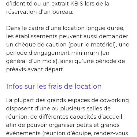
d’identité ou un extrait KBIS lors de la
réservation d’un bureau.
Dans le cadre d’une location longue durée,
les établissements peuvent aussi demander
un chèque de caution (pour le matériel), une
période d’engagement minimum (en
général d’un mois), ainsi qu’une période de
préavis avant départ.
Infos sur les frais de location
La plupart des grands espaces de coworking
disposent d’une ou plusieurs salles de
réunion, de différentes capacités d’accueil,
afin de pouvoir organiser petits et grands
événements (réunion d’équipe, rendez-vous