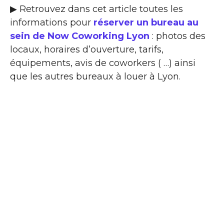
▶ Retrouvez dans cet article toutes les
informations pour
réserver un bureau au
sein de Now Coworking Lyon
: photos des
locaux, horaires d’ouverture, tarifs,
équipements, avis de coworkers ( …) ainsi
que les autres bureaux à louer à Lyon.