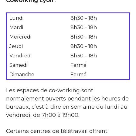
Coworking Lyon
:
Lundi
8h30 – 18h
Mardi
8h30 – 18h
Mercredi
8h30 – 18h
Jeudi
8h30 – 18h
Vendredi
8h30 – 18h
Samedi
Fermé
Dimanche
Fermé
Les espaces de co-working sont
normalement ouverts pendant les heures de
bureaux, c’est à dire en semaine du lundi au
vendredi, de 7h00 à 19h00.
Certains centres de télétravail offrent