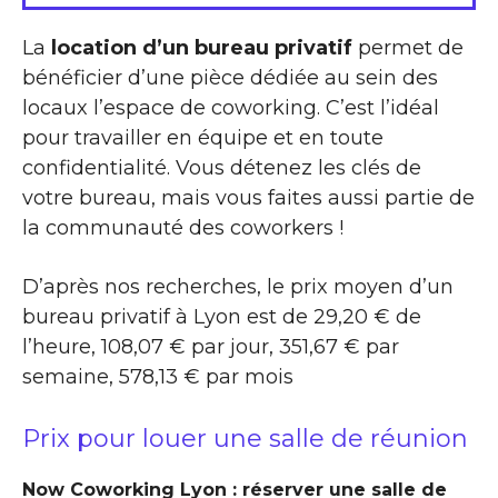
La
location d’un bureau privatif
permet de
bénéficier d’une pièce dédiée au sein des
locaux l’espace de coworking. C’est l’idéal
pour travailler en équipe et en toute
confidentialité. Vous détenez les clés de
votre bureau, mais vous faites aussi partie de
la communauté des coworkers !
D’après nos recherches, le prix moyen d’un
bureau privatif à Lyon est de 29,20 € de
l’heure, 108,07 € par jour, 351,67 € par
semaine, 578,13 € par mois
Prix pour louer une salle de réunion
Now Coworking Lyon : réserver une salle de