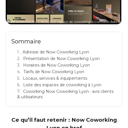
NOW COWORKING GRENOBLE: espace de coworking à Grenoble: Adresse
Sommaire
Adresse de Now Coworking Lyon
Présentation de Now Coworking Lyon
Horaires de Now Coworking Lyon
Tarifs de Now Coworking Lyon
Locaux, services & équipements
Liste des espaces de coworking à Lyon
Coworking Now Coworking Lyon : avis clients
& utilisateurs
Ce qu’il faut retenir : Now Coworking
Lyon en bref