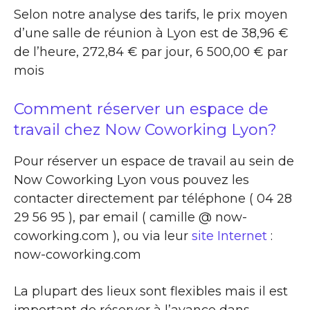
Selon notre analyse des tarifs, le prix moyen
d’une salle de réunion à Lyon est de 38,96 €
de l’heure, 272,84 € par jour, 6 500,00 € par
mois
Comment réserver un espace de
travail chez Now Coworking Lyon?
Pour réserver un espace de travail au sein de
Now Coworking Lyon vous pouvez les
contacter directement par téléphone ( 04 28
29 56 95 ), par email ( camille @ now-
coworking.com ), ou via leur
site Internet
:
now-coworking.com
La plupart des lieux sont flexibles mais il est