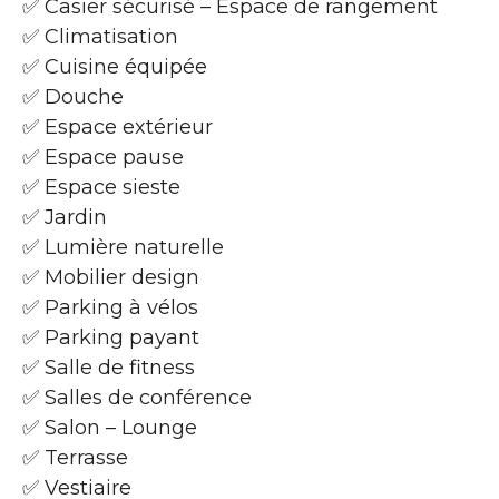
✅ Casier sécurisé – Espace de rangement
✅ Climatisation
✅ Cuisine équipée
✅ Douche
✅ Espace extérieur
✅ Espace pause
✅ Espace sieste
✅ Jardin
✅ Lumière naturelle
✅ Mobilier design
✅ Parking à vélos
✅ Parking payant
✅ Salle de fitness
✅ Salles de conférence
✅ Salon – Lounge
✅ Terrasse
✅ Vestiaire