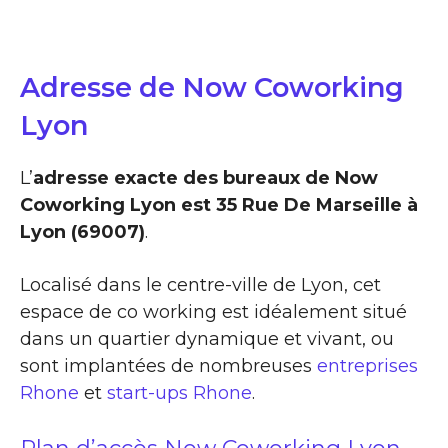
Adresse de Now Coworking
Lyon
L’
adresse exacte des bureaux de Now
Coworking Lyon est 35 Rue De Marseille à
Lyon (69007)
.
Localisé dans le centre-ville de Lyon, cet
espace de co working est idéalement situé
dans un quartier dynamique et vivant, ou
sont implantées de nombreuses
entreprises
Rhone
et
start-ups Rhone
.