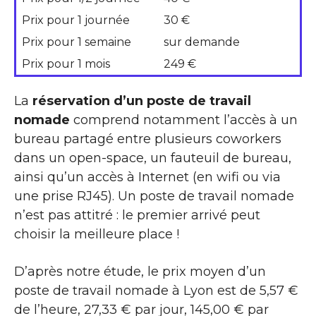
Prix pour 1 journée
30 €
Prix pour 1 semaine
sur demande
Prix pour 1 mois
249 €
La
réservation d’un poste de travail
nomade
comprend notamment l’accès à un
bureau partagé entre plusieurs coworkers
dans un open-space, un fauteuil de bureau,
ainsi qu’un accès à Internet (en wifi ou via
une prise RJ45). Un poste de travail nomade
n’est pas attitré : le premier arrivé peut
choisir la meilleure place !
D’après notre étude, le prix moyen d’un
poste de travail nomade à Lyon est de 5,57 €
de l’heure, 27,33 € par jour, 145,00 € par