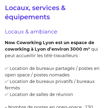
Locaux, services &
équipements
Locaux & ambiance
Now Coworking Lyon est un espace de
coworking à Lyon d’environ 3000 m²
qui
peut accueillir les télé-travailleurs :
✅ Location de bureaux partagés / postes en
open space / postes nomades
✅ Location de bureaux privatifs / bureaux
fermés
✅ Location de salles de réunion
– Nombre de postes en open-space : 230