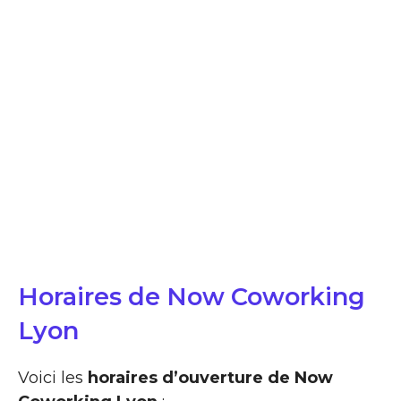
Horaires de Now Coworking
Lyon
Voici les
horaires d’ouverture de Now