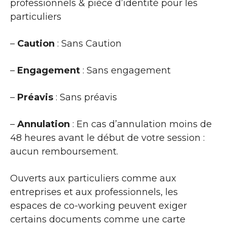
professionnels & pièce d’identité pour les
particuliers
–
Caution
: Sans Caution
–
Engagement
: Sans engagement
–
Préavis
: Sans préavis
–
Annulation
: En cas d’annulation moins de
48 heures avant le début de votre session :
aucun remboursement.
Ouverts aux particuliers comme aux
entreprises et aux professionnels, les
espaces de co-working peuvent exiger
certains documents comme une carte