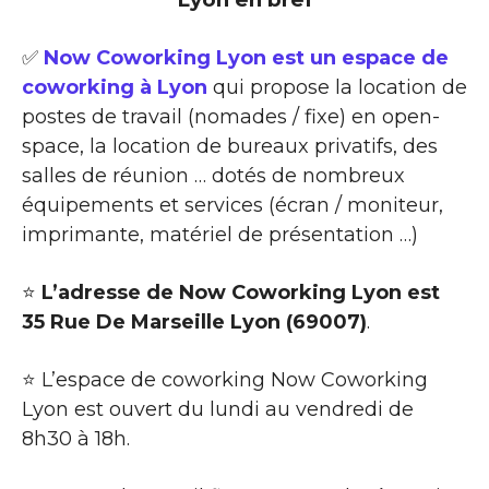
✅
Now Coworking Lyon est un espace de
coworking à Lyon
qui propose la location de
postes de travail (nomades / fixe) en open-
space, la location de bureaux privatifs, des
salles de réunion … dotés de nombreux
équipements et services (écran / moniteur,
imprimante, matériel de présentation …)
⭐
L’adresse de Now Coworking Lyon est
35 Rue De Marseille Lyon (69007)
.
⭐ L’espace de coworking Now Coworking
Lyon est ouvert du lundi au vendredi de
8h30 à 18h.