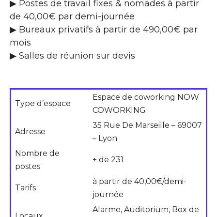
▶ Postes de travail fixes & nomades à partir
de 40,00€ par demi-journée
▶ Bureaux privatifs à partir de 490,00€ par
mois
▶ Salles de réunion sur devis
Espace de coworking NOW
Type d’espace
COWORKING
35 Rue De Marseille – 69007
Adresse
– Lyon
Nombre de
+ de 231
postes
à partir de 40,00€/demi-
Tarifs
journée
Alarme, Auditorium, Box de
Locaux