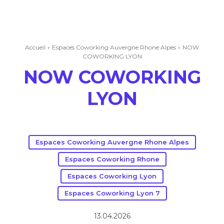
Accueil
Espaces Coworking Auvergne Rhone Alpes
NOW
COWORKING LYON
NOW COWORKING
LYON
Espaces Coworking Auvergne Rhone Alpes
Espaces Coworking Rhone
Espaces Coworking Lyon
Espaces Coworking Lyon 7
13.04.2026