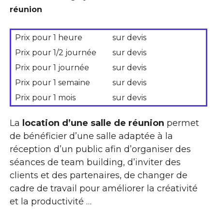
réunion
Prix pour 1 heure
sur devis
Prix pour 1/2 journée
sur devis
Prix pour 1 journée
sur devis
Prix pour 1 semaine
sur devis
Prix pour 1 mois
sur devis
La
location d’une salle de réunion
permet
de bénéficier d’une salle adaptée à la
réception d’un public afin d’organiser des
séances de team building, d’inviter des
clients et des partenaires, de changer de
cadre de travail pour améliorer la créativité
et la productivité …