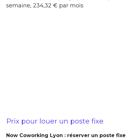
semaine, 234,32 € par mois
Prix pour louer un poste fixe
Now Coworking Lyon : réserver un poste fixe