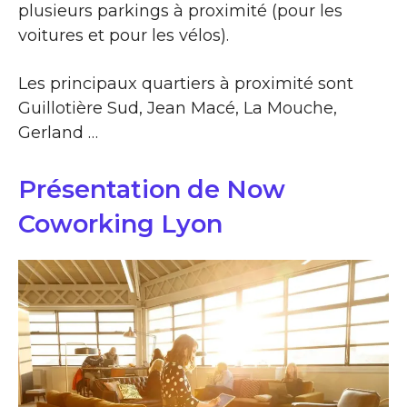
plusieurs parkings à proximité (pour les
voitures et pour les vélos).
Les principaux quartiers à proximité sont
Guillotière Sud, Jean Macé, La Mouche,
Gerland …
Présentation de Now
Coworking Lyon