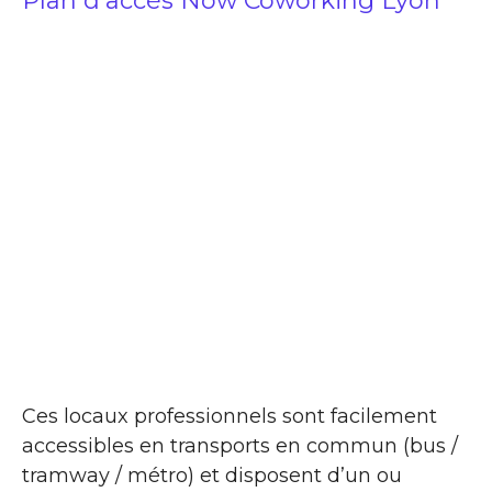
Plan d’accès Now Coworking Lyon
Ces locaux professionnels sont facilement
accessibles en transports en commun (bus /
tramway / métro) et disposent d’un ou