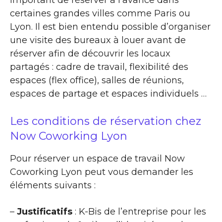
important de réserver à l’avance dans
certaines grandes villes comme Paris ou
Lyon. Il est bien entendu possible d’organiser
une visite des bureaux à louer avant de
réserver afin de découvrir les locaux
partagés : cadre de travail, flexibilité des
espaces (flex office), salles de réunions,
espaces de partage et espaces individuels …
Les conditions de réservation chez
Now Coworking Lyon
Pour réserver un espace de travail Now
Coworking Lyon peut vous demander les
éléments suivants :
–
Justificatifs
: K-Bis de l’entreprise pour les