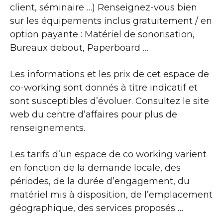
client, séminaire …) Renseignez-vous bien
sur les équipements inclus gratuitement / en
option payante : Matériel de sonorisation,
Bureaux debout, Paperboard …
Les informations et les prix de cet espace de
co-working sont donnés à titre indicatif et
sont susceptibles d’évoluer. Consultez le site
web du centre d’affaires pour plus de
renseignements.
Les tarifs d’un espace de co working varient
en fonction de la demande locale, des
périodes, de la durée d’engagement, du
matériel mis à disposition, de l’emplacement
géographique, des services proposés …