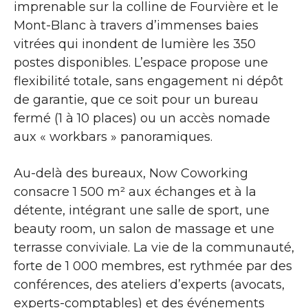
imprenable sur la colline de Fourvière et le
Mont-Blanc à travers d’immenses baies
vitrées qui inondent de lumière les 350
postes disponibles. L’espace propose une
flexibilité totale, sans engagement ni dépôt
de garantie, que ce soit pour un bureau
fermé (1 à 10 places) ou un accès nomade
aux « workbars » panoramiques.
Au-delà des bureaux, Now Coworking
consacre 1 500 m² aux échanges et à la
détente, intégrant une salle de sport, une
beauty room, un salon de massage et une
terrasse conviviale. La vie de la communauté,
forte de 1 000 membres, est rythmée par des
conférences, des ateliers d’experts (avocats,
experts-comptables) et des événements