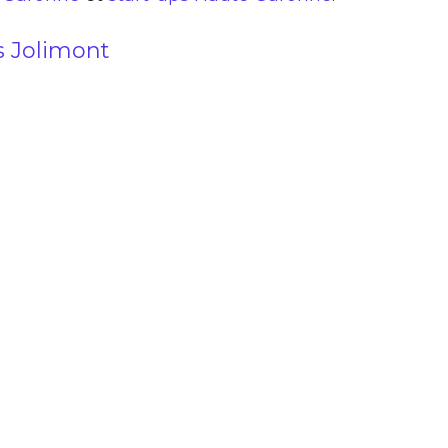
s Jolimont