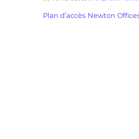
Plan d’accès Newton Office